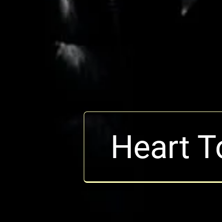
Heart T