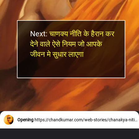
Next:
चाणक्य नीति के हैरान कर
देने वाले ऐसे नियम जो आपके
जीवन मे सुधार लाएगा
Opening
https://chandkumar.com/web-stories/chanakya-niti-fact/