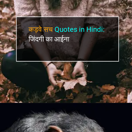
कड़वे सच
Quotes in Hindi:
जिंदगी का आईना