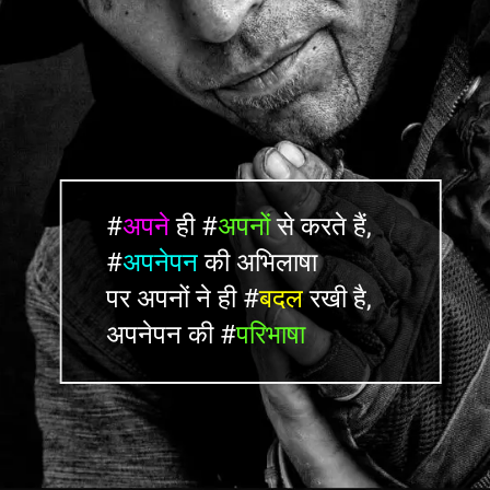
#
अपने
ही #
अपनों
से करते हैं,
#
अपनेपन
की अभिलाषा
पर अपनों ने ही #
बदल
रखी है,
अपनेपन की #
परिभाषा