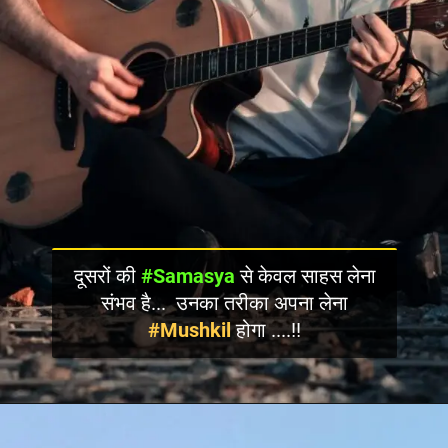
दूसरों की
#Samasya
से केवल साहस लेना
संभव है... उनका तरीका अपना लेना
#Mushkil
होगा ....!!