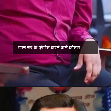
खान सर के प्रेरित करने वाले कोट्स