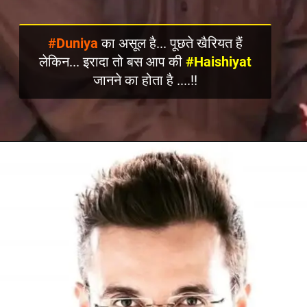
#Duniya
का असूल है... पूछते खैरियत हैं
लेकिन... इरादा तो बस आप की
#Haishiyat
जानने का होता है ....!!