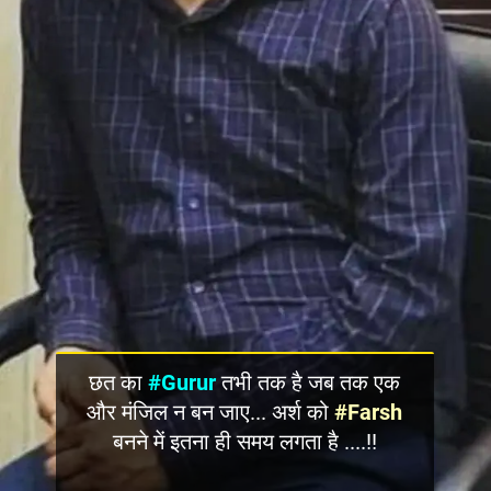
छत का
#Gurur
तभी तक है जब तक एक
और मंजिल न बन जाए... अर्श को
#Farsh
बनने में इतना ही समय लगता है ....!!