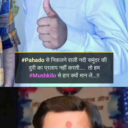
#Pahado
से निकलने वाली नदी समुंदर की
दुरी का प्रलाप नहीं करती.... तो हम
#Mushkilo
से हार क्यों मान लें...!!