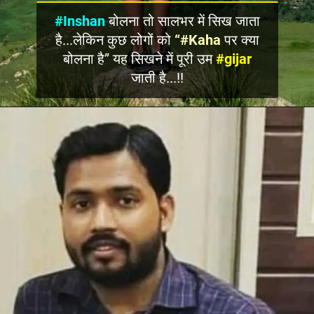
#Inshan
बोलना तो सालभर में सिख जाता
है...लेकिन कुछ लोगों को
“#Kaha
पर क्या
बोलना है” यह सिखने में पूरी उम
#gijar
जाती है...!!