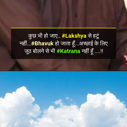
कुछ भी हो जाए..
#Lakshya
से हटूं
नहीं...
#Bhavuk
हो जाता हूँ...अच्छाई के लिए
जूठ बोलने से भी
#Katrana
नहीं हूँ ....!!