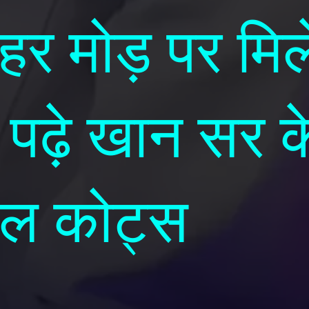
हर मोड़ पर मिल
 पढ़े खान सर क
नल कोट्स