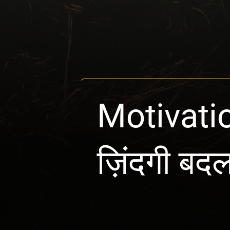
Motivati
ज़िंदगी बदल