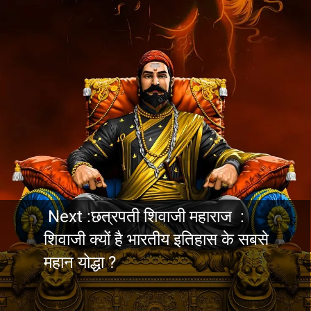
Next :छत्रपती शिवाजी महाराज :
शिवाजी क्यों है भारतीय इतिहास के सबसे
महान योद्धा ?