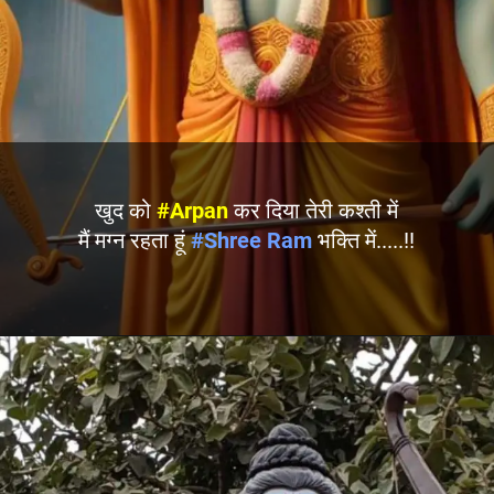
खुद को
#Arpan
कर दिया तेरी कश्ती में
मैं मग्न रहता हूं
#Shree Ram
भक्ति में.....!!