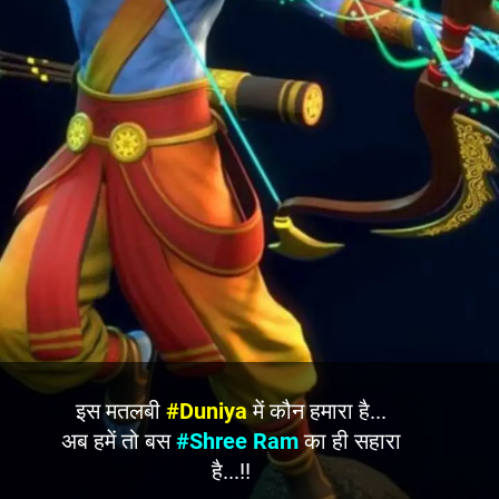
इस मतलबी
#Duniya
में कौन हमारा है...
अब हमें तो बस
#Shree Ram
का ही सहारा
है...!!