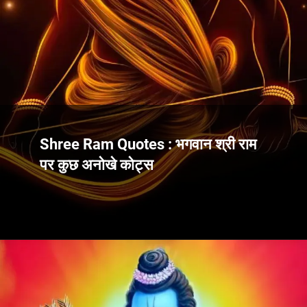
Shree Ram Quotes : भगवान श्री राम
पर कुछ अनोखे कोट्स