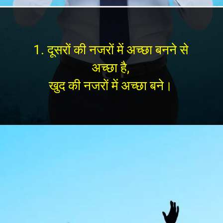
1. दूसरों की नजरों में अच्छा बनने से
अच्छा है,
खुद की नजरों में अच्छा बने।