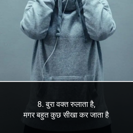
8. बुरा वक्त रुलाता है,
मगर बहुत कुछ सीखा कर जाता है