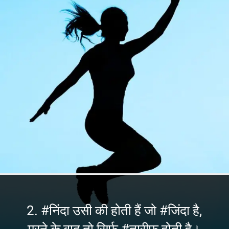
2. #निंदा उसी की होती हैं जो #जिंदा है,