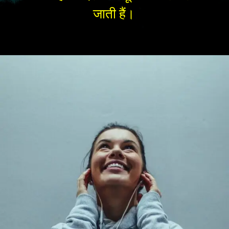
जाती हैं।