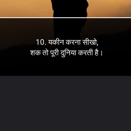
10. यकीन करना सीखो,
शक तो पूरी दुनिया करती है।