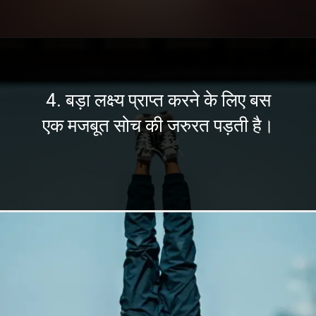
4. बड़ा लक्ष्य प्राप्त करने के लिए बस
एक मजबूत सोच की जरुरत पड़ती है।