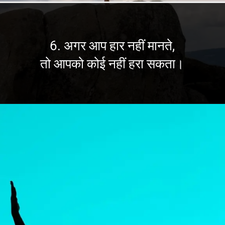
6. अगर आप हार नहीं मानते,
तो आपको कोई नहीं हरा सकता।