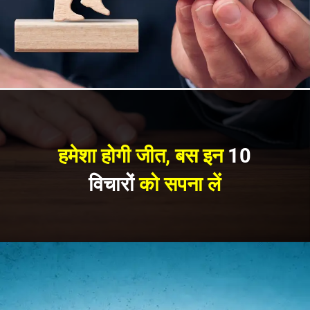
हमेशा होगी जीत, बस इन
10
विचारों
को सपना लें