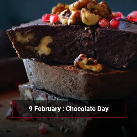
9 February : Chocolate Day