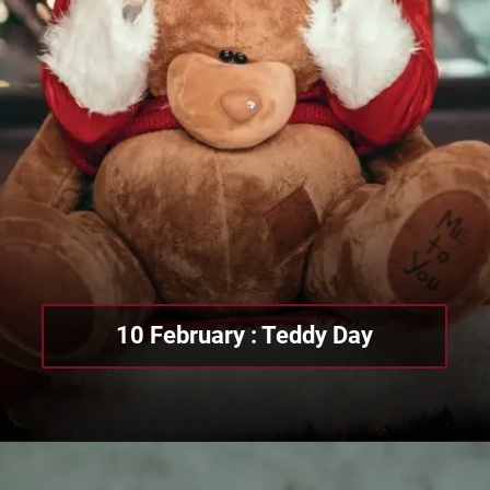
10 February : Teddy Day