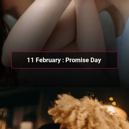
11 February : Promise Day