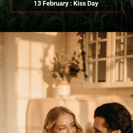
13 February : Kiss Day