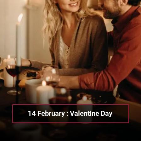
14 February : Valentine Day