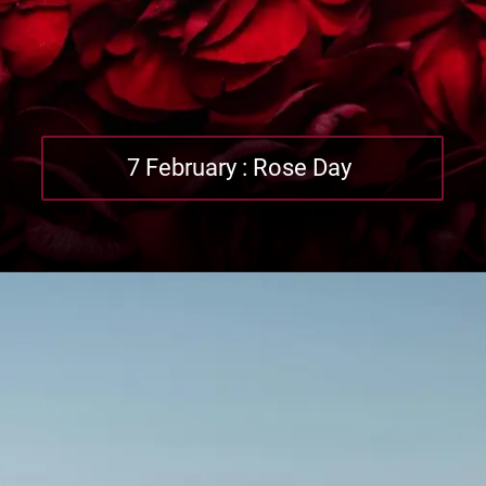
7 February : Rose Day