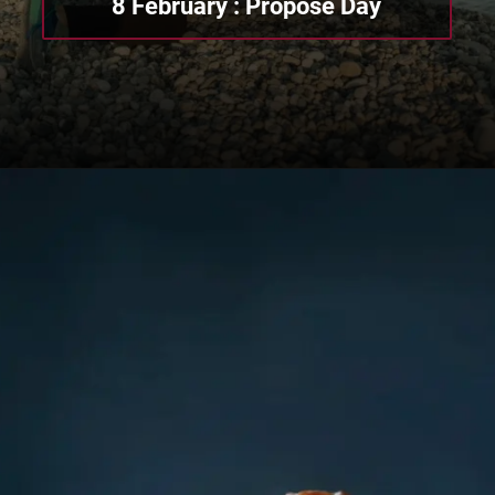
8 February : Propose Day