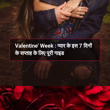
Valentine' Week : प्यार के इस 7 दिनों
के सप्ताह के लिए पूरी गाइड