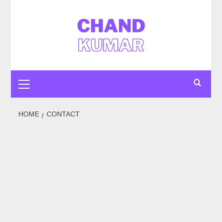
HOME
CONTACT