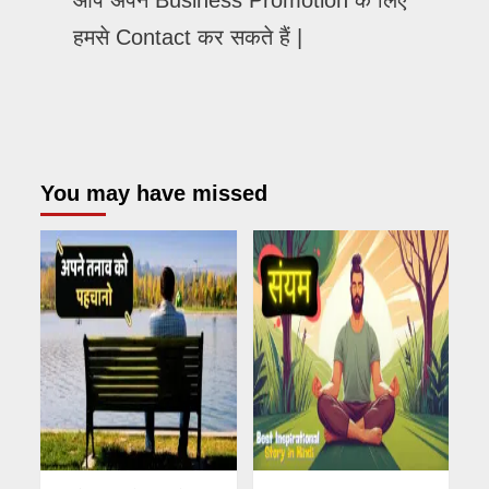
आप अपने Business Promotion के लिए
हमसे Contact कर सकते हैं |
You may have missed