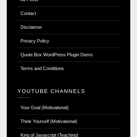
Contact
Disclaimer
Privacy Policy
Quote Box WordPress Plugin Demo
Terms and Conditions
YOUTUBE CHANNELS
Your Goal (Motivational)
Think Yourself (Motivational)
King of Javascript (Teaching)