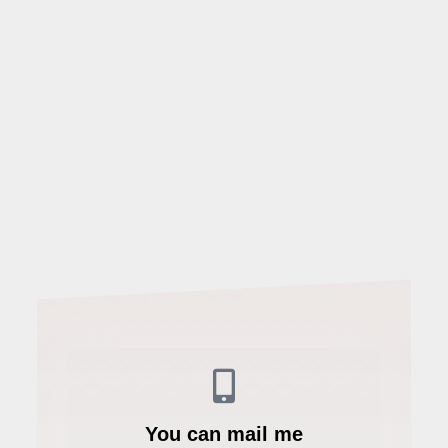
You can mail me