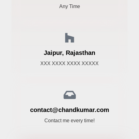
Any Time
Jaipur, Rajasthan
XXX XXXX XXXX XXXXX
contact@chandkumar.com
Contact me every time!