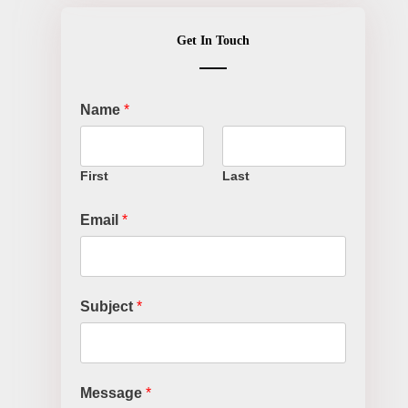
Get In Touch
Name
*
First
Last
Email
*
Subject
*
Message
*