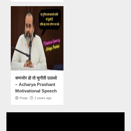
कमजोर हो तो चुनौती उठाओ
– Acharya Prashant
Motivational Speech
Pooja
2 years ago