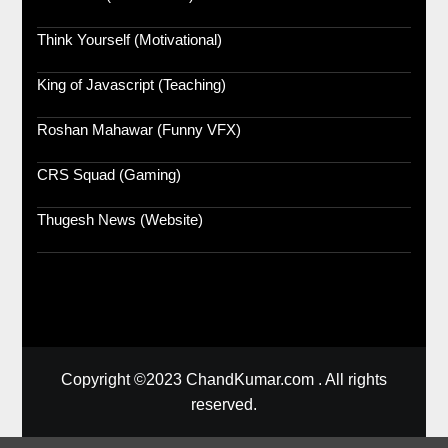
Think Yourself (Motivational)
King of Javascript (Teaching)
Roshan Mahawar (Funny VFX)
CRS Squad (Gaming)
Thugesh News (Website)
Copyright ©2023 ChandKumar.com . All rights
reserved.