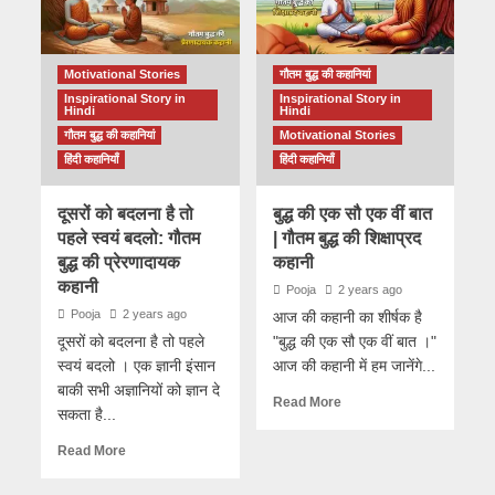
Motivational Stories
गौतम बुद्ध की कहानियां
Inspirational Story in
Inspirational Story in
Hindi
Hindi
गौतम बुद्ध की कहानियां
Motivational Stories
हिंदी कहानियाँ
हिंदी कहानियाँ
दूसरों को बदलना है तो
बुद्ध की एक सौ एक वीं बात
पहले स्वयं बदलो: गौतम
| गौतम बुद्ध की शिक्षाप्रद
बुद्ध की प्रेरणादायक
कहानी
कहानी
Pooja
2 years ago
Pooja
2 years ago
आज की कहानी का शीर्षक है
दूसरों को बदलना है तो पहले
"बुद्ध की एक सौ एक वीं बात ।"
स्वयं बदलो । एक ज्ञानी इंसान
आज की कहानी में हम जानेंगे...
बाकी सभी अज्ञानियों को ज्ञान दे
Read More
सकता है...
Read More