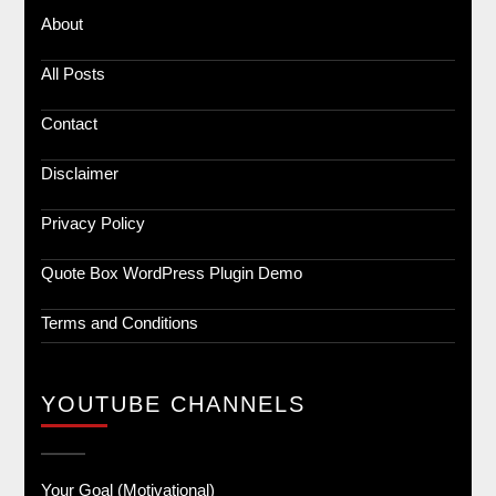
About
All Posts
Contact
Disclaimer
Privacy Policy
Quote Box WordPress Plugin Demo
Terms and Conditions
YOUTUBE CHANNELS
Your Goal (Motivational)