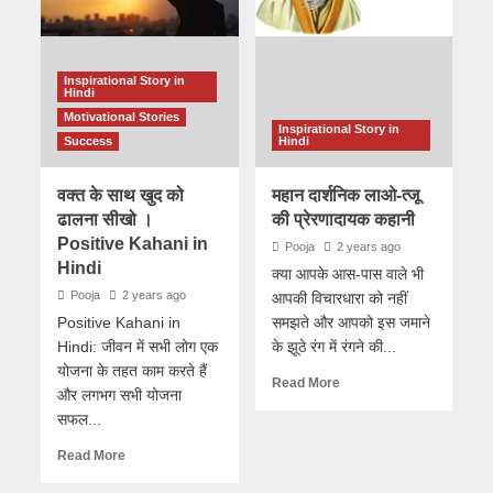
Inspirational Story in
Hindi
Motivational Stories
Inspirational Story in
Success
Hindi
वक्त के साथ खुद को
महान दार्शनिक लाओ-त्जू
ढालना सीखो ।
की प्रेरणादायक कहानी
Positive Kahani in
Pooja
2 years ago
Hindi
क्या आपके आस-पास वाले भी
Pooja
2 years ago
आपकी विचारधारा को नहीं
Positive Kahani in
समझते और आपको इस जमाने
Hindi: जीवन में सभी लोग एक
के झूठे रंग में रंगने की...
योजना के तहत काम करते हैं
Read More
और लगभग सभी योजना
सफल...
Read More