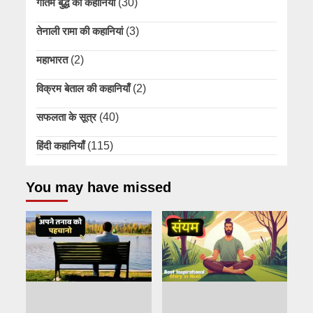
गौतम बुद्ध की कहानियां
(30)
तेनाली रामा की कहानियां
(3)
महाभारत
(2)
विक्रम बेताल की कहानियाँ
(2)
सफलता के सूत्र
(40)
हिंदी कहानियाँ
(115)
You may have missed