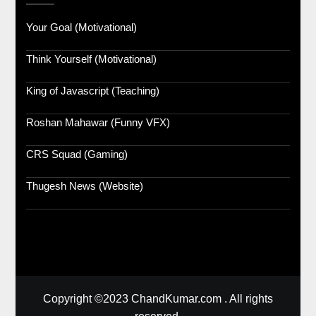
Your Goal (Motivational)
Think Yourself (Motivational)
King of Javascript (Teaching)
Roshan Mahawar (Funny VFX)
CRS Squad (Gaming)
Thugesh News (Website)
Copyright ©2023 ChandKumar.com . All rights