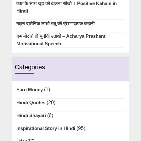
वक्त के साथ खुद को ढालना सीखो । Positive Kahani in
Hindi
महान दार्शनिक लाओ-त्जू की प्रेरणादायक कहानी
कमजोर हो तो चुनौती उठाओ – Acharya Prashant
Motivational Speech
Categories
Earn Money
(1)
Hindi Quotes
(20)
Hindi Shayari
(6)
Inspirational Story in Hindi
(95)