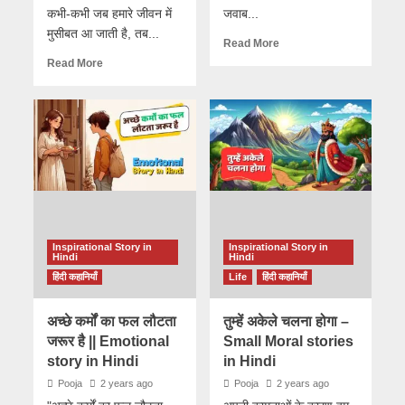
कभी-कभी जब हमारे जीवन में
जवाब...
मुसीबत आ जाती है, तब...
Read More
Read More
Inspirational Story in
Inspirational Story in
Hindi
Hindi
हिंदी कहानियाँ
Life
हिंदी कहानियाँ
अच्छे कर्मों का फल लौटता
तुम्हें अकेले चलना होगा –
जरूर है || Emotional
Small Moral stories
story in Hindi
in Hindi
Pooja
2 years ago
Pooja
2 years ago