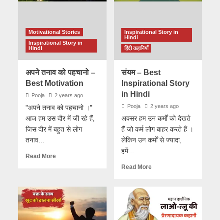
Motivational Stories
Inspirational Story in
Hindi
Inspirational Story in
Hindi
हिंदी कहानियाँ
अपने तनाव को पहचानो –
संयम – Best
Best Motivation
Inspirational Story
in Hindi
Pooja
2 years ago
Pooja
2 years ago
"अपने तनाव को पहचानो ।"
आज हम उस दौर में जी रहे हैं,
अक्सर हम उन कर्मों को देखते
जिस दौर में बहुत से लोग
हैं जो कर्म लोग बाहर करते हैं ।
तनाव...
लेकिन उन कर्मों से ज्यादा,
हमें...
Read More
Read More