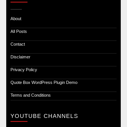
About
All Posts
Contact
Disclaimer
Privacy Policy
Quote Box WordPress Plugin Demo
Terms and Conditions
YOUTUBE CHANNELS