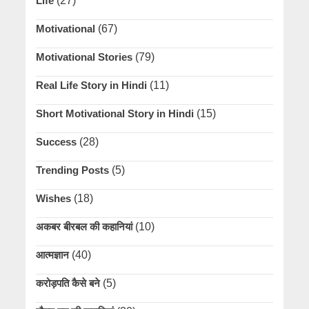
Life
(27)
Motivational
(67)
Motivational Stories
(79)
Real Life Story in Hindi
(11)
Short Motivational Story in Hindi
(15)
Success
(28)
Trending Posts
(5)
Wishes
(18)
अकबर बीरबल की कहानियां
(10)
आत्मज्ञान
(40)
करोड़पति कैसे बने
(5)