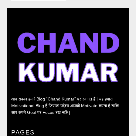
आप सबका हमारे Blog “Chand Kumar” पर स्वागत हैं | यह हमारा
Motivational Blog हैं जिसका उद्देश्य आपको Motivate करना हैं ताकि
आप अपने Goal पर Focus रख सकें |
PAGES