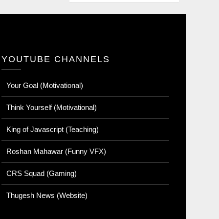
YOUTUBE CHANNELS
Your Goal (Motivational)
Think Yourself (Motivational)
King of Javascript (Teaching)
Roshan Mahawar (Funny VFX)
CRS Squad (Gaming)
Thugesh News (Website)