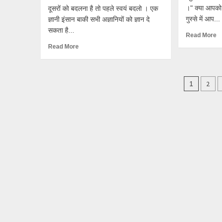
।" क्या आपको 
दूसरों को बदलना है तो पहले स्वयं बदलो । एक
गुस्से में आप...
ज्ञानी इंसान बाकी सभी अज्ञानियों को ज्ञान दे
सकता है...
Read More
Read More
Posts
2
1
pagin