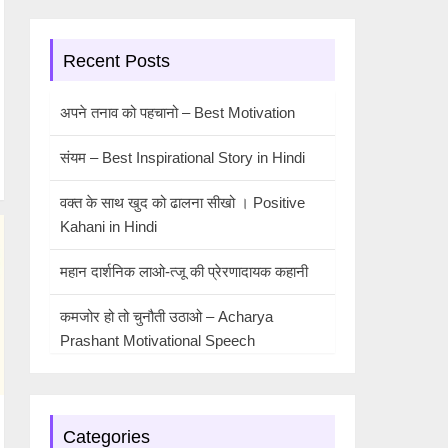
Recent Posts
अपने तनाव को पहचानो – Best Motivation
संयम – Best Inspirational Story in Hindi
वक्त के साथ खुद को ढालना सीखो । Positive
Kahani in Hindi
महान दार्शनिक लाओ-त्जू की प्रेरणादायक कहानी
कमजोर हो तो चुनौती उठाओ – Acharya
Prashant Motivational Speech
Categories