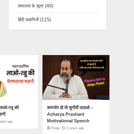
सफलता के सूत्र
(40)
हिंदी कहानियाँ
(115)
लाओ-त्जू की
कमजोर हो तो चुनौती उठाओ –
हानी
Acharya Prashant
Motivational Speech
ears ago
Pooja
2 years ago