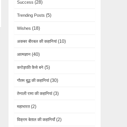
Success
(28)
Trending Posts
(5)
Wishes
(18)
अकबर बीरबल की कहानियां
(10)
आत्मज्ञान
(40)
करोड़पति कैसे बने
(5)
गौतम बुद्ध की कहानियां
(30)
तेनाली रामा की कहानियां
(3)
महाभारत
(2)
विक्रम बेताल की कहानियाँ
(2)