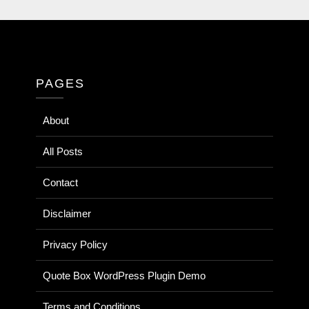
PAGES
About
All Posts
Contact
Disclaimer
Privacy Policy
Quote Box WordPress Plugin Demo
Terms and Conditions