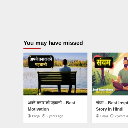
You may have missed
अपने तनाव को पहचानो – Best
संयम – Best Insp
Motivation
Story in Hindi
Pooja
2 years ago
Pooja
2 years 