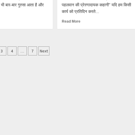
भी बार-बार गुस्सा आता है और
पहलवान की प्रेरणादायक कहानी" यदि हम किसी
कार्य को प्रतिदिन करते...
Read More
3
4
7
Next
…
ation