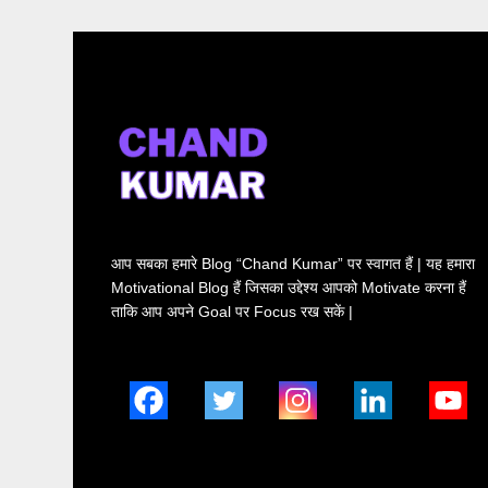
आप सबका हमारे Blog “Chand Kumar” पर स्वागत हैं | यह हमारा
Motivational Blog हैं जिसका उद्देश्य आपको Motivate करना हैं
ताकि आप अपने Goal पर Focus रख सकें |