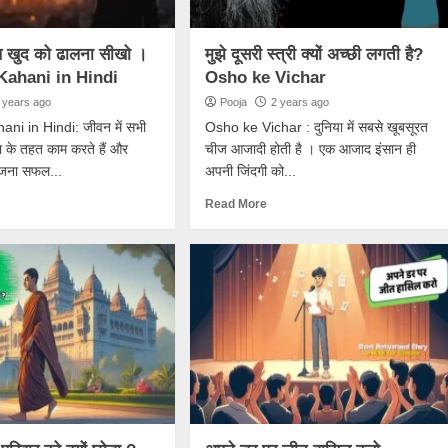
थ खुद को ढालना सीखो ।
मुझे दूसरी स्त्री क्यों अच्छी लगती है?
Kahani in Hindi
Osho ke Vichar
 years ago
Pooja
2 years ago
ani in Hindi: जीवन में सभी
Osho ke Vichar : दुनिया में सबसे खूबसूरत
 के तहत काम करते हैं और
चीज आजादी होती है । एक आजाद इंसान ही
जना सफल...
अपनी जिंदगी को...
Read More