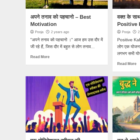
अपने तनाव को पहचानो – Best
वक्त के सा
Motivation
Positive 
Pooja
2 years ago
Pooja
2
"अपने तनाव को पहचानो ।" आज हम उस दौर में
Positive Kah
जी रहे हैं, जिस दौर में बहुत से लोग तनाव...
लोग एक योजना
लगभग सभी यो
Read More
Read More