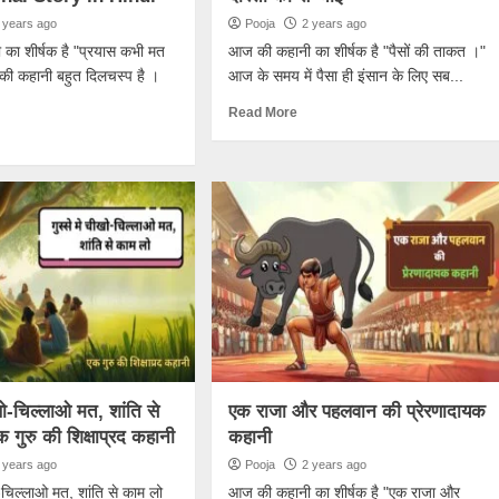
 years ago
Pooja
2 years ago
का शीर्षक है "प्रयास कभी मत
आज की कहानी का शीर्षक है "पैसों की ताकत ।"
की कहानी बहुत दिलचस्प है ।
आज के समय में पैसा ही इंसान के लिए सब...
Read More
ीखो-चिल्लाओ मत, शांति से
एक राजा और पहलवान की प्रेरणादायक
 गुरु की शिक्षाप्रद कहानी
कहानी
 years ago
Pooja
2 years ago
ो-चिल्लाओ मत, शांति से काम लो
आज की कहानी का शीर्षक है "एक राजा और