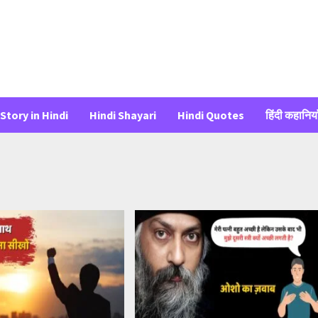
Story in Hindi
Hindi Shayari
Hindi Quotes
हिंदी कहानिया