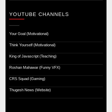
YOUTUBE CHANNELS
Your Goal (Motivational)
Think Yourself (Motivational)
King of Javascript (Teaching)
Roshan Mahawar (Funny VFX)
CRS Squad (Gaming)
Thugesh News (Website)