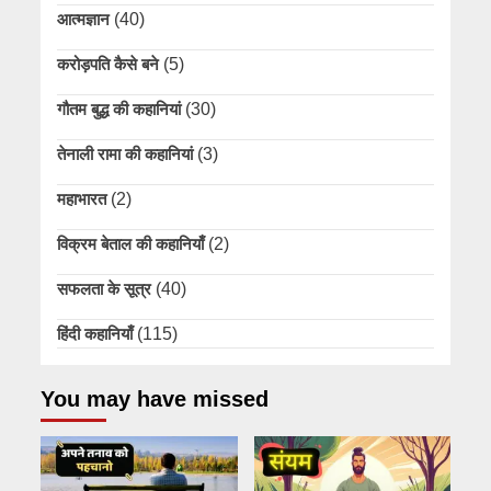
आत्मज्ञान
(40)
करोड़पति कैसे बने
(5)
गौतम बुद्ध की कहानियां
(30)
तेनाली रामा की कहानियां
(3)
महाभारत
(2)
विक्रम बेताल की कहानियाँ
(2)
सफलता के सूत्र
(40)
हिंदी कहानियाँ
(115)
You may have missed