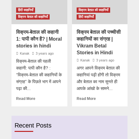
हिंदी कहानियाँ
विक्रम बेताल की कहानियाँ
विक्रम बेताल की कहानियाँ
हिंदी कहानियाँ
विक्रम-बेताल की कहानी
विक्रम बेताल की पच्चीसी
1: पापी कौन है? | Moral
कहानियों का संग्रह |
stories in hindi
Vikram Betal
Stories in Hindi
Kanak
3 years ago
Kanak
3 years ago
विक्रम-बेताल की पहली
कहानी: पापी कौन है? :
अगर आपने विक्रम बेताल की
“विक्रम-बेताल की कहानियों के
कहानियां पढ़ी होंगी तो विक्रम
संग्रह” के पिछले भाग में आपने
और बेताल का नाम सुनते ही
पढ़ा की...
आपके आंखो के सामने...
Read More
Read More
Recent Posts