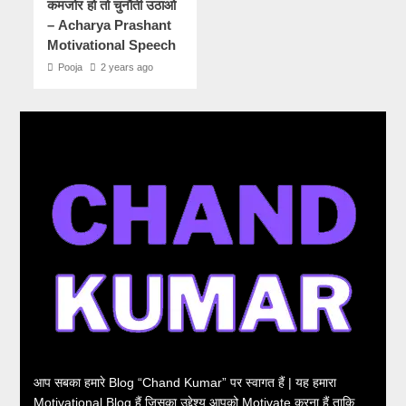
कमजोर हो तो चुनौती उठाओ
– Acharya Prashant
Motivational Speech
Pooja
2 years ago
आप सबका हमारे Blog “Chand Kumar” पर स्वागत हैं | यह हमारा
Motivational Blog हैं जिसका उद्देश्य आपको Motivate करना हैं ताकि