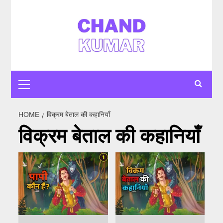
Skip
to
content
Primary
Menu
HOME
विक्रम बेताल की कहानियाँ
विक्रम बेताल की कहानियाँ