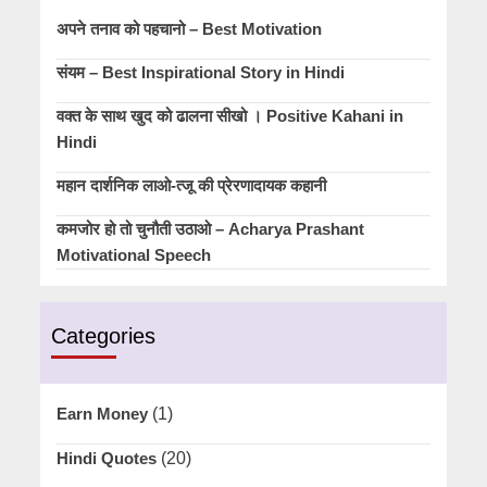
अपने तनाव को पहचानो – Best Motivation
संयम – Best Inspirational Story in Hindi
वक्त के साथ खुद को ढालना सीखो । Positive Kahani in
Hindi
महान दार्शनिक लाओ-त्जू की प्रेरणादायक कहानी
कमजोर हो तो चुनौती उठाओ – Acharya Prashant
Motivational Speech
Categories
Earn Money
(1)
Hindi Quotes
(20)