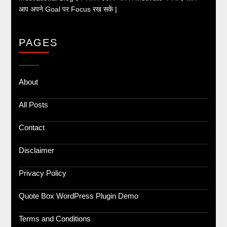
आप अपने Goal पर Focus रख सकें |
PAGES
About
All Posts
Contact
Disclaimer
Privacy Policy
Quote Box WordPress Plugin Demo
Terms and Conditions