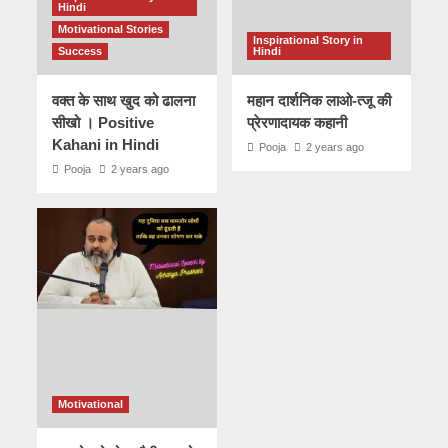
Hindi
Motivational Stories
Inspirational Story in
Success
Hindi
वक्त के साथ खुद को ढालना
महान दार्शनिक लाओ-त्जू की
सीखो । Positive
प्रेरणादायक कहानी
Kahani in Hindi
Pooja
2 years ago
Pooja
2 years ago
Motivational