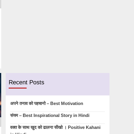
Recent Posts
अपने तनाव को पहचानो – Best Motivation
संयम – Best Inspirational Story in Hindi
वक्त के साथ खुद को ढालना सीखो । Positive Kahani