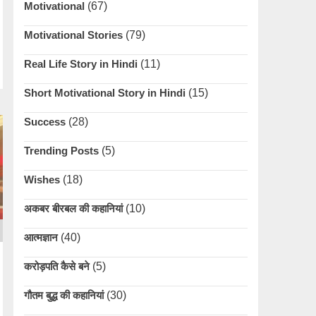
Motivational
(67)
Motivational Stories
(79)
Real Life Story in Hindi
(11)
Short Motivational Story in Hindi
(15)
Success
(28)
Trending Posts
(5)
Wishes
(18)
अकबर बीरबल की कहानियां
(10)
आत्मज्ञान
(40)
करोड़पति कैसे बने
(5)
गौतम बुद्ध की कहानियां
(30)