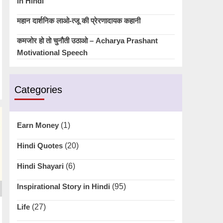
in Hindi
महान दार्शनिक लाओ-त्जू की प्रेरणादायक कहानी
कमजोर हो तो चुनौती उठाओ – Acharya Prashant
Motivational Speech
Categories
Earn Money
(1)
Hindi Quotes
(20)
Hindi Shayari
(6)
Inspirational Story in Hindi
(95)
Life
(27)