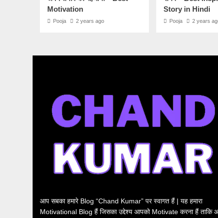
Motivation
Story in Hindi
Pooja
2 years ago
Pooja
2 years ag
आप सबका हमारे Blog “Chand Kumar” पर स्वागत हैं | यह हमारा
Motivational Blog हैं जिसका उद्देश्य आपको Motivate करना हैं ताकि 