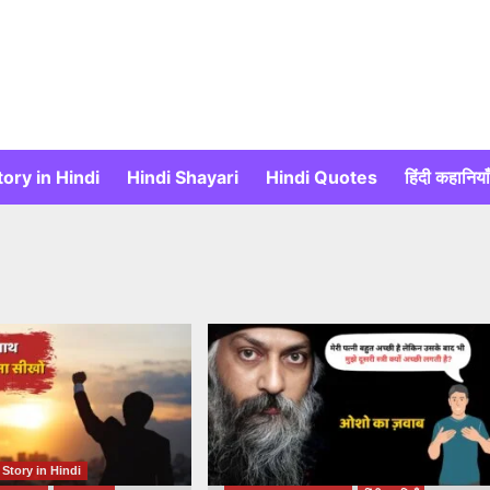
tory in Hindi
Hindi Shayari
Hindi Quotes
हिंदी कहानिया
 Story in Hindi