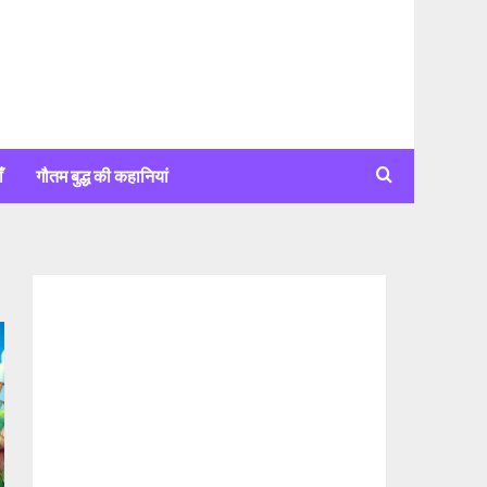
ँ
गौतम बुद्ध की कहानियां