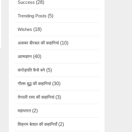
Success
(28)
Trending Posts
(5)
Wishes
(18)
अकबर बीरबल की कहानियां
(10)
आत्मज्ञान
(40)
करोड़पति कैसे बने
(5)
गौतम बुद्ध की कहानियां
(30)
तेनाली रामा की कहानियां
(3)
महाभारत
(2)
विक्रम बेताल की कहानियाँ
(2)