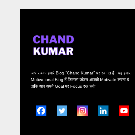
आप सबका हमारे Blog “Chand Kumar” पर स्वागत हैं | यह हमारा
Motivational Blog हैं जिसका उद्देश्य आपको Motivate करना हैं
ताकि आप अपने Goal पर Focus रख सकें |