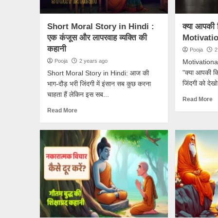
Short Moral Story in Hindi :
क्या आपकी 
एक कंजूस और लापरवाह व्यक्ति की
Motivati
कहानी
Pooja
2
Pooja
2 years ago
Motivationa
"क्या आपकी कि
Short Moral Story in Hindi: आज की
जिंदगी को देख
भाग-दौड़ भरी जिंदगी में इंसान सब कुछ करना
चाहता हैं लेकिन इस सब...
Read More
Read More