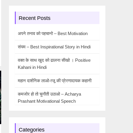
Recent Posts
अपने तनाव को पहचानो – Best Motivation
संयम – Best Inspirational Story in Hindi
वक्त के साथ खुद को ढालना सीखो । Positive
Kahani in Hindi
महान दार्शनिक लाओ-त्जू की प्रेरणादायक कहानी
कमजोर हो तो चुनौती उठाओ – Acharya
Prashant Motivational Speech
Categories