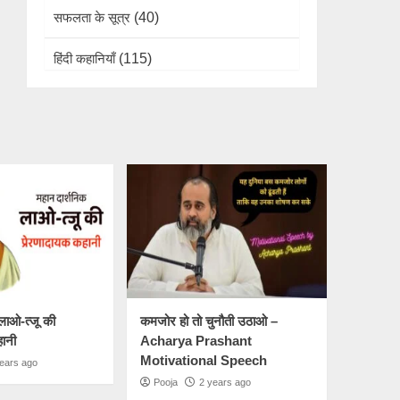
सफलता के सूत्र
(40)
हिंदी कहानियाँ
(115)
लाओ-त्जू की
कमजोर हो तो चुनौती उठाओ –
हानी
Acharya Prashant
Motivational Speech
ears ago
Pooja
2 years ago