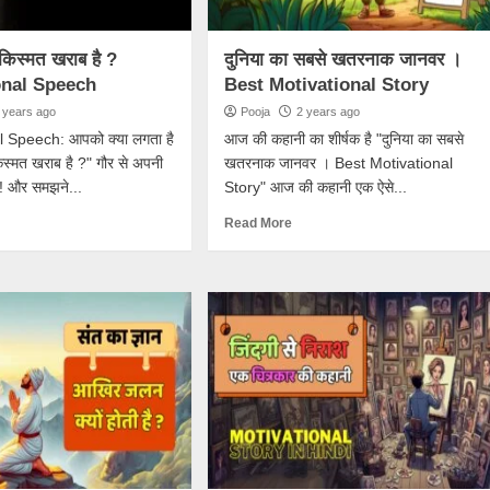
किस्मत खराब है ?
दुनिया का सबसे खतरनाक जानवर ।
onal Speech
Best Motivational Story
 years ago
Pooja
2 years ago
l Speech: आपको क्या लगता है
आज की कहानी का शीर्षक है "दुनिया का सबसे
स्मत खराब है ?" गौर से अपनी
खतरनाक जानवर । Best Motivational
ो! और समझने...
Story" आज की कहानी एक ऐसे...
Read More