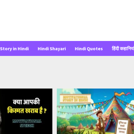
Story in Hindi
Hindi Shayari
Hindi Quotes
हिंदी कहानिया