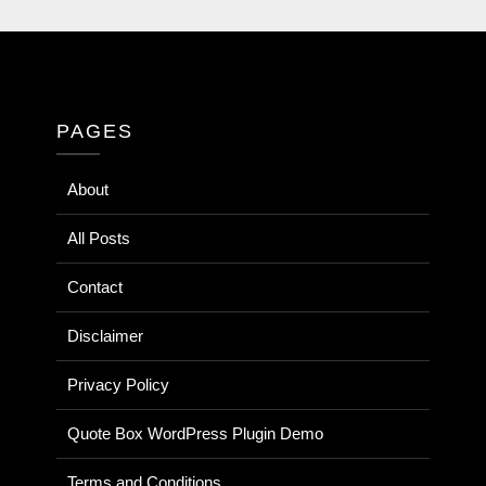
PAGES
About
All Posts
Contact
Disclaimer
Privacy Policy
Quote Box WordPress Plugin Demo
Terms and Conditions