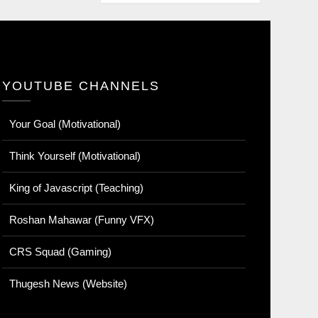
YOUTUBE CHANNELS
Your Goal (Motivational)
Think Yourself (Motivational)
King of Javascript (Teaching)
Roshan Mahawar (Funny VFX)
CRS Squad (Gaming)
Thugesh News (Website)