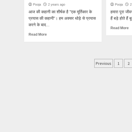
Pooja
2 years ago
Pooja
2
आज की कहानी का शीर्षक है "एक मूर्तिकार के
हमारा पूरा जीव
प्रयास की कहानी"। हम अक्सर थोड़े से प्रयास
हैं बड़े होते हैं 
करने के बाद...
Read More
Read More
Posts
Previous
1
2
paginatio