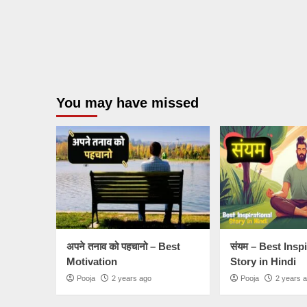
You may have missed
अपने तनाव को पहचानो – Best
संयम – Best Insp
Motivation
Story in Hindi
Pooja
2 years ago
Pooja
2 years 