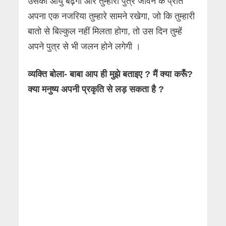
उसकी आयु बढ़ेगी और तुम्हारा पुत्र जीवन के प्रति
अपना एक नजरिया तुम्हारे सामने रखेगा, जो कि तुम्हारी
बातो से बिल्कुल नहीं मिलता होगा, तो उस दिन तुम्हें
अपने पुत्र से भी जलन होने लगेगी ।
व्यक्ति बोला- बाबा आप ही मुझे बताइए ? मैं क्या करूँ?
क्या मनुष्य अपनी प्रकृति से लड़ सकता है ?