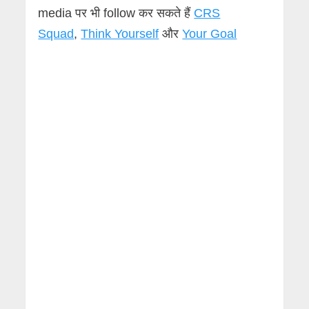
media पर भी follow कर सकते हैं
CRS
Squad
,
Think Yourself
और
Your Goal