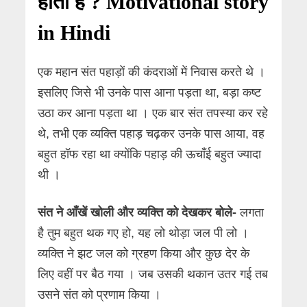
होती है ? Motivational story
in Hindi
एक महान संत पहाड़ों की कंदराओं में निवास करते थे ।
इसलिए जिसे भी उनके पास आना पड़ता था, बड़ा कष्ट
उठा कर आना पड़ता था । एक बार संत तपस्या कर रहे
थे, तभी एक व्यक्ति पहाड़ चढ़कर उनके पास आया, वह
बहुत हॉफ रहा था क्योंकि पहाड़ की ऊचाँई बहुत ज्यादा
थी ।
संत ने आँखें खोली और व्यक्ति को देखकर बोले-
लगता
है तुम बहुत थक गए हो, यह लो थोड़ा जल पी लो ।
व्यक्ति ने झट जल को ग्रहण किया और कुछ देर के
लिए वहीं पर बैठ गया । जब उसकी थकान उतर गई तब
उसने संत को प्रणाम किया ।