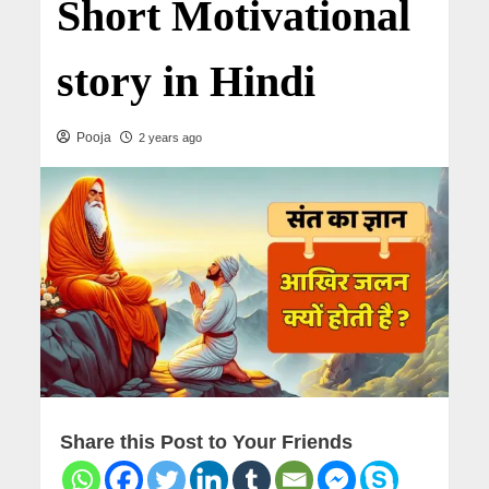
Short Motivational
story in Hindi
Pooja
2 years ago
Share this Post to Your Friends