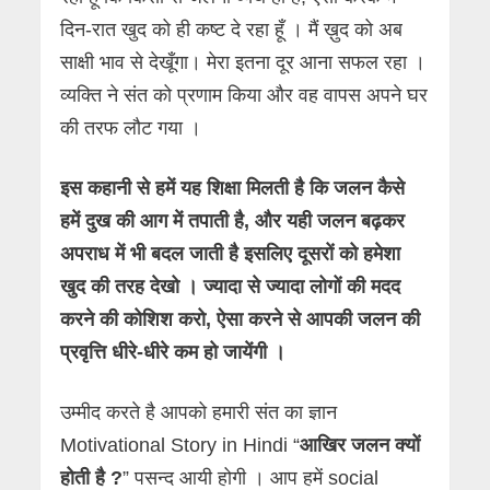
दिन-रात खुद को ही कष्ट दे रहा हूँ । मैं ख़ुद को अब
साक्षी भाव से देखूँगा। मेरा इतना दूर आना सफल रहा ।
व्यक्ति ने संत को प्रणाम किया और वह वापस अपने घर
की तरफ लौट गया ।
इस कहानी से हमें यह शिक्षा मिलती है कि जलन कैसे
हमें दुख की आग में तपाती है, और यही जलन बढ़कर
अपराध में भी बदल जाती है इसलिए दूसरों को हमेशा
खुद की तरह देखो । ज्यादा से ज्यादा लोगों की मदद
करने की कोशिश करो, ऐसा करने से आपकी जलन की
प्रवृत्ति धीरे-धीरे कम हो जायेंगी ।
उम्मीद करते है आपको हमारी संत का ज्ञान
Motivational Story in Hindi “
आखिर जलन क्यों
होती है ?
” पसन्द आयी होगी । आप हमें social