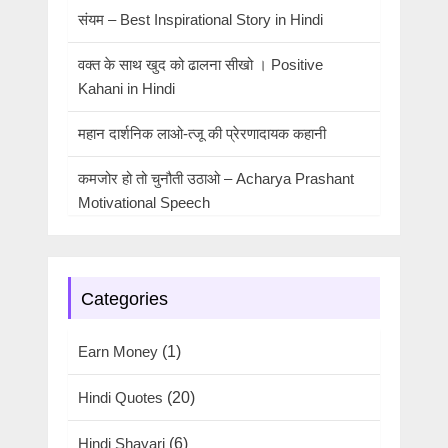
संयम – Best Inspirational Story in Hindi
वक्त के साथ खुद को ढालना सीखो । Positive
Kahani in Hindi
महान दार्शनिक लाओ-त्जू की प्रेरणादायक कहानी
कमजोर हो तो चुनौती उठाओ – Acharya Prashant
Motivational Speech
Categories
Earn Money
(1)
Hindi Quotes
(20)
Hindi Shayari
(6)