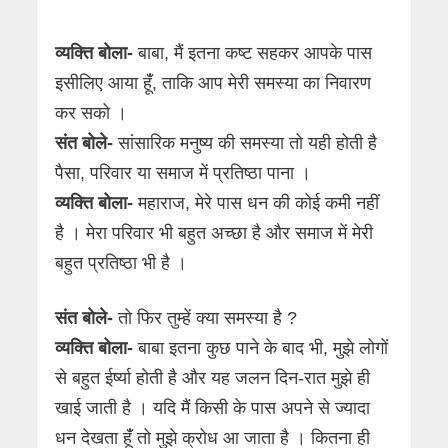
व्यक्ति बोला-
बाबा, मैं इतना कष्ट सहकर आपके पास
इसीलिए आया हूंँ, ताकि आप मेरी समस्या का निवारण
कर सको ।
संत बोले-
सांसारिक मनुष्य की समस्या तो यही होती है
पैसा, परिवार या समाज में प्रतिष्ठा पाना ।
व्यक्ति बोला-
महाराज, मेरे पास धन की कोई कमी नहीं
है । मेरा परिवार भी बहुत अच्छा है और समाज में मेरी
बहुत प्रतिष्ठा भी है ।
संत बोले-
तो फिर तुम्हें क्या समस्या है ?
व्यक्ति बोला-
बाबा इतना कुछ पाने के बाद भी, मुझे लोगों
से बहुत ईर्ष्या होती है और यह जलन दिन-रात मुझे ही
खाई जाती है । यदि मैं किसी के पास अपने से ज्यादा
धन देखता हूंँ तो मुझे क्रोध आ जाता है । कितना ही