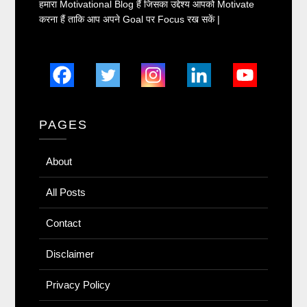
हमारा Motivational Blog हैं जिसका उद्देश्य आपको Motivate
करना हैं ताकि आप अपने Goal पर Focus रख सकें |
PAGES
About
All Posts
Contact
Disclaimer
Privacy Policy