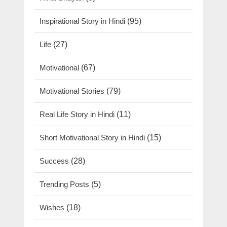
Inspirational Story in Hindi
(95)
Life
(27)
Motivational
(67)
Motivational Stories
(79)
Real Life Story in Hindi
(11)
Short Motivational Story in Hindi
(15)
Success
(28)
Trending Posts
(5)
Wishes
(18)