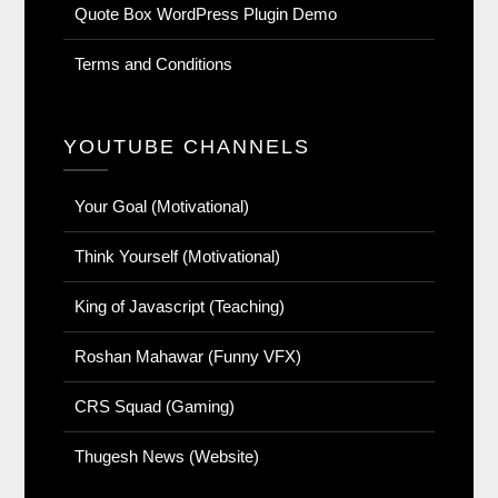
Quote Box WordPress Plugin Demo
Terms and Conditions
YOUTUBE CHANNELS
Your Goal (Motivational)
Think Yourself (Motivational)
King of Javascript (Teaching)
Roshan Mahawar (Funny VFX)
CRS Squad (Gaming)
Thugesh News (Website)