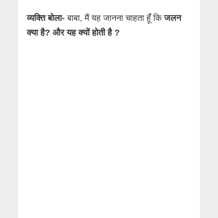
व्यक्ति बोला-
बाबा, मैं यह जानना चाहता हूंँ कि
जलन
क्या है? और यह क्यों होती है ?