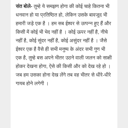
संत बोले-
तुम्हे ये समझण होगा की कोई चाहे कितना भी
धनवान हो या प्रतिष्ठित हो, लेकिन उसके बावजूद भी
हमारी जड़े एक है । हम सब ईश्वर से उत्पन्न हुए हैं और
किसी में कोई भी भेद नहीं है । कोई ऊपर नहीं है, नीचे
नहीं है, कोई सुंदर नहीं है, कोई असुंदर नहीं है । जैसे
ईश्वर एक है वैसे ही सभी मनुष्य के अंदर सभी गुण भी
एक है, तुम्हे बस अपने भीतर उठने वाली जलन को साक्षी
होकर देखना होगा, ऐसे की किसी और को देख रहे हो ।
जब हम उसका होना देख लेंगे तब वह भीतर से धीरे-धीरे
गायब होने लगेगी ।