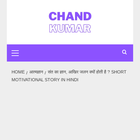
Skip
to
content
Primary
Menu
HOME
आत्मज्ञान
संत का ज्ञान, आखिर जलन क्यों होती है ? SHORT
MOTIVATIONAL STORY IN HINDI