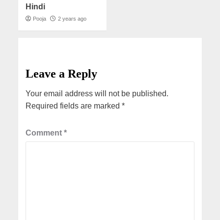
Hindi
Pooja
2 years ago
Leave a Reply
Your email address will not be published.
Required fields are marked
*
Comment
*