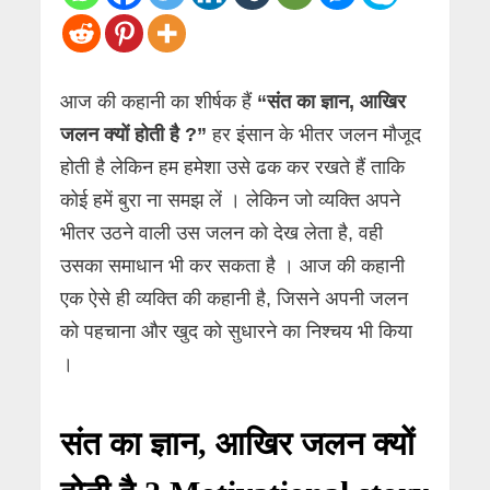
आज की कहानी का शीर्षक हैं
“संत का ज्ञान, आखिर
जलन क्यों होती है ?”
हर इंसान के भीतर जलन मौजूद
होती है लेकिन हम हमेशा उसे ढक कर रखते हैं ताकि
कोई हमें बुरा ना समझ लें । लेकिन जो व्यक्ति अपने
भीतर उठने वाली उस जलन को देख लेता है, वही
उसका समाधान भी कर सकता है । आज की कहानी
एक ऐसे ही व्यक्ति की कहानी है, जिसने अपनी जलन
को पहचाना और खुद को सुधारने का निश्चय भी किया
।
संत का ज्ञान, आखिर जलन क्यों