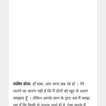
व्यक्ति बोला-
हाँ बाबा, आप सत्य कह रहे हो । मेरे
जलने का कारण यही है कि मैं लोगों को खुद से अलग
समझता हूंँ । लेकिन आपके ज्ञान के द्वारा अब मैं समझ
रहा हूंँ कि किसी से जलना व्यर्थ ही है, ऐसा करके मैं