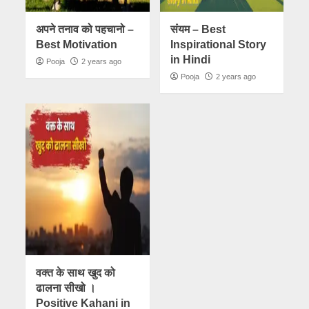
अपने तनाव को पहचानो –
संयम – Best
Best Motivation
Inspirational Story
in Hindi
Pooja
2 years ago
Pooja
2 years ago
वक्त के साथ खुद को
ढालना सीखो ।
Positive Kahani in