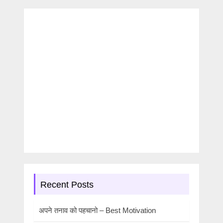
Recent Posts
अपने तनाव को पहचानो – Best Motivation