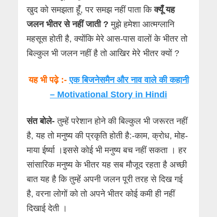
खुद को समझता हूंँ, पर समझ नहीं पाता कि
क्यूँ यह
जलन भीतर से नहीं जाती ?
मुझे हमेशा आत्मग्लानि
महसूस होती है, क्योंकि मेरे आस-पास वालों के भीतर तो
बिल्कुल भी जलन नहीं है तो आखिर मेरे भीतर क्यों ?
यह भी पढ़े :-
एक बिजनेसमैन और नाव वाले की कहानी
– Motivational Story in Hindi
संत बोले-
तुम्हें परेशान होने की बिल्कुल भी जरूरत नहीं
है, यह तो मनुष्य की प्रकृति होती है:-काम, क्रोध, मोह-
माया ईर्ष्या ।इससे कोई भी मनुष्य बच नहीं सकता । हर
सांसारिक मनुष्य के भीतर यह सब मौजूद रहता है अच्छी
बात यह है कि तुम्हें अपनी जलन पूरी तरह से दिख गई
है, वरना लोगों को तो अपने भीतर कोई कमी ही नहीं
दिखाई देती ।