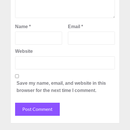
Name
*
Email
*
Website
Save my name, email, and website in this
browser for the next time I comment.