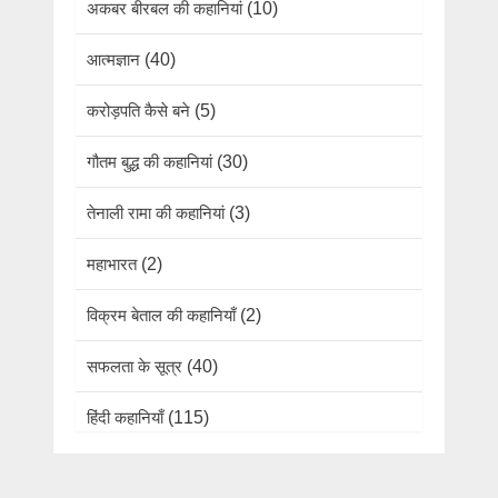
अकबर बीरबल की कहानियां
(10)
आत्मज्ञान
(40)
करोड़पति कैसे बने
(5)
गौतम बुद्ध की कहानियां
(30)
तेनाली रामा की कहानियां
(3)
महाभारत
(2)
विक्रम बेताल की कहानियाँ
(2)
सफलता के सूत्र
(40)
हिंदी कहानियाँ
(115)