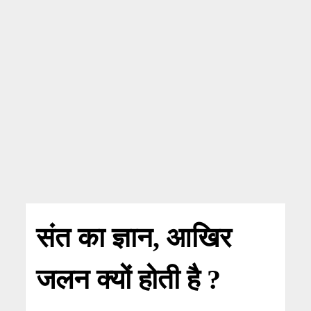
संत का ज्ञान, आखिर
जलन क्यों होती है ?