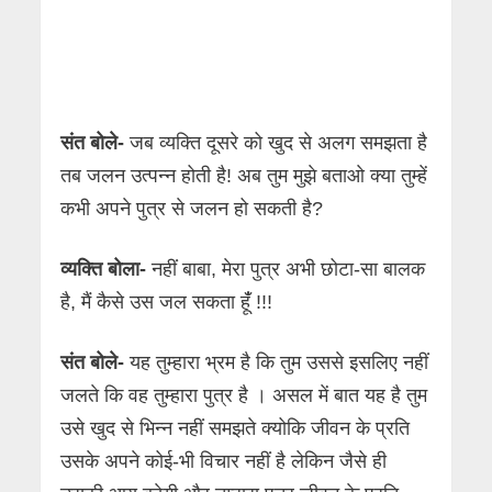
संत बोले-
जब व्यक्ति दूसरे को खुद से अलग समझता है
तब जलन उत्पन्न होती है! अब तुम मुझे बताओ क्या तुम्हें
कभी अपने पुत्र से जलन हो सकती है?
व्यक्ति बोला-
नहीं बाबा, मेरा पुत्र अभी छोटा-सा बालक
है, मैं कैसे उस जल सकता हूंँ !!!
संत बोले-
यह तुम्हारा भ्रम है कि तुम उससे इसलिए नहीं
जलते कि वह तुम्हारा पुत्र है । असल में बात यह है तुम
उसे खुद से भिन्न नहीं समझते क्योकि जीवन के प्रति
उसके अपने कोई-भी विचार नहीं है लेकिन जैसे ही