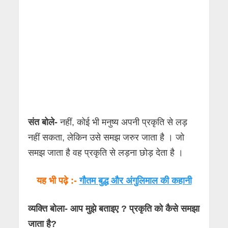
संत बोले-
नहीं, कोई भी मनुष्य अपनी प्रकृति से लड़
नहीं सकता, लेकिन उसे समझ जरुर जाता है । जो
समझ जाता है वह प्रकृति से लड़ना छोड़ देता है ।
यह भी पढ़े :-
गौतम बुद्ध और अंगुलिमाल की कहानी
व्यक्ति बोला- आप मुझे बताइए ? प्रकृति को कैसे समझा
जाता है?