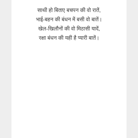
साथी हो बिताए बचपन की वो रातें,
भाई-बहन की बंधन में बसी वो बातें।
खेल-खिलौनों की वो मिठासी यादें,
रक्षा बंधन की यही है प्यारी बातें।