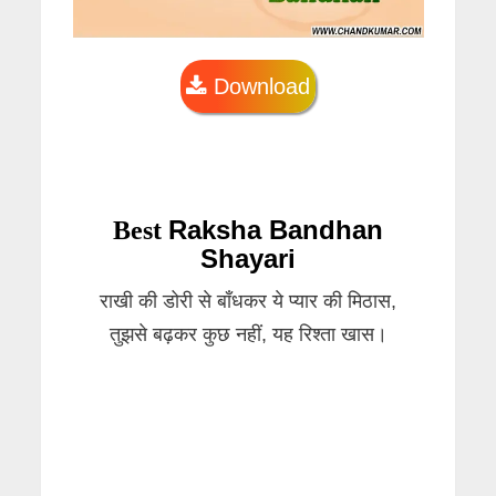
Download
Raksha Bandhan
Best
Shayari
राखी की डोरी से बाँधकर ये प्यार की मिठास,
तुझसे बढ़कर कुछ नहीं, यह रिश्ता खास।