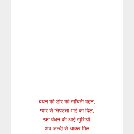
बंधन की डोर को खींचती बहन,
प्यार से लिपटता भाई का दिल,
रक्षा बंधन की आई खुशियाँ,
अब जल्दी से आकर मिल