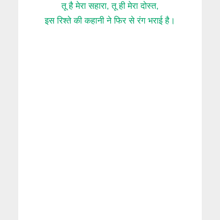
तू है मेरा सहारा, तू ही मेरा दोस्त,
इस रिश्ते की कहानी ने फिर से रंग भराई है।