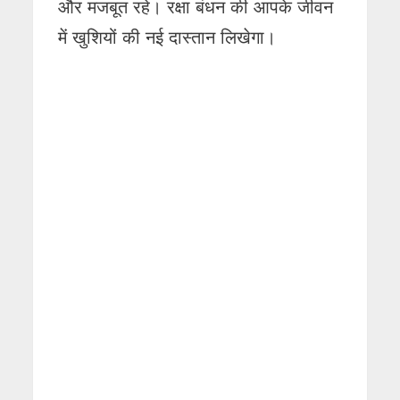
और मजबूत रहे। रक्षा बंधन की आपके जीवन
में खुशियों की नई दास्तान लिखेगा।