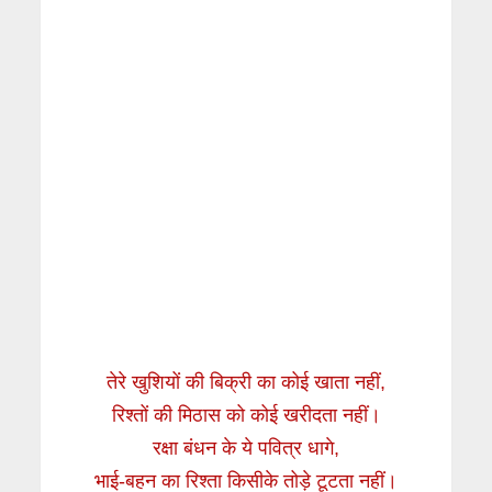
तेरे खुशियों की बिक्री का कोई खाता नहीं,
रिश्तों की मिठास को कोई खरीदता नहीं।
रक्षा बंधन के ये पवित्र धागे,
भाई-बहन का रिश्ता किसीके तोड़े टूटता नहीं।