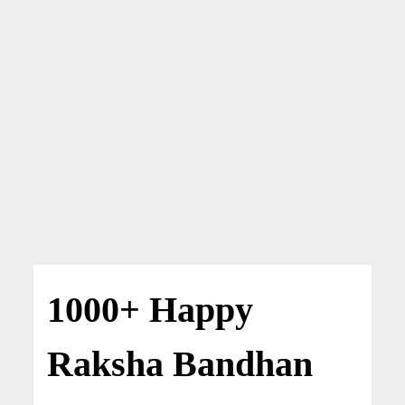
1000+ Happy
Raksha Bandhan