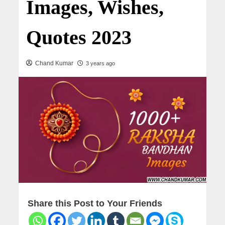
Images, Wishes,
Quotes 2023
Chand Kumar
3 years ago
Share this Post to Your Friends