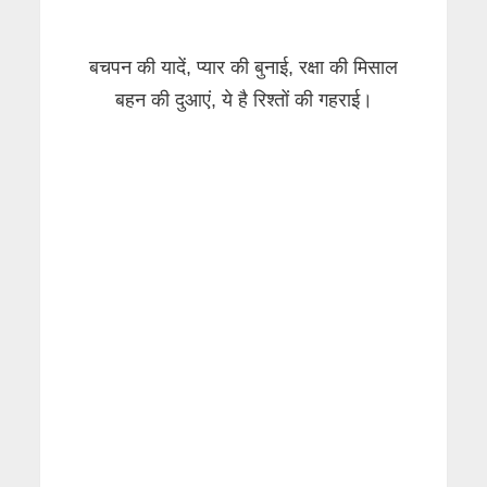
बचपन की यादें, प्यार की बुनाई, रक्षा की मिसाल
बहन की दुआएं, ये है रिश्तों की गहराई।