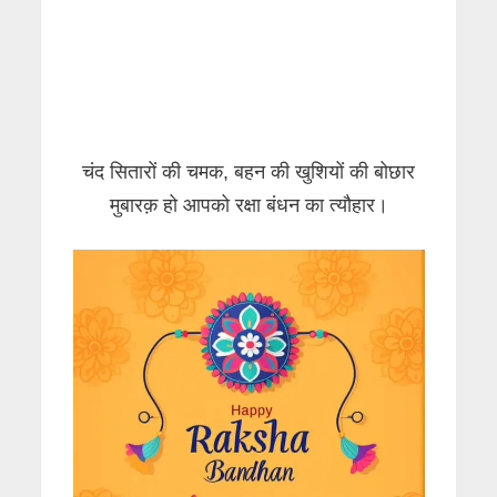
चंद सितारों की चमक, बहन की खुशियों की बोछार
मुबारक़ हो आपको रक्षा बंधन का त्यौहार।