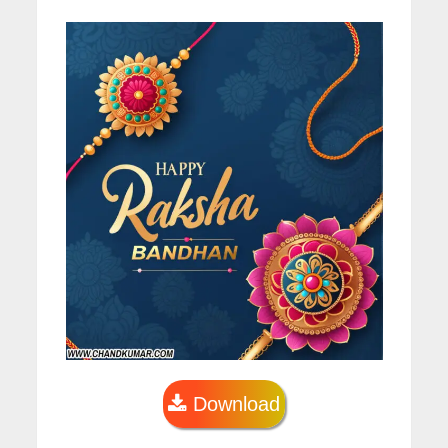
Download