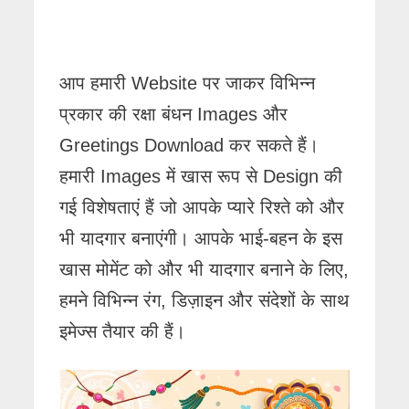
आप हमारी Website पर जाकर विभिन्न
प्रकार की रक्षा बंधन Images और
Greetings Download कर सकते हैं।
हमारी Images में खास रूप से Design की
गई विशेषताएं हैं जो आपके प्यारे रिश्ते को और
भी यादगार बनाएंगी। आपके भाई-बहन के इस
खास मोमेंट को और भी यादगार बनाने के लिए,
हमने विभिन्न रंग, डिज़ाइन और संदेशों के साथ
इमेज्स तैयार की हैं।