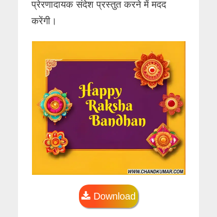
प्रेरणादायक संदेश प्रस्तुत करने में मदद
करेंगी।
Download