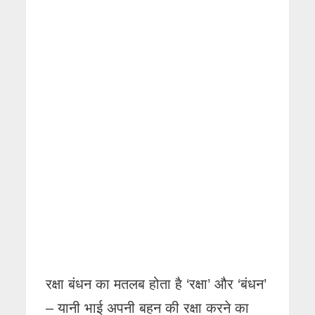
रक्षा बंधन का मतलब होता है ‘रक्षा’ और ‘बंधन’
– यानी भाई अपनी बहन की रक्षा करने का