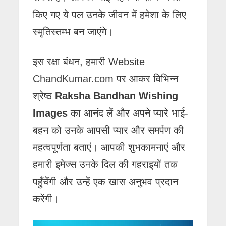
किए गए ये पल उनके जीवन में हमेशा के लिए
स्मृतिस्तम्भ बन जाएंगे।
इस रक्षा बंधन, हमारी Website
ChandKumar.com
पर आकर विभिन्न
श्रेष्ठ
Raksha Bandhan Wishing
Images
का आनंद लें और अपने प्यारे भाई-
बहन को उनके आपसी प्यार और समर्पण की
महत्वपूर्णता बताएं। आपकी शुभकामनाएं और
हमारी इमेज्स उनके दिल की गहराइयों तक
पहुँचेंगी और उन्हें एक खास अनुभव प्रदान
करेंगी।