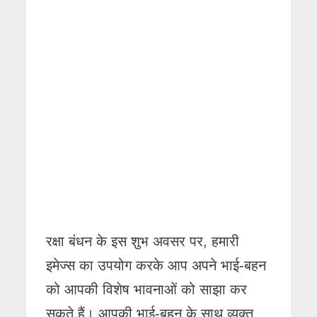
रक्षा बंधन के इस शुभ अवसर पर, हमारी
इमेज्स का उपयोग करके आप अपने भाई-बहन
को आपकी विशेष भावनाओं को साझा कर
सकते हैं। आपकी भाई-बहन के साथ व्यक्त