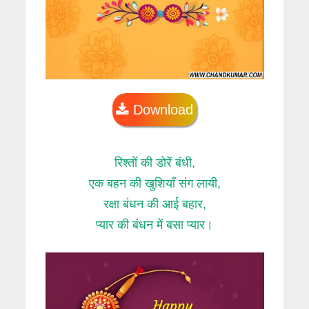
Download
रिश्तों की डोरें बंधी,
एक बहन की खुशियाँ संग लायी,
रक्षा बंधन की आई बहार,
प्यार की बंधन में बसा प्यार।