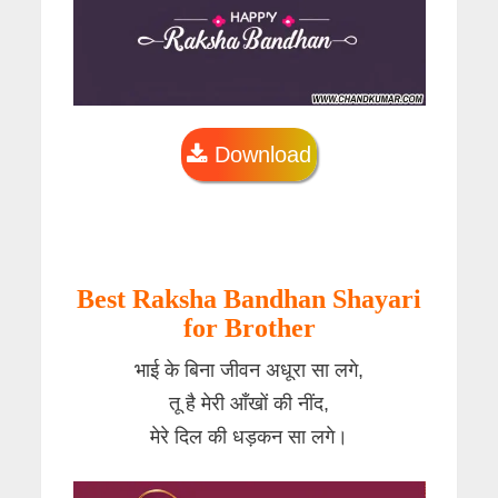
Download
Best Raksha Bandhan Shayari
for Brother
भाई के बिना जीवन अधूरा सा लगे,
तू है मेरी आँखों की नींद,
मेरे दिल की धड़कन सा लगे।