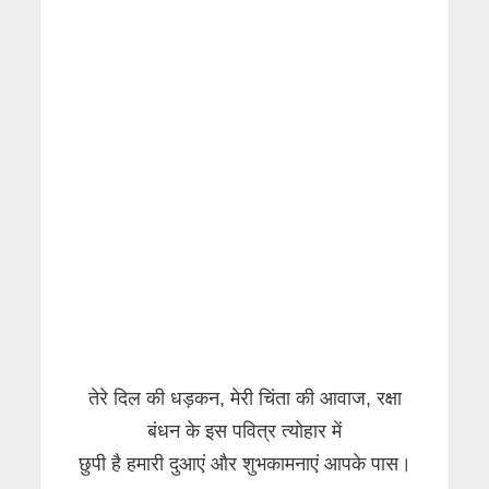
तेरे दिल की धड़कन, मेरी चिंता की आवाज, रक्षा
बंधन के इस पवित्र त्योहार में
छुपी है हमारी दुआएं और शुभकामनाएं आपके पास।