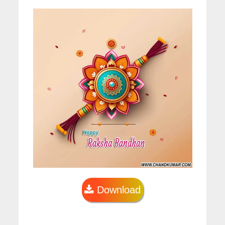
Download