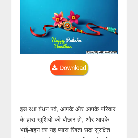
Download
इस रक्षा बंधन पर्व, आपके और आपके परिवार
के द्वारा खुशियों की बौछार हो, और आपके
भाई-बहन का यह प्यारा रिश्ता सदा सुरक्षित