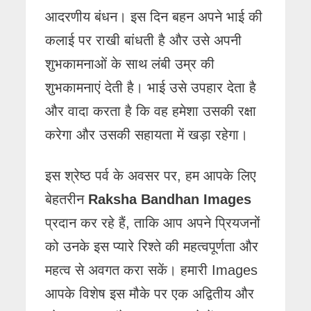
आदरणीय बंधन। इस दिन बहन अपने भाई की
कलाई पर राखी बांधती है और उसे अपनी
शुभकामनाओं के साथ लंबी उम्र की
शुभकामनाएं देती है। भाई उसे उपहार देता है
और वादा करता है कि वह हमेशा उसकी रक्षा
करेगा और उसकी सहायता में खड़ा रहेगा।
इस श्रेष्ठ पर्व के अवसर पर, हम आपके लिए
बेहतरीन
Raksha Bandhan Images
प्रदान कर रहे हैं, ताकि आप अपने प्रियजनों
को उनके इस प्यारे रिश्ते की महत्वपूर्णता और
महत्व से अवगत करा सकें। हमारी Images
आपके विशेष इस मौके पर एक अद्वितीय और