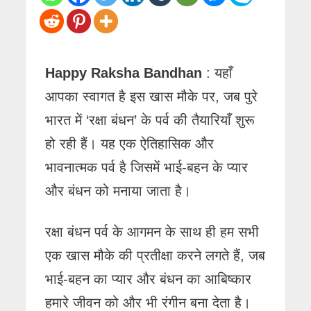
Happy Raksha Bandhan
: यहाँ
आपका स्वागत है इस खास मौके पर, जब पुरे
भारत में ‘रक्षा बंधन’ के पर्व की तैयारियाँ शुरू
हो रही हैं। यह एक ऐतिहासिक और
भावनात्मक पर्व है जिसमें भाई-बहन के प्यार
और बंधन को मनाया जाता है।
रक्षा बंधन पर्व के आगमन के साथ ही हम सभी
एक खास मौके की प्रतीक्षा करने लगते हैं, जब
भाई-बहन का प्यार और बंधन का आबिष्कार
हमारे जीवन को और भी रंगीन बना देता है।