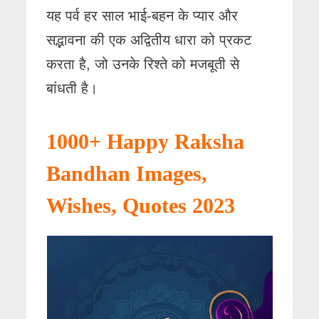
यह पर्व हर साल भाई-बहन के प्यार और
सद्भावना की एक अद्वितीय धारा को प्रकट
करता है, जो उनके रिश्ते को मजबूती से
बांधती है।
1000+ Happy Raksha
Bandhan Images,
Wishes, Quotes 2023