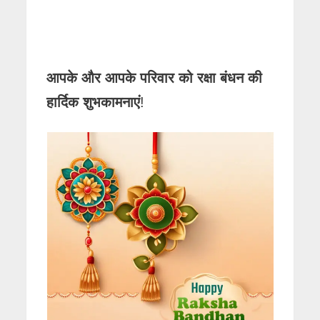
आपके और आपके परिवार को रक्षा बंधन की
हार्दिक शुभकामनाएं
!