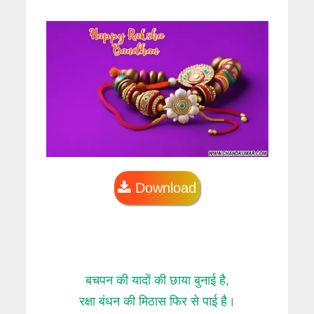
Download
बचपन की यादों की छाया बुनाई है,
रक्षा बंधन की मिठास फिर से पाई है।