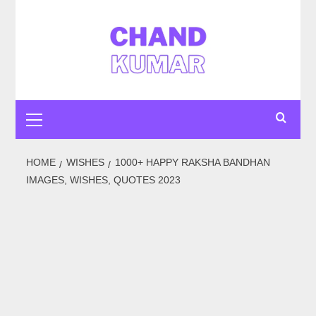
HOME
WISHES
1000+ HAPPY RAKSHA BANDHAN
IMAGES, WISHES, QUOTES 2023