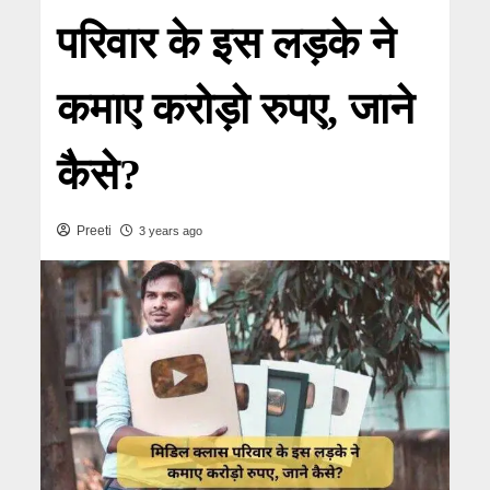
परिवार के इस लड़के ने
कमाए करोड़ो रुपए, जाने
कैसे?
Preeti
3 years ago