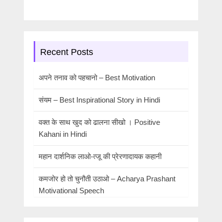
Recent Posts
अपने तनाव को पहचानो – Best Motivation
संयम – Best Inspirational Story in Hindi
वक्त के साथ खुद को ढालना सीखो । Positive
Kahani in Hindi
महान दार्शनिक लाओ-त्जू की प्रेरणादायक कहानी
कमजोर हो तो चुनौती उठाओ – Acharya Prashant
Motivational Speech