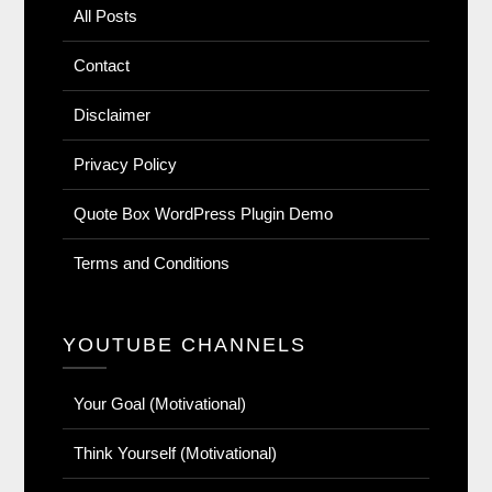
All Posts
Contact
Disclaimer
Privacy Policy
Quote Box WordPress Plugin Demo
Terms and Conditions
YOUTUBE CHANNELS
Your Goal (Motivational)
Think Yourself (Motivational)