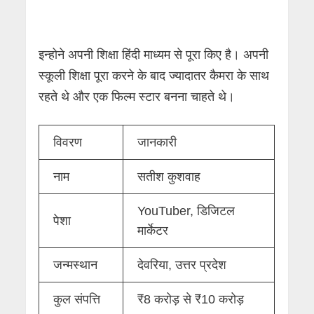
इन्होने अपनी शिक्षा हिंदी माध्यम से पूरा किए है। अपनी
स्कूली शिक्षा पूरा करने के बाद ज्यादातर कैमरा के साथ
रहते थे और एक फिल्म स्टार बनना चाहते थे।
विवरण
जानकारी
नाम
सतीश कुशवाह
YouTuber, डिजिटल
पेशा
मार्केटर
जन्मस्थान
देवरिया, उत्तर प्रदेश
कुल संपत्ति
₹8 करोड़ से ₹10 करोड़