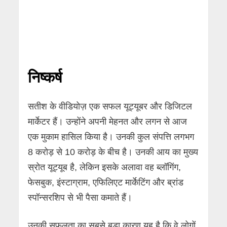
निष्कर्ष
सतीश के वीडियोज़ एक सफल यूट्यूबर और डिजिटल
मार्केटर हैं। उन्होंने अपनी मेहनत और लगन से आज
एक मुकाम हासिल किया है। उनकी कुल संपत्ति लगभग
8 करोड़ से 10 करोड़ के बीच है। उनकी आय का मुख्य
स्रोत यूट्यूब है, लेकिन इसके अलावा वह ब्लॉगिंग,
फेसबुक, इंस्टाग्राम, एफिलिएट मार्केटिंग और ब्रांड
स्पॉन्सरशिप से भी पैसा कमाते हैं।
उनकी सफलता का सबसे बड़ा कारण यह है कि वे लोगों