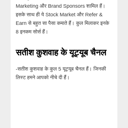
Marketing और Brand Sponsors शामिल हैं।
इसके साथ ही ये Stock Market और Refer &
Earn से बहुत सा पैसा कमाते हैं। कुल मिलाकर इनके
8 इनकम सोर्स हैं।
सतीश कुशवाह के यूट्यूब चैनल
-सतीश कुशवाह के कुल 5 यूट्यूब चैनल हैं। जिनकी
लिस्ट हमने आपको नीचे दी हैं।