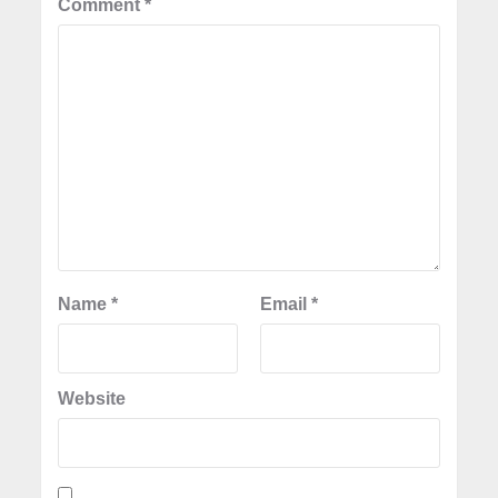
Comment
*
Name
*
Email
*
Website