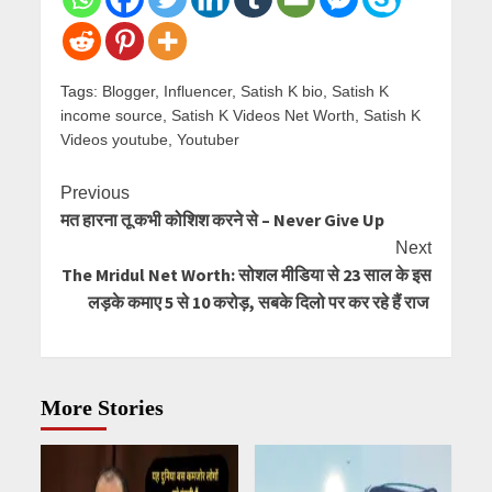
Tags:
Blogger
,
Influencer
,
Satish K bio
,
Satish K
income source
,
Satish K Videos Net Worth
,
Satish K
Videos youtube
,
Youtuber
Continue
Previous
मत हारना तू कभी कोशिश करने से – Never Give Up
Reading
Next
The Mridul Net Worth: सोशल मीडिया से 23 साल के इस
लड़के कमाए 5 से 10 करोड़, सबके दिलो पर कर रहे हैं राज
More Stories