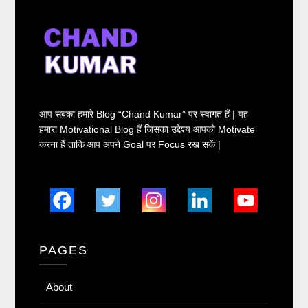
आप सबका हमारे Blog “Chand Kumar” पर स्वागत हैं | यह
हमारा Motivational Blog हैं जिसका उद्देश्य आपको Motivate
करना हैं ताकि आप अपने Goal पर Focus रख सकें |
PAGES
About