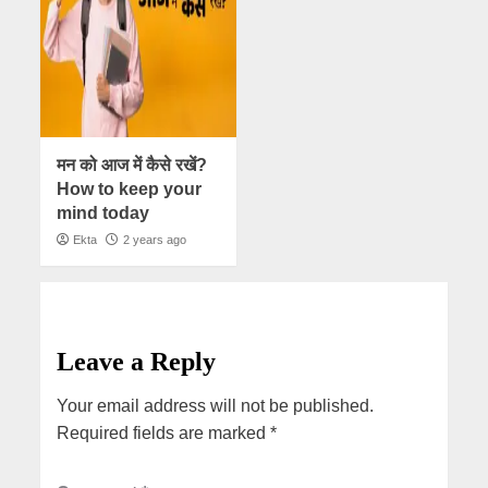
मन को आज में कैसे रखें?
How to keep your
mind today
Ekta
2 years ago
Leave a Reply
Your email address will not be published.
Required fields are marked
*