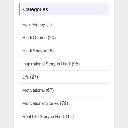
Categories
Earn Money
(1)
Hindi Quotes
(20)
Hindi Shayari
(6)
Inspirational Story in Hindi
(95)
Life
(27)
Motivational
(67)
Motivational Stories
(79)
Real Life Story in Hindi
(11)