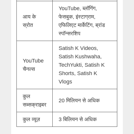
YouTube, ब्लॉगिंग,
आय के
फेसबुक, इंस्टाग्राम,
स्रोत
एफिलिएट मार्केटिंग, ब्रांड
स्पॉन्सरशिप
Satish K Videos,
Satish Kushwaha,
YouTube
TechYukti, Satish K
चैनल्स
Shorts, Satish K
Vlogs
कुल
20 मिलियन से अधिक
सब्सक्राइबर
कुल व्यूज़
3 बिलियन से अधिक