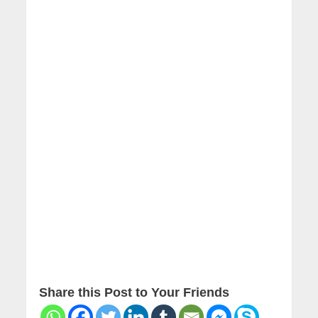
Share this Post to Your Friends