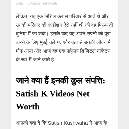
Satish K Videos Net Worth
लेकिन, यह एक मिडिल क्लास परिवार से आते थे और
उनकी परिवार की कंडीशन ऐसे नहीं थी की वह फिल्म दी
दुनिया मैं जा सके। इसके बाद यह अपने सपनो को पूरा
करने के लिए मुंबई चले गए और वहां से उनकी जीवन मैं
मौड़ आया और आज वह एक पॉपुलर डिजिटल मार्केटर
के रूप मैं जाने जाते है।
जाने क्या हैं इनकी कुल संपत्ति:
Satish K Videos Net
Worth
आपको बता दे कि Satish Kushwaha ने आज के