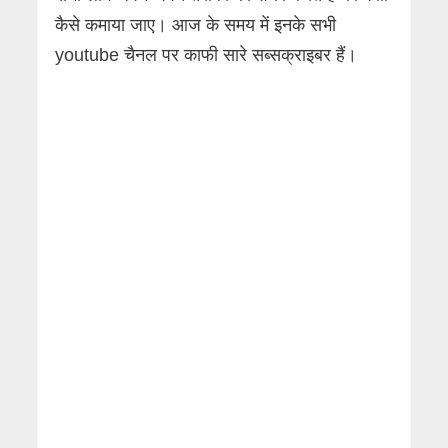
कैसे कमाया जाए। आज के समय में इनके सभी
youtube चैनल पर काफी सारे सब्सक्राइबर हैं।