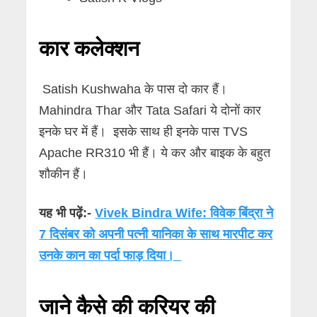
कार कलेक्शन
Satish Kushwaha के पास दो कार हैं।
Mahindra Thar और Tata Safari ये दोनों कार
इनके घर में हैं। इसके साथ ही इनके पास TVS
Apache RR310 भी हैं। ये कर और बाइक के बहुत
शौकीन हैं।
यह भी पढ़ें:-
Vivek Bindra Wife: विवेक बिंद्रा ने
7 दिसंबर को अपनी पत्नी यानिका के साथ मारपीट कर
उनके कान का पर्दा फाड़ दिया।
जाने कैसे की करियर की