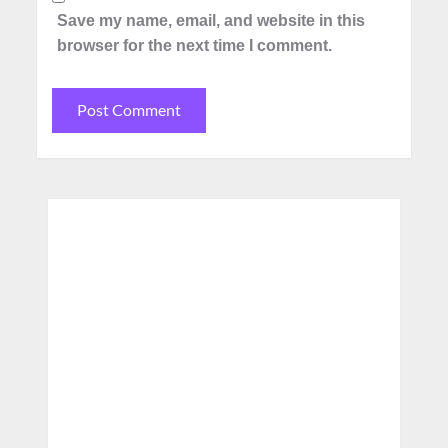
Save my name, email, and website in this
browser for the next time I comment.