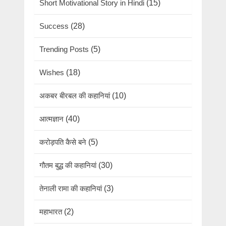
Short Motivational Story in Hindi
(15)
Success
(28)
Trending Posts
(5)
Wishes
(18)
अकबर बीरबल की कहानियां
(10)
आत्मज्ञान
(40)
करोड़पति कैसे बने
(5)
गौतम बुद्ध की कहानियां
(30)
तेनाली रामा की कहानियां
(3)
महाभारत
(2)