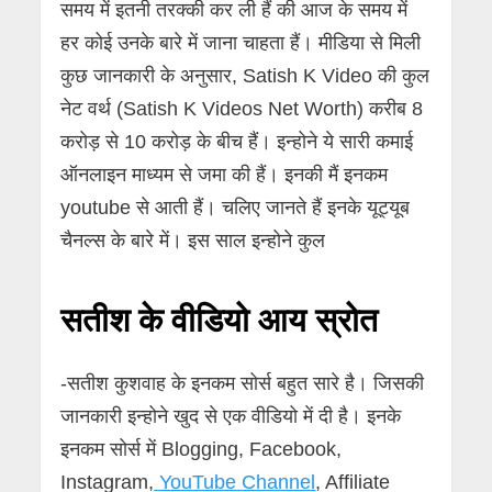
समय में इतनी तरक्की कर ली हैं की आज के समय में
हर कोई उनके बारे में जाना चाहता हैं। मीडिया से मिली
कुछ जानकारी के अनुसार, Satish K Video की कुल
नेट वर्थ (Satish K Videos Net Worth) करीब 8
करोड़ से 10 करोड़ के बीच हैं। इन्होने ये सारी कमाई
ऑनलाइन माध्यम से जमा की हैं। इनकी मैं इनकम
youtube से आती हैं। चलिए जानते हैं इनके यूट्यूब
चैनल्स के बारे में। इस साल इन्होने कुल
सतीश के वीडियो आय स्रोत
-सतीश कुशवाह के इनकम सोर्स बहुत सारे है। जिसकी
जानकारी इन्होने खुद से एक वीडियो में दी है। इनके
इनकम सोर्स में Blogging, Facebook,
Instagram,
YouTube Channel
, Affiliate