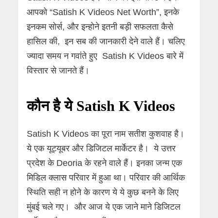
आपको “Satish K Videos Net Worth”, इनके
इनकम सोर्स, और इन्होने इतनी बड़ी सफलता कैसे
हासिल की, इन सब की जानकारी देने वाले हैं। चलिए
ज्यादा समय न गवांते हुए Satish K Videos बारे में
विस्तार से जानते हैं।
कौन है ये Satish K Videos
Satish K Videos का पूरा नाम सतीश कुशवाह है।
ये एक यूट्यूबर और डिजिटल मार्केटर है। ये उत्तर
प्रदेश के Deoria के रहने वाले हैं। इनका जन्म एक
मिडिल क्लास परिवार में हुआ था। परिवार की आर्थिक
स्थिति सही न होने के कारण ये ये कुछ बनने के लिए
मुंबई चले गए। और आज ये एक जाने माने डिजिटल