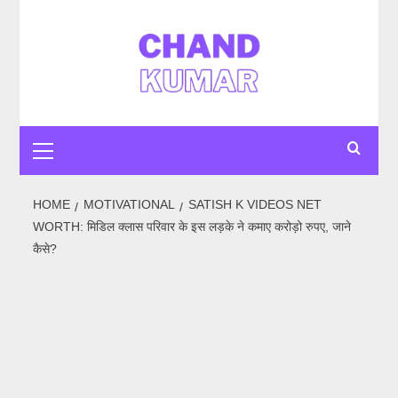
Skip
to
content
Primary
Menu
HOME
MOTIVATIONAL
SATISH K VIDEOS NET
WORTH: मिडिल क्लास परिवार के इस लड़के ने कमाए करोड़ो रुपए, जाने
कैसे?