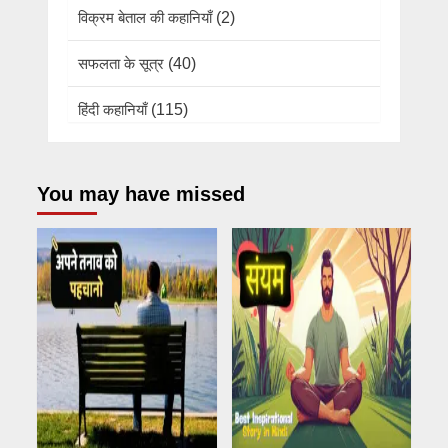
विक्रम बेताल की कहानियाँ
(2)
सफलता के सूत्र
(40)
हिंदी कहानियाँ
(115)
You may have missed