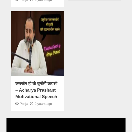
कमजोर हो तो चुनौती उठाओ
– Acharya Prashant
Motivational Speech
Pooja
2 years ago