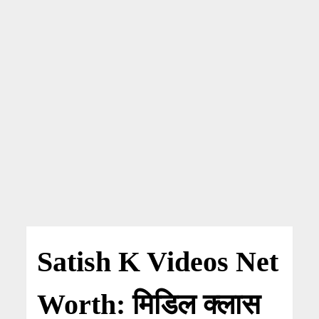
Satish K Videos Net
Worth: मिडिल क्लास