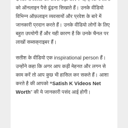
को ऑनलाइन पैसे ढूंढना सिखाते हैं। उनके वीडियो
विभिन्न ऑफ़लाइन व्यवसायों और प्रवेश के बारे में
जानकारी प्रदान करते हैं। उनके वीडियो लोगों के लिए
बहुत उपयोगी हैं और यही कारण है कि उनके चैनल पर
लाखों सब्सक्राइबर हैं।
सतीश के वीडियो एक inspirational person हैं।
उन्होंने कहा कि अगर आप कड़ी मेहनत और लगन से
काम करें तो आप कुछ भी हासिल कर सकते हैं। आशा
करते है की आपको
“Satish K Videos Net
Worth
” की ये जानकारी पसंद आई होगी।