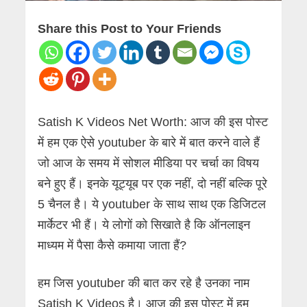
Share this Post to Your Friends
Satish K Videos Net Worth: आज की इस पोस्ट
में हम एक ऐसे youtuber के बारे में बात करने वाले हैं
जो आज के समय में सोशल मीडिया पर चर्चा का विषय
बने हुए हैं। इनके यूट्यूब पर एक नहीं, दो नहीं बल्कि पूरे
5 चैनल है। ये youtuber के साथ साथ एक डिजिटल
मार्केटर भी हैं। ये लोगों को सिखाते है कि ऑनलाइन
माध्यम में पैसा कैसे कमाया जाता हैं?
हम जिस youtuber की बात कर रहे है उनका नाम
Satish K Videos है। आज की इस पोस्ट में हम