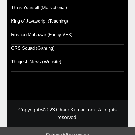
Think Yourself (Motivational)
King of Javascript (Teaching)
Roshan Mahawar (Funny VFX)
CRS Squad (Gaming)
Thugesh News (Website)
Copyright ©2023 ChandKumar.com . All rights
reserved.