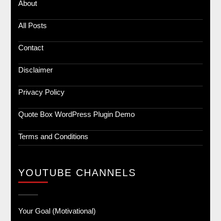
About
All Posts
Contact
Disclaimer
Privacy Policy
Quote Box WordPress Plugin Demo
Terms and Conditions
YOUTUBE CHANNELS
Your Goal (Motivational)