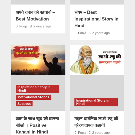
अपने तनाव को पहचानो –
संयम – Best
Best Motivation
Inspirational Story in
Hindi
Pooja
2 years ago
Pooja
2 years ago
Inspirational Story in
Hindi
Motivational Stories
Inspirational Story in
Success
Hindi
वक्त के साथ खुद को ढालना
महान दार्शनिक लाओ-त्जू की
सीखो । Positive
प्रेरणादायक कहानी
Kahani in Hindi
Pooja
2 years ago