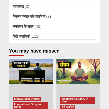
महाभारत
(2)
विक्रम बेताल की कहानियाँ
(2)
सफलता के सूत्र
(40)
हिंदी कहानियाँ
(115)
You may have missed
Motivational Stories
Inspirational Story in
Hindi
Inspirational Story in
Hindi
हिंदी कहानियाँ