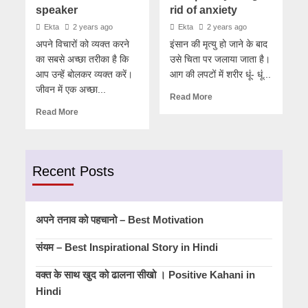
speaker
rid of anxiety
Ekta
2 years ago
Ekta
2 years ago
अपने विचारों को व्यक्त करने
इंसान की मृत्यु हो जाने के बाद
का सबसे अच्छा तरीका है कि
उसे चिता पर जलाया जाता है।
आप उन्हें बोलकर व्यक्त करें।
आग की लपटों में शरीर धूं- धूं...
जीवन में एक अच्छा...
Read More
Read More
Recent Posts
अपने तनाव को पहचानो – Best Motivation
संयम – Best Inspirational Story in Hindi
वक्त के साथ खुद को ढालना सीखो । Positive Kahani in
Hindi