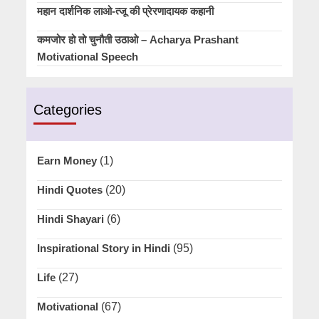
महान दार्शनिक लाओ-त्जू की प्रेरणादायक कहानी
कमजोर हो तो चुनौती उठाओ – Acharya Prashant
Motivational Speech
Categories
Earn Money
(1)
Hindi Quotes
(20)
Hindi Shayari
(6)
Inspirational Story in Hindi
(95)
Life
(27)
Motivational
(67)