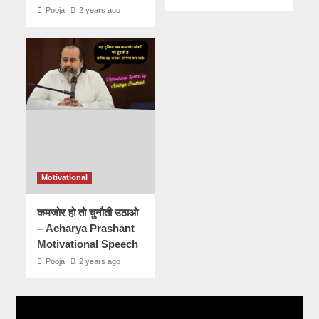
Pooja
2 years ago
Motivational
कमजोर हो तो चुनौती उठाओ
– Acharya Prashant
Motivational Speech
Pooja
2 years ago