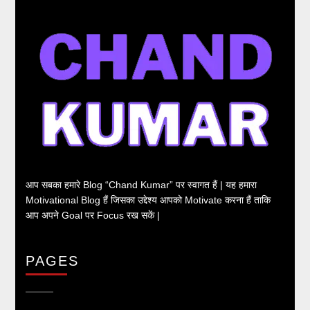
आप सबका हमारे Blog “Chand Kumar” पर स्वागत हैं | यह हमारा
Motivational Blog हैं जिसका उद्देश्य आपको Motivate करना हैं ताकि
आप अपने Goal पर Focus रख सकें |
PAGES