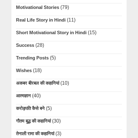
Motivational Stories
(79)
Real Life Story in Hindi
(11)
Short Motivational Story in Hindi
(15)
Success
(28)
Trending Posts
(5)
Wishes
(18)
अकबर बीरबल की कहानियां
(10)
आत्मज्ञान
(40)
करोड़पति कैसे बने
(5)
गौतम बुद्ध की कहानियां
(30)
तेनाली रामा की कहानियां
(3)