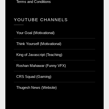
Terms and Conditions
YOUTUBE CHANNELS
Your Goal (Motivational)
Think Yourself (Motivational)
King of Javascript (Teaching)
Roshan Mahawar (Funny VFX)
CRS Squad (Gaming)
Thugesh News (Website)