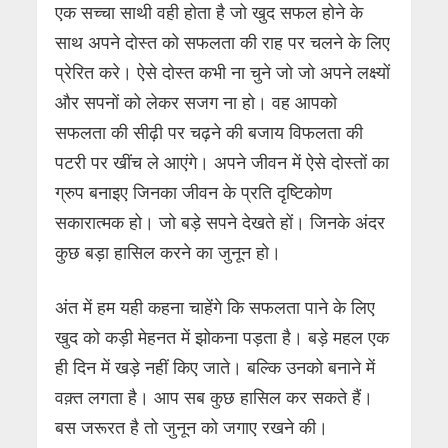
एक सच्चा साथी वही होता है जो खुद सफल होने के
साथ अपने दोस्त को सफलता की राह पर चलने के लिए
प्रेरित करे। ऐसे दोस्त कभी ना चुने जो जो अपने लक्ष्यों
और सपनों को लेकर सजग ना हो। वह आपको
सफलता की सीढ़ी पर चढ़ने की बजाय विफलता की
पटरी पर खींच ले आएंगे। अपने जीवन में ऐसे दोस्तों का
ग्रुप बनाइए जिनका जीवन के प्रति दृष्टिकोण
सकारात्मक हो। जो बड़े सपने देखते हों। जिनके अंदर
कुछ बड़ा हासिल करने का जुनून हो।
अंत में हम यही कहना चाहेंगे कि सफलता पाने के लिए
खुद को कड़ी मेहनत में झोकना पड़ता है। बड़े महल एक
ही दिन में खड़े नहीं किए जाते। बल्कि उनको बनाने में
वक़्त लगता है। आप सब कुछ हासिल कर सकते हैं।
बस जरूरत है तो जुनून को जगाए रखने की।