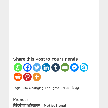
Share this Post to Your Friends
Tags:
Life Changing Thoughts
,
सफलता के सूत्र
Continue
Previous
जिंदगी का अकेलापन – Motivational