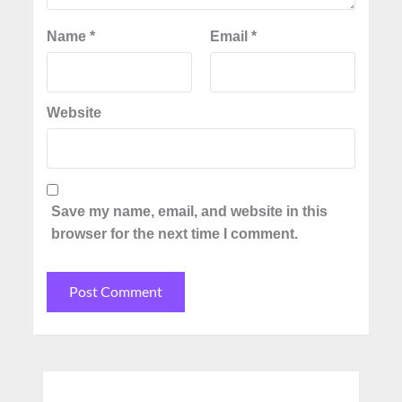
Name
*
Email
*
Website
Save my name, email, and website in this
browser for the next time I comment.