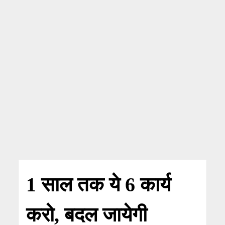
1 साल तक ये 6 कार्य
करो, बदल जायेगी