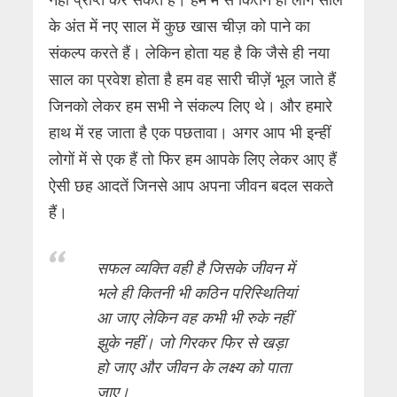
के अंत में नए साल में कुछ खास चीज़ को पाने का
संकल्प करते हैं। लेकिन होता यह है कि जैसे ही नया
साल का प्रवेश होता है हम वह सारी चीज़ें भूल जाते हैं
जिनको लेकर हम सभी ने संकल्प लिए थे। और हमारे
हाथ में रह जाता है एक पछतावा। अगर आप भी इन्हीं
लोगों में से एक हैं तो फिर हम आपके लिए लेकर आए हैं
ऐसी छह आदतें जिनसे आप अपना जीवन बदल सकते
हैं।
सफल व्यक्ति वही है जिसके जीवन में
भले ही कितनी भी कठिन परिस्थितियां
आ जाए लेकिन वह कभी भी रुके नहीं
झुके नहीं। जो गिरकर फिर से खड़ा
हो जाए और जीवन के लक्ष्य को पाता
जाए।