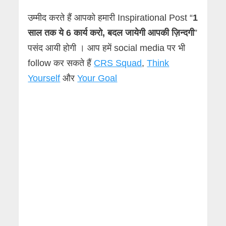
उम्मीद करते हैं आपको हमारी Inspirational Post “
1
साल तक ये 6 कार्य करो, बदल जायेगी आपकी ज़िन्दगी
”
पसंद आयी होगी । आप हमें social media पर भी
follow कर सकते हैं
CRS Squad
,
Think
Yourself
और
Your Goal