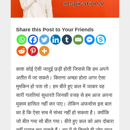
Share this Post to Your Friends
काश कोई ऐसी जादुई छड़ी होती जिससे कि हम अपने
अतीत में जा सकते। कितना अच्छा होता अगर ऐसा
मुमकिन हो पता तो। हम बीते हुए कल में जाकर वह
सारी गलतियां सुधारते जिनकी वजह से हम आज अपना
मुकाम हासिल नहीं कर पाए। लेकिन अफसोस इस बात
का है कि ऐसा सच में संभव नहीं हो सकता है। क्योंकि
जो बीत गया सो बीत गया। बीते हुए कल को आप दोबारा
नहीं प्राप्त कर सकते हैं। हम में से कितने ही लोग साल