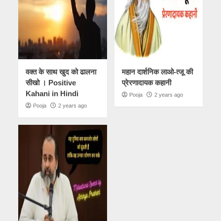
वक्त के साथ खुद को ढालना
महान दार्शनिक लाओ-त्जू की
सीखो । Positive
प्रेरणादायक कहानी
Kahani in Hindi
Pooja
2 years ago
Pooja
2 years ago