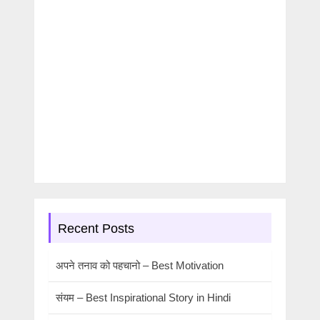
Recent Posts
अपने तनाव को पहचानो – Best Motivation
संयम – Best Inspirational Story in Hindi