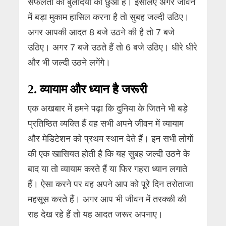
सफलता की बुलंदियों को छुआ है। इसलिए अगर जीवन
में बड़ा मुकाम हासिल करना है तो सुबह जल्दी उठिए।
अगर आपकी आदत 8 बजे उठने की है तो 7 बजे
उठिए। अगर 7 बजे उठते हैं तो 6 बजे उठिए। धीरे धीरे
और भी जल्दी उठने लगेंगे।
2. व्यायाम और ध्यान है जरूरी
एक अखबार में हमने पढ़ा कि दुनिया के जितने भी बड़े
प्रतिष्ठित व्यक्ति हैं वह सभी अपने जीवन में व्यायाम
और मेडिटेशन को प्रथम स्थान देते हैं। इन सभी लोगों
की एक खासियत होती है कि यह सुबह जल्दी उठने के
बाद या तो व्यायाम करते हैं या फिर गहरा ध्यान लगाते
हैं। ऐसा करने पर वह अपने आप को पूरे दिन तरोताजा
महसूस करते हैं। अगर आप भी जीवन में तरक्की की
राह देख रहे हैं तो यह आदत जरूर अपनाए।