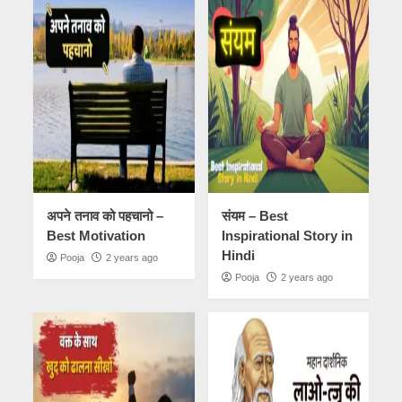
अपने तनाव को पहचानो –
संयम – Best
Best Motivation
Inspirational Story in
Hindi
Pooja
2 years ago
Pooja
2 years ago