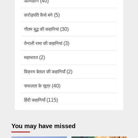
आत्मज्ञान
(40)
करोड़पति कैसे बने
(5)
गौतम बुद्ध की कहानियां
(30)
तेनाली रामा की कहानियां
(3)
महाभारत
(2)
विक्रम बेताल की कहानियाँ
(2)
सफलता के सूत्र
(40)
हिंदी कहानियाँ
(115)
You may have missed