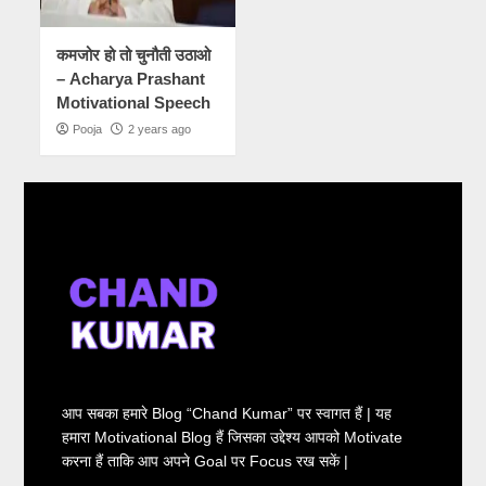
कमजोर हो तो चुनौती उठाओ
– Acharya Prashant
Motivational Speech
Pooja
2 years ago
आप सबका हमारे Blog “Chand Kumar” पर स्वागत हैं | यह
हमारा Motivational Blog हैं जिसका उद्देश्य आपको Motivate
करना हैं ताकि आप अपने Goal पर Focus रख सकें |