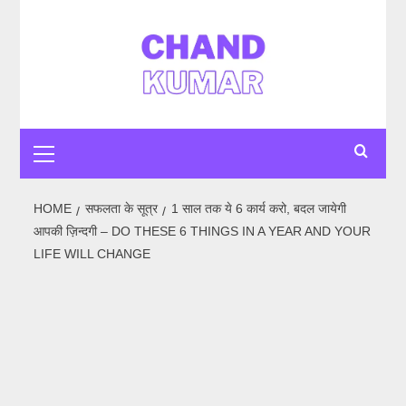
Skip
to
content
Primary
Menu
HOME
सफलता के सूत्र
1 साल तक ये 6 कार्य करो, बदल जायेगी
आपकी ज़िन्दगी – DO THESE 6 THINGS IN A YEAR AND YOUR
LIFE WILL CHANGE