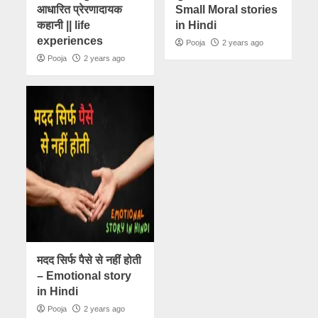
आधारित प्रेरणादायक
Small Moral stories
कहानी || life
in Hindi
experiences
Pooja
2 years ago
Pooja
2 years ago
मदद सिर्फ पैसे से नहीं होती
– Emotional story
in Hindi
Pooja
2 years ago