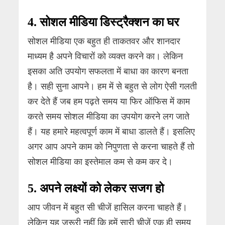
4. सोशल मीडिया डिस्ट्रैक्शन का घर
सोशल मीडिया एक बहुत ही ताकतवर और शानदार
माध्यम है अपने विचारों को व्यक्त करने का। लेकिन
इसका अति उपयोग सफलता में बाधा का कारण बनता
है। सही सुना आपने। हम में से बहुत से लोग ऐसी गलती
कर देते हैं जब हम पढ़ते समय या फिर ऑफिस में काम
करते समय सोशल मीडिया का उपयोग करने लग जाते
हैं। यह हमारे महत्वपूर्ण काम में बाधा डालते हैं। इसलिए
अगर आप अपने काम को निपुणता से करना चाहते हैं तो
सोशल मीडिया का इस्तेमाल कम से कम कर दे।
5. अपने लक्ष्यों को लेकर सजग हो
आप जीवन में बहुत सी चीजें हासिल करना चाहते हैं।
लेकिन यह जरूरी नहीं कि हमें सारी चीजें एक ही समय