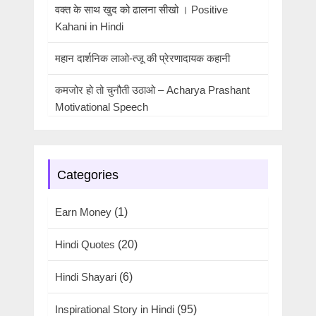
वक्त के साथ खुद को ढालना सीखो । Positive
Kahani in Hindi
महान दार्शनिक लाओ-त्जू की प्रेरणादायक कहानी
कमजोर हो तो चुनौती उठाओ – Acharya Prashant
Motivational Speech
Categories
Earn Money
(1)
Hindi Quotes
(20)
Hindi Shayari
(6)
Inspirational Story in Hindi
(95)