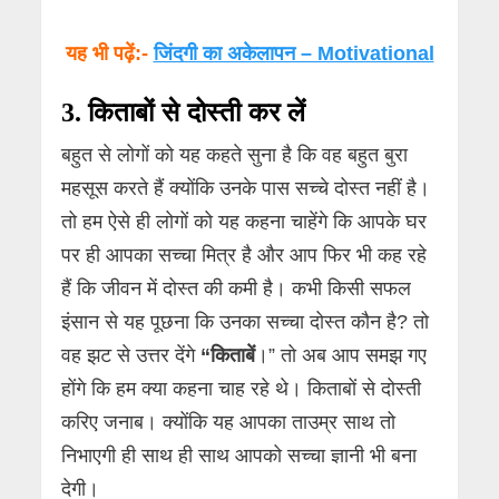
यह भी पढ़ें:-
जिंदगी का अकेलापन – Motivational
किताबों से दोस्ती कर लें
3.
बहुत से लोगों को यह कहते सुना है कि वह बहुत बुरा
महसूस करते हैं क्योंकि उनके पास सच्चे दोस्त नहीं है।
तो हम ऐसे ही लोगों को यह कहना चाहेंगे कि आपके घर
पर ही आपका सच्चा मित्र है और आप फिर भी कह रहे
हैं कि जीवन में दोस्त की कमी है। कभी किसी सफल
इंसान से यह पूछना कि उनका सच्चा दोस्त कौन है? तो
वह झट से उत्तर देंगे
“किताबें
।” तो अब आप समझ गए
होंगे कि हम क्या कहना चाह रहे थे। किताबों से दोस्ती
करिए जनाब। क्योंकि यह आपका ताउम्र साथ तो
निभाएगी ही साथ ही साथ आपको सच्चा ज्ञानी भी बना
देगी।