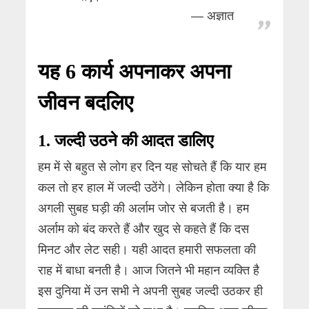
अज्ञात
यह 6 कार्य अपनाकर अपना
जीवन बदलिए
1. जल्दी उठने की आदत डालिए
हम में से बहुत से लोग हर दिन यह सोचते हैं कि यार हम
कल तो हर हाल में जल्दी उठेंगे। लेकिन होता क्या है कि
अगली सुबह घड़ी की अर्लाम जोर से बजती है। हम
अर्लाम को बंद करते हैं और खुद से कहते हैं कि दस
मिनट और लेट सही। यही आदत हमारी सफलता की
राह में बाधा बनती है। आज जितने भी महान व्यक्ति है
इस दुनिया में उन सभी ने अपनी सुबह जल्दी उठकर ही