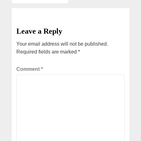
Leave a Reply
Your email address will not be published.
Required fields are marked
*
Comment
*