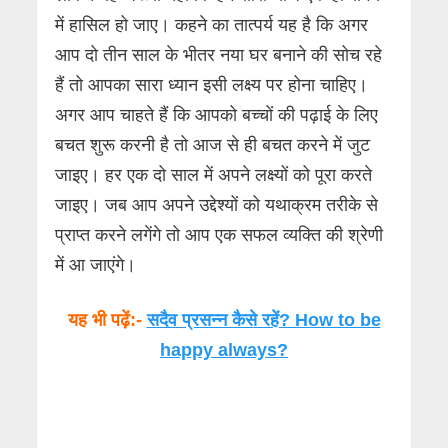
में हासिल हो जाए। कहने का तात्पर्य यह है कि अगर
आप दो तीन साल के भीतर नया घर बनाने की सोच रहे
हैं तो आपका सारा ध्यान इसी लक्ष्य पर होना चाहिए।
अगर आप चाहते हैं कि आपको बच्चों की पढ़ाई के लिए
बचत शुरू करनी है तो आज से ही बचत करने में जुट
जाइए। हर एक दो साल में अपने लक्ष्यों को पूरा करते
जाइए। जब आप अपने उद्देश्यों को यथाक्रम तरीके से
प्राप्त करने लगेंगे तो आप एक सफल व्यक्ति की श्रेणी
में आ जाएंगे।
यह भी पढ़ें:-
सदैव प्रसन्न कैसे रहें? How to be
happy always?