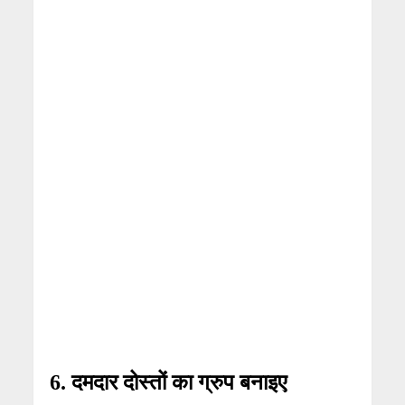
6. दमदार दोस्तों का ग्रुप बनाइए