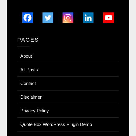
PAGES
About
All Posts
Contact
Disclaimer
Privacy Policy
Quote Box WordPress Plugin Demo