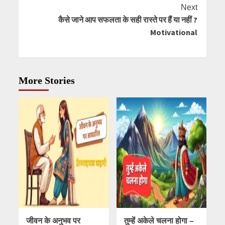
Reading
Next
कैसे जाने आप सफलता के सही रास्ते पर हैं या नहीं ?
Motivational
More Stories
जीवन के अनुभव पर
तुम्हें अकेले चलना होगा –