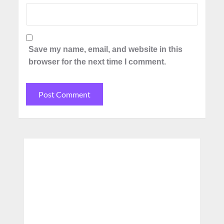
Save my name, email, and website in this
browser for the next time I comment.