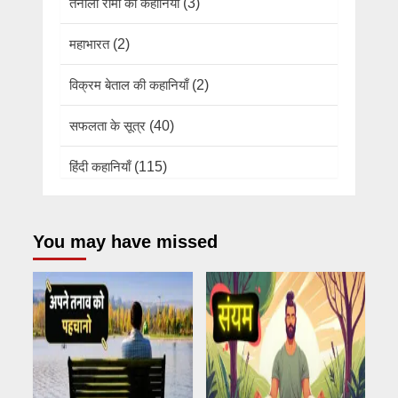
तेनाली रामा की कहानियां
(3)
महाभारत
(2)
विक्रम बेताल की कहानियाँ
(2)
सफलता के सूत्र
(40)
हिंदी कहानियाँ
(115)
You may have missed