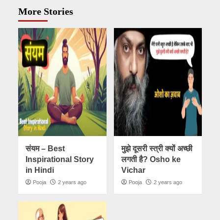
More Stories
संयम – Best
मुझे दूसरी स्त्री क्यों अच्छी
Inspirational Story
लगती है? Osho ke
in Hindi
Vichar
Pooja
2 years ago
Pooja
2 years ago