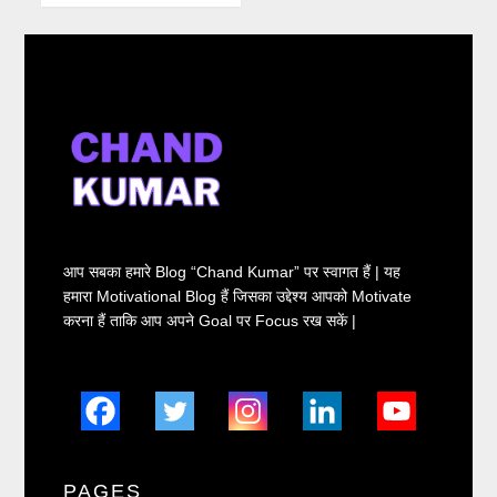
आप सबका हमारे Blog “Chand Kumar” पर स्वागत हैं | यह
हमारा Motivational Blog हैं जिसका उद्देश्य आपको Motivate
करना हैं ताकि आप अपने Goal पर Focus रख सकें |
PAGES