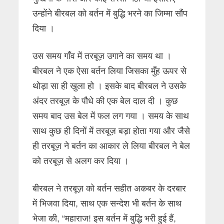
उन्होंने बीरबल को बर्तन में बुद्धि भरने का जिम्मा सौंप
दिया ।
उस समय गाँव में तरबूज़ उगाने का समय था ।
बीरबल ने एक ऐसा बर्तन लिया जिसका मुँह ऊपर से
थोड़ा सा ही खुला हो । इसके बाद बीरबल ने उसके
अंदर तरबूज़ के पौधे की एक बेल दाल दी । कुछ
समय बाद उस बेल में फल लग गया । समय के साथ
साथ कुछ ही दिनों में तरबूज़ बड़ा होता गया और जैसे
ही तरबूज़ ने बर्तन का आकार ले लिया बीरबल ने बेल
को तरबूज़ से अलग कर दिया ।
बीरबल ने तरबूज़ को बर्तन सहीत अकबर के दरबार
में भिजवा दिया, साथ एक सन्देश भी बर्तन के साथ
भेजा की, “महाराज! इस बर्तन में बुद्धि भरी हुई हैं,