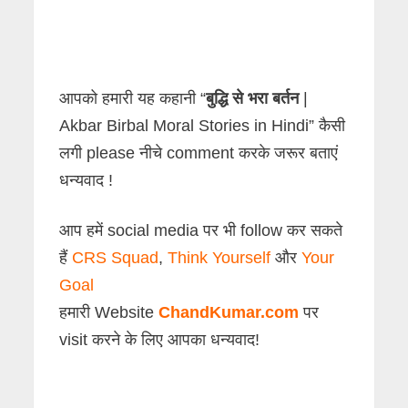
आपको हमारी यह कहानी “
बुद्धि से भरा बर्तन
|
Akbar Birbal Moral Stories in Hindi” कैसी
लगी please नीचे comment करके जरूर बताएं
धन्यवाद !
आप हमें social media पर भी follow कर सकते
हैं
CRS Squad
,
Think Yourself
और
Your
Goal
हमारी Website
ChandKumar.com
पर
visit करने के लिए आपका धन्यवाद!