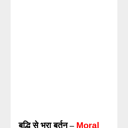
बुद्धि से भरा बर्तन –
Moral