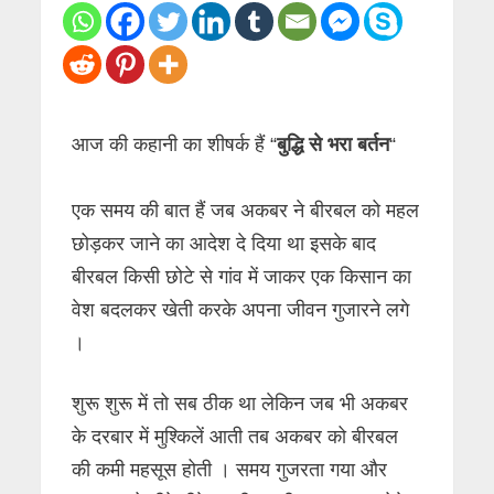
आज की कहानी का शीषर्क हैं “
बुद्धि से भरा बर्तन
“
एक समय की बात हैं जब अकबर ने बीरबल को महल
छोड़कर जाने का आदेश दे दिया था इसके बाद
बीरबल किसी छोटे से गांव में जाकर एक किसान का
वेश बदलकर खेती करके अपना जीवन गुजारने लगे
।
शुरू शुरू में तो सब ठीक था लेकिन जब भी अकबर
के दरबार में मुश्किलें आती तब अकबर को बीरबल
की कमी महसूस होती । समय गुजरता गया और