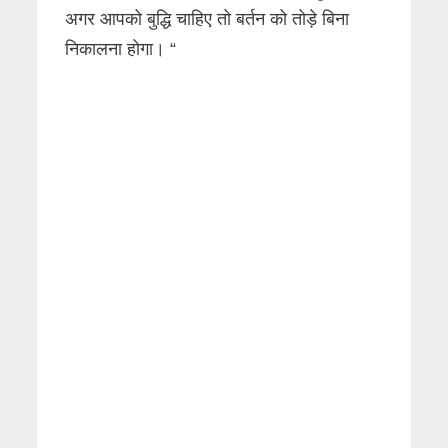
अगर आपको बुद्धि चाहिए तो बर्तन को तोड़े बिना
निकालना होगा। “