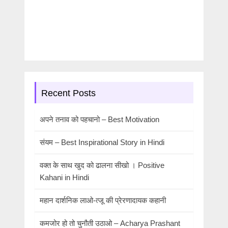
Recent Posts
अपने तनाव को पहचानो – Best Motivation
संयम – Best Inspirational Story in Hindi
वक्त के साथ खुद को ढालना सीखो । Positive
Kahani in Hindi
महान दार्शनिक लाओ-त्जू की प्रेरणादायक कहानी
कमजोर हो तो चुनौती उठाओ – Acharya Prashant