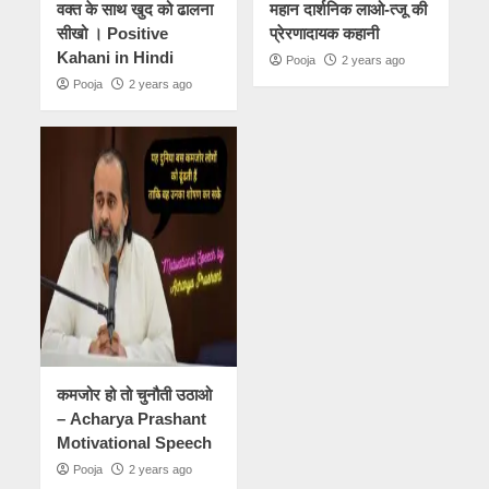
वक्त के साथ खुद को ढालना
महान दार्शनिक लाओ-त्जू की
सीखो । Positive
प्रेरणादायक कहानी
Kahani in Hindi
Pooja
2 years ago
Pooja
2 years ago
कमजोर हो तो चुनौती उठाओ
– Acharya Prashant
Motivational Speech
Pooja
2 years ago