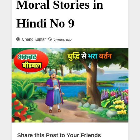
Moral Stories in
Hindi No 9
Chand Kumar
3 years ago
Share this Post to Your Friends