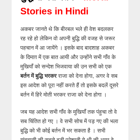
Stories in Hindi
अकबर जानते थे कि बीरबल भले ही वेश बदलकर
रह रहे हो लेकिन वो अपनी बुद्धि की वजह से जरूर
पहचान में आ जायेंगे । इसके बाद बादशाह अकबर
के दिमाग़ में एक बात आयी और उन्होंने सभी गाँव के
मुखियाँ को सन्देश भिजवाया की उन सभी को एक
बर्तन में बुद्धि भरकर
राजा को देना होगा, अगर वे सब
इस आदेश को पूरा नहीं करते हैं तो इसके बदलें दूसरे
बर्तन में हिरे मोती भरकर राजा को देना होगा ।
जब यह आदेश सभी गाँव के मुखियाँ तक पंहुचा तो वे
सब चिंतित हो गए । वे सभी सोच में पड़ गए की भला
बुद्धि को भी कोई बर्तन में भर सकता है । सभी