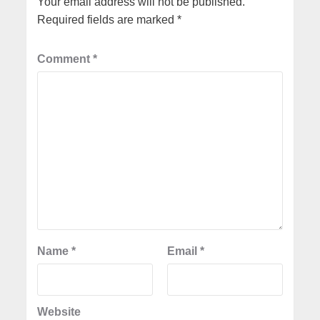
Your email address will not be published.
Required fields are marked
*
Comment
*
Name
*
Email
*
Website