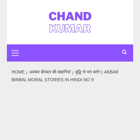
HOME
अकबर बीरबल की कहानियां
बुद्धि से भरा बर्तन | AKBAR
BIRBAL MORAL STORIES IN HINDI NO 9