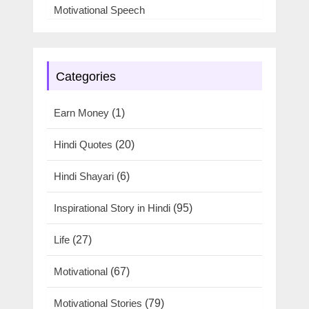
Motivational Speech
Categories
Earn Money
(1)
Hindi Quotes
(20)
Hindi Shayari
(6)
Inspirational Story in Hindi
(95)
Life
(27)
Motivational
(67)
Motivational Stories
(79)