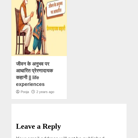
जीवन के अनुभव पर
आधारित प्रेरणादायक
कहानी || life
experiences
Pooja
2 years ago
Leave a Reply