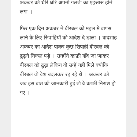
अकबर को धीरे धीरे अपनी गलती का एहसास होने
लगा ।
फिर एक दिन अकबर ने बीरबल को महल में वापस
लाने के लिए सिपाहियों को आदेश दे डाला । बादशाह
अकबर का आदेश पाकर कुछ सिपाही बीरबल को
ढूढ़ने निकल पड़े । उन्होंने काफ़ी गाँव जा जाकर
बीरबल को ढूढ़ा लेकिन वो उन्हें नहीं मिले क्योकि
बीरबल तो वेश बदलकर रह रहे थे । अकबर को
जब इस बात की जानकारी हुई तो वे काफी निराश हो
गए ।