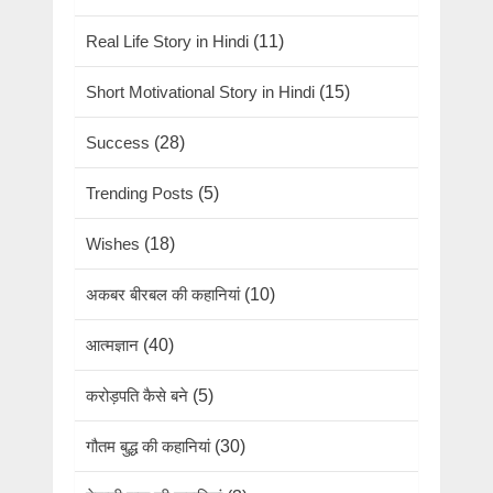
Real Life Story in Hindi
(11)
Short Motivational Story in Hindi
(15)
Success
(28)
Trending Posts
(5)
Wishes
(18)
अकबर बीरबल की कहानियां
(10)
आत्मज्ञान
(40)
करोड़पति कैसे बने
(5)
गौतम बुद्ध की कहानियां
(30)