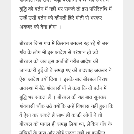
गांववासी की सबसे बड़ी परेशानी ये थी की अगर वे
बुद्धि को बर्तन में नहीं भर सकते तो इस परिस्तिथि में
उन्हें उसी बर्तन को कीमती हिरे मोती से भरकर
अकबर को देना होगा ।
बीरबल जिस गांव में किसान बनकर रह रहे थे उस
गाँव के लोग भी इस आदेश से परेशान हो उठे ।
बीरबल को जब इस अजीबों गरीब आदेश की
जानकारी हुई तो वे समझ गए की बादशाह अकबर ने
ऐसा आदेश क्यों दिया । इसके बाद बीरबल निराश
अवस्था में बैठे गांववासीयों से कहा कि वो बर्तन में
बुद्धि भर सकता हैं । बीरबल की यह बात सुनकर
गांववासी चौंक उठे क्योंकि उन्हें विश्वास नहीं हुआ कि
वें ऐसा कर सकते है साथ ही काफ़ी लोगों ने तो
बीरबल को पागल ही समझ लिया था, लेकिन गाँव के
मुखियाँ के पास और कोई रास्ता नहीं था इसलिए