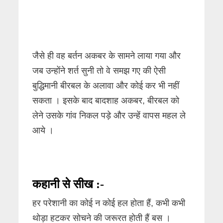
जैसे ही वह बर्तन अकबर के सामने लाया गया और
जब उन्होंने शर्त सुनी तो वे समझ गए की ऐसी
बुद्धिमानी बीरबल के अलावा और कोई कर भी नहीं
सकता । इसके बाद बादशाह अकबर, बीरबल को
लेने उसके गांव निकल पड़े और उन्हें वापस महल ले
आये ।
कहानी से सीख :-
हर परेशानी का कोई न कोई हल होता हैं, कभी कभी
थोड़ा हटकर सोचने की जरूरत होती हैं बस ।