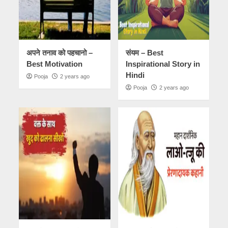
अपने तनाव को पहचानो –
संयम – Best
Best Motivation
Inspirational Story in
Hindi
Pooja
2 years ago
Pooja
2 years ago