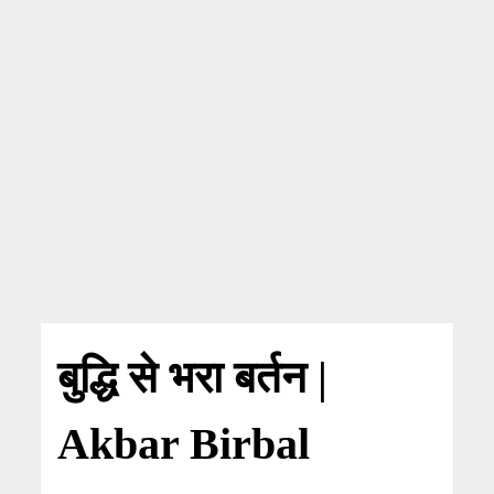
बुद्धि से भरा बर्तन |
Akbar Birbal