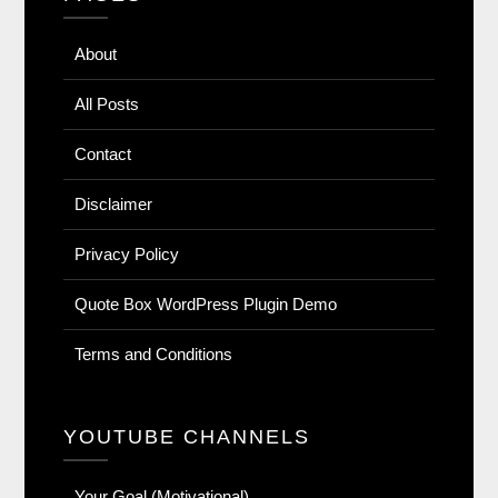
About
All Posts
Contact
Disclaimer
Privacy Policy
Quote Box WordPress Plugin Demo
Terms and Conditions
YOUTUBE CHANNELS
Your Goal (Motivational)