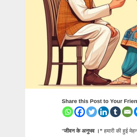
Share this Post to Your Frie
“
जीवन के अनुभव ।”
हमारी की हुई मे