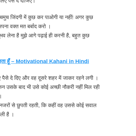
लिए पैसे दे दीजिए।
चमुच जिंदगी में कुछ कर पाओगी या नहीं! अगर कुछ
अपना वक्त मत बर्बाद करो ।
भव लेना है मुझे आगे पढ़ाई ही करनी है, बहुत कुछ
चाहता हूंँ – Motivational Kahani in Hindi
 पैसे दे दिए और वह दूसरे शहर में जाकर रहने लगी ।
ेकिन उसके बाद भी उसे कोई अच्छी नौकरी नहीं मिल रही
।
रों से छुपती रहती, कि कहीं वह उससे कोई सवाल
ली है ।