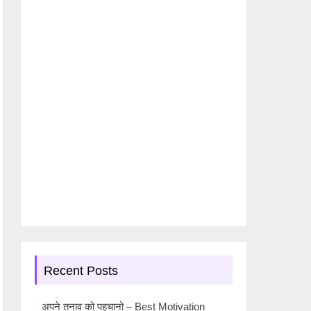
Recent Posts
अपने तनाव को पहचानो – Best Motivation