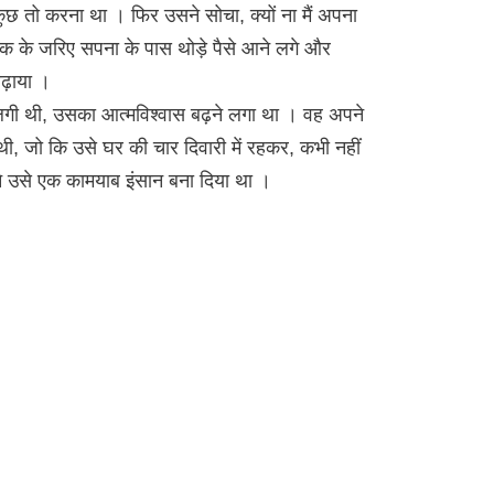
ुछ तो करना था । फिर उसने सोचा, क्यों ना मैं अपना
ीक के जरिए सपना के पास थोड़े पैसे आने लगे और
ढ़ाया ।
ने लगी थी, उसका आत्मविश्वास बढ़ने लगा था । वह अपने
 जो कि उसे घर की चार दिवारी में रहकर, कभी नहीं
 उसे एक कामयाब इंसान बना दिया था ।