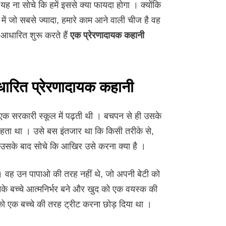
 ना सोचे कि हमें इससे क्या फायदा होगा । क्योंकि
 में जो सबसे ज्यादा, हमारे काम आने वाली चीज है वह
आधारित शुरू करते हैं
एक प्रेरणादायक कहानी
ारित प्रेरणादायक कहानी
क सरकारी स्कूल में पढ़ती थी । बचपन से ही उसके
रहता था । उसे बस इंतजार था कि किसी तरीके से,
ह उसके बाद सोचे कि आखिर उसे करना क्या है ।
 । वह उन पापाओ की तरह नहीं थे, जो अपनी बेटी को
 उनके बच्चे आत्मनिर्भर बने और खुद को एक वयस्क की
 को एक बच्चे की तरह ट्रीट करना छोड़ दिया था ।