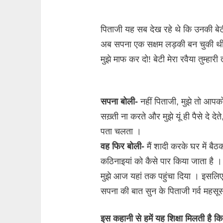
पिताजी यह सब देख रहे थे कि उनकी बे
अब सपना एक सक्षम लड़की बन चुकी 
मुझे माफ कर दो! बेटी मेरा रवैया तुम्हा
सपना बोली-
नहीं पिताजी, मुझे तो आप
सख़्ती ना करते और मुझे यूं ही पैसे दे दे
पता चलता ।
वह फिर बोली-
मैं शादी करके घर में ब
कठिनाइयां को कैसे पार किया जाता है ।
मुझे आज यहां तक पहुंचा दिया । इसलिए म
सपना की बात सुन के पिताजी गर्व महसू
इस कहानी से हमें यह शिक्षा मिलती है क