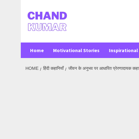
Skip
to
content
Home
Motivational Stories
Inspirational 
HOME
हिंदी कहानियाँ
जीवन के अनुभव पर आधारित प्रेरणादायक 