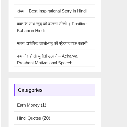
संयम – Best Inspirational Story in Hindi
वक्त के साथ खुद को ढालना सीखो । Positive
Kahani in Hindi
महान दार्शनिक लाओ-त्जू की प्रेरणादायक कहानी
कमजोर हो तो चुनौती उठाओ – Acharya
Prashant Motivational Speech
Categories
Earn Money
(1)
Hindi Quotes
(20)