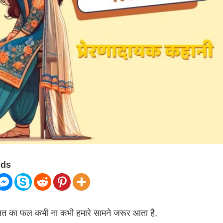
nds
हनत का फल कभी ना कभी हमारे सामने जरूर आता है,