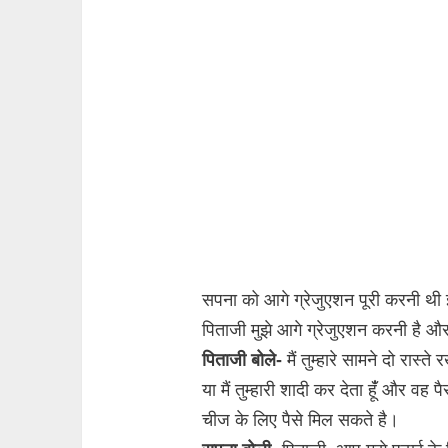
सपना को आगे ग्रेजुएशन पूरी करनी थ
पिताजी मुझे आगे ग्रेजुएशन करनी है और
पिताजी बोले-
मैं तुम्हारे सामने दो रास्ते
या मैं तुम्हारी शादी कर देता हूंँ और वह पै
चीज के लिए पैसे मिल सकते है।