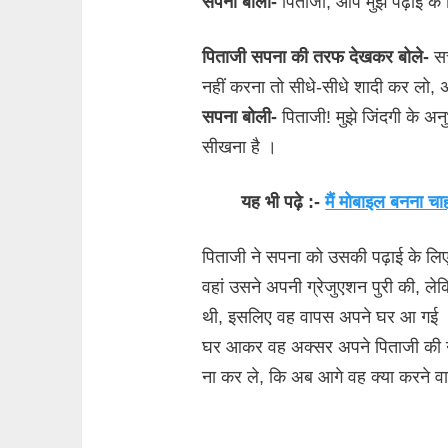
सपना बोली-
पिताजी, आप मुझे पढ़ाई के 
पिताजी सपना की तरफ देखकर बोले-
स
नहीं करना तो सीधे-सीधे शादी कर लो, 
सपना बोली-
पिताजी! मुझे जिंदगी के अनु
सीखना है ।
यह भी पढ़े :-
मैं मोबाइल बनना 
पिताजी ने सपना को उसकी पढ़ाई के लिए
वहां उसने अपनी ग्रेजुएशन पुरी की, ल
थी, इसलिए वह वापस अपने घर आ गई 
घर आकर वह अक्सर अपने पिताजी की नज
ना कर ले, कि अब आगे वह क्या करने वा