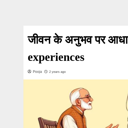
जीवन के अनुभव पर आधारि
experiences
Pooja
2 years ago