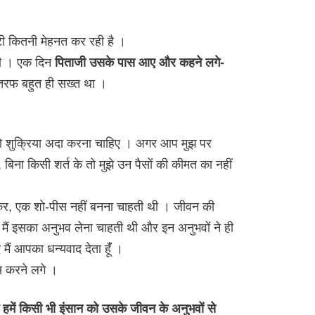
टी कितनी मेहनत कर रही है ।
थी । एक दिन
पिताजी उसके पास आए और कहने लगे-
री तरफ बहुत ही सख्त था ।
को शुक्रिया अदा करना चाहिए । अगर आप मुझ पर
ते, बिना किसी शर्त के तो मुझे उन पैसों की कीमत का नहीं
ैठकर, एक शो-पीस नहीं बनना चाहती थी । जीवन की
 मैं इसका अनुभव लेना चाहती थी और इन अनुभवों ने ही
ैं आपका धन्यवाद देता हूंँ ।
स करने लगे ।
ि हमें किसी भी इंसान को उसके जीवन के अनुभवों से