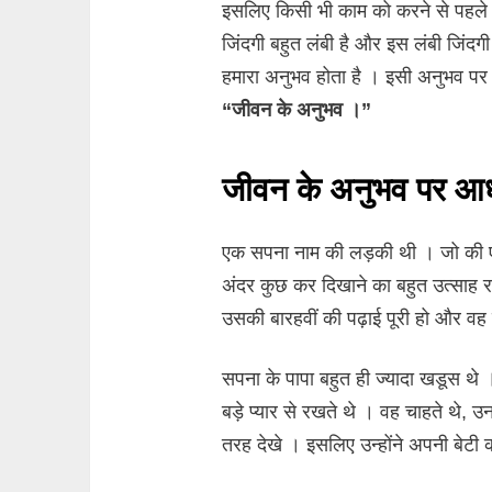
इसलिए किसी भी काम को करने से पहले यह
जिंदगी बहुत लंबी है और इस लंबी जिंदगी
हमारा अनुभव होता है । इसी अनुभव पर 
“जीवन के अनुभव ।”
जीवन के अनुभव पर आध
एक सपना नाम की लड़की थी । जो की ए
अंदर कुछ कर दिखाने का बहुत उत्साह 
उसकी बारहवीं की पढ़ाई पूरी हो और व
सपना के पापा बहुत ही ज्यादा खडूस थे
बड़े प्यार से रखते थे । वह चाहते थे,
तरह देखे । इसलिए उन्होंने अपनी बेटी