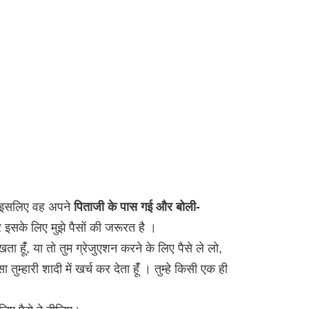
ी इसलिए वह अपने
पिताजी के पास गई और बोली-
 इसके लिए मुझे पैसों की जरूरत है ।
 रखता हूंँ, या तो तुम ग्रेजुएशन करने के लिए पैसे ले लो,
सा तुम्हारी शादी में खर्च कर देता हूंँ । तुम्हे किसी एक ही