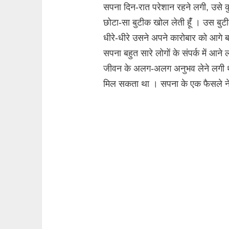
सपना दिन-रात परेशान रहने लगी, उसे क
छोटा-सा बुटीक खोल लेती हूंँ । उस बुट
धीरे-धीरे उसने अपने कारोबार को आगे ब
सपना बहुत सारे लोगों के संपर्क में आ
जीवन के अलग-अलग अनुभव लेने लगी थी,
मिल सकता था । सपना के एक फैसले ने