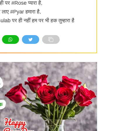
ी पर #Rose प्यारा है,
 लाए #Pyar हमारा है,
lab पर ही नहीं हम पर भी हक तुम्हारा है