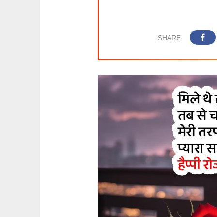
SHARE: