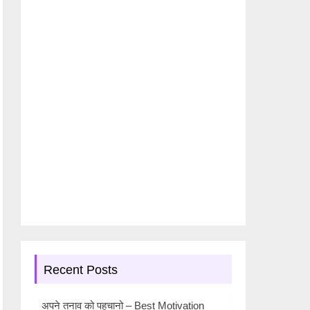
Recent Posts
अपने तनाव को पहचानो – Best Motivation