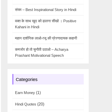
संयम – Best Inspirational Story in Hindi
वक्त के साथ खुद को ढालना सीखो । Positive
Kahani in Hindi
महान दार्शनिक लाओ-त्जू की प्रेरणादायक कहानी
कमजोर हो तो चुनौती उठाओ – Acharya
Prashant Motivational Speech
Categories
Earn Money
(1)
Hindi Quotes
(20)