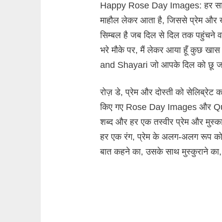
Happy Rose Day Images: हर साल 7
माहौल लेकर आता है, जिससे प्रेम और 
सिम्बल है जब दिल से दिल तक पहुंचने 
भरे मौके पर, मैं लेकर आया हूँ क
and Shayari जो आपके दिल को छू जा
रोज़ डे, प्रेम और दोस्ती को सेलिब्रेट क
किए गए Rose Day Images और Quote
शब्द और हर एक तस्वीर प्रेम और मुस्
हर एक रंग, प्रेम के अलग-अलग रूप को 
बात कहने का, उसके साथ मुस्कुराने का