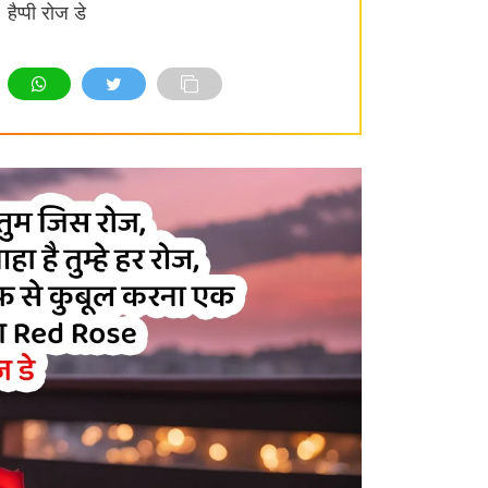
हैप्पी रोज डे