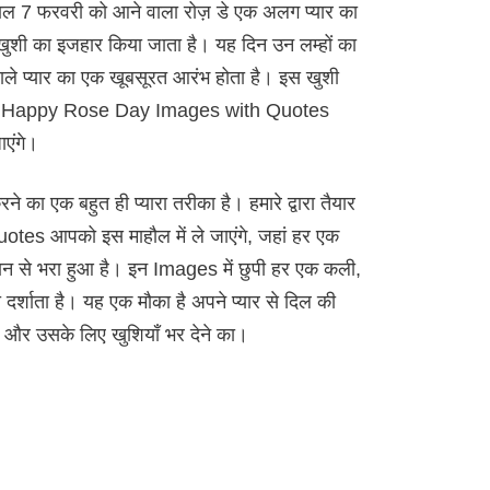
 फरवरी को आने वाला रोज़ डे एक अलग प्यार का
खुशी का इजहार किया जाता है। यह दिन उन लम्हों का
वाले प्यार का एक खूबसूरत आरंभ होता है। इस खुशी
ुछ खास Happy Rose Day Images with Quotes
एंगे।
रने का एक बहुत ही प्यारा तरीका है। हमारे द्वारा तैयार
s आपको इस माहौल में ले जाएंगे, जहां हर एक
कान से भरा हुआ है। इन Images में छुपी हर एक कली,
दर्शाता है। यह एक मौका है अपने प्यार से दिल की
, और उसके लिए खुशियाँ भर देने का।