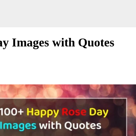
y Images with Quotes