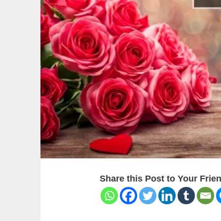
Share this Post to Your Frie