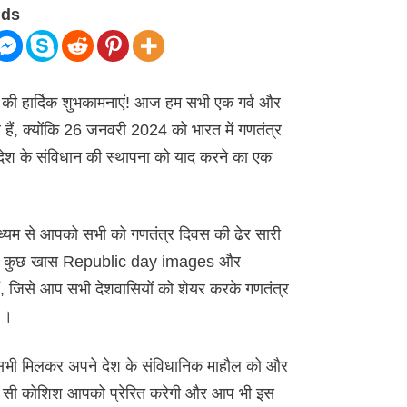
nds
की हार्दिक शुभकामनाएं! आज हम सभी एक गर्व और
 हैं, क्योंकि 26 जनवरी 2024 को भारत में गणतंत्र
देश के संविधान की स्थापना को याद करने का एक
ाध्यम से आपको सभी को गणतंत्र दिवस की ढेर सारी
 मैंने कुछ खास Republic day images और
, जिसे आप सभी देशवासियों को शेयर करके गणतंत्र
ं ।
म सभी मिलकर अपने देश के संविधानिक माहौल को और
छोटी सी कोशिश आपको प्रेरित करेगी और आप भी इस