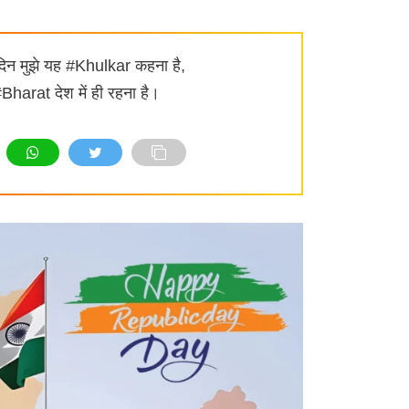
दिन मुझे यह #Khulkar कहना है,
#Bharat देश में ही रहना है।