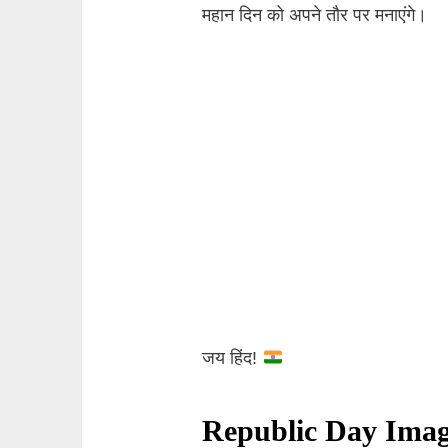
महान दिन को अपने तौर पर मनाएंगे।
जय हिंद!
Republic Day Ima