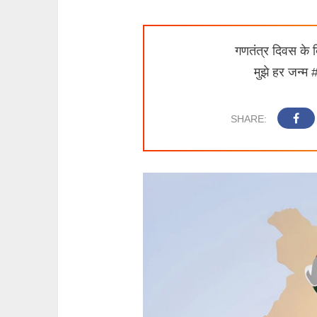
गणतंत्र दिवस के 
मुझे हर जन्म 
SHARE: