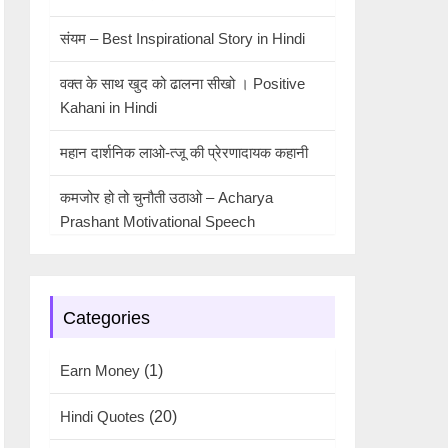
संयम – Best Inspirational Story in Hindi
वक्त के साथ खुद को ढालना सीखो । Positive
Kahani in Hindi
महान दार्शनिक लाओ-त्जू की प्रेरणादायक कहानी
कमजोर हो तो चुनौती उठाओ – Acharya
Prashant Motivational Speech
Categories
Earn Money
(1)
Hindi Quotes
(20)