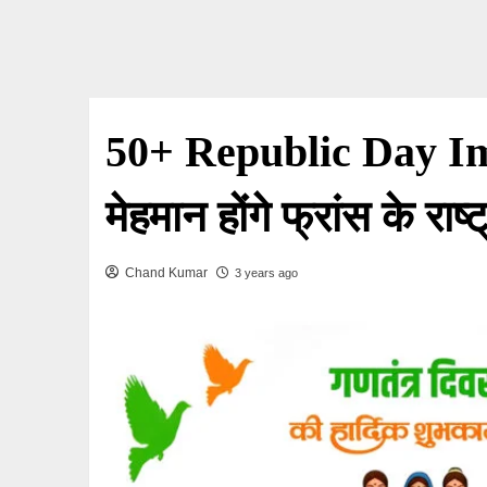
50+ Republic Day Ima
मेहमान होंगे फ्रांस के राष
Chand Kumar
3 years ago