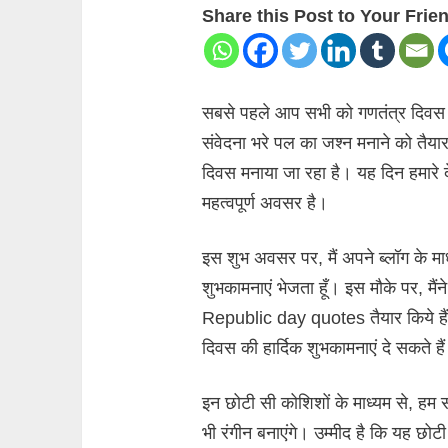
Share this Post to Your Frie
सबसे पहले आप सभी को गणतंत्र दिवस 
संवेदना भरे पल का जश्न मनाने को तैयार
दिवस मनाया जा रहा है। यह दिन हमारे 
महत्वपूर्ण अवसर है।
इस शुभ अवसर पर, मैं अपने ब्लॉग के म
शुभकामनाएं भेजता हूँ। इस मौके पर,
Republic day quotes तैयार किये हैं
दिवस की हार्दिक शुभकामनाएं दे सकते है
इन छोटी सी कोशिशों के माध्यम से, ह
भी रंगीन बनाएंगे। उम्मीद है कि यह 