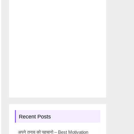
Recent Posts
अपने तनाव को पहचानो – Best Motivation