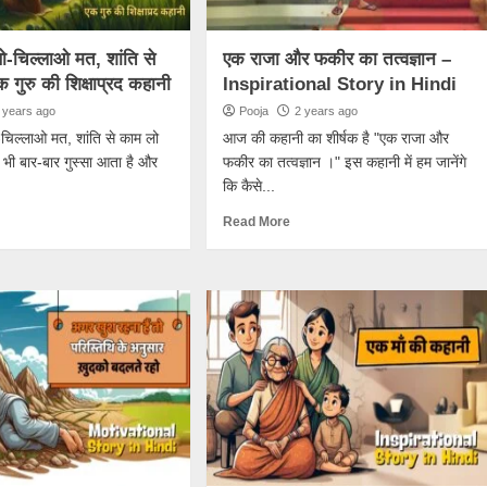
ीखो-चिल्लाओ मत, शांति से
एक राजा और फकीर का तत्वज्ञान –
 गुरु की शिक्षाप्रद कहानी
Inspirational Story in Hindi
 years ago
Pooja
2 years ago
ो-चिल्लाओ मत, शांति से काम लो
आज की कहानी का शीर्षक है "एक राजा और
भी बार-बार गुस्सा आता है और
फकीर का तत्वज्ञान ।" इस कहानी में हम जानेंगे
कि कैसे...
Read More