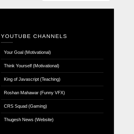
YOUTUBE CHANNELS
Your Goal (Motivational)
Think Yourself (Motivational)
King of Javascript (Teaching)
Roshan Mahawar (Funny VFX)
CRS Squad (Gaming)
Thugesh News (Website)