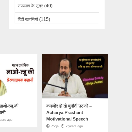
सफलता के सूत्र
(40)
हिंदी कहानियाँ
(115)
लाओ-त्जू की
कमजोर हो तो चुनौती उठाओ –
हानी
Acharya Prashant
Motivational Speech
ears ago
Pooja
2 years ago