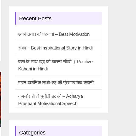
Recent Posts
अपने तनाव को पहचानो – Best Motivation
संयम – Best Inspirational Story in Hindi
वक्त के साथ खुद को ढालना सीखो । Positive
Kahani in Hindi
महान दार्शनिक लाओ-त्जू की प्रेरणादायक कहानी
कमजोर हो तो चुनौती उठाओ – Acharya
Prashant Motivational Speech
Categories