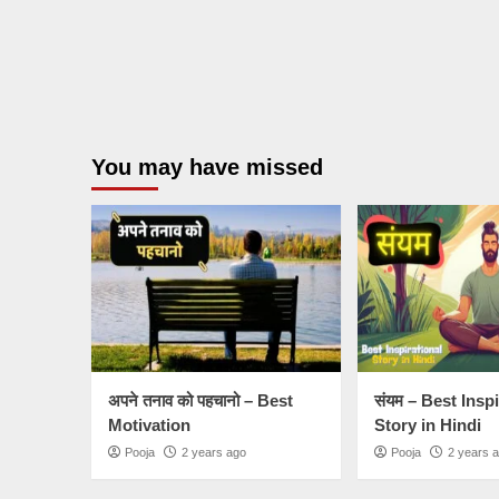
You may have missed
अपने तनाव को पहचानो – Best
संयम – Best Insp
Motivation
Story in Hindi
Pooja
2 years ago
Pooja
2 years 