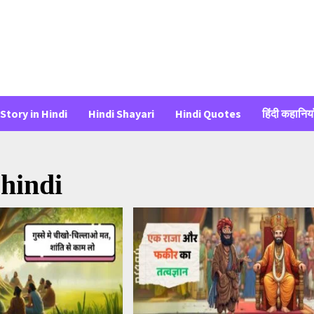
Story in Hindi
Hindi Shayari
Hindi Quotes
हिंदी कहानिया
 hindi