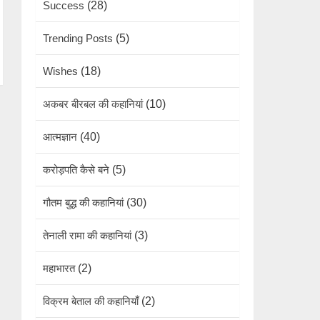
Success
(28)
Trending Posts
(5)
Wishes
(18)
अकबर बीरबल की कहानियां
(10)
आत्मज्ञान
(40)
करोड़पति कैसे बने
(5)
गौतम बुद्ध की कहानियां
(30)
तेनाली रामा की कहानियां
(3)
महाभारत
(2)
विक्रम बेताल की कहानियाँ
(2)