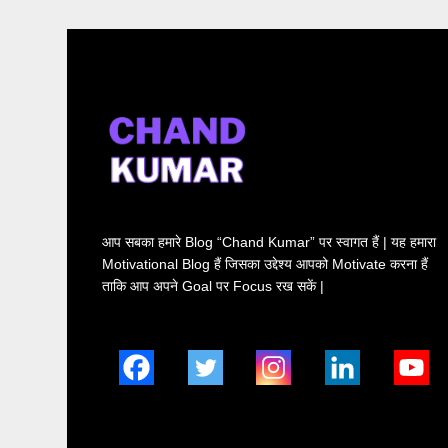
आप सबका हमारे Blog “Chand Kumar” पर स्वागत हैं | यह हमारा
Motivational Blog हैं जिसका उद्देश्य आपको Motivate करना हैं
ताकि आप अपने Goal पर Focus रख सकें |