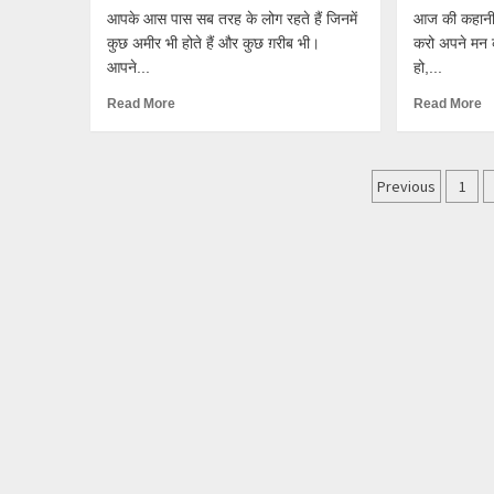
आपके आस पास सब तरह के लोग रहते हैं जिनमें
आज की कहानी 
कुछ अमीर भी होते हैं और कुछ ग़रीब भी।
करो अपने मन 
आपने...
हो,...
Read More
Read More
Posts
Previous
1
paginati