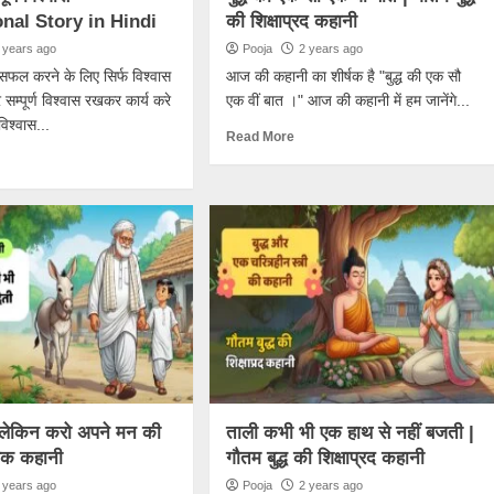
onal Story in Hindi
की शिक्षाप्रद कहानी
 years ago
Pooja
2 years ago
 सफल करने के लिए सिर्फ विश्वास
आज की कहानी का शीर्षक है "बुद्ध की एक सौ
 सम्पूर्ण विश्वास रखकर कार्य करे
एक वीं बात ।" आज की कहानी में हम जानेंगे...
िश्वास...
Read More
लेकिन करो अपने मन की
ताली कभी भी एक हाथ से नहीं बजती |
ायक कहानी
गौतम बुद्ध की शिक्षाप्रद कहानी
 years ago
Pooja
2 years ago