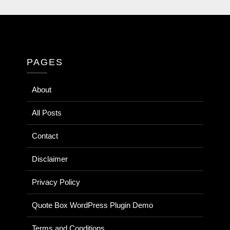
PAGES
About
All Posts
Contact
Disclaimer
Privacy Policy
Quote Box WordPress Plugin Demo
Terms and Conditions