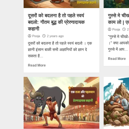
दूसरों को बदलना है तो पहले स्वयं
गुस्से मे च
बदलो: गौतम बुद्ध की प्रेरणादायक
काम लो | एक
कहानी
Pooja
2
Pooja
2 years ago
"गुस्से मे चीख
।" क्या आपको 
दूसरों को बदलना है तो पहले स्वयं बदलो । एक
गुस्से में आप...
ज्ञानी इंसान बाकी सभी अज्ञानियों को ज्ञान दे
सकता है...
Read More
Read More