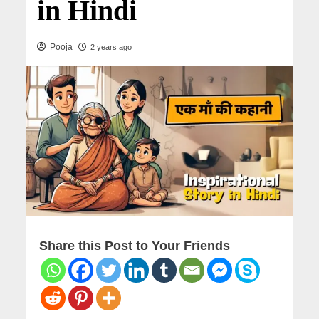
in Hindi
Pooja
2 years ago
Share this Post to Your Friends