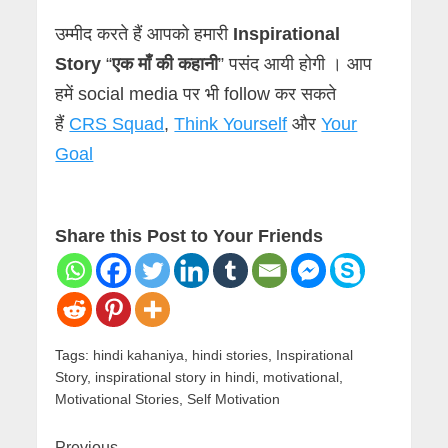
उम्मीद करते हैं आपको हमारी
Inspirational
Story
“
एक माँ की कहानी
” पसंद आयी होगी । आप
हमें social media पर भी follow कर सकते
हैं
CRS Squad
,
Think Yourself
और
Your
Goal
Share this Post to Your Friends
Tags:
hindi kahaniya
,
hindi stories
,
Inspirational
Story
,
inspirational story in hindi
,
motivational
,
Motivational Stories
,
Self Motivation
Previous