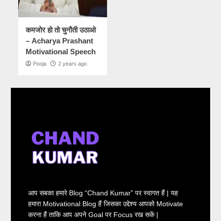
कमजोर हो तो चुनौती उठाओ
– Acharya Prashant
Motivational Speech
Pooja
2 years ago
आप सबका हमारे Blog “Chand Kumar” पर स्वागत हैं | यह
हमारा Motivational Blog हैं जिसका उद्देश्य आपको Motivate
करना हैं ताकि आप अपने Goal पर Focus रख सकें |