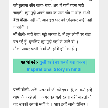
को बुलाया और कहा-
बेटा, अब मैं यहाँ रहना नहीं
चाहती, तुम मुझे अपने मामा के पास गाँव में छोड़ आओ ।
बेटा बोला-
नहीं माँ, आप इस घर को छोड़कर कहीं नहीं
जाओगी ।
माँ बोली-
नहीं बेटा! मुझे लगता है, मैं तुम लोगों पर बोझ
बन गई हूँ, इसलिए तुम मुझे यहाँ से जाने दो ।
मौका पाकर पत्नी ने माँ की हाँ में हाँ मिलाई ।
यह भी पढ़े:-
दुखी रहने का सबसे बड़ा कारण |
Inspirational Story in hindi
पत्नी बोली-
अरे! अगर माँ जी की इच्छा है, तो क्यों इन्हें
आप रोक रहे हो । अगर वह यहाँ रहना नहीं चाहती तो,
यह उनकी अपनी मर्जी है । आप इन्हें जाने दीजिए ।