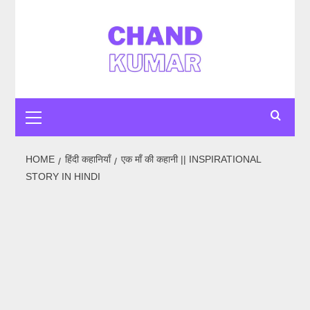
Skip
to
content
Primary
Menu
HOME
हिंदी कहानियाँ
एक माँ की कहानी || INSPIRATIONAL
STORY IN HINDI