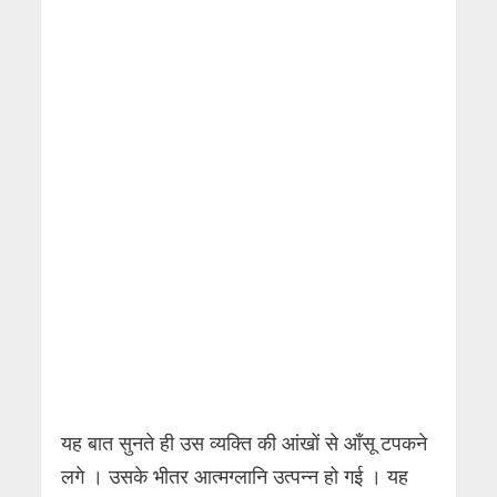
यह बात सुनते ही उस व्यक्ति की आंखों से आँसू टपकने
लगे । उसके भीतर आत्मग्लानि उत्पन्न हो गई । यह