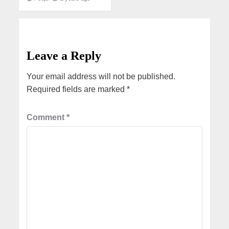
Leave a Reply
Your email address will not be published.
Required fields are marked
*
Comment
*