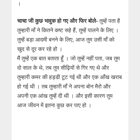
।
चाचा जी कुछ भावुक हो गए और फिर बोले-
तुम्हें पता है
तुम्हारी माँ ने कितने कष्ट सहे हैं, तुम्हें पालने के लिए ।
तुम्हें बड़ा आदमी बनने के लिए, आज तुम उसी माँ को
खुद से दूर कर रहे हो ।
मैं तुम्हें एक बात बताता हूंँ । जो तुम्हें नहीं पता, जब तुम
दो साल के थे, तब तुम सीढ़ियों से गिर गए थे और
तुम्हारी कमर की हड्डी टूट गई थी और एक आँख खराब
हो गई थी । तब तुम्हारी माँ ने अपना बोन मैरो और
अपनी एक आंख तुम्हें दी थी । और इसी कारण तुम
आज जीवन में इतना कुछ कर पाए हो ।