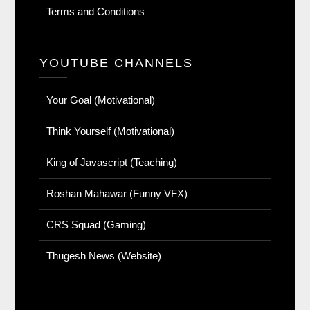
Terms and Conditions
YOUTUBE CHANNELS
Your Goal (Motivational)
Think Yourself (Motivational)
King of Javascript (Teaching)
Roshan Mahawar (Funny VFX)
CRS Squad (Gaming)
Thugesh News (Website)