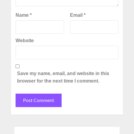
Name
*
Email
*
Website
Save my name, email, and website in this
browser for the next time I comment.