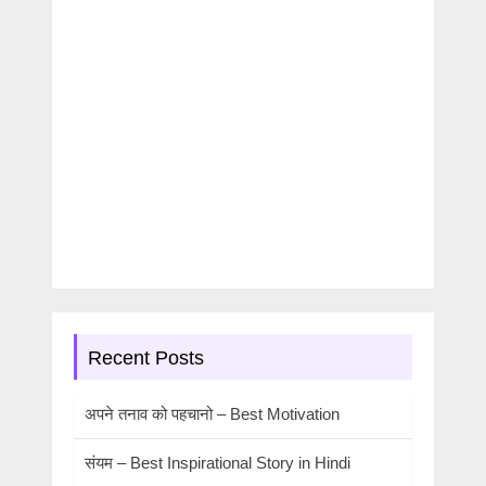
Recent Posts
अपने तनाव को पहचानो – Best Motivation
संयम – Best Inspirational Story in Hindi