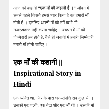
आज की कहानी
“एक माँ की कहानी है ।”
जीवन में
सबसे पहले जिसने हमसे प्यार किया है वह हमारी माँ
होती है । इसलिए अपनी माँ को हमें कभी-भी
नजरअंदाज नहीं करना चाहिए । बचपन में माँ की
जिम्मेदारी हम होते है, वैसे ही जवानी में हमारी जिम्मेदारी
हमारी माँ होनी चाहिए ।
एक माँ की कहानी ||
Inspirational Story in
Hindi
एक व्यक्ति था, जिसके पास धन-संपत्ति सब कुछ थी ।
उसकी एक पत्नी, एक बेटा और एक माँ थी । उसकी माँ