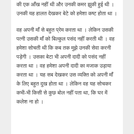
की एक आँख नहीं थी और उनकी कमर झुकी हुई थी ।
उनकी यह हालत देखकर बेटे को हमेशा कष्ट होता था ।
वह अपनी माँ से बहुत प्रेम करता था । लेकिन उसकी
पत्नी उसकी माँ को बिल्कुल पसंद नहीं करती थी । वह
हमेशा सोचती थी कि कब तक मुझे उनकी सेवा करनी
पड़ेगी । उसका बेटा भी अपनी दादी को पसंद नहीं
करता था । वह हमेशा अपनी दादी का मजाक उड़ाया
करता था । यह सब देखकर उस व्यक्ति को अपनी माँ
के लिए बहुत दुख होता था । लेकिन वह यह सोचकर
कभी-भी किसी से कुछ बोल नहीं पता था, कि घर में
कलेश ना हो ।