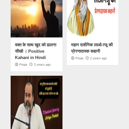
वक्त के साथ खुद को ढालना
महान दार्शनिक लाओ-त्जू की
सीखो । Positive
प्रेरणादायक कहानी
Kahani in Hindi
Pooja
2 years ago
Pooja
2 years ago