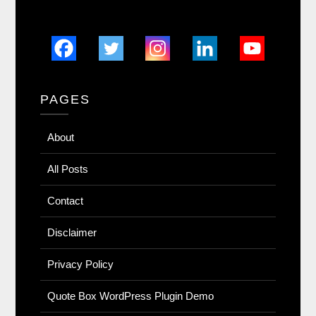
PAGES
About
All Posts
Contact
Disclaimer
Privacy Policy
Quote Box WordPress Plugin Demo