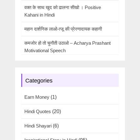
वक्त के साथ खुद को ढालना सीखो । Positive
Kahani in Hindi
महान दार्शनिक लाओ-त्जू की प्रेरणादायक कहानी
कमजोर हो तो चुनौती उठाओ – Acharya Prashant
Motivational Speech
Categories
Earn Money
(1)
Hindi Quotes
(20)
Hindi Shayari
(6)