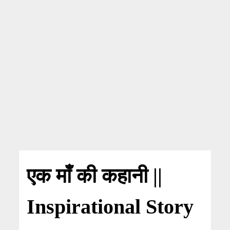
एक माँ की कहानी ||
Inspirational Story