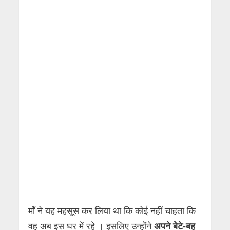
माँ ने यह महसूस कर लिया था कि कोई नहीं चाहता कि
वह अब इस घर में रहे । इसलिए उन्होंने
अपने बेटे-बहु