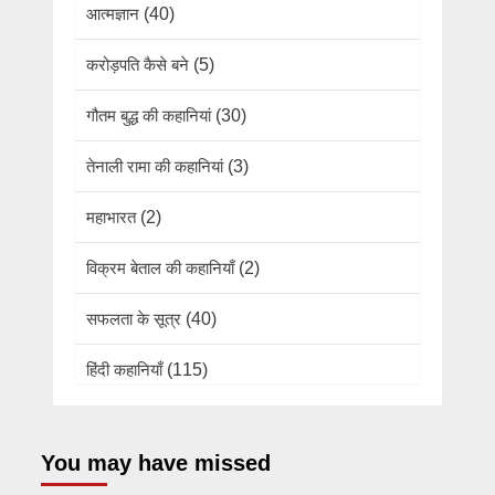
आत्मज्ञान
(40)
करोड़पति कैसे बने
(5)
गौतम बुद्ध की कहानियां
(30)
तेनाली रामा की कहानियां
(3)
महाभारत
(2)
विक्रम बेताल की कहानियाँ
(2)
सफलता के सूत्र
(40)
हिंदी कहानियाँ
(115)
You may have missed