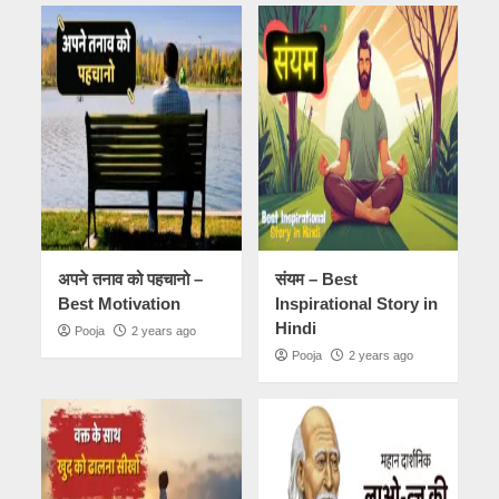
अपने तनाव को पहचानो –
संयम – Best
Best Motivation
Inspirational Story in
Hindi
Pooja
2 years ago
Pooja
2 years ago