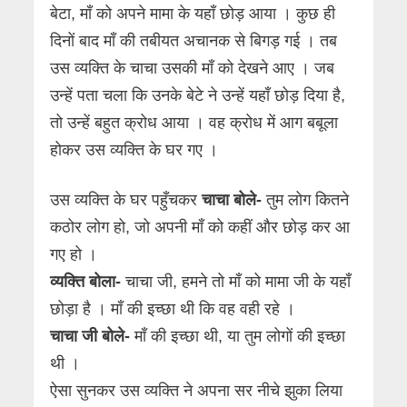
बेटा, माँ को अपने मामा के यहाँ छोड़ आया । कुछ ही
दिनों बाद माँ की तबीयत अचानक से बिगड़ गई । तब
उस व्यक्ति के चाचा उसकी माँ को देखने आए । जब
उन्हें पता चला कि उनके बेटे ने उन्हें यहाँ छोड़ दिया है,
तो उन्हें बहुत क्रोध आया । वह क्रोध में आग बबूला
होकर उस व्यक्ति के घर गए ।
उस व्यक्ति के घर पहुँचकर
चाचा बोले-
तुम लोग कितने
कठोर लोग हो, जो अपनी माँ को कहीं और छोड़ कर आ
गए हो ।
व्यक्ति बोला-
चाचा जी, हमने तो माँ को मामा जी के यहाँ
छोड़ा है । माँ की इच्छा थी कि वह वही रहे ।
चाचा जी बोले-
माँ की इच्छा थी, या तुम लोगों की इच्छा
थी ।
ऐसा सुनकर उस व्यक्ति ने अपना सर नीचे झुका लिया