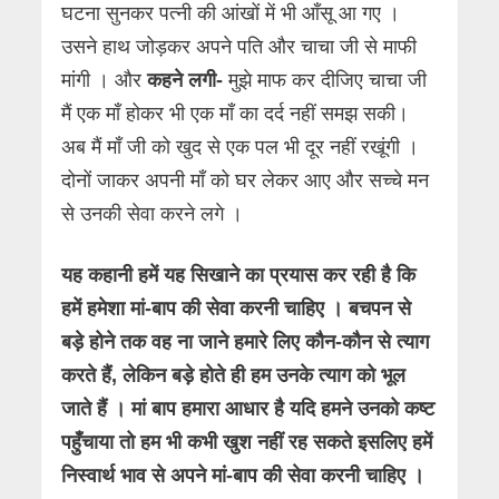
घटना सुनकर पत्नी की आंखों में भी आँसू आ गए ।
उसने हाथ जोड़कर अपने पति और चाचा जी से माफी
मांगी । और
कहने लगी-
मुझे माफ कर दीजिए चाचा जी
मैं एक माँ होकर भी एक माँ का दर्द नहीं समझ सकी।
अब मैं माँ जी को खुद से एक पल भी दूर नहीं रखूंगी ।
दोनों जाकर अपनी माँ को घर लेकर आए और सच्चे मन
से उनकी सेवा करने लगे ।
यह कहानी हमें यह सिखाने का प्रयास कर रही है कि
हमें हमेशा मां-बाप की सेवा करनी चाहिए । बचपन से
बड़े होने तक वह ना जाने हमारे लिए कौन-कौन से त्याग
करते हैं, लेकिन बड़े होते ही हम उनके त्याग को भूल
जाते हैं । मां बाप हमारा आधार है यदि हमने उनको कष्ट
पहुँचाया तो हम भी कभी खुश नहीं रह सकते इसलिए हमें
निस्वार्थ भाव से अपने मां-बाप की सेवा करनी चाहिए ।