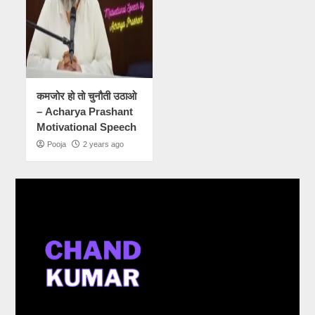
कमजोर हो तो चुनौती उठाओ
– Acharya Prashant
Motivational Speech
Pooja
2 years ago