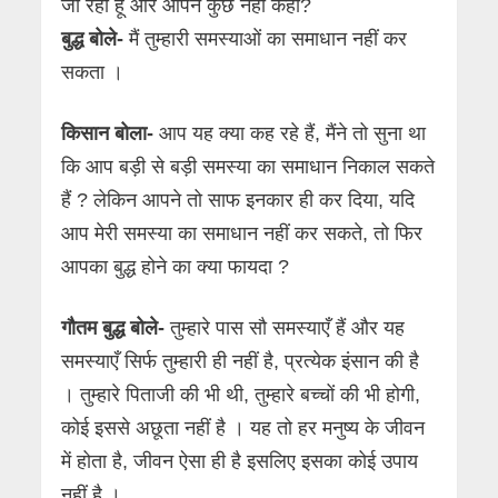
जा रहा हूंँ और आपने कुछ नहीं कहा?
बुद्ध बोले-
मैं तुम्हारी समस्याओं का समाधान नहीं कर
सकता ।
किसान बोला-
आप यह क्या कह रहे हैं, मैंने तो सुना था
कि आप बड़ी से बड़ी समस्या का समाधान निकाल सकते
हैं ? लेकिन आपने तो साफ इनकार ही कर दिया, यदि
आप मेरी समस्या का समाधान नहीं कर सकते, तो फिर
आपका बुद्ध होने का क्या फायदा ?
गौतम बुद्ध
बोले-
तुम्हारे पास सौ समस्याएँ हैं और यह
समस्याएँ सिर्फ तुम्हारी ही नहीं है, प्रत्येक इंसान की है
। तुम्हारे पिताजी की भी थी, तुम्हारे बच्चों की भी होगी,
कोई इससे अछूता नहीं है । यह तो हर मनुष्य के जीवन
में होता है, जीवन ऐसा ही है इसलिए इसका कोई उपाय
नहीं है ।