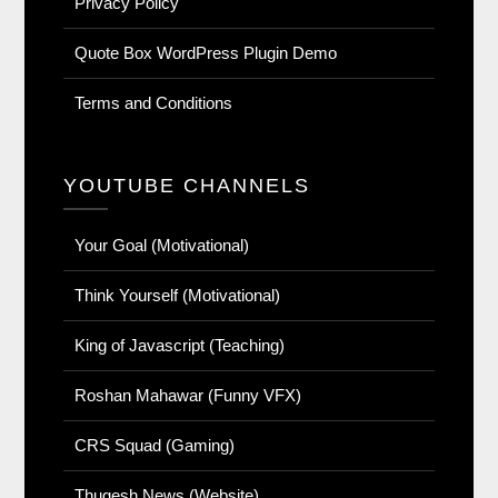
Privacy Policy
Quote Box WordPress Plugin Demo
Terms and Conditions
YOUTUBE CHANNELS
Your Goal (Motivational)
Think Yourself (Motivational)
King of Javascript (Teaching)
Roshan Mahawar (Funny VFX)
CRS Squad (Gaming)
Thugesh News (Website)