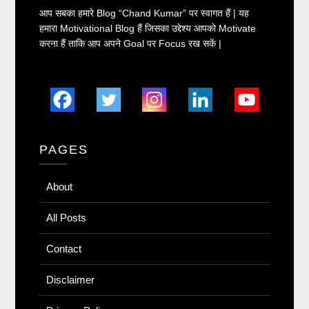
आप सबका हमारे Blog “Chand Kumar” पर स्वागत हैं | यह
हमारा Motivational Blog हैं जिसका उद्देश्य आपको Motivate
करना हैं ताकि आप अपने Goal पर Focus रख सकें |
PAGES
About
All Posts
Contact
Disclaimer