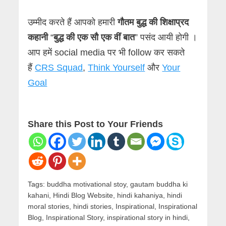
उम्मीद करते हैं आपको हमारी
गौतम बुद्ध की शिक्षाप्रद
कहानी
“
बुद्ध की एक सौ एक वीं बात
” पसंद आयी होगी ।
आप हमें social media पर भी follow कर सकते
हैं
CRS Squad
,
Think Yourself
और
Your
Goal
Share this Post to Your Friends
Tags:
buddha motivational stoy
,
gautam buddha ki
kahani
,
Hindi Blog Website
,
hindi kahaniya
,
hindi
moral stories
,
hindi stories
,
Inspirational
,
Inspirational
Blog
,
Inspirational Story
,
inspirational story in hindi
,