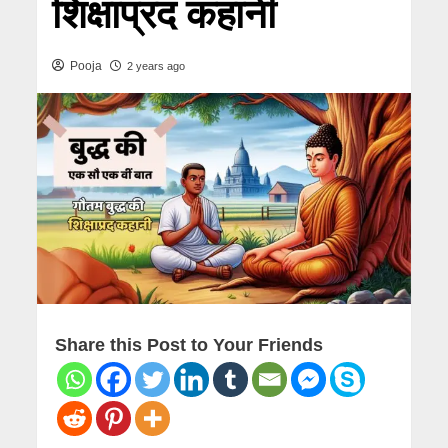
शिक्षाप्रद कहानी
Pooja
2 years ago
Share this Post to Your Friends