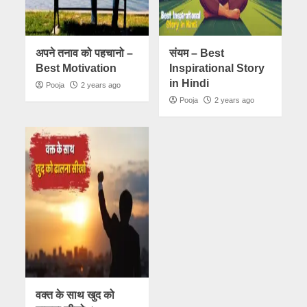
अपने तनाव को पहचानो –
संयम – Best
Best Motivation
Inspirational Story
in Hindi
Pooja
2 years ago
Pooja
2 years ago
वक्त के साथ खुद को