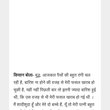
किसान बोला-
बुद्ध, आजकल पैसों की बहुत तंगी चल
रही है, बारिश ना होने की वजह से मेरी फसल खराब हो
चुकी है, यही नहीं पिछली बार तो इतनी ज्यादा बारिश हुई
थी, कि उस वजह से भी मेरी फसल खराब हो गई थी ।
मैं शादीशुदा हूँ और मेरे दो बच्चे हैं, यूँ तो मेरी पत्नी बहुत