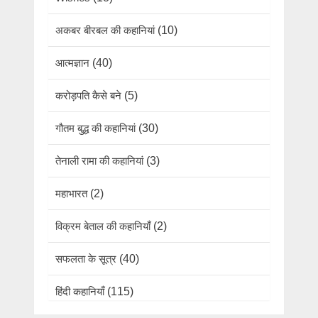
अकबर बीरबल की कहानियां
(10)
आत्मज्ञान
(40)
करोड़पति कैसे बने
(5)
गौतम बुद्ध की कहानियां
(30)
तेनाली रामा की कहानियां
(3)
महाभारत
(2)
विक्रम बेताल की कहानियाँ
(2)
सफलता के सूत्र
(40)
हिंदी कहानियाँ
(115)