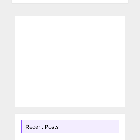
Recent Posts