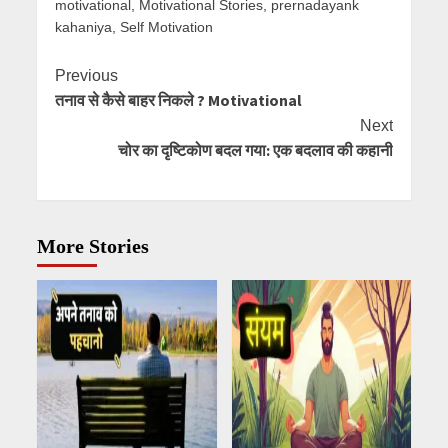
motivational
,
Motivational Stories
,
prernadayank
kahaniya
,
Self Motivation
Continue
Previous
तनाव से कैसे बाहर निकले ? Motivational
Reading
Next
चोर का दृष्टिकोण बदल गया: एक बदलाव की कहानी
More Stories