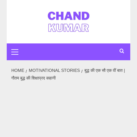
Skip
to
content
Primary
Menu
HOME
MOTIVATIONAL STORIES
बुद्ध की एक सौ एक वीं बात |
गौतम बुद्ध की शिक्षाप्रद कहानी