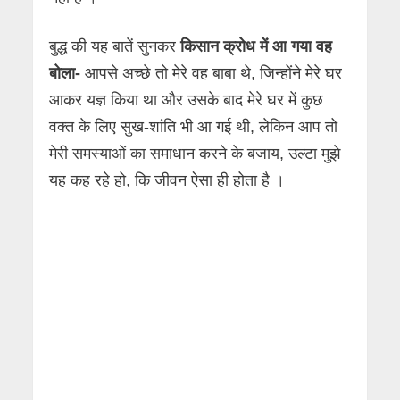
बुद्ध की यह बातें सुनकर
किसान क्रोध में आ गया वह
बोला-
आपसे अच्छे तो मेरे वह बाबा थे, जिन्होंने मेरे घर
आकर यज्ञ किया था और उसके बाद मेरे घर में कुछ
वक्त के लिए सुख-शांति भी आ गई थी, लेकिन आप तो
मेरी समस्याओं का समाधान करने के बजाय, उल्टा मुझे
यह कह रहे हो, कि जीवन ऐसा ही होता है ।