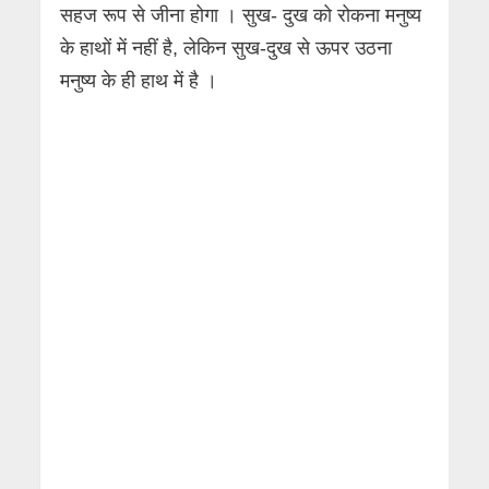
सहज रूप से जीना होगा । सुख- दुख को रोकना मनुष्य
के हाथों में नहीं है, लेकिन सुख-दुख से ऊपर उठना
मनुष्य के ही हाथ में है ।