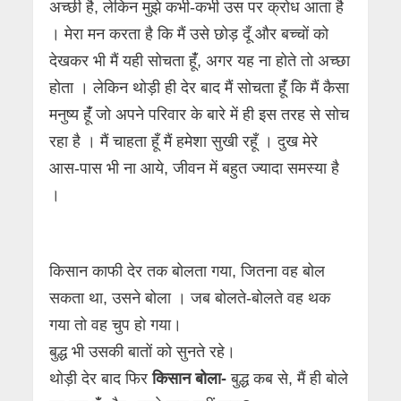
अच्छी है, लेकिन मुझे कभी-कभी उस पर क्रोध आता है
। मेरा मन करता है कि मैं उसे छोड़ दूँ और बच्चों को
देखकर भी मैं यही सोचता हूंँ, अगर यह ना होते तो अच्छा
होता । लेकिन थोड़ी ही देर बाद मैं सोचता हूंँ कि मैं कैसा
मनुष्य हूंँ जो अपने परिवार के बारे में ही इस तरह से सोच
रहा है । मैं चाहता हूँ मैं हमेशा सुखी रहूँ । दुख मेरे
आस-पास भी ना आये, जीवन में बहुत ज्यादा समस्या है
।
किसान काफी देर तक बोलता गया, जितना वह बोल
सकता था, उसने बोला । जब बोलते-बोलते वह थक
गया तो वह चुप हो गया।
बुद्ध भी उसकी बातों को सुनते रहे।
थोड़ी देर बाद फिर
किसान बोला-
बुद्ध कब से, मैं ही बोले