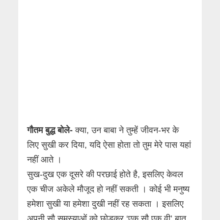
गौतम बुद्ध
बोले-
क्या, उन बाबा ने तुम्हें जीवन-भर के
लिए सुखी कर दिया, यदि ऐसा होता तो तुम मेरे पास यहां
नहीं आते ।
सुख-दुख एक दूसरे की परछाई होते है, इसलिए केवल
एक चीज अकेले मौजूद हो नहीं सकती । कोई भी मनुष्य
हमेशा सुखी या हमेशा दुखी नहीं रह सकता । इसलिए
अपनी सौ समस्याओं को छोड़कर ‘एक सौ एक वी’ बात