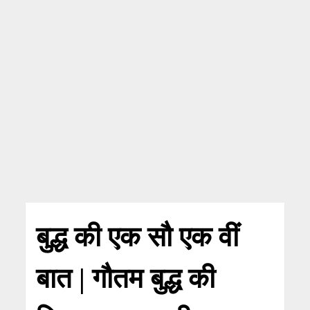
बुद्ध की एक सौ एक वीं
बात | गौतम बुद्ध की