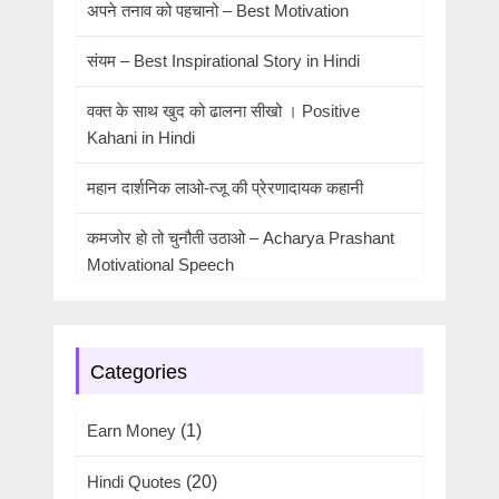
अपने तनाव को पहचानो – Best Motivation
संयम – Best Inspirational Story in Hindi
वक्त के साथ खुद को ढालना सीखो । Positive
Kahani in Hindi
महान दार्शनिक लाओ-त्जू की प्रेरणादायक कहानी
कमजोर हो तो चुनौती उठाओ – Acharya Prashant
Motivational Speech
Categories
Earn Money
(1)
Hindi Quotes
(20)