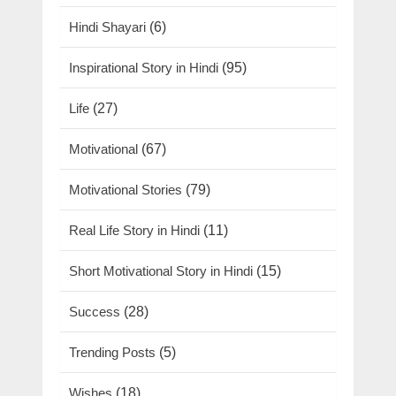
Hindi Shayari
(6)
Inspirational Story in Hindi
(95)
Life
(27)
Motivational
(67)
Motivational Stories
(79)
Real Life Story in Hindi
(11)
Short Motivational Story in Hindi
(15)
Success
(28)
Trending Posts
(5)
Wishes
(18)