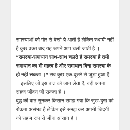
समस्याओं को गौर से देखो ये आती है लेकिन स्थायी नहीं
है कुछ वक़्त बाद यह अपने आप चली जाती है ।
“समस्या-समाधान साथ-साथ चलते है समस्या है तभी
समाधान का भी महत्व है और समाधान बिना समस्या के
हो नही सकता ।”
सब कुछ एक-दूसरे से जुड़ा हुआ है
। इसलिए जो इस बात को जान लेता है, वही अपना
सहज जीवन जी सकता हैं ।
बुद्ध की बात सुनकर किसान समझ गया कि सुख-दुख को
रोकना असंभव है लेकिन इसे समझ कर अपनी जिंदगी
को सहज रूप से जीना आसान है ।