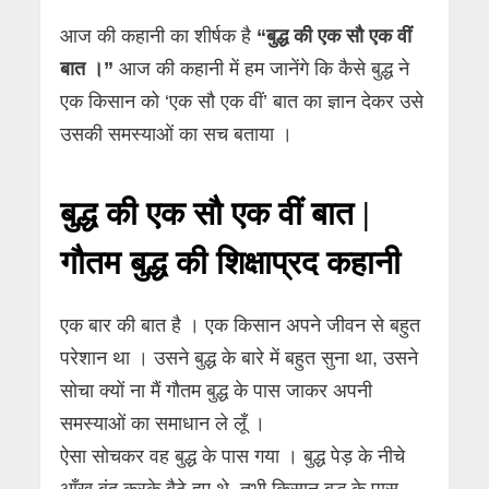
आज की कहानी का शीर्षक है
“बुद्ध की एक सौ एक वीं
बात ।”
आज की कहानी में हम जानेंगे कि कैसे बुद्ध ने
एक किसान को ‘एक सौ एक वीं’ बात का ज्ञान देकर उसे
उसकी समस्याओं का सच बताया ।
बुद्ध की एक सौ एक वीं बात |
गौतम बुद्ध की शिक्षाप्रद कहानी
एक बार की बात है । एक किसान अपने जीवन से बहुत
परेशान था । उसने बुद्ध के बारे में बहुत सुना था, उसने
सोचा क्यों ना मैं गौतम बुद्ध के पास जाकर अपनी
समस्याओं का समाधान ले लूँ ।
ऐसा सोचकर वह बुद्ध के पास गया । बुद्ध पेड़ के नीचे
आँख बंद करके बैठे हुए थे, तभी किसान बुद्ध के पास