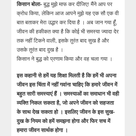
किसान बोला-
बुद्ध मुझे माफ कर दीजिए! मैंने आप पर
क्रोध किया, लेकिन आज आपने मुझे यह एक सौ एक वी
बात बताकर मेरा उद्धार कर दिया है । अब जान गया हूंँ,
जीवन की हकीकत क्या है कि कोई भी समस्या ज्यादा देर
तक नहीं टिकने वाली, इसके तुरंत बाद सुख है और
उसके तुरंत बाद दुख है ।
किसान ने बुद्ध को प्रणाम किया और वह चला गया ।
इस कहानी से हमें यह शिक्षा मिलती है कि हमें भी अपना
जीवन इस चिंता में नहीं गवांना चाहिए कि हमारे जीवन में
बहुत सारी समस्याएं हैं । समस्याओं का समाधान भी वही
व्यक्ति निकल सकता है, जो अपने जीवन को सहजता
के साथ देख सकता हो
।
इसलिए जीवन के इस सुख-
दुख के नियम को हमें समझना होगा और फिर सच में
हमारा जीवन सार्थक होगा ।