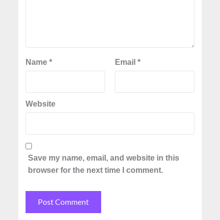
Name
*
Email
*
Website
Save my name, email, and website in this
browser for the next time I comment.