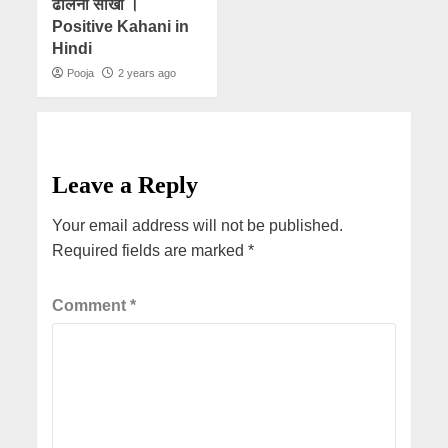
ढालना सीखो ।
Positive Kahani in
Hindi
Pooja
2 years ago
Leave a Reply
Your email address will not be published.
Required fields are marked
*
Comment
*