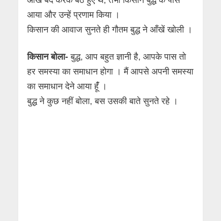
आया और उन्हें प्रणाम किया ।
किसान की आवाज सुनते ही गौतम बुद्ध ने आँखें खोली ।
किसान बोला-
बुद्ध, आप बहुत ज्ञानी है, आपके पास तो
हर समस्या का समाधान होगा । मैं आपसे अपनी समस्या
का समाधान देने आया हूंँ ।
बुद्ध ने कुछ नहीं बोला, बस उसकी बाते सुनते रहे ।