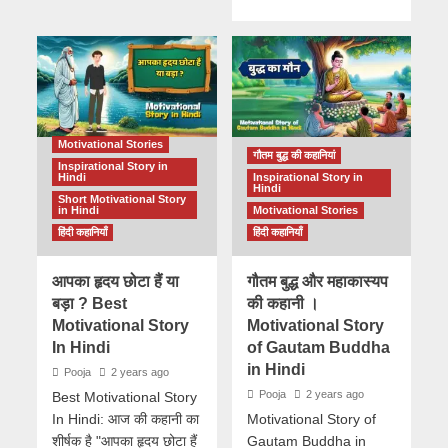
Motivational Stories
गौतम बुद्ध की कहानियां
Inspirational Story in
Hindi
Inspirational Story in
Hindi
Short Motivational Story
in Hindi
Motivational Stories
हिंदी कहानियाँ
हिंदी कहानियाँ
आपका हृदय छोटा हैं या
गौतम बुद्ध और महाकास्यप
बड़ा ? Best
की कहानी ।
Motivational Story
Motivational Story
In Hindi
of Gautam Buddha
in Hindi
Pooja
2 years ago
Pooja
2 years ago
Best Motivational Story
In Hindi: आज की कहानी का
Motivational Story of
शीर्षक है "आपका हृदय छोटा हैं
Gautam Buddha in