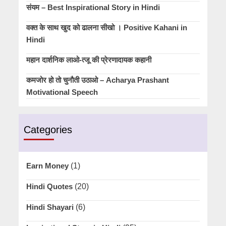
संयम – Best Inspirational Story in Hindi
वक्त के साथ खुद को ढालना सीखो । Positive Kahani in
Hindi
महान दार्शनिक लाओ-त्जू की प्रेरणादायक कहानी
कमजोर हो तो चुनौती उठाओ – Acharya Prashant
Motivational Speech
Categories
Earn Money
(1)
Hindi Quotes
(20)
Hindi Shayari
(6)