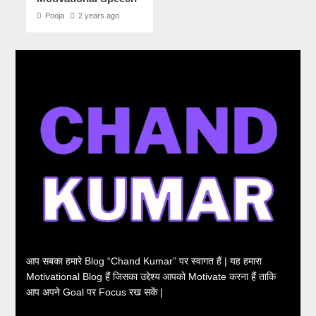
Pooja
2 years ago
आप सबका हमारे Blog “Chand Kumar” पर स्वागत हैं | यह हमारा
Motivational Blog हैं जिसका उद्देश्य आपको Motivate करना हैं ताकि
आप अपने Goal पर Focus रख सकें |