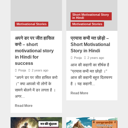
Short Motivational Story
in Hindi
Motivational Stories
Motivational Stories
अपने डर पर जीत हासिल
प्रयास कभी मत छोड़ो –
करो – short
Short Motivational
motivational story
Story in Hindi
in Hindi for
Pooja
2 years ago
success
आज की कहानी का शीर्षक है
Pooja
2 years ago
"प्रयास कभी मत छोड़ो ।"
"अपने डर पर जीत हासिल करो
आज की कहानी बहुत दिलचस्प
।" क्या आपको भी लोगों के
है । यह कहानी...
सामने बोलने में डर लगता है ।
Read More
अगर...
Read More