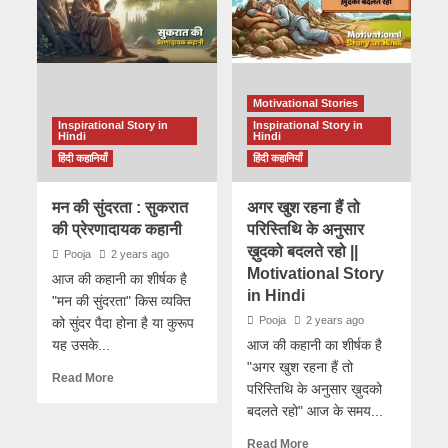
Motivational Stories
Inspirational Story in
Inspirational Story in
Hindi
Hindi
हिंदी कहानियाँ
हिंदी कहानियाँ
मन की सुंदरता : सुकरात
अगर खुश रहना हैं तो
की प्रेरणादायक कहानी
परिस्तिथि के अनुसार
ख़ुदको बदलते रहो ||
Pooja
2 years ago
Motivational Story
आज की कहानी का शीर्षक है
in Hindi
"मन की सुंदरता" किस व्यक्ति
Pooja
2 years ago
को सुंदर पैदा होना है या कुरूप
यह उसके...
आज की कहानी का शीर्षक है
"अगर खुश रहना हैं तो
Read More
परिस्तिथि के अनुसार ख़ुदको
बदलते रहो" आज के समय...
Read More