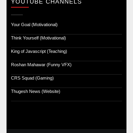
YOUTUBE CHANNELS
Your Goal (Motivational)
Think Yourself (Motivational)
King of Javascript (Teaching)
Roshan Mahawar (Funny VFX)
CRS Squad (Gaming)
Thugesh News (Website)