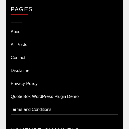
PAGES
About
All Posts
Contact
Disclaimer
Privacy Policy
Quote Box WordPress Plugin Demo
Terms and Conditions