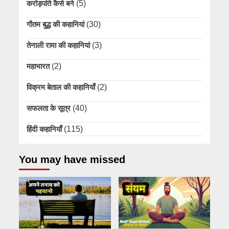
करोड़पति कैसे बने
(5)
गौतम बुद्ध की कहानियां
(30)
तेनाली रामा की कहानियां
(3)
महाभारत
(2)
विक्रम बेताल की कहानियाँ
(2)
सफलता के सूत्र
(40)
हिंदी कहानियाँ
(115)
You may have missed