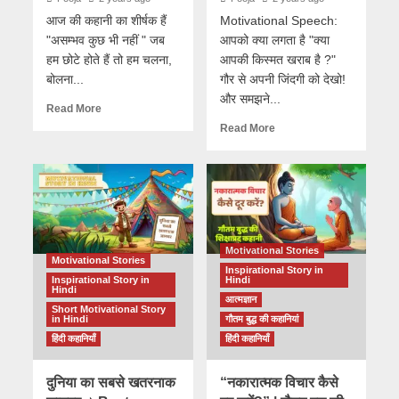
आज की कहानी का शीर्षक हैं
Motivational Speech:
"असम्भव कुछ भी नहीं " जब
आपको क्या लगता है "क्या
हम छोटे होते हैं तो हम चलना,
आपकी किस्मत खराब है ?"
बोलना...
गौर से अपनी जिंदगी को देखो!
और समझने...
Read More
Read More
Motivational Stories
Motivational Stories
Inspirational Story in
Inspirational Story in
Hindi
Hindi
आत्मज्ञान
Short Motivational Story
in Hindi
गौतम बुद्ध की कहानियां
हिंदी कहानियाँ
हिंदी कहानियाँ
दुनिया का सबसे खतरनाक
“नकारात्मक विचार कैसे