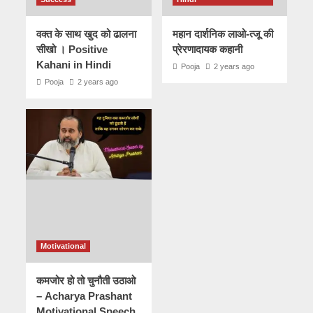
वक्त के साथ खुद को ढालना
महान दार्शनिक लाओ-त्जू की
सीखो । Positive
प्रेरणादायक कहानी
Kahani in Hindi
Pooja
2 years ago
Pooja
2 years ago
Motivational
कमजोर हो तो चुनौती उठाओ
– Acharya Prashant
Motivational Speech