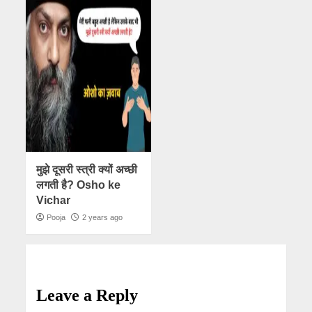
मुझे दूसरी स्त्री क्यों अच्छी
लगती है? Osho ke
Vichar
Pooja
2 years ago
Leave a Reply