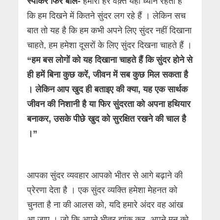
स्पीकर फिर बोले-
हमारा हर वक़्त यही ध्यान रहता है
कि हम दिखने में कितने सुंदर लग रहे हैं । लेकिन सच
बात तो यह है कि हम कभी अपने लिए सुंदर नहीं दिखाना
चाहते, हम हमेशा दूसरों के लिए सुंदर दिखना चाहते हैं ।
“हम बस लोगों को यह दिखाना चाहते हैं कि सुंदर होने से
ही हमें बिना कुछ करें, जीवन में सब कुछ मिल सकता है
। लेकिन आप खुद ही बताइए की क्या, यह एक सार्थक
जीवन की निशानी है या फिर सुंदरता को अपना हथियार
बनाकर, उसके पीछे खुद को सुरक्षित रखने की चाल है
।”
आपका सुंदर व्यवहार आपको भीतर से आगे बढ़ाने की
प्रेरणा देता है । एक सुंदर व्यक्ति हमेशा मेहनत को
चुनता है ना की आलस को, यदि हमारे अंदर वह आंख
आ जाए । जो कि अपने भीतर झांक कर, अपने मन को