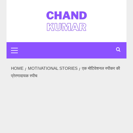
Skip
to
content
Primary
Menu
HOME
MOTIVATIONAL STORIES
एक मोटिवेशनल स्पीकर की
प्रेरणादायक स्पीच