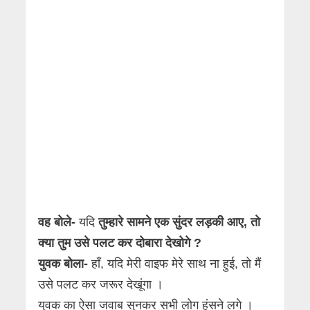
वह बोले-
यदि
तुम्हारे सामने एक सुंदर लड़की आए, तो
क्या तुम उसे पलट कर दोबारा देखोगे ?
युवक बोला-
हाँ, यदि मेरी वाइफ मेरे साथ ना हुई, तो मैं
उसे पलट कर जरूर देखूंगा ।
युवक का ऐसा जवाब सुनकर सभी लोग हंसने लगे ।