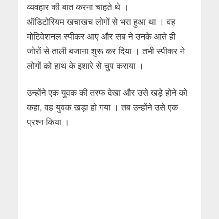
व्यवहार की बात करना चाहते थे ।
ऑडिटोरियम खचाखच लोगों से भरा हुआ था । वह
मोटिवेशनल स्पीकर आए और सब ने उनके आते ही
जोरों से ताली बजाना शुरू कर दिया । तभी स्पीकर ने
लोगों को हाथ के इशारे से चुप कराया ।
उन्होंने एक युवक की तरफ देखा और उसे खड़े होने को
कहा, वह युवक खड़ा हो गया । तब उन्होंने उसे एक
प्रश्न किया ।