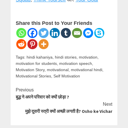
Share this Post to Your Friends
Tags:
hindi kahaniya
,
hindi stories
,
motivation
,
motivation for students
,
motivation speech
,
Motivation Story
,
motivational
,
motivational hindi
,
Motivational Stories
,
Self Motivation
Continue
Previous
बुद्ध ने अपने परिवार को क्यों छोड़ा ?
Reading
Next
मुझे दूसरी स्त्री क्यों अच्छी लगती है? Osho ke Vichar