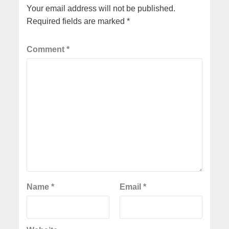
Your email address will not be published.
Required fields are marked
*
Comment
*
Name
*
Email
*