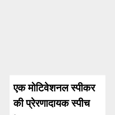
एक मोटिवेशनल स्पीकर
की प्रेरणादायक स्पीच