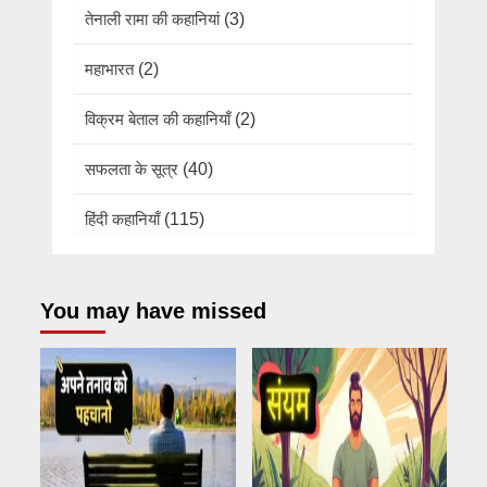
तेनाली रामा की कहानियां
(3)
महाभारत
(2)
विक्रम बेताल की कहानियाँ
(2)
सफलता के सूत्र
(40)
हिंदी कहानियाँ
(115)
You may have missed