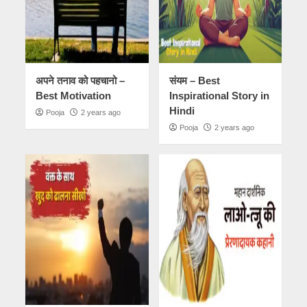
अपने तनाव को पहचानो –
संयम – Best
Best Motivation
Inspirational Story in
Hindi
Pooja
2 years ago
Pooja
2 years ago