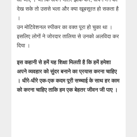
देख सके तो उससे भला और क्या खूबसूरत हो सकता है
।
उन मोटिवेशनल स्पीकर का वक्त पूरा हो चुका था ।
इसलिए लोगों ने जोरदार तालिया से उनको अलविदा कर
दिया ।
इस कहानी से हमें यह शिक्षा मिलती है कि हमें हमेशा
अपने व्यवहार को सुंदर बनाने का प्रयास करना चाहिए
। धीरे-धीरे एक-एक कदम पूरी सच्चाई के साथ हर काम
को करना चाहिए ताकि हम एक बेहतर जीवन जी पाए ।