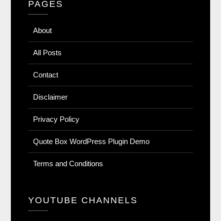
PAGES
About
All Posts
Contact
Disclaimer
Privacy Policy
Quote Box WordPress Plugin Demo
Terms and Conditions
YOUTUBE CHANNELS