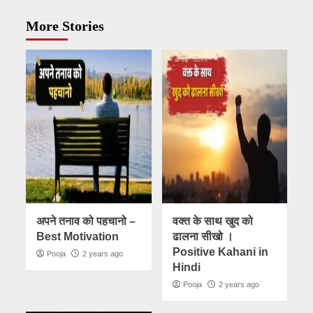
More Stories
अपने तनाव को पहचानो –
वक्त के साथ खुद को
Best Motivation
ढालना सीखो ।
Positive Kahani in
Pooja
2 years ago
Hindi
Pooja
2 years ago