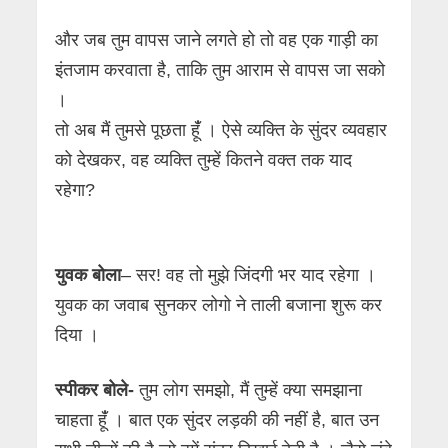
और जब तुम वापस जाने लगते हो तो वह एक गाड़ी का
इंतजाम करवाता है, ताकि तुम आराम से वापस जा सको
।
तो अब मैं तुमसे पूछता हूंँ । ऐसे व्यक्ति के सुंदर व्यवहार
को देखकर, वह व्यक्ति तुम्हें कितने वक्त तक याद
रहेगा?
युवक बोला
– सर! वह तो मुझे जिंदगी भर याद रहेगा ।
युवक का जवाब सुनकर लोगो ने ताली बजाना शुरू कर
दिया ।
स्पीकर बोले-
तुम लोग समझो, मैं तुम्हें क्या समझाना
चाहता हूंँ । बात एक सुंदर लड़की की नहीं है, बात उन