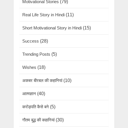
Motivational Stories
(79)
Real Life Story in Hindi
(11)
Short Motivational Story in Hindi
(15)
Success
(28)
Trending Posts
(5)
Wishes
(18)
अकबर बीरबल की कहानियां
(10)
आत्मज्ञान
(40)
करोड़पति कैसे बने
(5)
गौतम बुद्ध की कहानियां
(30)