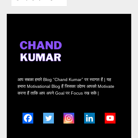
आप सबका हमारे Blog “Chand Kumar” पर स्वागत हैं | यह
हमारा Motivational Blog हैं जिसका उद्देश्य आपको Motivate
करना हैं ताकि आप अपने Goal पर Focus रख सकें |