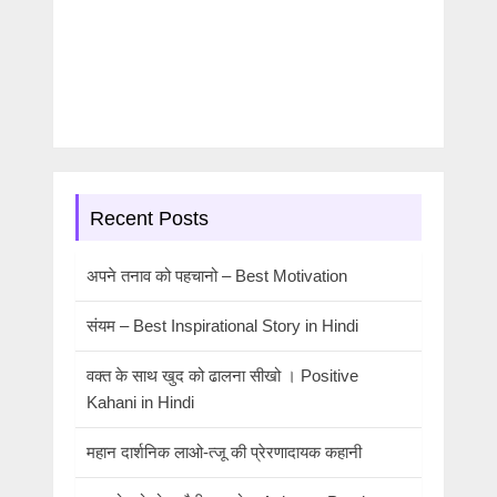
Recent Posts
अपने तनाव को पहचानो – Best Motivation
संयम – Best Inspirational Story in Hindi
वक्त के साथ खुद को ढालना सीखो । Positive
Kahani in Hindi
महान दार्शनिक लाओ-त्जू की प्रेरणादायक कहानी