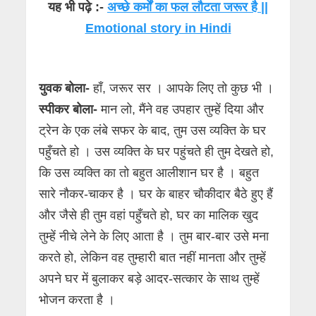
यह भी पढ़े :-
अच्छे कर्मों का फल लौटता जरूर है ||
Emotional story in Hindi
युवक बोला-
हाँ, जरूर सर । आपके लिए तो कुछ भी ।
स्पीकर बोला-
मान लो, मैंने वह उपहार तुम्हें दिया और
ट्रेन के एक लंबे सफर के बाद, तुम उस व्यक्ति के घर
पहुँचते हो । उस व्यक्ति के घर पहुंचते ही तुम देखते हो,
कि उस व्यक्ति का तो बहुत आलीशान घर है । बहुत
सारे नौकर-चाकर है । घर के बाहर चौकीदार बैठे हुए हैं
और जैसे ही तुम वहां पहुँचते हो, घर का मालिक खुद
तुम्हें नीचे लेने के लिए आता है । तुम बार-बार उसे मना
करते हो, लेकिन वह तुम्हारी बात नहीं मानता और तुम्हें
अपने घर में बुलाकर बड़े आदर-सत्कार के साथ तुम्हें
भोजन करता है ।