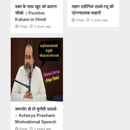
वक्त के साथ खुद को ढालना
महान दार्शनिक लाओ-त्जू की
सीखो । Positive
प्रेरणादायक कहानी
Kahani in Hindi
Pooja
2 years ago
Pooja
2 years ago
कमजोर हो तो चुनौती उठाओ
– Acharya Prashant
Motivational Speech
Pooja
2 years ago