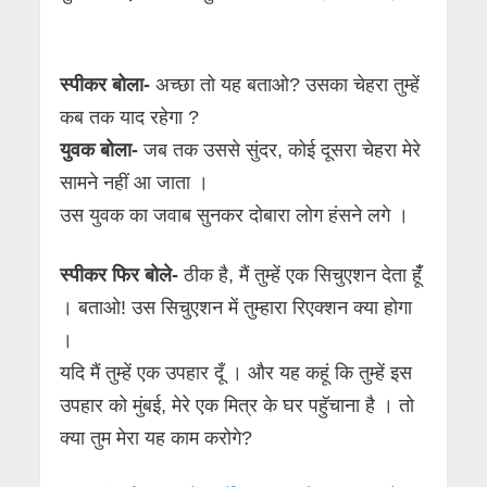
स्पीकर बोला-
अच्छा तो यह बताओ? उसका चेहरा तुम्हें
कब तक याद रहेगा ?
युवक बोला-
जब तक उससे सुंदर, कोई दूसरा चेहरा मेरे
सामने नहीं आ जाता ।
उस युवक का जवाब सुनकर दोबारा लोग हंसने लगे ।
स्पीकर फिर बोले-
ठीक है, मैं तुम्हें एक सिचुएशन देता हूंँ
। बताओ! उस सिचुएशन में तुम्हारा रिएक्शन क्या होगा
।
यदि मैं तुम्हें एक उपहार दूँ । और यह कहूं कि तुम्हें इस
उपहार को मुंबई, मेरे एक मित्र के घर पहुॅचाना है । तो
क्या तुम मेरा यह काम करोगे?