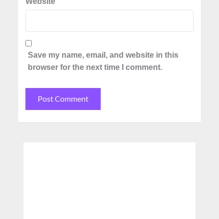
Website
Save my name, email, and website in this
browser for the next time I comment.