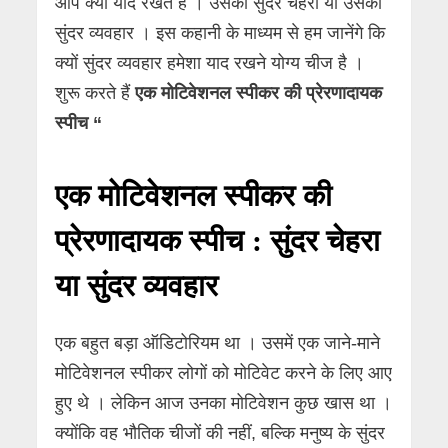
आप क्या याद रखते हैं । उसका सुंदर चेहरा या उसका
सुंदर व्यवहार । इस कहानी के माध्यम से हम जानेंगे कि
क्यों सुंदर व्यवहार हमेशा याद रखने योग्य चीज है ।
शुरू करते हैं
एक मोटिवेशनल स्पीकर की प्रेरणादायक
स्पीच “
एक मोटिवेशनल स्पीकर की
प्रेरणादायक स्पीच : सुंदर चेहरा
या सुंदर व्यवहार
एक बहुत बड़ा ऑडिटोरियम था । उसमें एक जाने-माने
मोटिवेशनल स्पीकर लोगों को मोटिवेट करने के लिए आए
हुए थे । लेकिन आज उनका मोटिवेशन कुछ खास था ।
क्योंकि वह भौतिक चीजों की नहीं, बल्कि मनुष्य के सुंदर