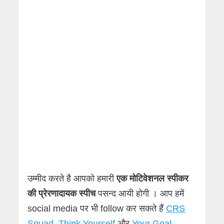
उम्मीद करते है आपको हमारी
एक मोटिवेशनल स्पीकर
की प्रेरणादायक स्पीच
पसन्द आयी होगी । आप हमें
social media पर भी follow कर सकते हैं
CRS
Squad
,
Think Yourself
और
Your Goal