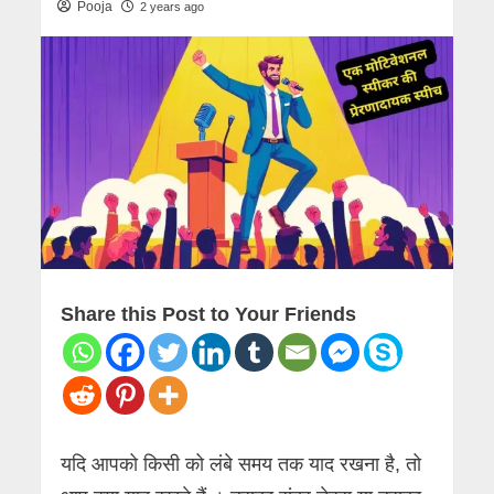
Pooja
2 years ago
Share this Post to Your Friends
यदि आपको किसी को लंबे समय तक याद रखना है, तो