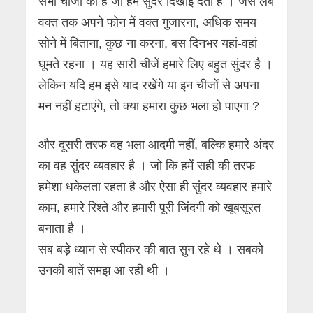
सभी चीजों की है जो हमें सुंदर दिखाई देती है । जैसे लंबे
वक्त तक अपने फोन में वक्त गुजारना, अधिक समय
सोने में बिताना, कुछ ना करना, बस दिनभर यहां-वहां
घूमते रहना । यह सारी चीजें हमारे लिए बहुत सुंदर है ।
लेकिन यदि हम इसे याद रखेंगे या इन चीजों से अपना
मन नहीं हटाएंगे, तो क्या हमारा कुछ भला हो पाएगा ?
और दूसरी तरफ वह भला आदमी नहीं, बल्कि हमारे अंदर
का वह सुंदर व्यवहार है । जो कि हमें सही की तरफ
हमेशा धकेलता रहता है और ऐसा ही सुंदर व्यवहार हमारे
काम, हमारे रिश्ते और हमारी पूरी जिंदगी को खूबसूरत
बनाता है ।
सब बड़े ध्यान से स्पीकर की बात सुन रहे थे । सबको
उनकी बातें समझ आ रही थी ।