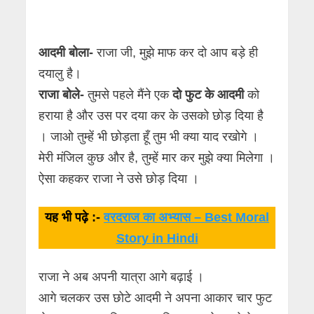
आदमी बोला-
राजा जी, मुझे माफ कर दो आप बड़े ही
दयालु है।
राजा बोले-
तुमसे पहले मैंने एक
दो फुट के आदमी
को
हराया है और उस पर दया कर के उसको छोड़ दिया है
। जाओ तुम्हें भी छोड़ता हूँ तुम भी क्या याद रखोगे ।
मेरी मंजिल कुछ और है, तुम्हें मार कर मुझे क्या मिलेगा ।
ऐसा कहकर राजा ने उसे छोड़ दिया ।
यह भी पढ़े :-
वरदराज का अभ्यास – Best Moral
Story in Hindi
राजा ने अब अपनी यात्रा आगे बढ़ाई ।
आगे चलकर उस छोटे आदमी ने अपना आकार चार फुट