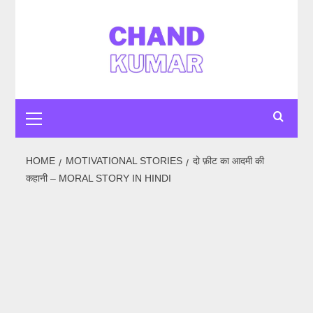
Skip
to
content
Primary
Menu
HOME
MOTIVATIONAL STORIES
दो फ़ीट का आदमी की
कहानी – MORAL STORY IN HINDI