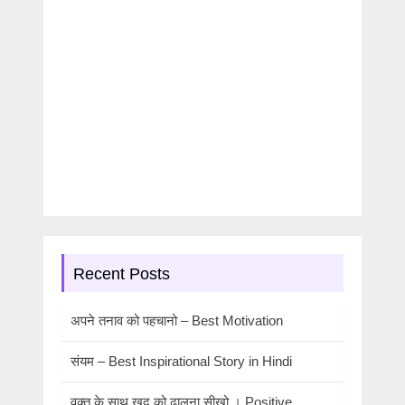
Recent Posts
अपने तनाव को पहचानो – Best Motivation
संयम – Best Inspirational Story in Hindi
वक्त के साथ खुद को ढालना सीखो । Positive