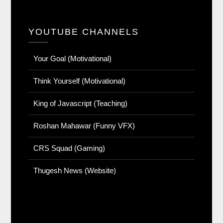
YOUTUBE CHANNELS
Your Goal (Motivational)
Think Yourself (Motivational)
King of Javascript (Teaching)
Roshan Mahawar (Funny VFX)
CRS Squad (Gaming)
Thugesh News (Website)