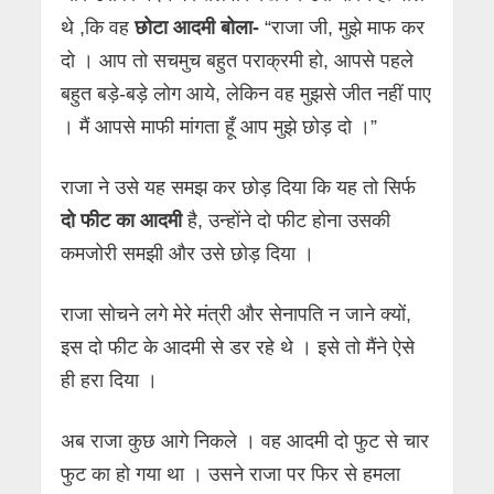
थे ,कि वह
छोटा आदमी बोला-
“राजा जी, मुझे माफ कर
दो । आप तो सचमुच बहुत पराक्रमी हो, आपसे पहले
बहुत बड़े-बड़े लोग आये, लेकिन वह मुझसे जीत नहीं पाए
। मैं आपसे माफी मांगता हूँ आप मुझे छोड़ दो ।”
राजा ने उसे यह समझ कर छोड़ दिया कि यह तो सिर्फ
दो फीट का आदमी
है, उन्होंने दो फीट होना उसकी
कमजोरी समझी और उसे छोड़ दिया ।
राजा सोचने लगे मेरे मंत्री और सेनापति न जाने क्यों,
इस दो फीट के आदमी से डर रहे थे । इसे तो मैंने ऐसे
ही हरा दिया ।
अब राजा कुछ आगे निकले । वह आदमी दो फुट से चार
फुट का हो गया था । उसने राजा पर फिर से हमला