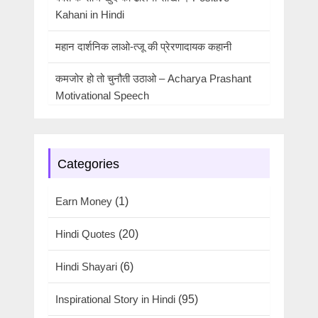
Kahani in Hindi
महान दार्शनिक लाओ-त्जू की प्रेरणादायक कहानी
कमजोर हो तो चुनौती उठाओ – Acharya Prashant
Motivational Speech
Categories
Earn Money
(1)
Hindi Quotes
(20)
Hindi Shayari
(6)
Inspirational Story in Hindi
(95)