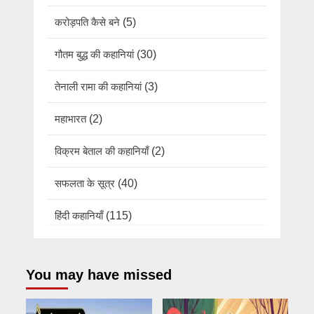
करोड़पति कैसे बने
(5)
गौतम बुद्ध की कहानियां
(30)
तेनाली रामा की कहानियां
(3)
महाभारत
(2)
विक्रम बेताल की कहानियाँ
(2)
सफलता के सूत्र
(40)
हिंदी कहानियाँ
(115)
You may have missed