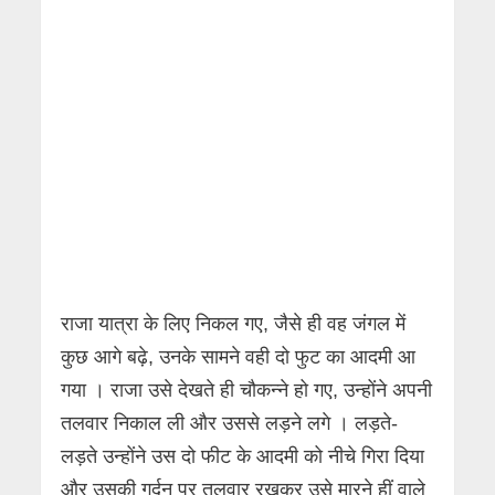
राजा यात्रा के लिए निकल गए, जैसे ही वह जंगल में
कुछ आगे बढ़े, उनके सामने वही दो फुट का आदमी आ
गया । राजा उसे देखते ही चौकन्ने हो गए, उन्होंने अपनी
तलवार निकाल ली और उससे लड़ने लगे । लड़ते-
लड़ते उन्होंने उस दो फीट के आदमी को नीचे गिरा दिया
और उसकी गर्दन पर तलवार रखकर उसे मारने हीं वाले