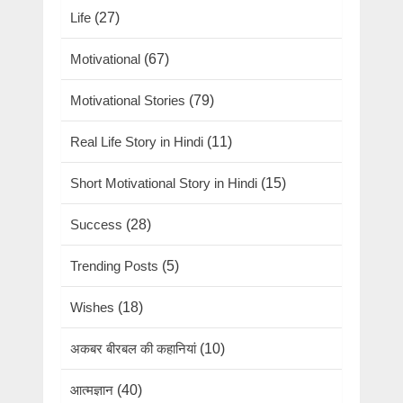
Life
(27)
Motivational
(67)
Motivational Stories
(79)
Real Life Story in Hindi
(11)
Short Motivational Story in Hindi
(15)
Success
(28)
Trending Posts
(5)
Wishes
(18)
अकबर बीरबल की कहानियां
(10)
आत्मज्ञान
(40)