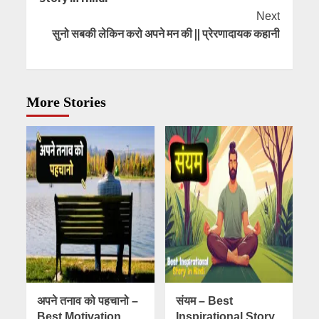
Next
सुनो सबकी लेकिन करो अपने मन की || प्रेरणादायक कहानी
More Stories
अपने तनाव को पहचानो –
संयम – Best
Best Motivation
Inspirational Story