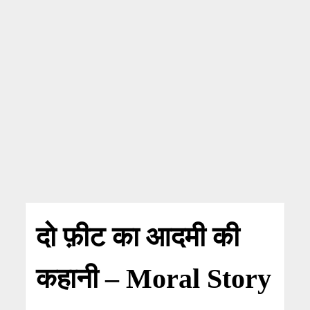
दो फ़ीट का आदमी की
कहानी – Moral Story