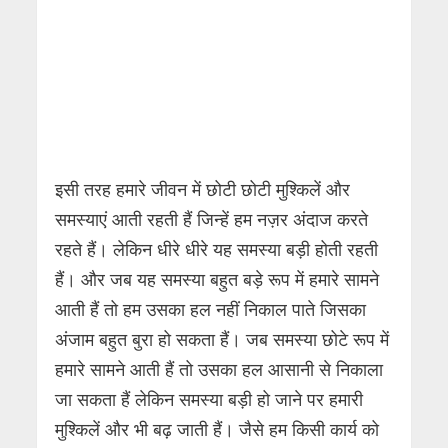
इसी तरह हमारे जीवन में छोटी छोटी मुश्किलें और
समस्याएं आती रहती हैं जिन्हें हम नज़र अंदाज करते
रहते हैं। लेकिन धीरे धीरे यह समस्या बड़ी होती रहती
हैं। और जब यह समस्या बहुत बड़े रूप में हमारे सामने
आती हैं तो हम उसका हल नहीं निकाल पाते जिसका
अंजाम बहुत बुरा हो सकता हैं। जब समस्या छोटे रूप में
हमारे सामने आती हैं तो उसका हल आसानी से निकाला
जा सकता हैं लेकिन समस्या बड़ी हो जाने पर हमारी
मुश्किलें और भी बढ़ जाती हैं। जैसे हम किसी कार्य को