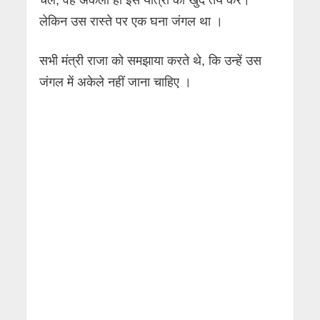
लेकिन उस रास्ते पर एक घना जंगल था ।
सभी मंत्री राजा को समझाया करते थे, कि उन्हें उस
जंगल में अकेले नहीं जाना चाहिए ।