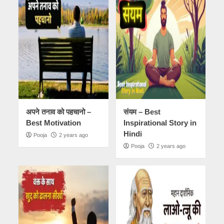
अपने तनाव को पहचानो –
संयम – Best
Best Motivation
Inspirational Story in
Hindi
Pooja
2 years ago
Pooja
2 years ago