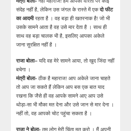
मंत्री बोला-
नहीं महाराज! हमें आपकी वीरता पर कोई
संदेह नहीं है, लेकिन उस जंगल के रास्ते में एक
दो फीट
का आदमी
रहता है । वह बड़ा ही खतरनाक है! जो भी
उसके सामने आता है वह उसे मार देता है । साथ ही
साथ वह बड़ा चालक भी है, इसलिए आपका अकेले
जाना सुरक्षित नहीं है ।
राजा
बोला
–
यदि वह मेरे सामने आया, तो खुद जिंदा नहीं
बचेगा ।
मंत्री बोला-
ठीक है महाराज! आप अकेले जाना चाहते
तो आप जा सकते हैं लेकिन आप बस एक बात याद
रखना कि जैसे ही वह आपके सामने आए आप उसे
थोड़ा-सा भी मौका मत देना और उसे जान से मार देना ।
नहीं तो, वह आपको चोट पहुंचा सकता है ।
राजा ने बोला-
तुम लोग मेरी चिंता मत करो । मैं अपनी