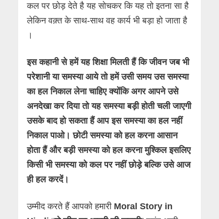
कल पर छोड़ देते है यह सोचकर कि यह तो इतना सा है
लेकिन वक़्त के साथ-साथ वह कार्य भी बड़ा हो जाता है
।
इस कहानी से हमें यह शिक्षा मिलती हैं कि जीवन जब भी
परेशानी या समस्या आये तो हमें उसी समय उस समस्या
का हल निकाल लेना चाहिए क्योंकि अगर आपने उसे
अनदेखा कर दिया तो यह समस्या बड़ी होती चली जाएगी
उसके बाद हो सकता हैं आप इस समस्या का हल नहीं
निकाल पाओ। छोटी समस्या को हल करना आसान
होता हैं और बड़ी समस्या को हल करना मुश्किल इसलिए
किसी भी समस्या को कल पर नहीं छोड़े बल्कि उसे आज
ही हल करदें।
उम्मीद करते हैं आपको हमारी
Moral Story in