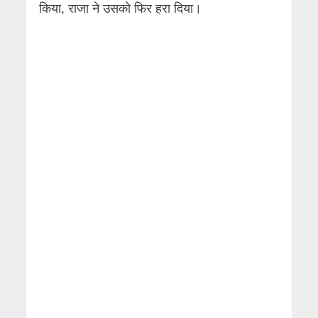
किया, राजा ने उसको फिर हरा दिया।