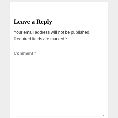
Leave a Reply
Your email address will not be published.
Required fields are marked
*
Comment
*