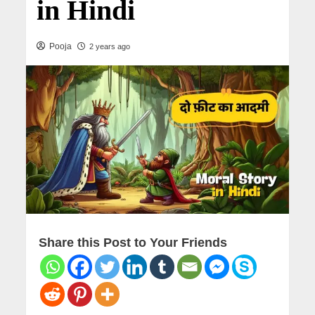
in Hindi
Pooja
2 years ago
Share this Post to Your Friends