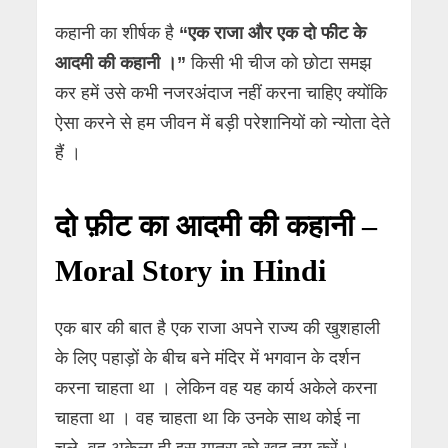
कहानी का शीर्षक है
“एक राजा और एक दो फीट के
आदमी की कहानी ।”
किसी भी चीज को छोटा समझ
कर हमें उसे कभी नजरअंदाज नहीं करना चाहिए क्योंकि
ऐसा करने से हम जीवन में बड़ी परेशानियों को न्योता देते
हैं ।
दो फ़ीट का आदमी की कहानी –
Moral Story in Hindi
एक बार की बात है एक राजा अपने राज्य की खुशहाली
के लिए पहाड़ों के बीच बने मंदिर में भगवान के दर्शन
करना चाहता था । लेकिन वह यह कार्य अकेले करना
चाहता था । वह चाहता था कि उनके साथ कोई ना
चले, वह अकेला ही इस यात्रा को खुद तय करें।