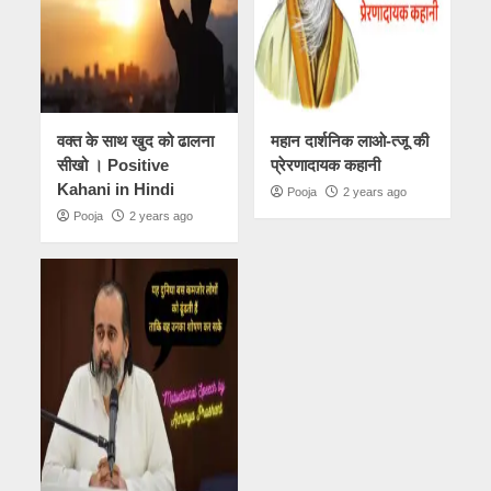
वक्त के साथ खुद को ढालना
महान दार्शनिक लाओ-त्जू की
सीखो । Positive
प्रेरणादायक कहानी
Kahani in Hindi
Pooja
2 years ago
Pooja
2 years ago