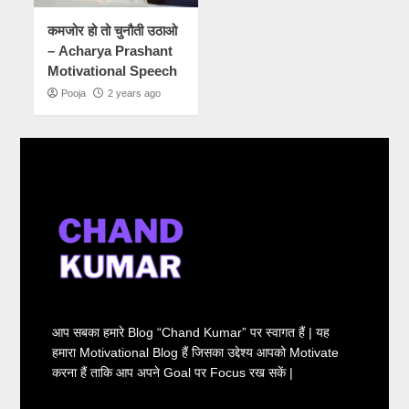
कमजोर हो तो चुनौती उठाओ
– Acharya Prashant
Motivational Speech
Pooja
2 years ago
आप सबका हमारे Blog “Chand Kumar” पर स्वागत हैं | यह
हमारा Motivational Blog हैं जिसका उद्देश्य आपको Motivate
करना हैं ताकि आप अपने Goal पर Focus रख सकें |