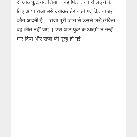
से आठ फुट कर लिया । वह फिर राजा से लड़ने के
लिए आया राजा उसे देखकर हैरान हो गए कितना बड़ा
कौन आदमी है । राजा पूरी जान से उससे लड़े लेकिन
वह जीत नहीं पाए । उस आठ फुट के आदमी ने उन्हें
मार दिया और राजा की मृत्यु हो गई ।