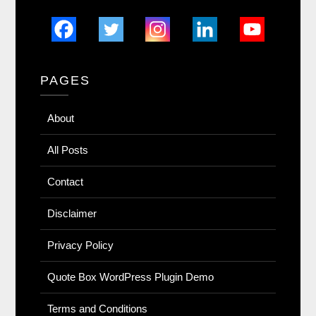
PAGES
About
All Posts
Contact
Disclaimer
Privacy Policy
Quote Box WordPress Plugin Demo
Terms and Conditions