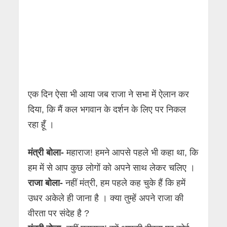
एक दिन ऐसा भी आया जब राजा ने सभा में ऐलान कर
दिया, कि मैं कल भगवान के दर्शन के लिए पर निकल
रहा हूँ ।
मंत्री बोला-
महाराज! हमने आपसे पहले भी कहा था, कि
हम में से आप कुछ लोगों को अपने साथ लेकर चलिए ।
राजा बोला-
नहीं मंत्री, हम पहले कह चुके हैं कि हमें
उधर अकेले ही जाना है । क्या तुम्हें अपने राजा की
वीरता पर संदेह है ?