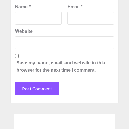
Name
*
Email
*
Website
Save my name, email, and website in this
browser for the next time I comment.