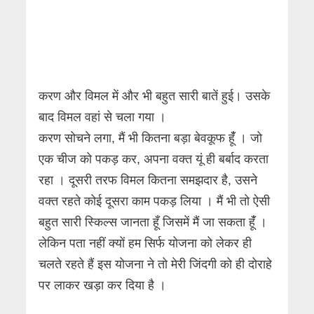
करण और विमल में और भी बहुत सारी बातें हुई। उसके
बाद विमल वहां से चला गया ।
करण सोचने लगा, मैं भी कितना बड़ा बेवकूफ हूंँ । जो
एक चीज को पकड़ कर, अपना वक्त यूं ही बर्बाद करता
रहा । दूसरी तरफ विमल कितना समझदार है, उसने
वक्त रहते कोई दूसरा काम पकड़ लिया । मैं भी तो ऐसी
बहुत सारी स्किल्स जानता हूँ जिसमें मैं जा सकता हूंँ ।
लेकिन पता नहीं क्यों हम सिर्फ योजना को लेकर ही
चलते रहते हैं इस योजना ने तो मेरी जिंदगी को ही दोराहे
पर लाकर खड़ा कर दिया है ।