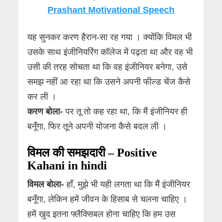
Prashant Motivational Speech
यह सुनकर करण हैरान-सा रह गया । क्योंकि विमल भी
उसके साथ इंजीनियरिंग कॉलेज में पढ़ता था और वह भी
उसी की तरह सोचता था कि वह इंजीनियर बनेगा, उसे
समझ नहीं आ रहा था कि उसने अपनी फील्ड चेंज कैसे
कर ली ।
करण बोला-
पर तू तो कह रहा था, कि मैं इंजीनियर ही
बनूँगा, फिर तूने अपनी योजना कैसे बदल ली ।
विमल की समझदारी – Positive
Kahani in hindi
विमल बोला-
हाँ, मुझे भी यही लगता था कि मैं इंजीनियर
बनूँगा, लेकिन हमें जीवन के हिसाब से चलना चाहिए ।
हमें खुद इतना फ्लैक्सिबल होना चाहिए कि हम उस