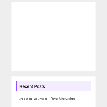
Recent Posts
अपने तनाव को पहचानो – Best Motivation