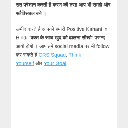
रात परेशान करती है करण की तरह आप भी समझे और
फ्लैक्सिबल बने ।
उम्मीद करते है आपको हमारी Positive Kahani in
Hindi “
वक्त के साथ खुद को ढालना सीखो
” पसन्द
आयी होगी । आप हमें social media पर भी follow
कर सकते हैं
CRS Squad
,
Think
Yourself
और
Your Goal