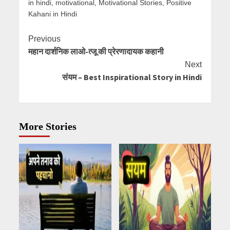
in hindi
,
motivational
,
Motivational Stories
,
Positive
Kahani in Hindi
Continue
Previous
महान दार्शनिक लाओ-त्जू की प्रेरणादायक कहानी
Reading
Next
संयम – Best Inspirational Story in Hindi
More Stories