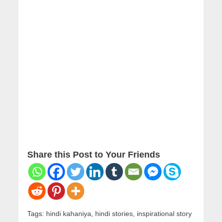
Share this Post to Your Friends
Tags:
hindi kahaniya
,
hindi stories
,
inspirational story