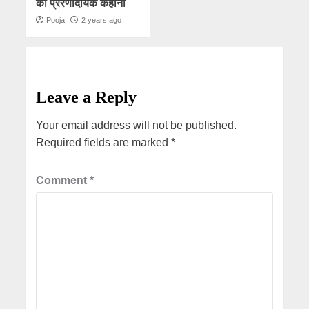
की प्रेरणादायक कहानी
Pooja
2 years ago
Leave a Reply
Your email address will not be published.
Required fields are marked
*
Comment
*