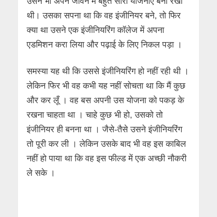
उसने भी अपने जीवन में बहुत सारी योजनाएं बना रखी
थी। उसका सपना था कि वह इंजीनियर बने, तो फिर
क्या था उसने एक इंजीनियरिंग कॉलेज में अपना
एडमिशन करा लिया और पढ़ाई के लिए निकल पड़ा ।
समस्या यह थी कि उससे इंजीनियरिंग हो नहीं रही थी ।
लेकिन फिर भी वह कभी यह नहीं सोचता था कि मैं कुछ
और कर लूँ । वह बस अपनी उस योजना को पकड़ के
रखना चाहता था । चाहे कुछ भी हो, उसको तो
इंजीनियर ही बनना था । जैसे-तैसे उसने इंजीनियरिंग
तो पूरी कर ली । लेकिन उसके बाद भी वह इस काबिल
नहीं हो पाया था कि वह इस फील्ड में एक अच्छी नौकरी
ले सके ।