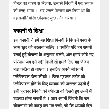
विमल का करण से मिलना, उसकी जिंदगी में एक सबक
की तरह आया । अब उसने फैसला कर लिया था कि
वह इंजीनियरिंग छोड़कर कुछ और करेगा ।
कहानी से शिक्षा
इस कहानी से हमें यह शिक्षा मिलती है कि हमें वक्त के
साथ खुद को बदलना चाहिए । क्योंकि यदि हम अपनी
बनाई हुई योजना के अनुसार चलेंगे, और हमारे सोचे गए
परिणाम जब हमें नहीं मिलते तो हमारे लिए यह जीवन
बड़ा कठिन हो जाएगा । इसलिए अपने जीवन में
फ्लैक्सिबल होना सीखो । जिस प्रकार शरीर को
फ्लैक्सिबल होने के लिए व्यायाम की जरूरत पड़ती है
इसी प्रकार जिंदगी की गंभीरता को देखते हुए उसमें भी
बदलाव होना जरूरी है । आप अपनी जिंदगी कि उन
योजनाओं को पकड़ कर मत रखो, जो कि आपको दिन-