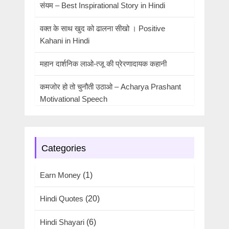
संयम – Best Inspirational Story in Hindi
वक्त के साथ खुद को ढालना सीखो । Positive
Kahani in Hindi
महान दार्शनिक लाओ-त्जू की प्रेरणादायक कहानी
कमजोर हो तो चुनौती उठाओ – Acharya Prashant
Motivational Speech
Categories
Earn Money
(1)
Hindi Quotes
(20)
Hindi Shayari
(6)