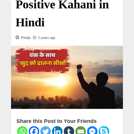
Positive Kahani in
Hindi
Pooja
2 years ago
Share this Post to Your Friends