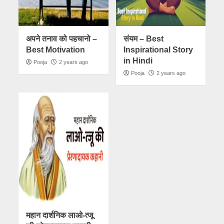
अपने तनाव को पहचानो –
संयम – Best
Best Motivation
Inspirational Story
in Hindi
Pooja
2 years ago
Pooja
2 years ago
महान दार्शनिक लाओ-त्जू