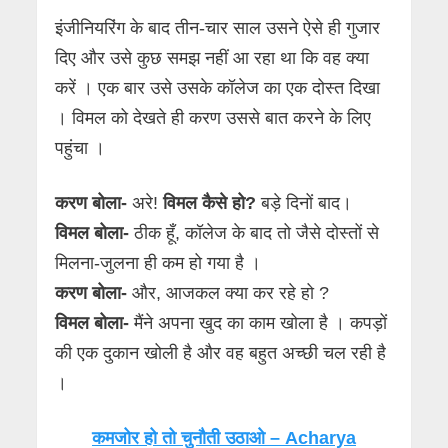
इंजीनियरिंग के बाद तीन-चार साल उसने ऐसे ही गुजार
दिए और उसे कुछ समझ नहीं आ रहा था कि वह क्या
करें । एक बार उसे उसके कॉलेज का एक दोस्त दिखा
। विमल को देखते ही करण उससे बात करने के लिए
पहुंचा ।
करण बोला-
अरे!
विमल कैसे हो?
बड़े दिनों बाद।
विमल बोला-
ठीक हूँ, कॉलेज के बाद तो जैसे दोस्तों से
मिलना-जुलना ही कम हो गया है ।
करण बोला-
और, आजकल क्या कर रहे हो ?
विमल बोला-
मैंने अपना खुद का काम खोला है । कपड़ों
की एक दुकान खोली है और वह बहुत अच्छी चल रही है
।
कमजोर हो तो चुनौती उठाओ – Acharya