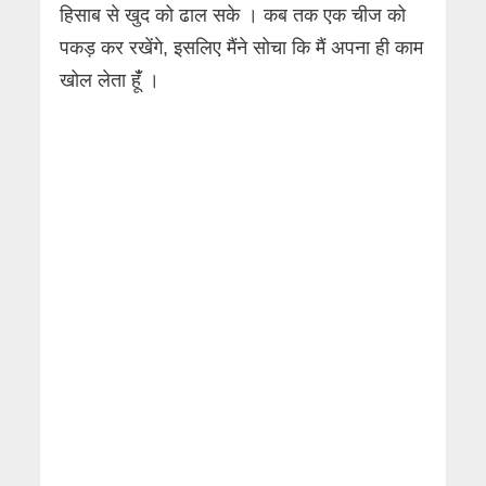
हिसाब से खुद को ढाल सके । कब तक एक चीज को
पकड़ कर रखेंगे, इसलिए मैंने सोचा कि मैं अपना ही काम
खोल लेता हूंँ ।