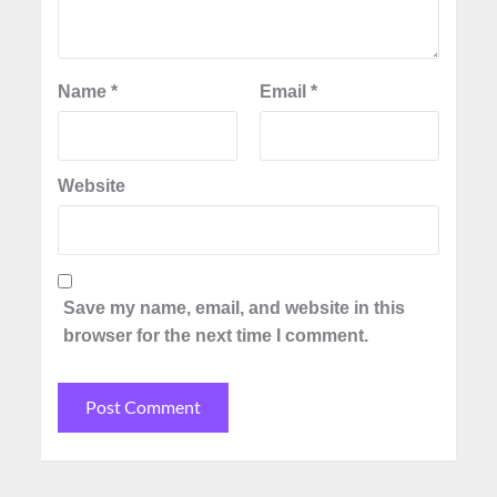
Name
*
Email
*
Website
Save my name, email, and website in this
browser for the next time I comment.