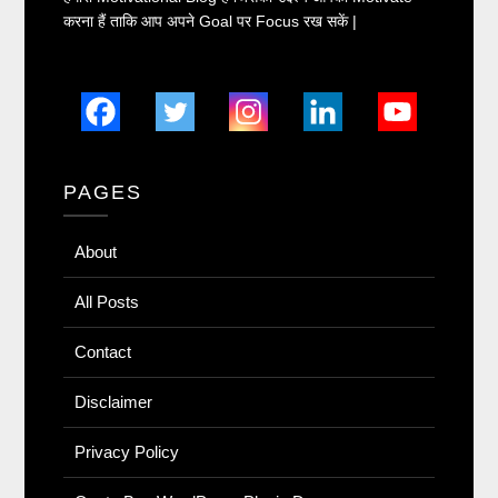
करना हैं ताकि आप अपने Goal पर Focus रख सकें |
PAGES
About
All Posts
Contact
Disclaimer
Privacy Policy