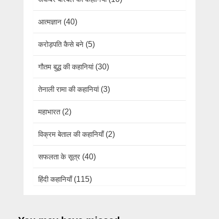
आत्मज्ञान
(40)
करोड़पति कैसे बने
(5)
गौतम बुद्ध की कहानियां
(30)
तेनाली रामा की कहानियां
(3)
महाभारत
(2)
विक्रम बेताल की कहानियाँ
(2)
सफलता के सूत्र
(40)
हिंदी कहानियाँ
(115)