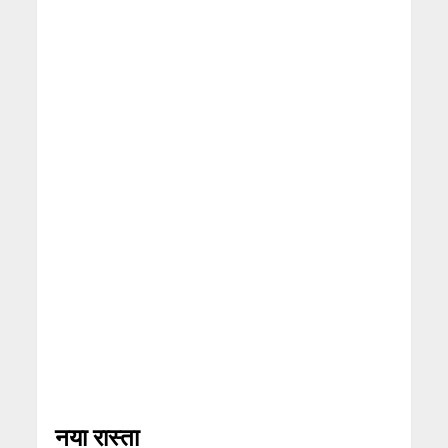
नया रास्ता