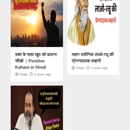
वक्त के साथ खुद को ढालना
महान दार्शनिक लाओ-त्जू की
सीखो । Positive
प्रेरणादायक कहानी
Kahani in Hindi
Pooja
2 years ago
Pooja
2 years ago