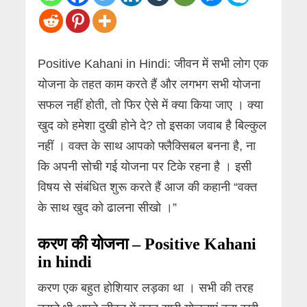
Positive Kahani in Hindi: जीवन में सभी लोग एक
योजना के तहत काम करते हैं और लगभग सभी योजना
सफल नहीं होती, तो फिर ऐसे में क्या किया जाए । क्या
खुद को हमेशा दुखी होने दे? तो इसका जवाब है बिल्कुल
नहीं । वक्त के साथ आपको फ्लैक्सिबल बनना है, ना
कि अपनी सोची गई योजना पर टिके रहना है । इसी
विषय से संबंधित शुरू करते हैं आज की कहानी “वक्त
के साथ खुद को ढालना सीखो ।”
करण की योजना – Positive Kahani
in hindi
करण एक बहुत होशियार लड़का था । सभी की तरह