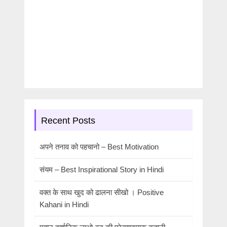
Recent Posts
अपने तनाव को पहचानो – Best Motivation
संयम – Best Inspirational Story in Hindi
वक्त के साथ खुद को ढालना सीखो । Positive
Kahani in Hindi