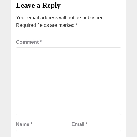
Leave a Reply
Your email address will not be published.
Required fields are marked
*
Comment
*
Name
*
Email
*