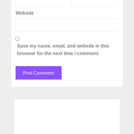
Website
Save my name, email, and website in this
browser for the next time I comment.