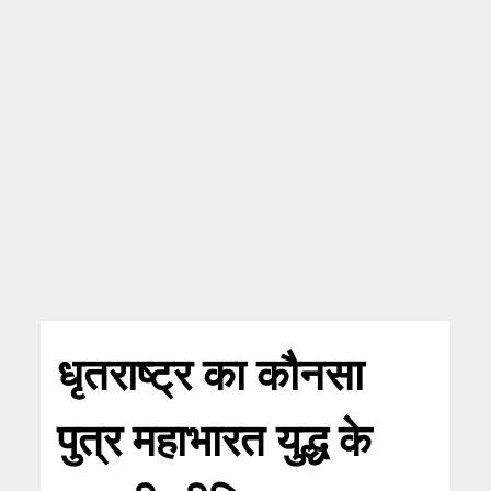
धृतराष्ट्र का कौनसा
पुत्र महाभारत युद्ध के