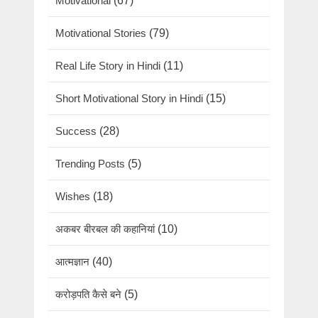
Motivational
(67)
Motivational Stories
(79)
Real Life Story in Hindi
(11)
Short Motivational Story in Hindi
(15)
Success
(28)
Trending Posts
(5)
Wishes
(18)
अकबर बीरबल की कहानियां
(10)
आत्मज्ञान
(40)
करोड़पति कैसे बने
(5)