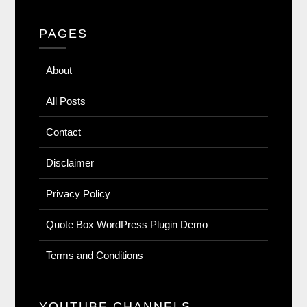
PAGES
About
All Posts
Contact
Disclaimer
Privacy Policy
Quote Box WordPress Plugin Demo
Terms and Conditions
YOUTUBE CHANNELS