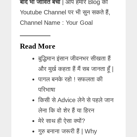
बाद भी जीवित बचा
| आप हमारे Blog को
Youtube Channel पर भी सुन सकते हैं,
Channel Name :
Your Goal
Read More
बुद्धिमान इंसान जीवनभर सीखता हैं
और मुर्ख कहता हैं मैं सब जानता हूँ |
पागल बनके रहो ! सफलता की
परिभाषा
किसी से Advice लेने से पहले जान
लेना कि वो शेर हैं या हिरन
मेरे साथ ही ऐसा क्यों?
गुरु बनाना जरूरी हैं | Why