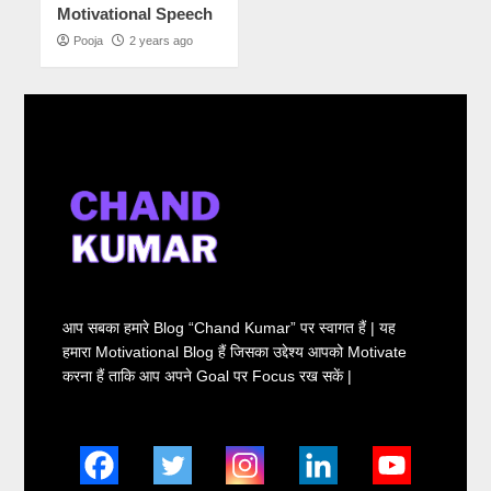
Motivational Speech
Pooja
2 years ago
आप सबका हमारे Blog “Chand Kumar” पर स्वागत हैं | यह
हमारा Motivational Blog हैं जिसका उद्देश्य आपको Motivate
करना हैं ताकि आप अपने Goal पर Focus रख सकें |