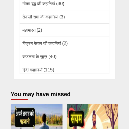
गौतम बुद्ध की कहानियां
(30)
तेनाली रामा की कहानियां
(3)
महाभारत
(2)
विक्रम बेताल की कहानियाँ
(2)
सफलता के सूत्र
(40)
हिंदी कहानियाँ
(115)
You may have missed