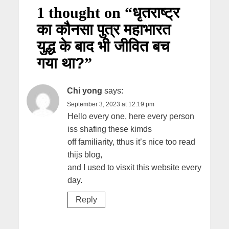
1 thought on “
धृतराष्ट्र
का कौनसा पुत्र महाभारत
युद्ध के बाद भी जीवित बच
गया था?
”
Chi yong
says:
September 3, 2023 at 12:19 pm
Hello every one, here every person
iss shafing these kimds
off familiarity, tthus it’s nice too read
thijs blog,
and I used to visxit this website every
day.
Reply