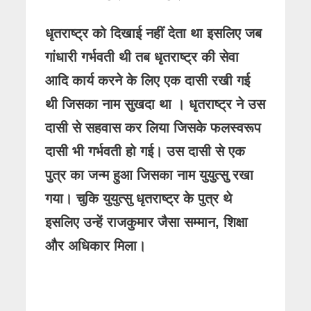
धृतराष्ट्र को दिखाई नहीं देता था इसलिए जब
गांधारी गर्भवती थी तब धृतराष्ट्र की सेवा
आदि कार्य करने के लिए एक दासी रखी गई
थी जिसका नाम सुखदा था । धृतराष्ट्र ने उस
दासी से सहवास कर लिया जिसके फलस्वरूप
दासी भी गर्भवती हो गई। उस दासी से एक
पुत्र का जन्म हुआ जिसका नाम युयुत्सु रखा
गया। चुकि युयुत्सु धृतराष्ट्र के पुत्र थे
इसलिए उन्हें राजकुमार जैसा सम्मान, शिक्षा
और अधिकार मिला।