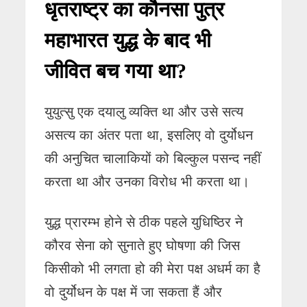
धृतराष्ट्र का कौनसा पुत्र
महाभारत युद्ध के बाद भी
जीवित बच गया था?
युयुत्सु एक दयालु व्यक्ति था और उसे सत्य
असत्य का अंतर पता था, इसलिए वो दुर्योधन
की अनुचित चालाकियों को बिल्कुल पसन्द नहीं
करता था और उनका विरोध भी करता था।
युद्ध प्रारम्भ होने से ठीक पहले युधिष्ठिर ने
कौरव सेना को सुनाते हुए घोषणा की जिस
किसीको भी लगता हो की मेरा पक्ष अधर्म का है
वो दुर्योधन के पक्ष में जा सकता हैं और