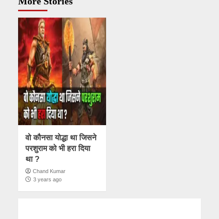
More Stories
वो कौनसा योद्धा था जिसने
परशुराम को भी हरा दिया
था ?
Chand Kumar
3 years ago