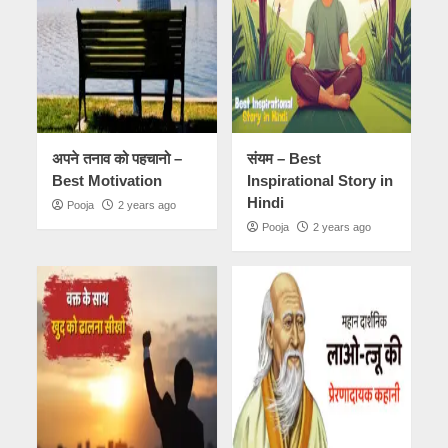
अपने तनाव को पहचानो –
संयम – Best
Best Motivation
Inspirational Story in
Hindi
Pooja
2 years ago
Pooja
2 years ago