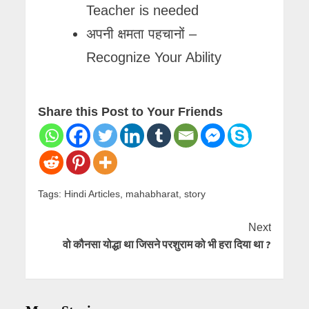
Teacher is needed
अपनी क्षमता पहचानों –
Recognize Your Ability
Share this Post to Your Friends
Tags:
Hindi Articles
,
mahabharat
,
story
Next
वो कौनसा योद्धा था जिसने परशुराम को भी हरा दिया था ?