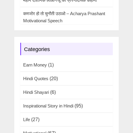
महान दार्शनिक लाओ-त्जू की प्रेरणादायक कहानी
कमजोर हो तो चुनौती उठाओ – Acharya Prashant
Motivational Speech
Categories
Earn Money
(1)
Hindi Quotes
(20)
Hindi Shayari
(6)
Inspirational Story in Hindi
(95)
Life
(27)