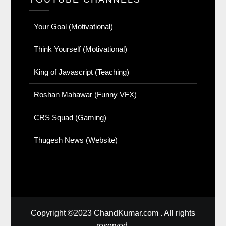
Your Goal (Motivational)
Think Yourself (Motivational)
King of Javascript (Teaching)
Roshan Mahawar (Funny VFX)
CRS Squad (Gaming)
Thugesh News (Website)
Copyright ©2023 ChandKumar.com . All rights
reserved.