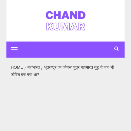
HOME
महाभारत
धृतराष्ट्र का कौनसा पुत्र महाभारत युद्ध के बाद भी
जीवित बच गया था?