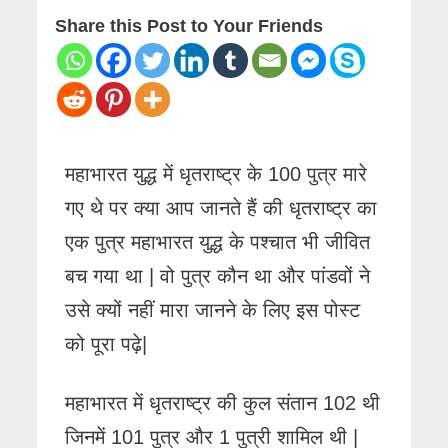
Share this Post to Your Friends
महाभारत युद्ध में धृतराष्ट्र के 100 पुत्र मारे
गए थे पर क्या आप जानते हैं की धृतराष्ट्र का
एक पुत्र महाभारत युद्ध के पश्चात भी जीवित
बच गया था | वो पुत्र कौन था और पांडवों ने
उसे क्यों नहीं मारा जानने के लिए इस पोस्ट
को पूरा पढ़े|
महाभारत में धृतराष्ट्र की कुल संतान 102 थी
जिनमें 101 पुत्र और 1 पुत्री शामिल थी |