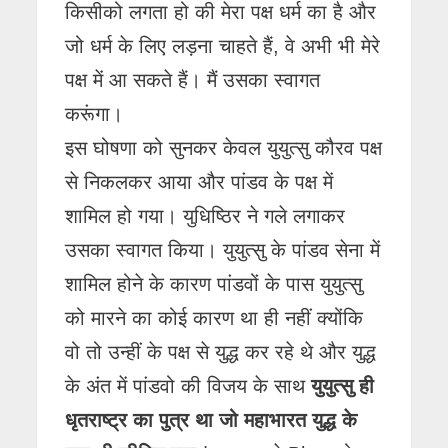
किसीको लगता हो की मेरा पक्ष धर्म का है और
जो धर्म के लिए लड़ना चाहते हैं, वे अभी भी मेरे
पक्ष में आ सकते हैं। मैं उसका स्वागत
करूंगा।
इस घोषणा को सुनकर केवल युयुत्सु कौरव पक्ष
से निकलकर आया और पांडव के पक्ष में
शामिल हो गया। युधिष्ठिर ने गले लगाकर
उसका स्वागत किया। युयुत्सु के पांडव सेना में
शामिल होने के कारण पांडवों के पास युयुत्सु
को मारने का कोई कारण था ही नहीं क्योंकि
वो तो उन्हीं के पक्ष से युद्ध कर रहे थे और युद्ध
के अंत में पांडवो की विजय के साथ
युयुत्सु ही
धृतराष्ट्र का पुत्र था जो महाभारत युद्ध के