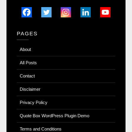
PAGES
About
All Posts
Contact
Disclaimer
Privacy Policy
Quote Box WordPress Plugin Demo
Terms and Conditions