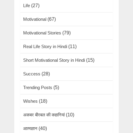
Life
(27)
Motivational
(67)
Motivational Stories
(79)
Real Life Story in Hindi
(11)
Short Motivational Story in Hindi
(15)
Success
(28)
Trending Posts
(5)
Wishes
(18)
अकबर बीरबल की कहानियां
(10)
आत्मज्ञान
(40)