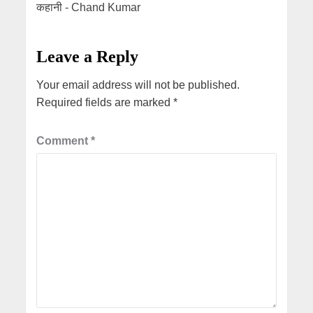
कहानी - Chand Kumar
Leave a Reply
Your email address will not be published.
Required fields are marked
*
Comment
*