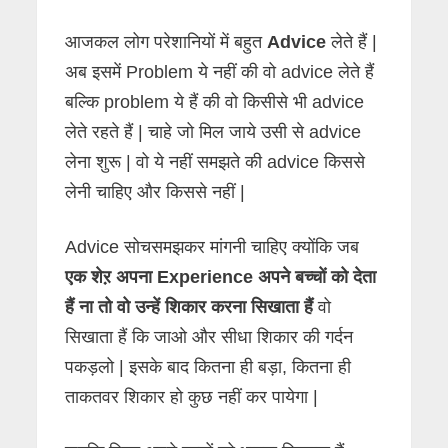
आजकल लोग परेशानियों में बहुत
Advice
लेते हैं |
अब इसमें Problem ये नहीं की वो advice लेते हैं
बल्कि problem ये हैं की वो किसीसे भी advice
लेते रहते हैं | चाहे जो मिल जाये उसी से advice
लेना शुरू | वो ये नहीं समझते की advice किससे
लेनी चाहिए और किससे नहीं |
Advice सोचसमझकर मांगनी चाहिए क्योंकि जब
एक शेऱ अपना Experience अपने बच्चों को देता
हैं ना तो वो उन्हें शिकार करना सिखाता हैं
वो
सिखाता हैं कि जाओ और सीधा शिकार की गर्दन
पकड़लो | इसके बाद कितना ही बड़ा, कितना ही
ताकतवर शिकार हो कुछ नहीं कर पायेगा |