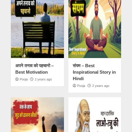
अपने तनाव को पहचानो –
संयम – Best
Best Motivation
Inspirational Story in
Hindi
Pooja
2 years ago
Pooja
2 years ago