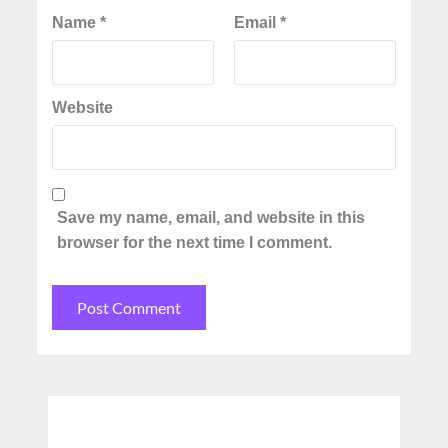
Name
*
Email
*
Website
Save my name, email, and website in this
browser for the next time I comment.