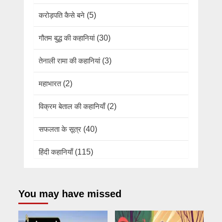
करोड़पति कैसे बने
(5)
गौतम बुद्ध की कहानियां
(30)
तेनाली रामा की कहानियां
(3)
महाभारत
(2)
विक्रम बेताल की कहानियाँ
(2)
सफलता के सूत्र
(40)
हिंदी कहानियाँ
(115)
You may have missed