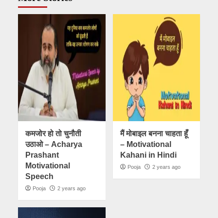
कमजोर हो तो चुनौती
मैं मोबाइल बनना चाहता हूंँ
उठाओ – Acharya
– Motivational
Prashant
Kahani in Hindi
Motivational
Pooja
2 years ago
Speech
Pooja
2 years ago