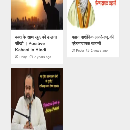
वक्त के साथ खुद को ढालना
महान दार्शनिक लाओ-त्जू की
सीखो । Positive
प्रेरणादायक कहानी
Kahani in Hindi
Pooja
2 years ago
Pooja
2 years ago