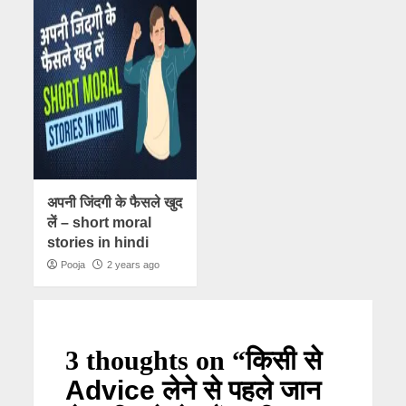
अपनी जिंदगी के फैसले खुद
लें – short moral
stories in hindi
Pooja
2 years ago
3 thoughts on “
किसी से
Advice लेने से पहले जान