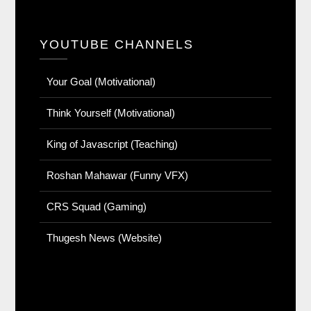
YOUTUBE CHANNELS
Your Goal (Motivational)
Think Yourself (Motivational)
King of Javascript (Teaching)
Roshan Mahawar (Funny VFX)
CRS Squad (Gaming)
Thugesh News (Website)