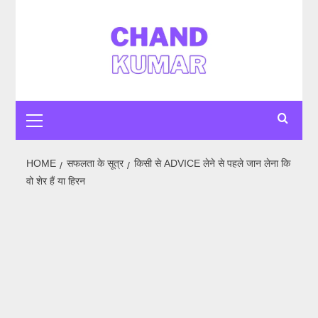
HOME
सफलता के सूत्र
किसी से ADVICE लेने से पहले जान लेना कि
वो शेर हैं या हिरन