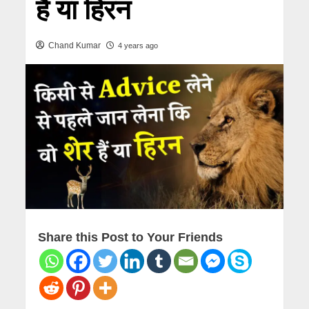
हैं या हिरन
Chand Kumar
4 years ago
Share this Post to Your Friends