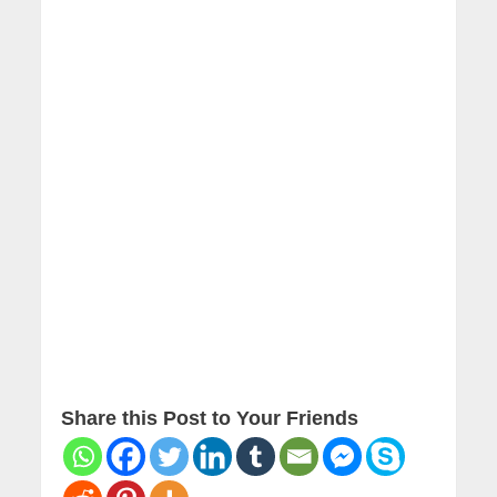
Share this Post to Your Friends