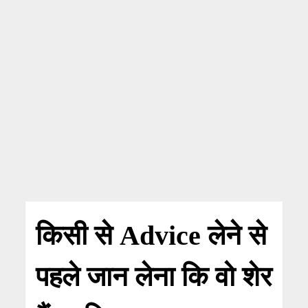
किसी से Advice लेने से
पहले जान लेना कि वो शेर