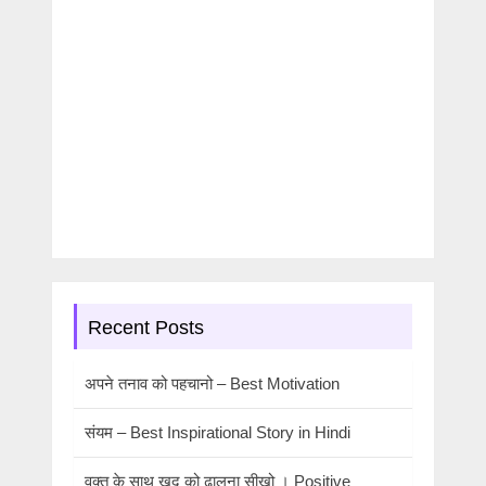
Recent Posts
अपने तनाव को पहचानो – Best Motivation
संयम – Best Inspirational Story in Hindi
वक्त के साथ खुद को ढालना सीखो । Positive