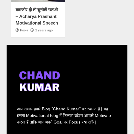
कमजोर हो तो चुनौती उठाओ
– Acharya Prashant
Motivational Speech
Pooja
2 years ago
आप सबका हमारे Blog “Chand Kumar” पर स्वागत हैं | यह
हमारा Motivational Blog हैं जिसका उद्देश्य आपको Motivate
करना हैं ताकि आप अपने Goal पर Focus रख सकें |