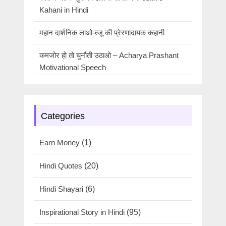
Kahani in Hindi
महान दार्शनिक लाओ-त्जू की प्रेरणादायक कहानी
कमजोर हो तो चुनौती उठाओ – Acharya Prashant
Motivational Speech
Categories
Earn Money
(1)
Hindi Quotes
(20)
Hindi Shayari
(6)
Inspirational Story in Hindi
(95)