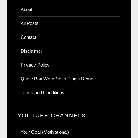
About
All Posts
Contact
Disclaimer
Privacy Policy
Quote Box WordPress Plugin Demo
Terms and Conditions
YOUTUBE CHANNELS
Your Goal (Motivational)