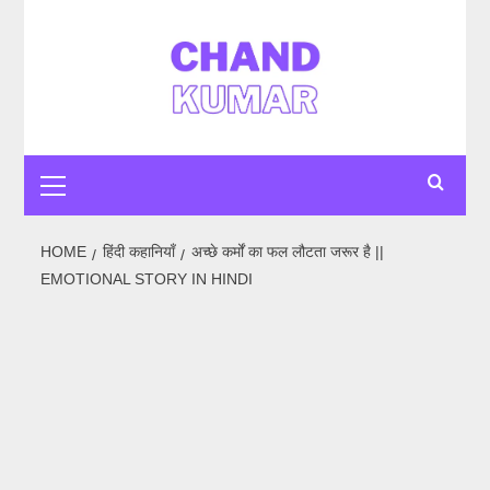
Skip
to
content
Primary
Menu
HOME
हिंदी कहानियाँ
अच्छे कर्मों का फल लौटता जरूर है ||
EMOTIONAL STORY IN HINDI