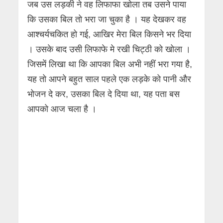
जब उस लड़की ने वह लिफाफा खोला तब उसने पाया
कि उसका बिल तो भरा जा चुका है । यह देखकर वह
आश्चर्यचकित हो गई, आखिर मेरा बिल किसने भर दिया
। उसके बाद उसी लिफाफे मे रखी चिट्ठी को खोला ।
जिसमें लिखा था कि आपका बिल अभी नहीं भरा गया है,
यह तो आपने बहुत साल पहले एक लड़के को पानी और
भोजन दे कर, उसका बिल दे दिया था, यह पता बस
आपको आज चला है ।