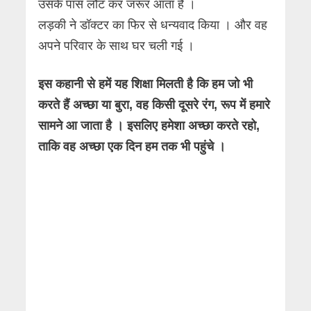
उसके पास लौट कर जरूर आता है ।
लड़की ने डॉक्टर का फिर से धन्यवाद किया । और वह
अपने परिवार के साथ घर चली गई ।
इस कहानी से हमें यह शिक्षा मिलती है कि हम जो भी
करते हैं अच्छा या बुरा, वह किसी दूसरे रंग, रूप में हमारे
सामने आ जाता है । इसलिए हमेशा अच्छा करते रहो,
ताकि वह अच्छा एक दिन हम तक भी पहुंचे ।