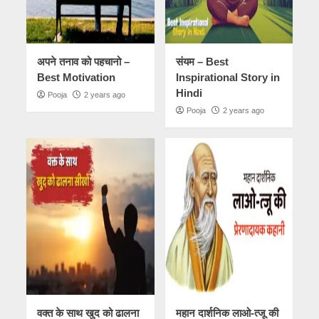
अपने तनाव को पहचानो –
संयम – Best
Best Motivation
Inspirational Story in
Hindi
Pooja
2 years ago
Pooja
2 years ago
वक्त के साथ खुद को ढालना
महान दार्शनिक लाओ-त्जू की