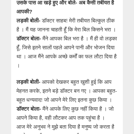
उसके पास आ खड़े हुए और बोले- अब कैसी तबीयत है
आपकी?
लड़की बोली-
डॉक्टर साहब! मेरी तबीयत बिल्कुल ठीक
है । मैं यह जानना चाहती हूंँ कि मेरा बिल किसने भरा ।
डॉक्टर बोला-
मैंने आपका बिल भरा है । मैं ही वो लड़का
हूंँ, जिसे इतने सालों पहले आपने पानी और भोजन दिया
था । आज मैंने आपके अच्छे कर्मों का फल लौटा दिया है
।
लड़की बोली-
आपको देखकर बहुत खुशी हुई कि आप
मेहनत करके, इतने बड़े डॉक्टर बन गए । आपका बहुत-
बहुत धन्यवाद! जो आपने मेरे लिए इतना कुछ किया ।
डॉक्टर बोला-
मैंने आपके लिए कुछ नहीं किया है । जो
आपने किया है, वही लौटकर आप तक पहुंचा है ।
आज मेरे अनुभव ने मुझे बता दिया है मनुष्य जो करता है