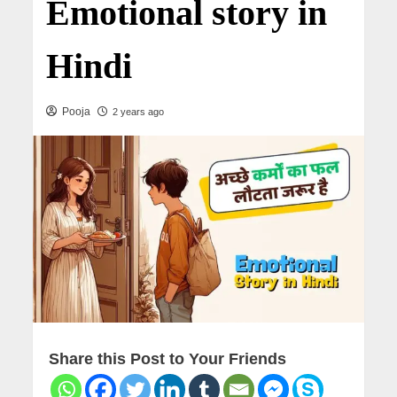
Emotional story in
Hindi
Pooja
2 years ago
Share this Post to Your Friends