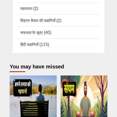
महाभारत
(2)
विक्रम बेताल की कहानियाँ
(2)
सफलता के सूत्र
(40)
हिंदी कहानियाँ
(115)
You may have missed