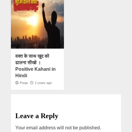
वक्त के साथ खुद को
ढालना सीखो ।
Positive Kahani in
Hindi
Pooja
2 years ago
Leave a Reply
Your email address will not be published.