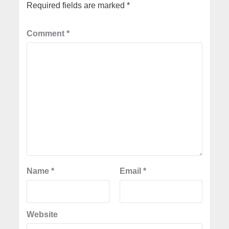
Required fields are marked
*
Comment
*
Name
*
Email
*
Website