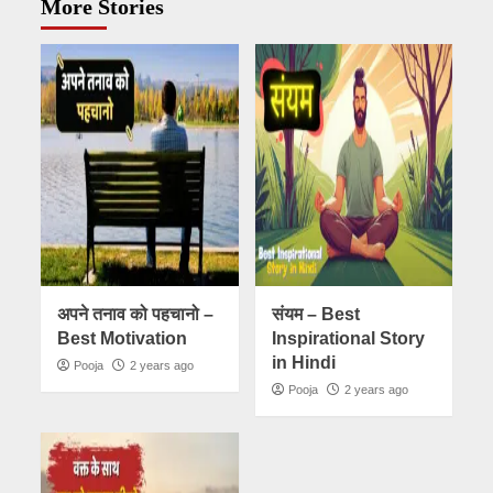
More Stories
अपने तनाव को पहचानो –
संयम – Best
Best Motivation
Inspirational Story
in Hindi
Pooja
2 years ago
Pooja
2 years ago