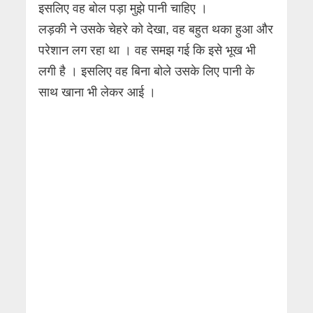
इसलिए वह बोल पड़ा मुझे पानी चाहिए ।
लड़की ने उसके चेहरे को देखा, वह बहुत थका हुआ और
परेशान लग रहा था । वह समझ गई कि इसे भूख भी
लगी है । इसलिए वह बिना बोले उसके लिए पानी के
साथ खाना भी लेकर आई ।