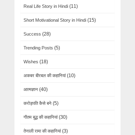
Real Life Story in Hindi
(11)
Short Motivational Story in Hindi
(15)
Success
(28)
Trending Posts
(5)
Wishes
(18)
अकबर बीरबल की कहानियां
(10)
आत्मज्ञान
(40)
करोड़पति कैसे बने
(5)
गौतम बुद्ध की कहानियां
(30)
तेनाली रामा की कहानियां
(3)