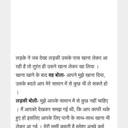
लड़के ने जब देखा लड़की उसके पास खाना लेकर आ
रही है तो तुरंत ही उसने खाना लेकर खा लिया ।
खाना खाने के बाद
वह बोला-
आपने मुझे खाना दिया,
उसके बदले आप मेरे सामान में से कुछ भी ले सकते हो
।
लड़की बोली-
मुझे आपके सामान में से कुछ नहीं चाहिए
। मैं आपको देखकर समझ गई थी, कि आप काफी थके
हुए हो इसलिए आपके लिए पानी के साथ-साथ खाना भी
लेकर आ गई । मेरी मम्मी कहती है हमेशा अच्छे कर्म