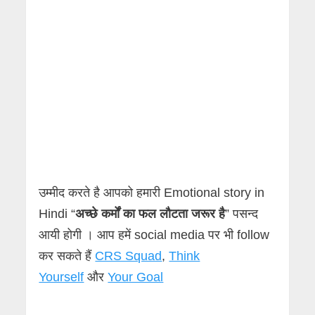
उम्मीद करते है आपको हमारी Emotional story in
Hindi “
अच्छे कर्मों का फल लौटता जरूर है
” पसन्द
आयी होगी । आप हमें social media पर भी follow
कर सकते हैं
CRS Squad
,
Think
Yourself
और
Your Goal