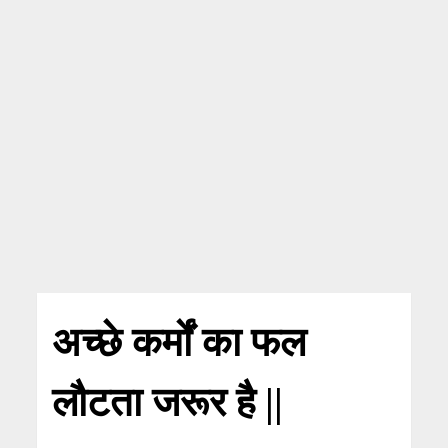
अच्छे कर्मों का फल
लौटता जरूर है ||