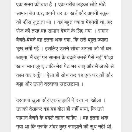
एक समय की बात है । एक गरीब लड़का छोटे-मोटे
सामान बेच कर, अपने घर का खर्च और अपनी स्कूल
की फीस जुटाता था । वह बहुत ज्यादा मेहनती था, हर
रोज की तरह वह सामान बेचने के लिए गया । समान
बेचते-बेचते वह इतना थक गया, कि उसे बहुत ज्यादा
भूख लगी गई । इसलिए उसने सोचा अगला जो भी घर
आएगा, मैं वहां पर सामान के बदले उनसे पैसे नहीं थोड़ा
खाना मान लूंगा, ताकि मेरा पेट भर जाए और मैं अच्छे से
काम कर सकूँ । ऐसा ही सोच कर वह एक घर की और
बड़ा और उसने दरवाजा खटखटाया ।
दरवाजा खुला और एक लड़की ने दरवाजा खोला ।
उसको देखकर वह यह बोल ही नहीं पाया, कि उसे
सामान बेचने के बदले खाना चाहिए । वह इतना थक
गया था कि उसके अंदर कुछ समझाने की सुध नहीं थी,