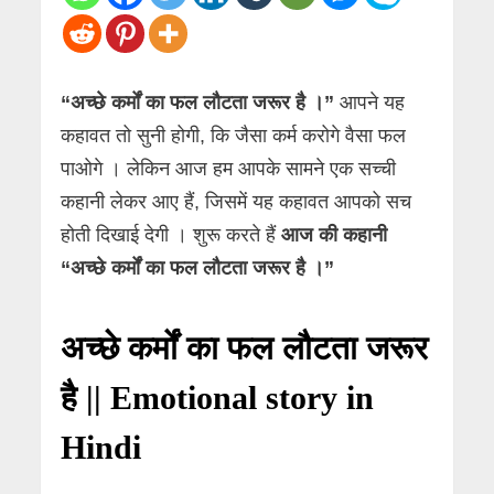
“अच्छे कर्मों का फल लौटता जरूर है ।”
आपने यह
कहावत तो सुनी होगी, कि जैसा कर्म करोगे वैसा फल
पाओगे । लेकिन आज हम आपके सामने एक सच्ची
कहानी लेकर आए हैं, जिसमें यह कहावत आपको सच
होती दिखाई देगी । शुरू करते हैं
आज की कहानी
“अच्छे कर्मों का फल लौटता जरूर है ।”
अच्छे कर्मों का फल लौटता जरूर
है || Emotional story in
Hindi