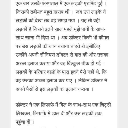
एक बार उसके अस्पताल में एक लड़की एडमिट हुई ।
जिसकी तबीयत बहुत खराब थी । जब उस लड़के ने
लड़की को देखा तब वह समझ गया । यह तो वही
लड़की है जिसने इतने साल पहले मुझे पानी के साथ-
साथ खाना भी दिया था । अब डॉक्टर किसी भी कीमत
पर उस लड़की की जान बचाना चाहते थे इसीलिए
उन्होंने अपनी सीनियर्स डॉक्टर से बात की और उसका
अच्छा इलाज कराया और वह बिल्कुल ठीक हो गई ।
लड़की के परिवार वालों के पास इतने पैसे नहीं थे, कि
वह उसका अच्छा इलाज कर पाए । लेकिन डॉक्टर ने
अपने पैसों से इस लड़की का इलाज कराया ।
डॉक्टर ने एक लिफाफे में बिल के साथ-साथ एक चिट्ठी
लिखकर, लिफाफे में डाल दी और उस लड़की तक
पहुंचा दी ।