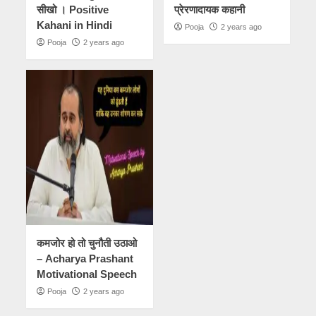
सीखो । Positive
प्रेरणादायक कहानी
Kahani in Hindi
Pooja
2 years ago
Pooja
2 years ago
कमजोर हो तो चुनौती उठाओ
– Acharya Prashant
Motivational Speech
Pooja
2 years ago