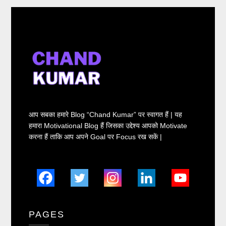
आप सबका हमारे Blog “Chand Kumar” पर स्वागत हैं | यह
हमारा Motivational Blog हैं जिसका उद्देश्य आपको Motivate
करना हैं ताकि आप अपने Goal पर Focus रख सकें |
PAGES