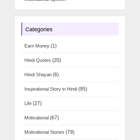
Categories
Earn Money
(1)
Hindi Quotes
(20)
Hindi Shayari
(6)
Inspirational Story in Hindi
(95)
Life
(27)
Motivational
(67)
Motivational Stories
(79)