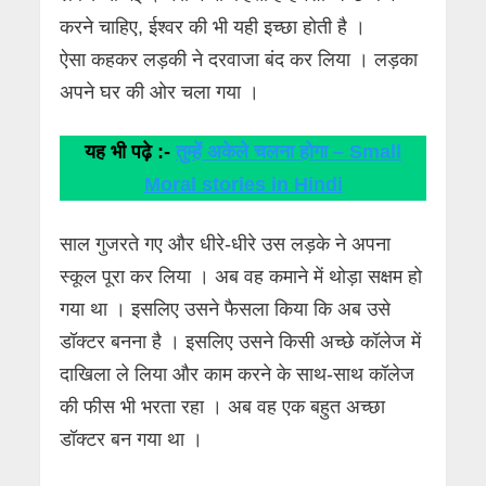
करने चाहिए, ईश्वर की भी यही इच्छा होती है ।
ऐसा कहकर लड़की ने दरवाजा बंद कर लिया । लड़का
अपने घर की ओर चला गया ।
यह भी पढ़े :-
तुम्हें अकेले चलना होगा – Small
Moral stories in Hindi
साल गुजरते गए और धीरे-धीरे उस लड़के ने अपना
स्कूल पूरा कर लिया । अब वह कमाने में थोड़ा सक्षम हो
गया था । इसलिए उसने फैसला किया कि अब उसे
डॉक्टर बनना है । इसलिए उसने किसी अच्छे कॉलेज में
दाखिला ले लिया और काम करने के साथ-साथ कॉलेज
की फीस भी भरता रहा । अब वह एक बहुत अच्छा
डॉक्टर बन गया था ।