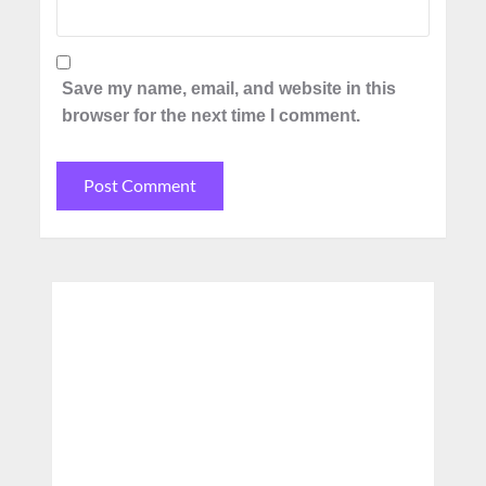
Save my name, email, and website in this
browser for the next time I comment.