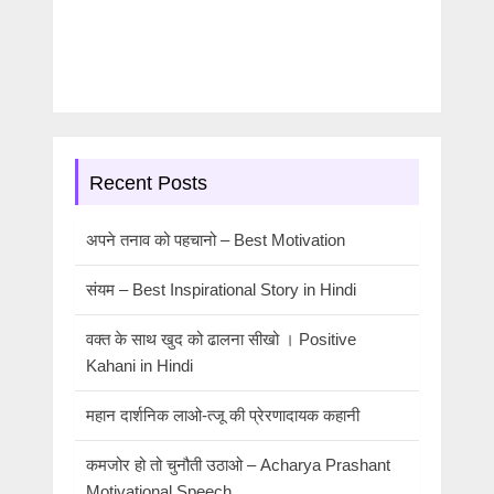
Recent Posts
अपने तनाव को पहचानो – Best Motivation
संयम – Best Inspirational Story in Hindi
वक्त के साथ खुद को ढालना सीखो । Positive
Kahani in Hindi
महान दार्शनिक लाओ-त्जू की प्रेरणादायक कहानी
कमजोर हो तो चुनौती उठाओ – Acharya Prashant
Motivational Speech