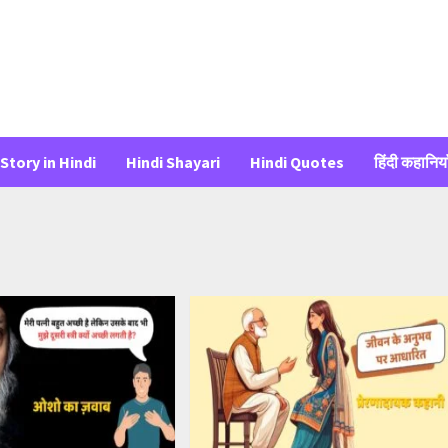
Story in Hindi
Hindi Shayari
Hindi Quotes
हिंदी कहानिया