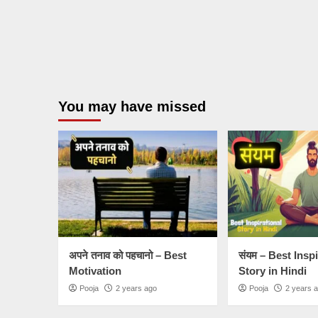
You may have missed
अपने तनाव को पहचानो – Best
संयम – Best Insp
Motivation
Story in Hindi
Pooja
2 years ago
Pooja
2 years 