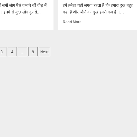
 सभी लोग पैसे कमाने की दौड़ में
हमें हमेशा यही लगता रहता है कि हमारा दुख बहुत
ं। इनमें से कुछ लोग दूसरों...
बड़ा है और औरों का दुख हमसे कम है ।...
Read More
3
4
9
Next
…
ation