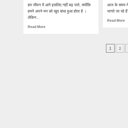
हम जीवन में आगे इसलिए नहीं बढ़ पाते, क्योंकि
आज के समय में
हमने अपने मन को खुद बांधा हुआ होता है ।
भागते जा रहे है
लेकिन...
Read More
Read More
Posts
2
1
pagin