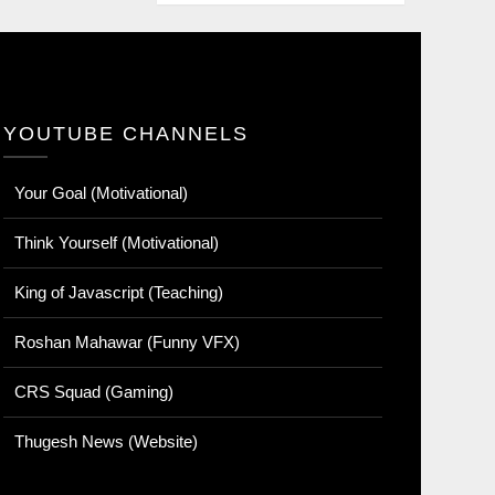
YOUTUBE CHANNELS
Your Goal (Motivational)
Think Yourself (Motivational)
King of Javascript (Teaching)
Roshan Mahawar (Funny VFX)
CRS Squad (Gaming)
Thugesh News (Website)