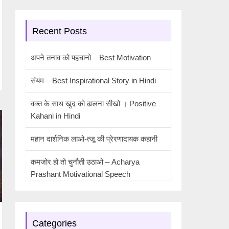
Recent Posts
अपने तनाव को पहचानो – Best Motivation
संयम – Best Inspirational Story in Hindi
वक्त के साथ खुद को ढालना सीखो । Positive
Kahani in Hindi
महान दार्शनिक लाओ-त्जू की प्रेरणादायक कहानी
कमजोर हो तो चुनौती उठाओ – Acharya
Prashant Motivational Speech
Categories