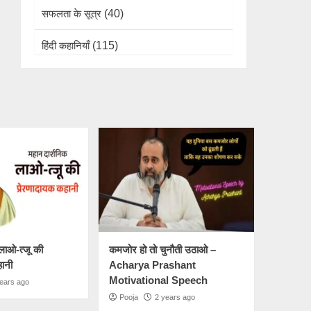
सफलता के सूत्र
(40)
हिंदी कहानियाँ
(115)
लाओ-त्जू की
कमजोर हो तो चुनौती उठाओ –
हानी
Acharya Prashant
Motivational Speech
ears ago
Pooja
2 years ago