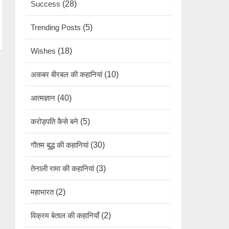
Success
(28)
Trending Posts
(5)
Wishes
(18)
अकबर बीरबल की कहानियां
(10)
आत्मज्ञान
(40)
करोड़पति कैसे बने
(5)
गौतम बुद्ध की कहानियां
(30)
तेनाली रामा की कहानियां
(3)
महाभारत
(2)
विक्रम बेताल की कहानियाँ
(2)