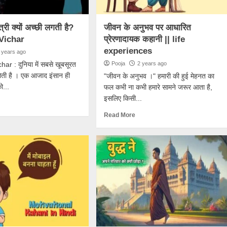
्त्री क्यों अच्छी लगती है?
जीवन के अनुभव पर आधारित
Vichar
प्रेरणादायक कहानी || life
experiences
 years ago
r : दुनिया में सबसे खूबसूरत
Pooja
2 years ago
ती है । एक आजाद इंसान ही
"जीवन के अनुभव ।" हमारी की हुई मेहनत का
ो...
फल कभी ना कभी हमारे सामने जरूर आता है,
इसलिए किसी...
Read More