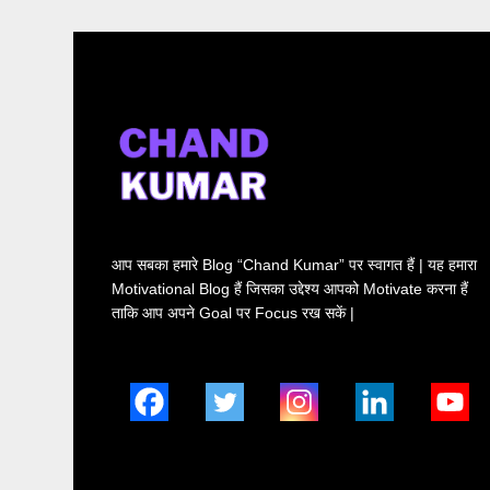
आप सबका हमारे Blog “Chand Kumar” पर स्वागत हैं | यह हमारा
Motivational Blog हैं जिसका उद्देश्य आपको Motivate करना हैं
ताकि आप अपने Goal पर Focus रख सकें |