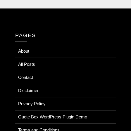
PAGES
About
All Posts
Contact
Disclaimer
Privacy Policy
Quote Box WordPress Plugin Demo
Terms and Conditions