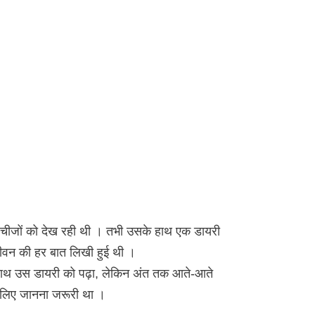
ी चीजों को देख रही थी । तभी उसके हाथ एक डायरी
ीवन की हर बात लिखी हुई थी ।
े साथ उस डायरी को पढ़ा, लेकिन अंत तक आते-आते
लिए जानना जरूरी था ।