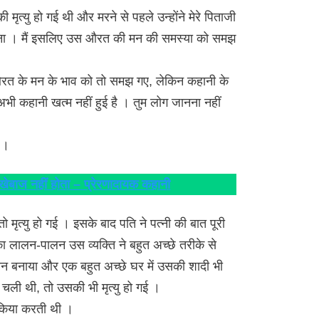
की मृत्यु हो गई थी और मरने से पहले उन्होंने मेरे पिताजी
रखना । मैं इसलिए उस औरत की मन की समस्या को समझ
रत के मन के भाव को तो समझ गए, लेकिन कहानी के
भी कहानी खत्म नहीं हुई है । तुम लोग जानना नहीं
ा ।
खेबाज नहीं होता – प्रेरणादायक कहानी
ो मृत्यु हो गई । इसके बाद पति ने पत्नी की बात पूरी
 लालन-पालन उस व्यक्ति ने बहुत अच्छे तरीके से
ान बनाया और एक बहुत अच्छे घर में उसकी शादी भी
चली थी, तो उसकी भी मृत्यु हो गई ।
द किया करती थी ।