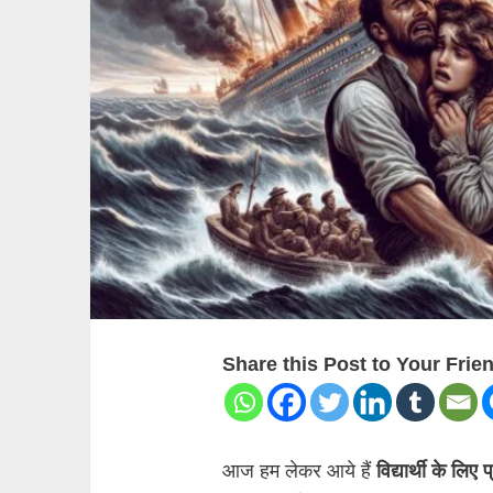
Share this Post to Your Frie
आज हम लेकर आये हैं
विद्यार्थी के लि