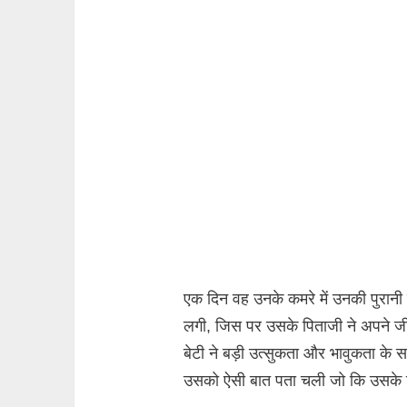
एक दिन वह उनके कमरे में उनकी पुरान
लगी, जिस पर उसके पिताजी ने अपने ज
बेटी ने बड़ी उत्सुकता और भावुकता क
उसको ऐसी बात पता चली जो कि उसके 