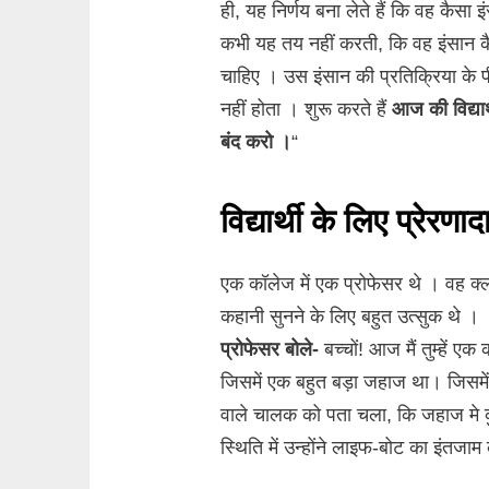
ही, यह निर्णय बना लेते हैं कि वह कैस
कभी यह तय नहीं करती, कि वह इंसान क
चाहिए । उस इंसान की प्रतिक्रिया के प
नहीं होता । शुरू करते हैं
आज की विद्या
बंद करो ।
“
विद्यार्थी के लिए प्रेर
एक कॉलेज में एक प्रोफेसर थे । वह क्
कहानी सुनने के लिए बहुत उत्सुक थे ।
प्रोफेसर बोले-
बच्चों! आज मैं तुम्हें ए
जिसमें एक बहुत बड़ा जहाज था। जिसम
वाले चालक को पता चला, कि जहाज मे क
स्थिति में उन्होंने लाइफ-बोट का इंत