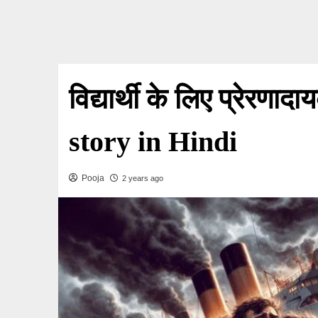
विद्यार्थी के लिए प्रेर
story in Hindi
Pooja
2 years ago