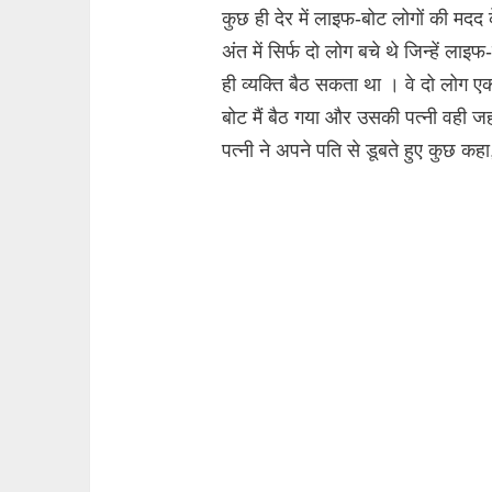
कुछ ही देर में लाइफ-बोट लोगों की म
अंत में सिर्फ दो लोग बचे थे जिन्हें ल
ही व्यक्ति बैठ सकता था । वे दो लोग 
बोट मैं बैठ गया और उसकी पत्नी वही 
पत्नी ने अपने पति से डूबते हुए कुछ कह