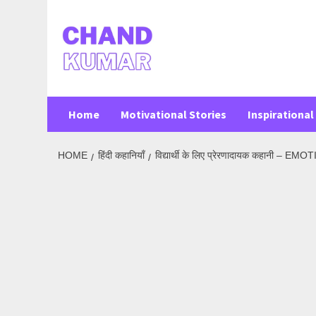
Skip
to
content
Home
Motivational Stories
Inspirational 
HOME
हिंदी कहानियाँ
विद्यार्थी के लिए प्रेरणादायक कहानी –