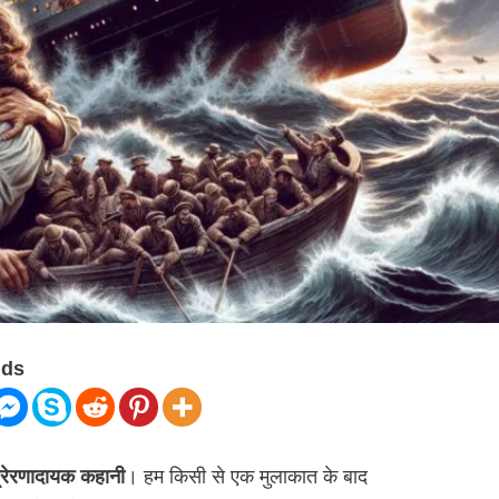
nds
ए प्रेरणादायक कहानी
। हम किसी से एक मुलाकात के बाद