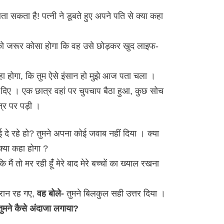
े बता सकता है! पत्नी ने डूबते हुए अपने पति से क्या कहा
ो जरूर कोसा होगा कि वह उसे छोड़कर खुद लाइफ-
ा होगा, कि तुम ऐसे इंसान हो मुझे आज पता चला ।
ाब दिए । एक छात्र वहां पर चुपचाप बैठा हुआ, कुछ सोच
्र पर पड़ी ।
ाई दे रहे हो? तुमने अपना कोई जवाब नहीं दिया । क्या
 क्या कहा होगा ?
ैं तो मर रही हूंँ मेरे बाद मेरे बच्चों का ख्याल रखना
ैरान रह गए,
वह बोले-
तुमने बिलकुल सही उत्तर दिया ।
तुमने कैसे अंदाजा लगाया?