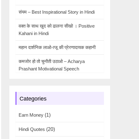
संयम – Best Inspirational Story in Hindi
वक्त के साथ खुद को ढालना सीखो । Positive
Kahani in Hindi
महान दार्शनिक लाओ-त्जू की प्रेरणादायक कहानी
कमजोर हो तो चुनौती उठाओ – Acharya
Prashant Motivational Speech
Categories
Earn Money
(1)
Hindi Quotes
(20)