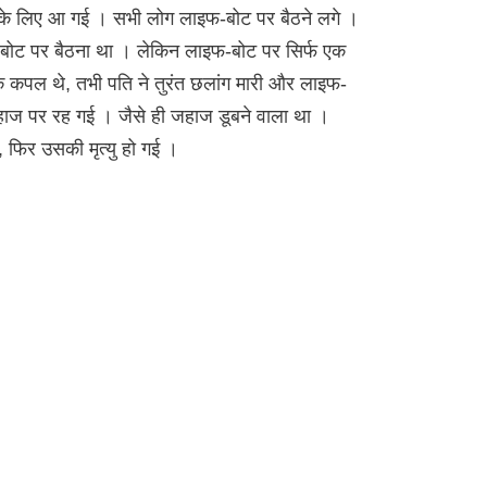
दद के लिए आ गई । सभी लोग लाइफ-बोट पर बैठने लगे ।
ाइफ-बोट पर बैठना था । लेकिन लाइफ-बोट पर सिर्फ एक
एक कपल थे, तभी पति ने तुरंत छलांग मारी और लाइफ-
जहाज पर रह गई । जैसे ही जहाज डूबने वाला था ।
ा, फिर उसकी मृत्यु हो गई ।