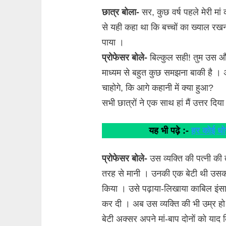
छात्र बोला-
सर, कुछ वर्ष पहले मेरी मां 
से यही कहा था कि बच्चों का ख्याल 
पाया ।
प्रोफेसर बोले-
बिल्कुल सही! तुम उस औ
माध्यम से बहुत कुछ समझना बाकी है । अ
चाहोगे, कि आगे कहानी में क्या हुआ?
सभी छात्रों ने एक साथ हां मैं उत्तर दिय
यह भी पढ़े :-
हर कोई धो
प्रोफेसर बोले-
उस व्यक्ति की पत्नी की त
तरह से मानी । उनकी एक बेटी थी उसका
किया । उसे पढ़ाया-लिखाया काबिल इंस
कर दी । अब उस व्यक्ति की भी उम्र हो 
बेटी अक्सर अपने मां-बाप दोनों को या