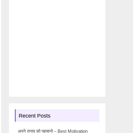
Recent Posts
अपने तनाव को पहचानो – Best Motivation