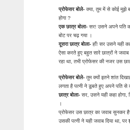
प्रोफेसर बोले-
क्या, तुम में से कोई मुझ
होगा ?
एक छात्र बोला-
सर! उसने अपने पति क
बोट पर चढ़ गया ।
दूसरा छात्र बोला-
हाँ! सर उसने यही कह
ऐसा करते हुए बहुत सारे छात्रों ने जव
रहा था, तभी प्रोफेसर की नजर उस छात
प्रोफेसर बोले-
तुम क्यों इतने शांत दिख
लगता है पत्नी ने डूबते हुए अपने पति से
छात्र बोला-
सर, उसने यही कहा होगा, कि म
।
प्रोफेसर उस छात्र का जवाब सुनकर ह
उसकी पत्नी ने यही जवाब दिया था, पर