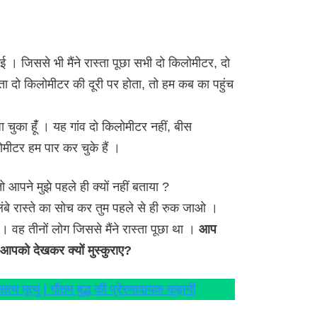
 । जिससे भी मैंने रास्ता पूछा सभी दो किलोमीटर, दो
ता दो किलोमीटर की दूरी पर होता, तो हम कब का पहुंच
ा चुका हूंँ । यह गांव दो किलोमीटर नहीं, बीस
मीटर हम पार कर चुके हैं ।
 तो आपने मुझे पहले ही क्यों नहीं बताया ?
ि लंबे रास्ते का सोच कर तुम पहले से ही रुक जाओ ।
ंँ । वह तीनों लोग जिससे मैंने रास्ता पूछा था ।
आप
 आपको देखकर क्यों मुस्कुराए?
य मृत्यु | गौतम बुद्ध की प्रेरणादायक कहानी