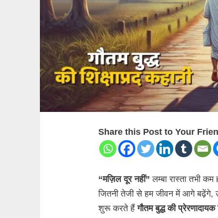
Share this Post to Your Frie
“मज़िल दूर नहीं”
लम्बा रास्ता तभी कम 
जितनी तेजी से हम जीवन में आगे बढ़ेंग
शुरू करते हैं
गौतम बुद्ध की प्रेरणादाय