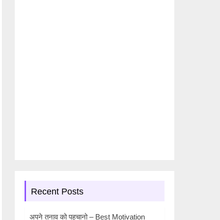
Recent Posts
अपने तनाव को पहचानो – Best Motivation