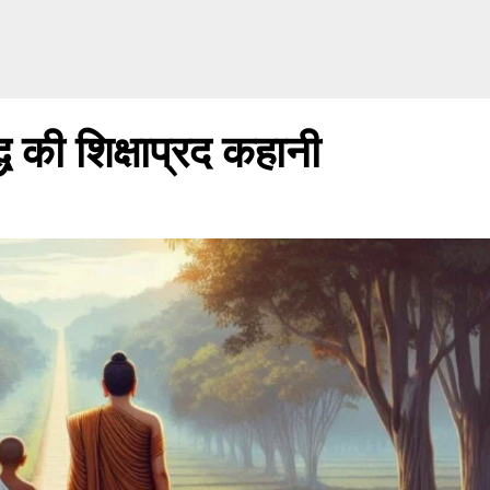
ध की शिक्षाप्रद कहानी