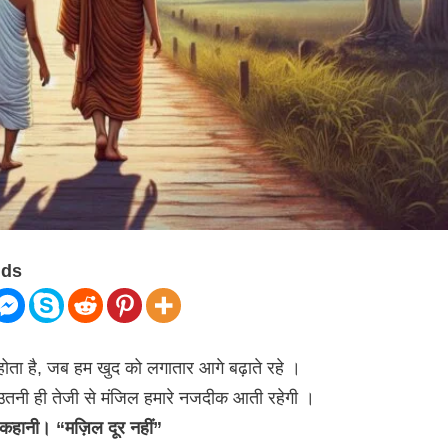
nds
होता है, जब हम खुद को लगातार आगे बढ़ाते रहे ।
े, उतनी ही तेजी से मंजिल हमारे नजदीक आती रहेगी ।
क कहानी। “मज़िल दूर नहीं”