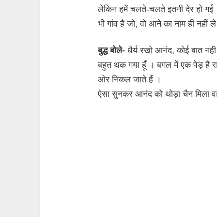
लेकिन हमें चलते-चलते इतनी देर हो गई
भी गांव है जो, वो आने का नाम ही नहीं ल
बुद्ध बोले-
धैर्य रखो आनंद, कोई बात नही । 
बहुत थक गया हूंँ । बगल में एक पेड़ है
ओर निकल जाते हैं ।
ऐसा सुनकर आनंद को थोड़ा चैन मिला वह 