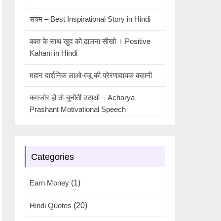
संयम – Best Inspirational Story in Hindi
वक्त के साथ खुद को ढालना सीखो । Positive
Kahani in Hindi
महान दार्शनिक लाओ-त्जू की प्रेरणादायक कहानी
कमजोर हो तो चुनौती उठाओ – Acharya
Prashant Motivational Speech
Categories
Earn Money
(1)
Hindi Quotes
(20)