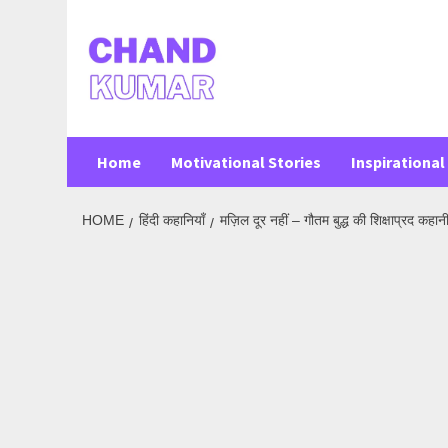
Skip
to
content
Home
Motivational Stories
Inspirational 
HOME
हिंदी कहानियाँ
मज़िल दूर नहीं – गौतम बुद्ध की शिक्षाप्रद कहान