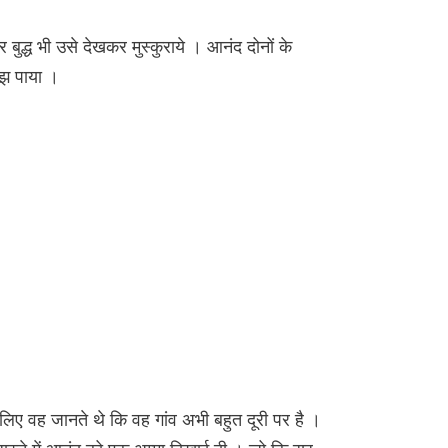
 बुद्ध भी उसे देखकर मुस्कुराये । आनंद दोनों के
मझ पाया ।
।इसलिए वह जानते थे कि वह गांव अभी बहुत दूरी पर है ।