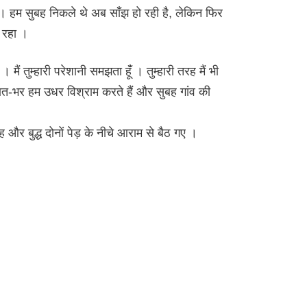
 । हम सुबह निकले थे अब साँझ हो रही है, लेकिन फिर
े रहा ।
मैं तुम्हारी परेशानी समझता हूंँ । तुम्हारी तरह मैं भी
 रात-भर हम उधर विश्राम करते हैं और सुबह गांव की
और बुद्ध दोनों पेड़ के नीचे आराम से बैठ गए ।