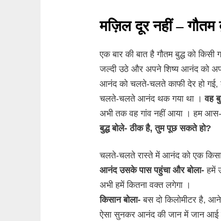
मज़िल दूर नहीं – गौतम बु
एक बार की बात है गौतम बुद्ध को किसी 
जल्दी उठे और अपने शिष्य आनंद को अ
आनंद को चलते-चलते काफी देर हो गई, ल
चलते-चलते आनंद थक गया था ।
वह बु
अभी तक वह गांव नहीं आया । हम आस-पास
बुद्ध बोले- ठीक है, तुम पूछ सकते हो?
चलते-चलते रास्ते में आनंद को एक किस
आनंद उसके पास पहुंचा और बोला-
हमें
अभी हमें कितना वक्त लगेगा ।
किसान बोला-
बस दो किलोमीटर है, आने 
ऐसा सुनकर आनंद की जान में जान आई वह