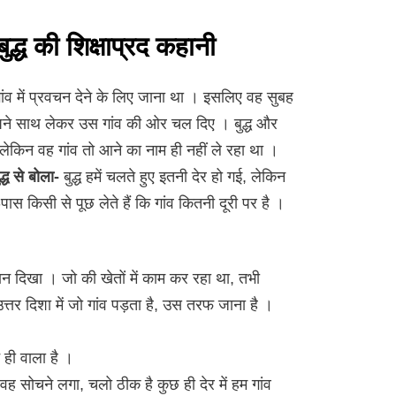
द्ध की शिक्षाप्रद कहानी
गांव में प्रवचन देने के लिए जाना था । इसलिए वह सुबह
पने साथ लेकर उस गांव की ओर चल दिए । बुद्ध और
ेकिन वह गांव तो आने का नाम ही नहीं ले रहा था ।
द्ध से बोला-
बुद्ध हमें चलते हुए इतनी देर हो गई, लेकिन
 किसी से पूछ लेते हैं कि गांव कितनी दूरी पर है ।
ान दिखा । जो की खेतों में काम कर रहा था, तभी
 उत्तर दिशा में जो गांव पड़ता है, उस तरफ जाना है ।
ही वाला है ।
 सोचने लगा, चलो ठीक है कुछ ही देर में हम गांव