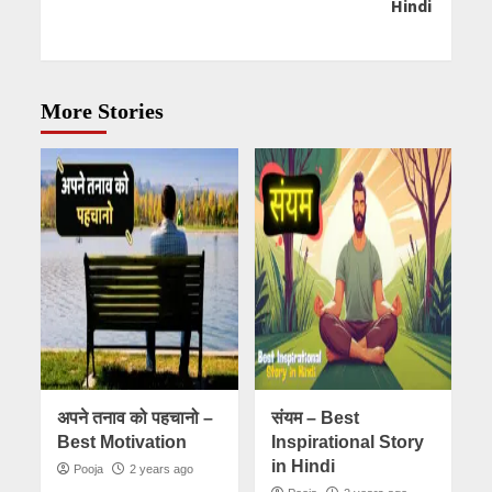
Hindi
More Stories
अपने तनाव को पहचानो –
संयम – Best
Best Motivation
Inspirational Story
in Hindi
Pooja
2 years ago