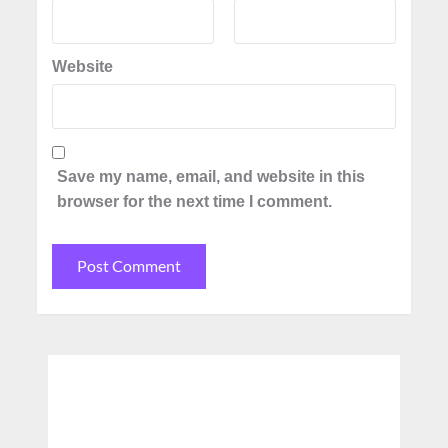
Website
Save my name, email, and website in this
browser for the next time I comment.