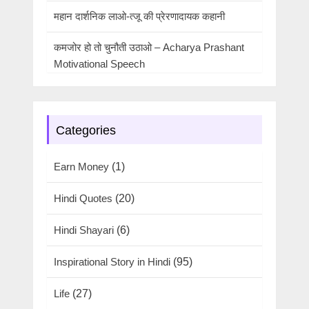
महान दार्शनिक लाओ-त्जू की प्रेरणादायक कहानी
कमजोर हो तो चुनौती उठाओ – Acharya Prashant
Motivational Speech
Categories
Earn Money
(1)
Hindi Quotes
(20)
Hindi Shayari
(6)
Inspirational Story in Hindi
(95)
Life
(27)