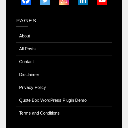
PAGES
About
All Posts
Contact
Disclaimer
Privacy Policy
Quote Box WordPress Plugin Demo
Terms and Conditions