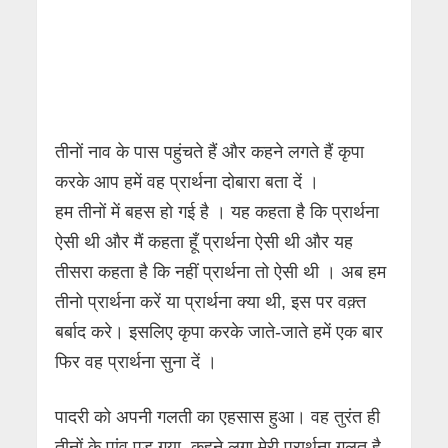
तीनों नाव के पास पहुंचते हैं और कहने लगते हैं कृपा
करके आप हमें वह प्रार्थना दोबारा बता दें ।
हम तीनों में बहस हो गई है । यह कहता है कि प्रार्थना
ऐसी थी और मैं कहता हूँ प्रार्थना ऐसी थी और यह
तीसरा कहता है कि नहीं प्रार्थना तो ऐसी थी । अब हम
तीनो प्रार्थना करें या प्रार्थना क्या थी, इस पर वक़्त
बर्बाद करे। इसलिए कृपा करके जाते-जाते हमें एक बार
फिर वह प्रार्थना सुना दें ।
पादरी को अपनी गलती का एहसास हुआ। वह तुरंत ही
तीनों के पांव पड़ गया, कहने लगा मेरी प्रार्थना गलत है