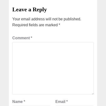
Leave a Reply
Your email address will not be published.
Required fields are marked
*
Comment
*
Name
*
Email
*