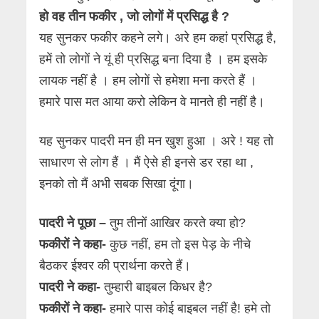
हो वह तीन फकीर , जो लोगों में प्रसिद्ध है ?
यह सुनकर फकीर कहने लगे। अरे हम कहां प्रसिद्ध है,
हमें तो लोगों ने यूं ही प्रसिद्ध बना दिया है । हम इसके
लायक नहीं है । हम लोगों से हमेशा मना करते हैं ।
हमारे पास मत आया करो लेकिन वे मानते ही नहीं है।
यह सुनकर पादरी मन ही मन खुश हुआ । अरे ! यह तो
साधारण से लोग हैं । मैं ऐसे ही इनसे डर रहा था ,
इनको तो मैं अभी सबक सिखा दूंगा।
पादरी ने पूछा –
तुम तीनों आखिर करते क्या हो?
फकीरों ने कहा-
कुछ नहीं, हम तो इस पेड़ के नीचे
बैठकर ईश्वर की प्रार्थना करते हैं।
पादरी ने कहा-
तुम्हारी बाइबल किधर है?
फकीरों ने कहा-
हमारे पास कोई बाइबल नहीं है! हमे तो