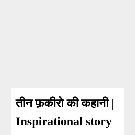
तीन फ़कीरो की कहानी |
Inspirational story