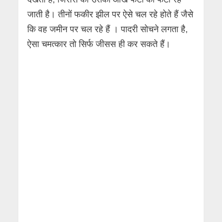
जाती है। तीनों फकीर झील पर ऐसे चल रहे होते हैं जैसे
कि वह जमीन पर चल रहे हैं । पादरी सोचने लगता है,
ऐसा चमत्कार तो सिर्फ जीसस ही कर सकते हैं।