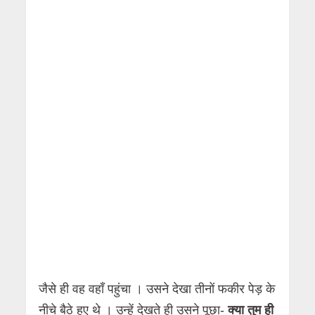
जैसे ही वह वहाँ पहुंचा । उसने देखा तीनों फकीर पेड़ के
नीचे बैठे हुए थे । उन्हें देखते ही उसने पूछा-
क्या तुम ही