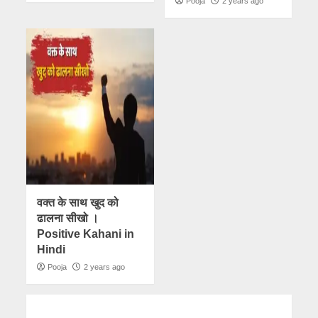
Pooja
2 years ago
वक्त के साथ खुद को
ढालना सीखो ।
Positive Kahani in
Hindi
Pooja
2 years ago