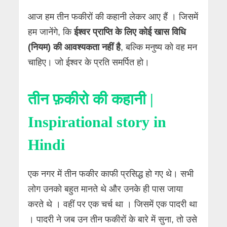
आज हम तीन फकीरों की कहानी लेकर आए हैं । जिसमें
हम जानेंगे, कि
ईश्वर प्राप्ति के लिए कोई खास विधि
(नियम) की आवश्यकता नहीं है
, बल्कि मनुष्य को वह मन
चाहिए। जो ईश्वर के प्रति समर्पित हो।
तीन फ़कीरो की कहानी |
Inspirational story in
Hindi
एक नगर में तीन फकीर काफी प्रसिद्ध हो गए थे। सभी
लोग उनको बहुत मानते थे और उनके ही पास जाया
करते थे । वहीं पर एक चर्च था । जिसमें एक पादरी था
। पादरी ने जब उन तीन फकीरों के बारे में सुना, तो उसे