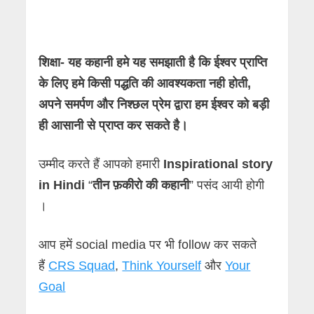
शिक्षा- यह कहानी हमे यह समझाती है कि ईश्वर प्राप्ति
के लिए हमे किसी पद्धति की आवश्यकता नही होती,
अपने समर्पण और निश्छल प्रेम द्वारा हम ईश्वर को बड़ी
ही आसानी से प्राप्त कर सकते है।
उम्मीद करते हैं आपको हमारी
Inspirational story
in Hindi
“
तीन फ़कीरो की कहानी
” पसंद आयी होगी
।
आप हमें social media पर भी follow कर सकते
हैं
CRS Squad
,
Think Yourself
और
Your
Goal