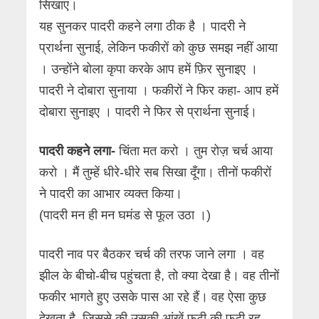
सिखाए।
यह सुनकर पादरी कहने लगा ठीक है । पादरी ने
प्रार्थना सुनाई, लेकिन फकीरों को कुछ समझ नहीं आया
। उन्होंने बोला कृपा करके आप हमें फ़िर सुनाइए ।
पादरी ने दोबारा सुनाया । फकीरों ने फिर कहा- आप हमें
दोबारा सुनाइए । पादरी ने फिर से प्रार्थना सुनाई।
पादरी कहने लगा-
चिंता मत करो । तुम रोज़ चर्च आया
करो । मैं तुम्हें धीरे-धीरे सब सिखा दूँगा। तीनों फकीरों
ने पादरी का आभार व्यक्त किया।
(पादरी मन ही मन घमंड से फूल उठा ।)
पादरी नाव पर बैठकर चर्च की तरफ जाने लगा । वह
झील के बीचो-बीच पहुंचता है, तो क्या देखा है। वह तीनों
फकीर भागते हुए उसके पास आ रहे हैं। वह ऐसा कुछ
देखता है, जिससे की उसकी आंखें फटी की फटी रह