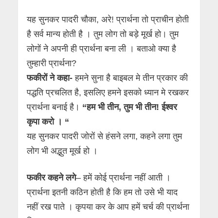
यह सुनकर पादरी चौका, अरे! प्रार्थना तो प्राचीन होती
है सर्व मान्य होती है । तुम लोग तो बड़े मूर्ख हो। तुम
लोगों ने अपनी ही प्रार्थना बना ली । बताओ क्या है
तुम्हारी प्रार्थना?
फकीरों ने कहा-
हमने सुना है बाइबल मे तीन प्रकार की
पद्धति प्रचलित है, इसलिए हमने इसको ध्यान मे रखकर
प्रार्थना बनाई है।
“हम भी तीन, तुम भी तीन! ईश्वर
कृपा करो । “
यह सुनकर पादरी जोरों से हंसने लगा, कहने लगा तुम
लोग भी अद्भुत मूर्ख हो ।
फकीर कहने लगे
– हमें कोई प्रार्थना नहीं आती ।
प्रार्थना इतनी कठिन होती है कि हम तो उसे भी याद
नहीं रख पाते । कृपया कर के आप हमें चर्च की प्रार्थना