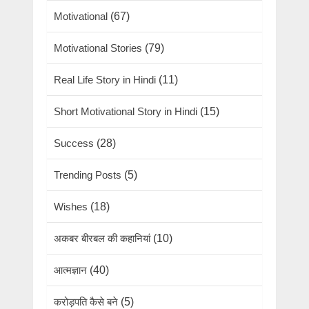
Motivational
(67)
Motivational Stories
(79)
Real Life Story in Hindi
(11)
Short Motivational Story in Hindi
(15)
Success
(28)
Trending Posts
(5)
Wishes
(18)
अकबर बीरबल की कहानियां
(10)
आत्मज्ञान
(40)
करोड़पति कैसे बने
(5)