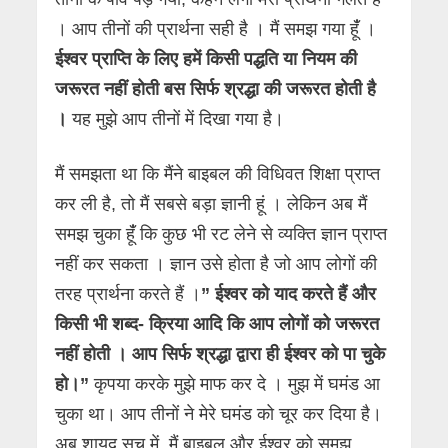
। आप तीनों की प्रार्थना सही है । मैं समझ गया हूंँ ।
ईश्वर प्राप्ति के लिए हमें किसी पद्धति या नियम की
जरूरत नहीं होती बस सिर्फ श्रद्धा की जरूरत होती है
।
यह मुझे आप तीनों में दिखा गया है।
मैं समझता था कि मैंने बाइबल की विधिवत शिक्षा प्राप्त
कर ली है, तो मैं सबसे बड़ा ज्ञानी हूं । लेकिन अब मैं
समझ चुका हूंँ कि कुछ भी रट लेने से व्यक्ति ज्ञान प्राप्त
नहीं कर सकता । ज्ञान उसे होता है जो आप लोगों की
तरह प्रार्थना करते हैं ।
” ईश्वर को याद करते हैं और
किसी भी शब्द- क्रिया आदि कि आप लोगों को जरूरत
नहीं होती । आप सिर्फ श्रद्धा द्वारा ही ईश्वर को पा चुके
हो।”
कृपया करके मुझे माफ कर दे । मुझ में घमंड आ
चुका था। आप तीनों ने मेरे घमंड को चूर कर दिया है।
अब शायद सच में, मैं बाइबल और ईश्वर को समझ