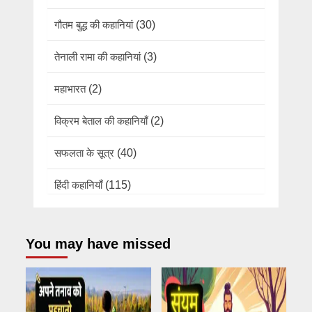
गौतम बुद्ध की कहानियां
(30)
तेनाली रामा की कहानियां
(3)
महाभारत
(2)
विक्रम बेताल की कहानियाँ
(2)
सफलता के सूत्र
(40)
हिंदी कहानियाँ
(115)
You may have missed