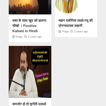
वक्त के साथ खुद को ढालना
महान दार्शनिक लाओ-त्जू की
सीखो । Positive
प्रेरणादायक कहानी
Kahani in Hindi
Pooja
2 years ago
Pooja
2 years ago
कमजोर हो तो चुनौती उठाओ