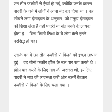
उन तीन फकीरों से ईर्ष्या हो गई, क्योंकि उनके कारण
पादरी के चर्च में लोगों ने आना बंद कर दिया था । वह
सोचने लगा ईसाइयत के अनुसार, जो मनुष्य ईसाइयत
की शिक्षा लेता है वही पादरी या संत बनने के लायक
होता है । बिना किसी शिक्षा के ये लोग कैसे इतने
प्रसिद्ध हो गए।
उसके मन में उन तीन फकीरों से मिलने की इच्छा उत्पन्न
हुई । वह तीनों फकीर झील के उस पार रहा करते थे ।
झील पार करने के लिए नाव की जरूरत थी, इसलिए
पादरी ने नाव की व्यवस्था करी और उसमें बैठकर
फकीरों से मिलने के लिए चला गया ।