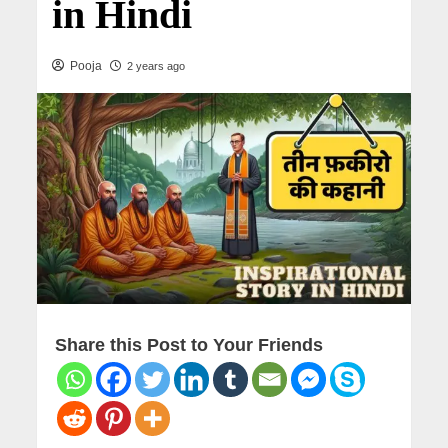
in Hindi
Pooja
2 years ago
Share this Post to Your Friends