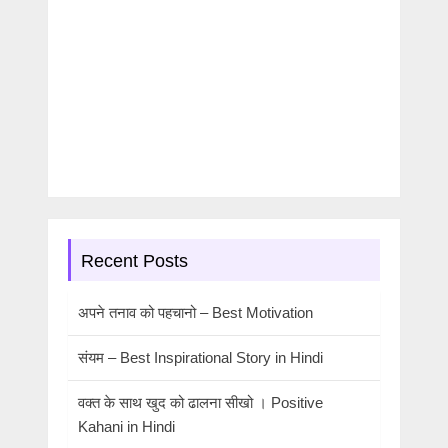
Recent Posts
अपने तनाव को पहचानो – Best Motivation
संयम – Best Inspirational Story in Hindi
वक्त के साथ खुद को ढालना सीखो । Positive
Kahani in Hindi