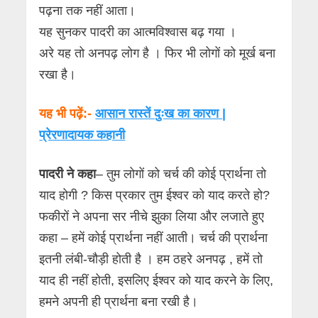
पढ़ना तक नहीं आता।
यह सुनकर पादरी का आत्मविश्वास बढ़ गया ।
अरे यह तो अनपढ़ लोग है । फिर भी लोगों को मूर्ख बना
रखा है।
यह भी पढ़ें:-
आसान रास्तें दुःख का कारण |
प्रेरणादायक कहानी
पादरी ने कहा
– तुम लोगों को चर्च की कोई प्रार्थना तो
याद होगी ? किस प्रकार तुम ईश्वर को याद करते हो?
फकीरों ने अपना सर नीचे झुका लिया और लजाते हुए
कहा – हमें कोई प्रार्थना नहीं आती। चर्च की प्रार्थना
इतनी लंबी-चौड़ी होती है । हम ठहरे अनपढ़ , हमें तो
याद ही नहीं होती, इसलिए ईश्वर को याद करने के लिए,
हमने अपनी ही प्रार्थना बना रखी है।