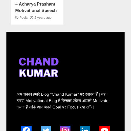
– Acharya Prashant
Motivational Speech
Pooja
2 years ago
आप सबका हमारे Blog “Chand Kumar” पर स्वागत हैं | यह
हमारा Motivational Blog हैं जिसका उद्देश्य आपको Motivate
करना हैं ताकि आप अपने Goal पर Focus रख सकें |