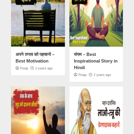
अपने तनाव को पहचानो –
संयम – Best
Best Motivation
Inspirational Story in
Hindi
Pooja
2 years ago
Pooja
2 years ago