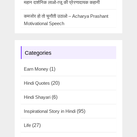
महान दार्शनिक लाओ-त्जू की प्रेरणादायक कहानी
कमजोर हो तो चुनौती उठाओ – Acharya Prashant
Motivational Speech
Categories
Earn Money
(1)
Hindi Quotes
(20)
Hindi Shayari
(6)
Inspirational Story in Hindi
(95)
Life
(27)