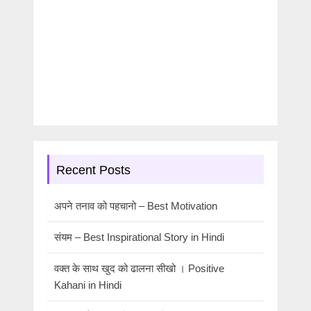
Recent Posts
अपने तनाव को पहचानो – Best Motivation
संयम – Best Inspirational Story in Hindi
वक्त के साथ खुद को ढालना सीखो । Positive
Kahani in Hindi