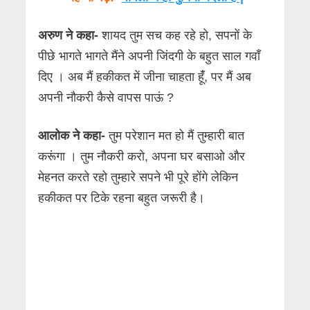
अरुण ने कहा-
शायद तुम सच कह रहे हो, सपनों के
पीछे भागते भागते मैंने अपनी जिंदगी के बहुत साल गवाँ
दिए । अब मैं हकीकत में जीना चाहता हूंँ, पर मैं अब
अपनी नौकरी कैसे वापस पाऊं ?
आलोक ने कहा-
तुम परेशान मत हो मैं तुम्हारी बात
करूंगा । तुम नौकरी करो, अपना घर बसाओ और
मेहनत करते रहो तुम्हारे सपने भी पूरे होंगे लेकिन
हकीकत पर टिके रहना बहुत जरूरी है।