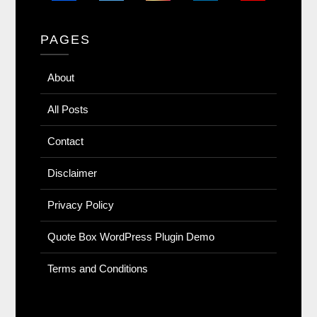
PAGES
About
All Posts
Contact
Disclaimer
Privacy Policy
Quote Box WordPress Plugin Demo
Terms and Conditions