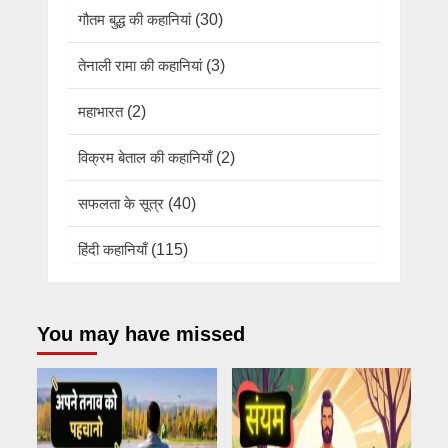
गौतम बुद्ध की कहानियां
(30)
तेनाली रामा की कहानियां
(3)
महाभारत
(2)
विक्रम बेताल की कहानियाँ
(2)
सफलता के सूत्र
(40)
हिंदी कहानियाँ
(115)
You may have missed