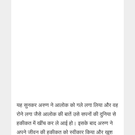
यह सुनकर अरुण ने आलोक को गले लगा लिया और वह
रोने लगा जैसे आलोक की बातें उसे सपनों की दुनिया से
हकीकत में खींच कर ले आई हो। इसके बाद अरुण ने
अपने जीवन की हकीकत को स्वीकार किया और खुश