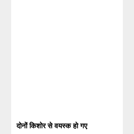
दोनों किशोर से वयस्क हो गए