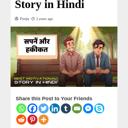
Story in Hindi
Pooja
2 years ago
Share this Post to Your Friends