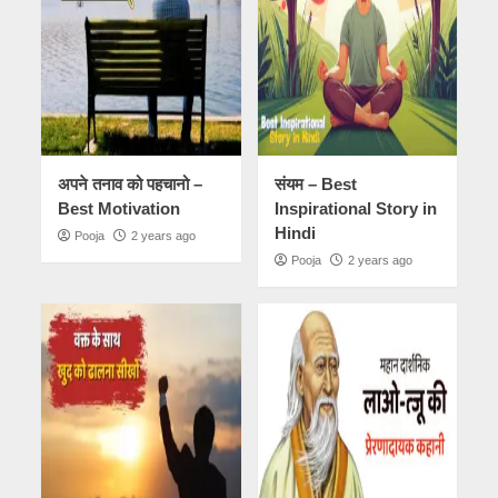
अपने तनाव को पहचानो –
संयम – Best
Best Motivation
Inspirational Story in
Hindi
Pooja
2 years ago
Pooja
2 years ago