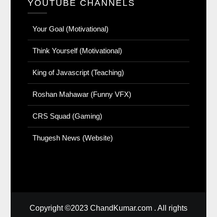
YOUTUBE CHANNELS
Your Goal (Motivational)
Think Yourself (Motivational)
King of Javascript (Teaching)
Roshan Mahawar (Funny VFX)
CRS Squad (Gaming)
Thugesh News (Website)
Copyright ©2023 ChandKumar.com . All rights