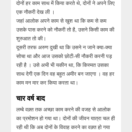
दोनों हर काम साथ में किया करते थे, दोनों ने अपने लिए
एक नौकरी देख ली ।
जहां आलोक अपने काम से खुश था कि कम से कम
उसके पास करने को नौकरी तो है, उसने किसी काम की
शुरुआत तो की।
दूसरी तरफ अरुण दुखी था कि उसने न जाने क्या-क्या
सोचा था और आज उसको छोटी-सी नौकरी करनी पड़
रही है । उसे अभी भी यकीन था, कि किस्मत उसका
साथ देगी एक दिन वह बहुत अमीर बन जाएगा । वह हर
काम मन मार कर किया करता था।
चार वर्ष बाद
लम्बे वक़्त तक अच्छा काम करने की वजह से आलोक
का प्रमोशन हो गया था। दोनों की जीवन यात्रा चल ही
रही थी कि अब दोनों के विवाह करने का वक़्त हो गया