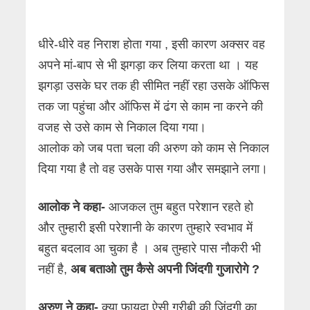
धीरे-धीरे वह निराश होता गया , इसी कारण अक्सर वह
अपने मां-बाप से भी झगड़ा कर लिया करता था । यह
झगड़ा उसके घर तक ही सीमित नहीं रहा उसके ऑफिस
तक जा पहुंचा और ऑफिस में ढंग से काम ना करने की
वजह से उसे काम से निकाल दिया गया।
आलोक को जब पता चला की अरुण को काम से निकाल
दिया गया है तो वह उसके पास गया और समझाने लगा।
आलोक ने कहा-
आजकल तुम बहुत परेशान रहते हो
और तुम्हारी इसी परेशानी के कारण तुम्हारे स्वभाव में
बहुत बदलाव आ चुका है । अब तुम्हारे पास नौकरी भी
नहीं है,
अब बताओ तुम कैसे अपनी जिंदगी गुजारोगे ?
अरुण ने कहा-
क्या फायदा ऐसी गरीबी की जिंदगी का,