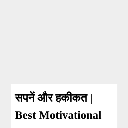
सपनें और हकीकत |
Best Motivational