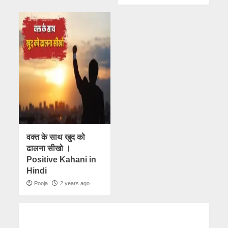
वक्त के साथ खुद को
ढालना सीखो ।
Positive Kahani in
Hindi
Pooja
2 years ago