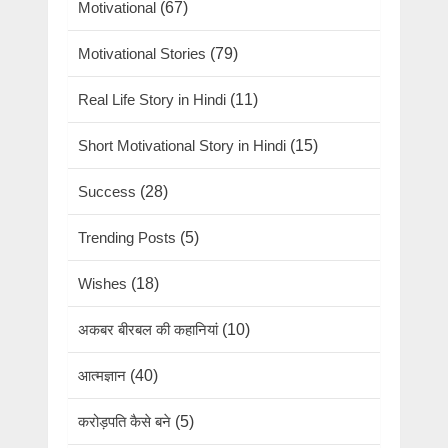
Motivational
(67)
Motivational Stories
(79)
Real Life Story in Hindi
(11)
Short Motivational Story in Hindi
(15)
Success
(28)
Trending Posts
(5)
Wishes
(18)
अकबर बीरबल की कहानियां
(10)
आत्मज्ञान
(40)
करोड़पति कैसे बने
(5)