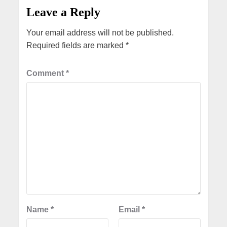
Leave a Reply
Your email address will not be published.
Required fields are marked
*
Comment
*
Name
*
Email
*