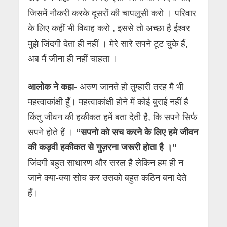
जिसमें नौकरी करके दूसरों की चापलूसी करो । परिवार
के लिए कहीं भी विवाह करो , इससे तो अच्छा है ईश्वर
मुझे जिंदगी देता ही नहीं । मेरे सारे सपने टूट चुके हैं,
अब मैं जीना ही नहीं चाहता ।
आलोक ने कहा-
अरुण जानते हो तुम्हारी तरह मै भी
महत्वाकांक्षी हूंँ। महत्वाकांक्षी होने में कोई बुराई नहीं है
किंतु जीवन की हकीकत हमें बता देती है, कि सपने सिर्फ
सपने होते हैं ।
“सपनो को सच करने के लिए हमे जीवन
की कड़वी हकीकत से गुज़रना जरूरी होता है ।”
जिंदगी बहुत साधारण और सरल है लेकिन हम ही न
जाने क्या-क्या सोच कर उसको बहुत कठिन बना देते
हैं।