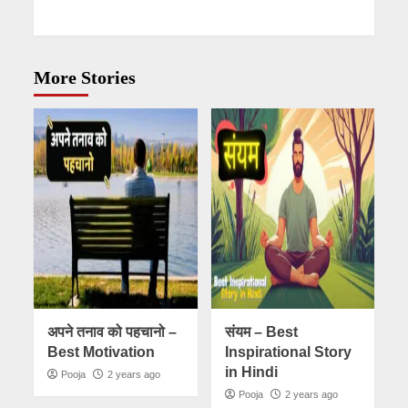
More Stories
अपने तनाव को पहचानो –
संयम – Best
Best Motivation
Inspirational Story
in Hindi
Pooja
2 years ago
Pooja
2 years ago