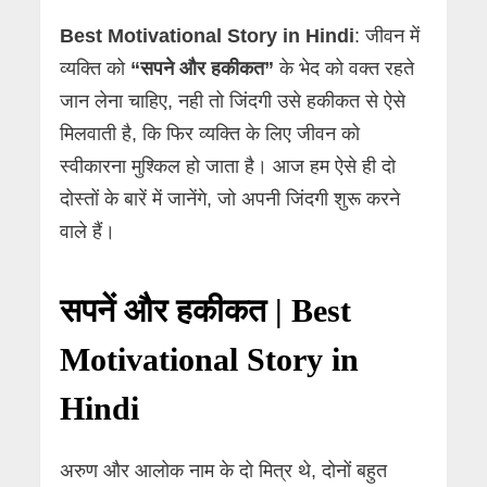
Best Motivational Story in Hindi
: जीवन में
व्यक्ति को
“सपने और हकीकत”
के भेद को वक्त रहते
जान लेना चाहिए, नही तो जिंदगी उसे हकीकत से ऐसे
मिलवाती है, कि फिर व्यक्ति के लिए जीवन को
स्वीकारना मुश्किल हो जाता है। आज हम ऐसे ही दो
दोस्तों के बारें में जानेंगे, जो अपनी जिंदगी शुरू करने
वाले हैं।
सपनें और हकीकत | Best
Motivational Story in
Hindi
अरुण और आलोक नाम के दो मित्र थे, दोनों बहुत