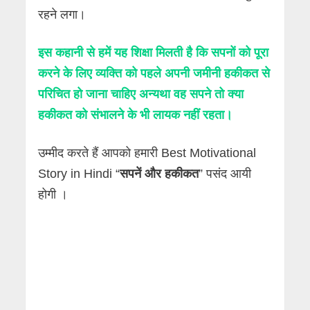
रहने लगा।
इस कहानी से हमें यह शिक्षा मिलती है कि सपनों को पूरा
करने के लिए व्यक्ति को पहले अपनी जमीनी हकीकत से
परिचित हो जाना चाहिए अन्यथा वह सपने तो क्या
हकीकत को संभालने के भी लायक नहीं रहता।
उम्मीद करते हैं आपको हमारी Best Motivational
Story in Hindi “
सपनें और हकीकत
” पसंद आयी
होगी ।