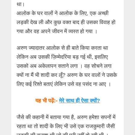
था।
आलोक के घर वालों ने आलोक के लिए, एक अच्छी
लड़की देख ली और कुछ वक्त बाद ही उसका विवाह हो
गया और वह अपने जीवन में व्यस्त हो गया ।
अरुण ज्यादातर आलोक से ही बाते किया करता था
लेकिन अब उसकी ज़िम्मेदरिया बड़ गई थी, इसलिए
उसको अब अकेलापन सताने लगा । वह सोचने लगा
क्यों ना मैं भी शादी कर लूँ? अरुण के घर वालों ने उसके
लिए कई रिश्ते बताएं लेकिन उसे वह पसंद ना आए ।
यह भी पढ़ें:-
मेरे
साथ ही ऐसा क्यों?
जैसे की कहानी में बताया गया है, अरुण हमेशा सपनों में
रहता था तो शादी के लिए भी उसे एक राजकुमारी जैसी