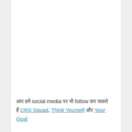
आप हमें social media पर भी follow कर सकते
हैं
CRS Squad
,
Think Yourself
और
Your
Goal