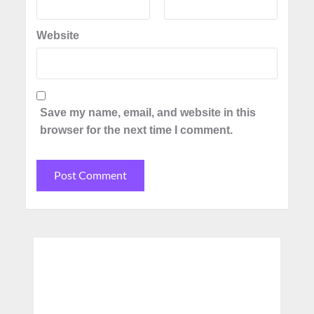
Website
Save my name, email, and website in this
browser for the next time I comment.