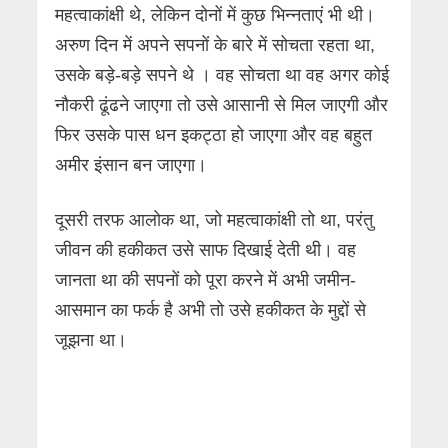
महत्वाकांक्षी थे, लेकिन दोनों में कुछ भिन्नताएं भी थी।
अरुण दिन में अपने सपनों के बारे में सोचता रहता था,
उसके बड़े-बड़े सपने थे । वह सोचता था वह अगर कोई
नौकरी ढूंढने जाएगा तो उसे आसानी से मिल जाएगी और
फिर उसके पास धन इकट्ठा हो जाएगा और वह बहुत
अमीर इंसान बन जाएगा।
दूसरी तरफ आलोक था, जो महत्वाकांक्षी तो था, परंतु
जीवन की हकीकत उसे साफ दिखाई देती थी। वह
जानता था की सपनों को पूरा करने में अभी जमीन-
आसमान का फर्क है अभी तो उसे हकीकत के मुद्दों से
जूझना था।