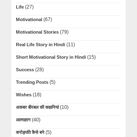
Life
(27)
Motivational
(67)
Motivational Stories
(79)
Real Life Story in Hindi
(11)
Short Motivational Story in Hindi
(15)
Success
(28)
Trending Posts
(5)
Wishes
(18)
अकबर बीरबल की कहानियां
(10)
आत्मज्ञान
(40)
करोड़पति कैसे बने
(5)