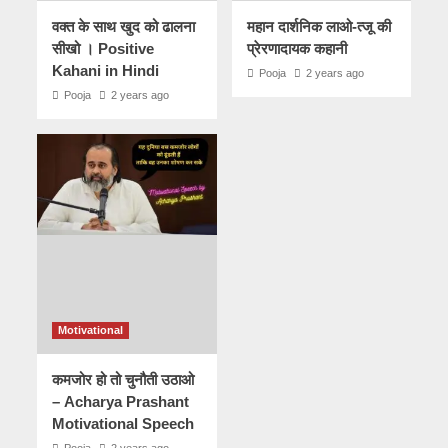
वक्त के साथ खुद को ढालना
महान दार्शनिक लाओ-त्जू की
सीखो । Positive
प्रेरणादायक कहानी
Kahani in Hindi
Pooja
2 years ago
Pooja
2 years ago
Motivational
कमजोर हो तो चुनौती उठाओ
– Acharya Prashant
Motivational Speech