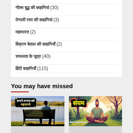
गौतम बुद्ध की कहानियां
(30)
तेनाली रामा की कहानियां
(3)
महाभारत
(2)
विक्रम बेताल की कहानियाँ
(2)
सफलता के सूत्र
(40)
हिंदी कहानियाँ
(115)
You may have missed