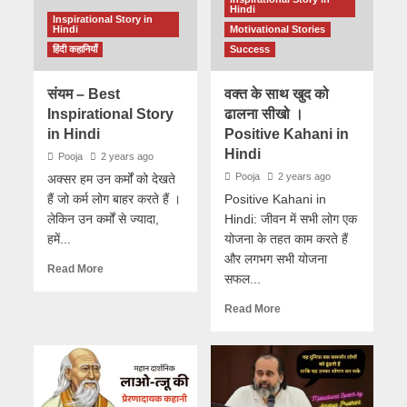
Hindi
Inspirational Story in
Hindi
Motivational Stories
हिंदी कहानियाँ
Success
संयम – Best
वक्त के साथ खुद को
Inspirational Story
ढालना सीखो ।
in Hindi
Positive Kahani in
Hindi
Pooja
2 years ago
Pooja
2 years ago
अक्सर हम उन कर्मों को देखते
हैं जो कर्म लोग बाहर करते हैं ।
Positive Kahani in
लेकिन उन कर्मों से ज्यादा,
Hindi: जीवन में सभी लोग एक
हमें...
योजना के तहत काम करते हैं
और लगभग सभी योजना
Read More
सफल...
Read More