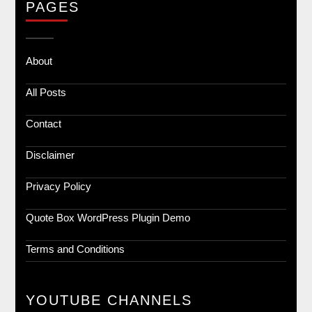
PAGES
About
All Posts
Contact
Disclaimer
Privacy Policy
Quote Box WordPress Plugin Demo
Terms and Conditions
YOUTUBE CHANNELS