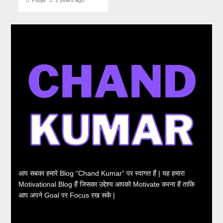
Pooja
2 years ago
आप सबका हमारे Blog “Chand Kumar” पर स्वागत हैं | यह हमारा
Motivational Blog हैं जिसका उद्देश्य आपको Motivate करना हैं ताकि
आप अपने Goal पर Focus रख सकें |