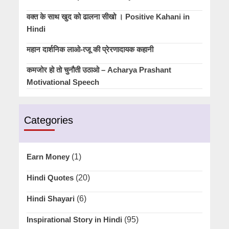
वक्त के साथ खुद को ढालना सीखो । Positive Kahani in
Hindi
महान दार्शनिक लाओ-त्जू की प्रेरणादायक कहानी
कमजोर हो तो चुनौती उठाओ – Acharya Prashant
Motivational Speech
Categories
Earn Money
(1)
Hindi Quotes
(20)
Hindi Shayari
(6)
Inspirational Story in Hindi
(95)