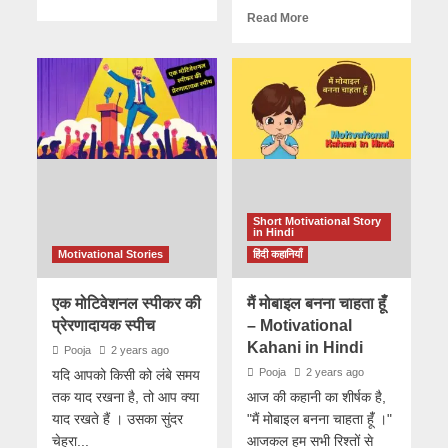
Read More
Short Motivational Story
in Hindi
Motivational Stories
हिंदी कहानियाँ
एक मोटिवेशनल स्पीकर की
मैं मोबाइल बनना चाहता हूंँ
प्रेरणादायक स्पीच
– Motivational
Kahani in Hindi
Pooja
2 years ago
Pooja
2 years ago
यदि आपको किसी को लंबे समय
तक याद रखना है, तो आप क्या
आज की कहानी का शीर्षक है,
याद रखते हैं । उसका सुंदर
"मैं मोबाइल बनना चाहता हूंँ ।"
चेहरा...
आजकल हम सभी रिश्तों से