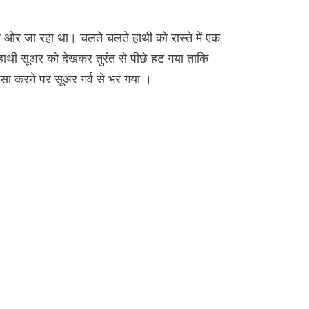
ी ओर जा रहा था। चलते चलते हाथी को रास्ते में एक
थी सूअर को देखकर तुरंत से पीछे हट गया ताकि
सा करने पर सूअर गर्व से भर गया ।