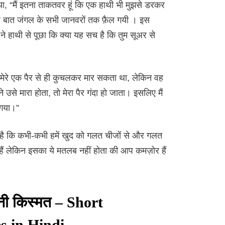
या, “मैं इतना ताकतवर हूं कि एक हाथी भी मुझसे डरकर
े यह बात जंगल के सभी जानवरों तक फ़ैल गयी । इस
 हाथी से पूछा कि क्या यह सच है कि तुम सूअर से
 मेरे एक पैर से ही कुचलकर मार सकता था, लेकिन वह
 उसे मारा होता, तो मेरा पैर गंदा हो जाता। इसलिए मैं
 गया।”
 है कि कभी-कभी हमें खुद को गलत चीजों से और गलत
 हैं लेकिन इसका ये मतलब नहीं होता की आप कमज़ोर हैं
नी किस्मत – Short
s in Hindi