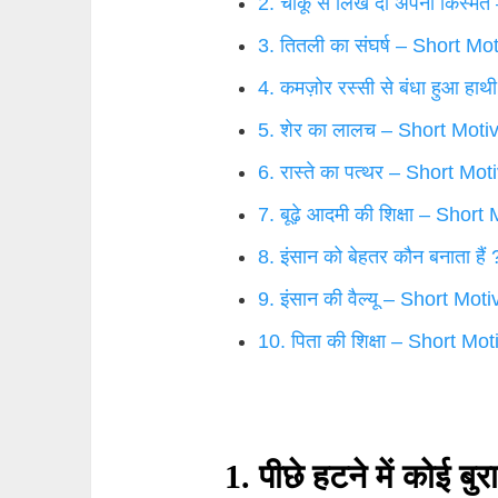
2. चाकू से लिख दी अपनी किस्म
3. तितली का संघर्ष – Short Mo
4. कमज़ोर रस्सी से बंधा हुआ ह
5. शेर का लालच – Short Motiv
6. रास्ते का पत्थर – Short Mo
7. बूढ़े आदमी की शिक्षा – Shor
8. इंसान को बेहतर कौन बनाता है
9. इंसान की वैल्यू – Short Mot
10. पिता की शिक्षा – Short Mo
1. पीछे हटने में कोई बु