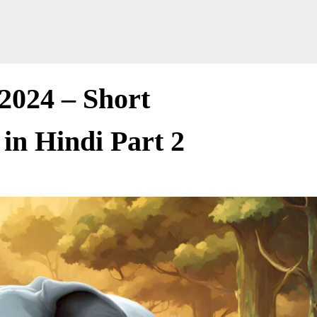
 2024 – Short
 in Hindi Part 2