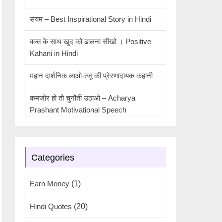
संयम – Best Inspirational Story in Hindi
वक्त के साथ खुद को ढालना सीखो । Positive
Kahani in Hindi
महान दार्शनिक लाओ-त्जू की प्रेरणादायक कहानी
कमजोर हो तो चुनौती उठाओ – Acharya
Prashant Motivational Speech
Categories
Earn Money
(1)
Hindi Quotes
(20)