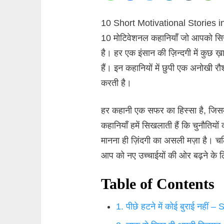
10 Short Motivational Stories in 
10 मोटिवेशनल कहानियाँ जो आपको सिखाए
है। हर एक इंसान की ज़िन्दगी में कुछ ख़ा
हैं। इन कहानियों में छुपी एक अनोखी रौशन
करती है।
हर कहानी एक सफर का हिस्सा है, जिसमें
कहानियाँ हमें सिखलाती हैं कि चुनौतियों
मानना ही ज़िंदगी का असली मज़ा है। चल
आप को नए उच्चाईयों की ओर बढ़ने के लि
Table of Contents
1. पीछे हटने में कोई बुराई नहीं