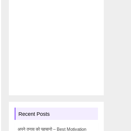
Recent Posts
अपने तनाव को पहचानो – Best Motivation