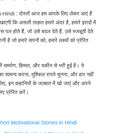
Hindi : दोस्तों आज हम आपके लिए लेकर आएं हैं
गी कि असली ताक़त हमारे अंदर है, हमारे इरादों में
स पल होते हैं, जो उसे बदल देते हैं, उसे मजबूती देते
ी है जो हमारे सपनों को, हमारे लक्ष्यों को प्रेरित
 समर्पण, हिम्मत, और यकीन से भरी हुई है। ये
 का सामना करना, मुश्किल रास्ते चुनना, और हार नहीं
िए, इन कहानियों के जज़्बात में खो जाएं और अपने
ए प्रेरित करें।
 – Short Motivational Stories in Hindi