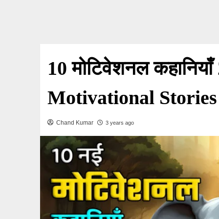
10 मोटिवेशनल कहानियाँ
Motivational Stories
Chand Kumar
3 years ago