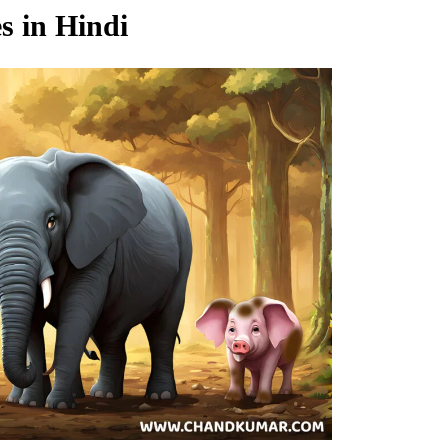
s in Hindi