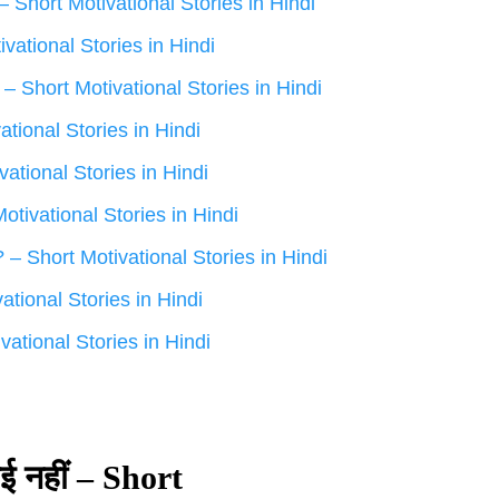
त – Short Motivational Stories in Hindi
tivational Stories in Hindi
ाथी – Short Motivational Stories in Hindi
ational Stories in Hindi
tivational Stories in Hindi
t Motivational Stories in Hindi
ं ? – Short Motivational Stories in Hindi
ivational Stories in Hindi
tivational Stories in Hindi
राई नहीं – Short