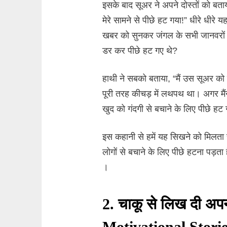
इसके बाद सूअर ने अपने दोस्तों को बता
मेरे सामने से पीछे हट गया!” धीरे धीर
खबर को सुनकर जंगल के सभी जानवरों ने
डर कर पीछे हट गए थे?
हाथी ने सबको बताया, “मैं उस सूअर को
पूरी तरह कीचड़ में लथपथ था। अगर मैंने
खुद को गंदगी से बचाने के लिए पीछे हट
इस कहानी से हमें यह सिखने को मिलता
लोगों से बचाने के लिए पीछे हटना पड़ता
।
2. चाकू से लिख दी अप
Motivational Storie