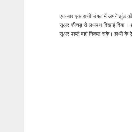
एक बार एक हाथी जंगल में अपने झुंड क
सूअर कीचड़ से लथपथ दिखाई दिया । हा
सूअर पहले वहां निकल सके। हाथी के ऐ