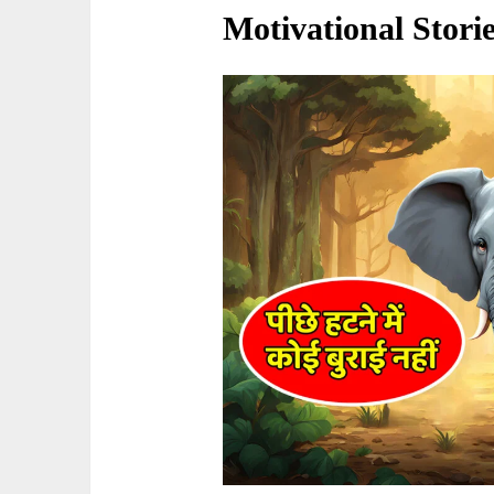
Motivational Storie