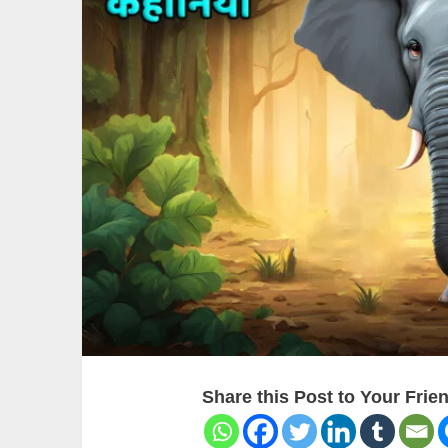
Share this Post to Your Frie