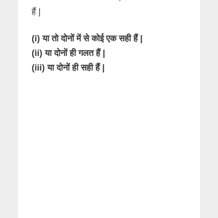
हैं |
(i) या तो दोनों में से कोई एक सही हैं |
(ii) या दोनों ही गलत हैं |
(iii) या दोनों ही सही हैं |