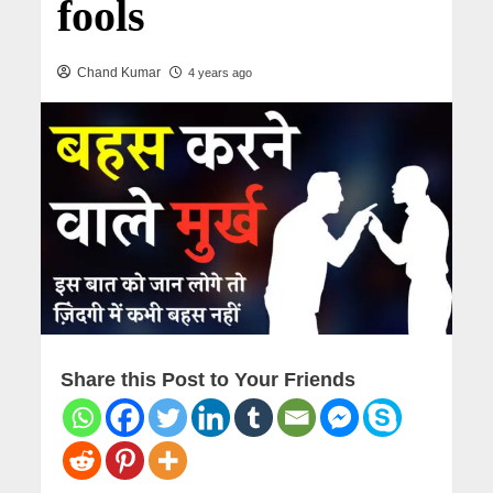
fools
Chand Kumar
4 years ago
Share this Post to Your Friends