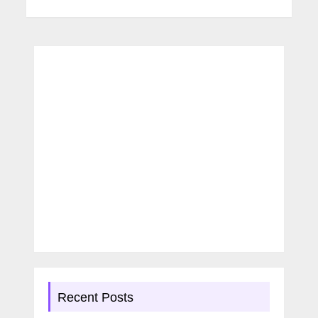
Recent Posts