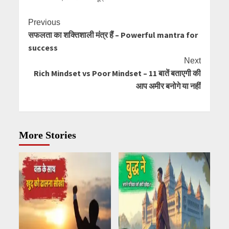
Previous
सफलता का शक्तिशाली मंत्र हैं – Powerful mantra for
success
Next
Rich Mindset vs Poor Mindset – 11 बातें बताएगी की
आप अमीर बनोगे या नहीं
More Stories