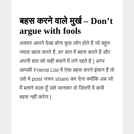
बहस करने वाले मुर्ख – Don’t
argue with fools
अक्सर आपने देखा होगा कुछ लोग होते है जो बहुत
ज्यादा बहस करते हैं, हर बात में बहस करते हैं और
अपनी बात को सही बताने में लगे रहते है | अगर
आपकी Friend List में ऐसा बहस करने इंसान हैं तो
उसे ये post जरूर share कर देना क्योंकि अब जो
मैं बताने वाला हूँ उसे जानकर वो ज़िंदगी में कभी
बहस नहीं करेगा |