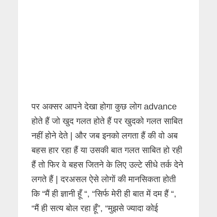
पर अक्सर आपने देखा होगा कुछ लोग advance
होते हैं जो खुद गलत होते हैं पर खुदको गलत साबित
नहीं होने देते | और जब इनको लगता हैं की वो अब
बहस हार रहा हैं या उसकी बात गलत साबित हो रही
हैं तो फिर वे बहस जितने के लिए उल्टे सीधे तर्क देने
लगते हैं | दरअसल ऐसे लोगों की मानसिकता होती
कि “मैं ही ज्ञानी हूँ “, “सिर्फ मेरी ही बात में दम हैं “,
“मैं ही सत्य बोल रहा हूँ”, “मुझसे ज्यादा कोई