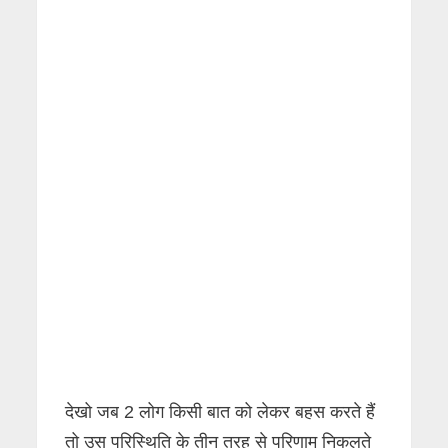
देखो जब 2 लोग किसी बात को लेकर बहस करते हैं
तो उस परिस्थिति के तीन तरह से परिणाम निकलते