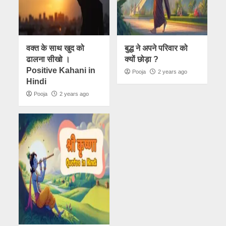
वक्त के साथ खुद को
बुद्ध ने अपने परिवार को
ढालना सीखो ।
क्यों छोड़ा ?
Positive Kahani in
Pooja
2 years ago
Hindi
Pooja
2 years ago