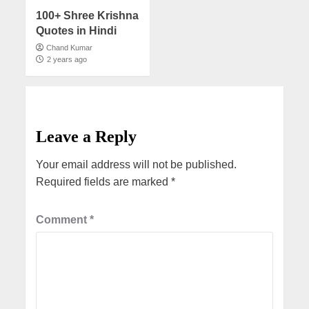
100+ Shree Krishna
Quotes in Hindi
Chand Kumar
2 years ago
Leave a Reply
Your email address will not be published.
Required fields are marked
*
Comment
*