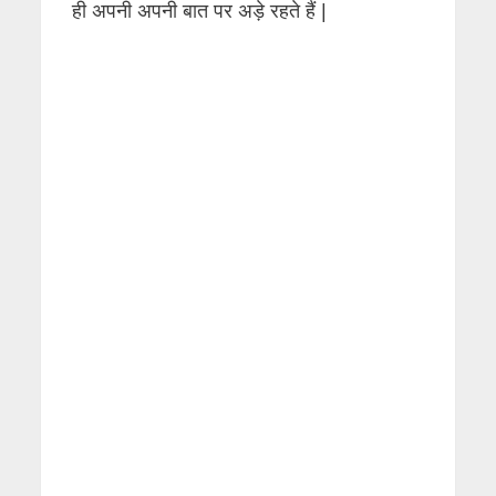
ही अपनी अपनी बात पर अड़े रहते हैं |