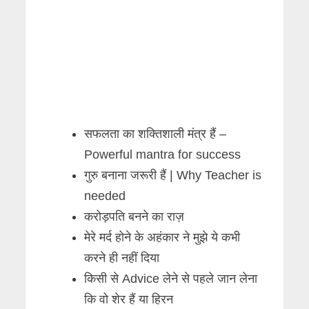
सफलता का शक्तिशाली मंत्र हैं –
Powerful mantra for success
गुरु बनाना जरूरी हैं | Why Teacher is
needed
करोड़पति बनने का राज़
मेरे मर्द होने के अहंकार ने मुझे ये कभी
करने ही नहीं दिया
किसी से Advice लेने से पहले जान लेना
कि वो शेर हैं या हिरन