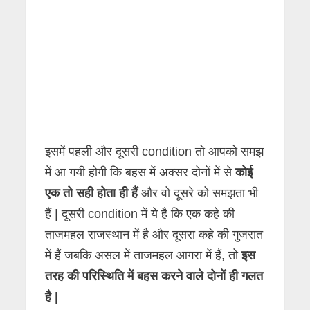
इसमें पहली और दूसरी condition तो आपको समझ
में आ गयी होगी कि बहस में अक्सर दोनों में से
कोई
एक तो सही होता ही हैं
और वो दूसरे को समझता भी
हैं | दूसरी condition में ये है कि एक कहे की
ताजमहल राजस्थान में है और दूसरा कहे की गुजरात
में हैं जबकि असल में ताजमहल आगरा में हैं, तो
इस
तरह की परिस्थिति में बहस करने वाले दोनों ही गलत
है |