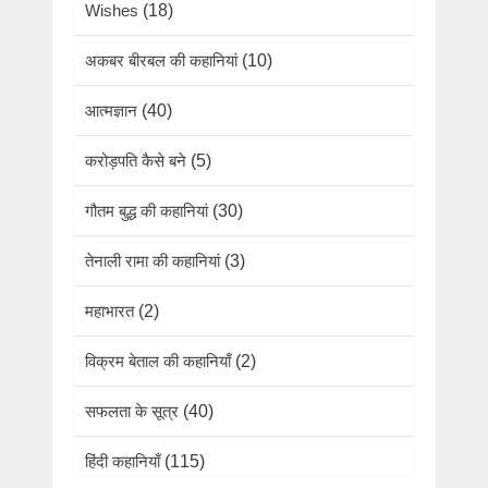
Wishes
(18)
अकबर बीरबल की कहानियां
(10)
आत्मज्ञान
(40)
करोड़पति कैसे बने
(5)
गौतम बुद्ध की कहानियां
(30)
तेनाली रामा की कहानियां
(3)
महाभारत
(2)
विक्रम बेताल की कहानियाँ
(2)
सफलता के सूत्र
(40)
हिंदी कहानियाँ
(115)