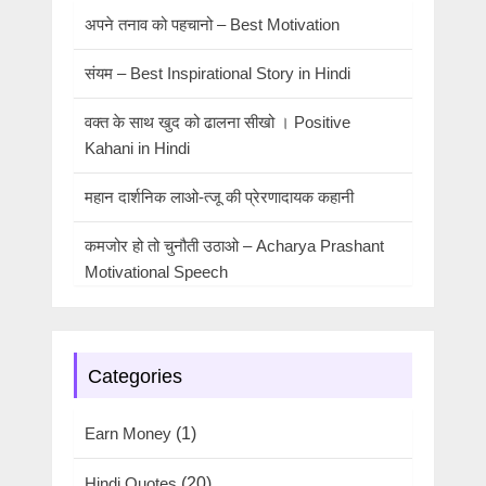
अपने तनाव को पहचानो – Best Motivation
संयम – Best Inspirational Story in Hindi
वक्त के साथ खुद को ढालना सीखो । Positive
Kahani in Hindi
महान दार्शनिक लाओ-त्जू की प्रेरणादायक कहानी
कमजोर हो तो चुनौती उठाओ – Acharya Prashant
Motivational Speech
Categories
Earn Money
(1)
Hindi Quotes
(20)