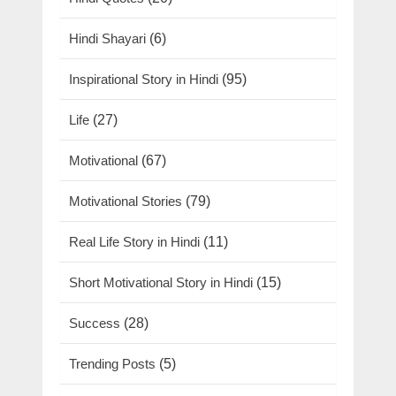
Hindi Shayari
(6)
Inspirational Story in Hindi
(95)
Life
(27)
Motivational
(67)
Motivational Stories
(79)
Real Life Story in Hindi
(11)
Short Motivational Story in Hindi
(15)
Success
(28)
Trending Posts
(5)