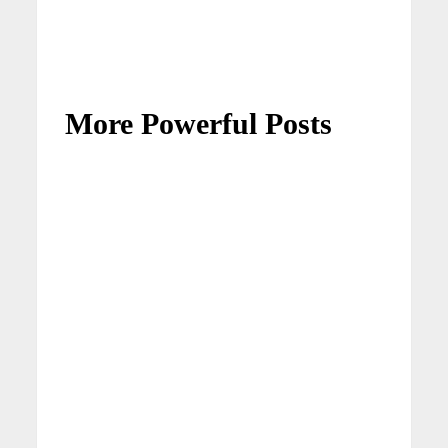
More Powerful Posts