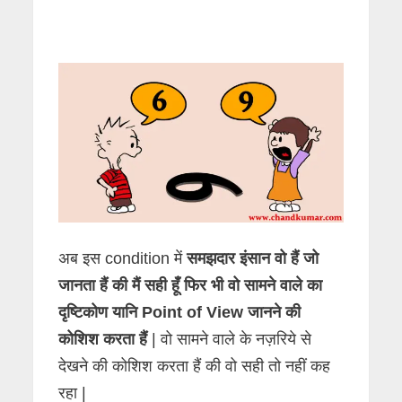
अब इस condition में
समझदार इंसान वो हैं
जो
जानता हैं की मैं सही हूँ फिर भी वो सामने वाले का
दृष्टिकोण यानि Point of View जानने की
कोशिश करता हैं
| वो सामने वाले के नज़रिये से
देखने की कोशिश करता हैं की वो सही तो नहीं कह
रहा |