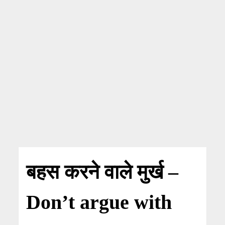
बहस करने वाले मुर्ख –
Don’t argue with