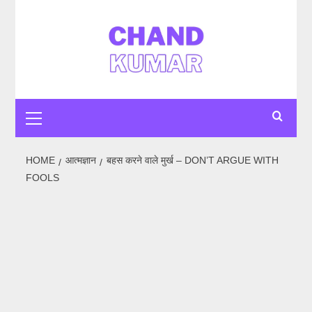
HOME
आत्मज्ञान
बहस करने वाले मुर्ख – DON’T ARGUE WITH
FOOLS