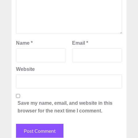
Name
*
Email
*
Website
Save my name, email, and website in this
browser for the next time I comment.