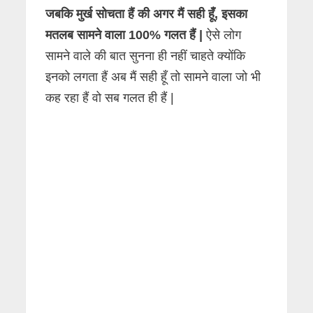
जबकि मुर्ख सोचता हैं की अगर मैं सही हूँ, इसका
मतलब सामने वाला 100% गलत हैं |
ऐसे लोग
सामने वाले की बात सुनना ही नहीं चाहते क्योंकि
इनको लगता हैं अब मैं सही हूँ तो सामने वाला जो भी
कह रहा हैं वो सब गलत ही हैं |