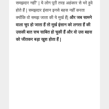
समझदार नहीं” | ये लोग पूरी तरह अहंकार से भरे हुवे
होते हैं | समझदार इंसान इनसे बहस नहीं करता
क्योंकि वो समझ जाता की ये मुर्ख हैं|
और जब सामने
वाला चुप हो जाता हैं तो मुर्ख इंसान को लगता हैं की
उसकी बात सच साबित हो चुकी हैं और वो उस बहस
को जीतकर बड़ा खुश होता हैं |