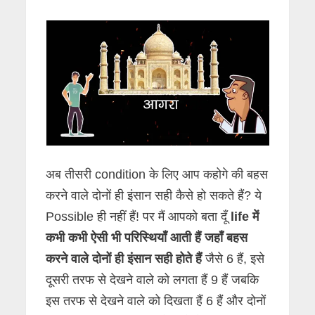
अब तीसरी condition के लिए आप कहोगे की बहस
करने वाले दोनों ही इंसान सही कैसे हो सकते हैं? ये
Possible ही नहीं हैं! पर मैं आपको बता दूँ
life में
कभी कभी ऐसी भी परिस्थियाँ आती हैं जहाँ बहस
करने वाले दोनों ही इंसान सही होते हैं
जैसे 6 हैं, इसे
दूसरी तरफ से देखने वाले को लगता हैं 9 हैं जबकि
इस तरफ से देखने वाले को दिखता हैं 6 हैं और दोनों