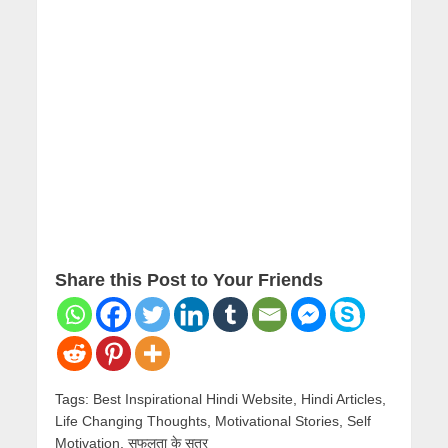
Share this Post to Your Friends
Tags:
Best Inspirational Hindi Website
,
Hindi Articles
,
Life Changing Thoughts
,
Motivational Stories
,
Self
Motivation
,
सफलता के सूत्र