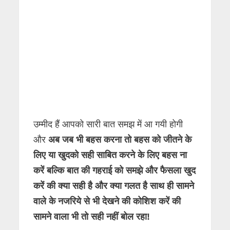
उम्मीद हैं आपको सारी बात समझ में आ गयी होगी
और
अब जब भी बहस करना तो बहस को जीतने के
लिए या खुदको सही साबित करने के लिए बहस ना
करें बल्कि बात की गहराई को समझे और फैसला खुद
करें की क्या सही है और क्या गलत है साथ ही सामने
वाले के नजरिये से भी देखने की कोशिश करें की
सामने वाला भी तो सही नहीं बोल रहा!