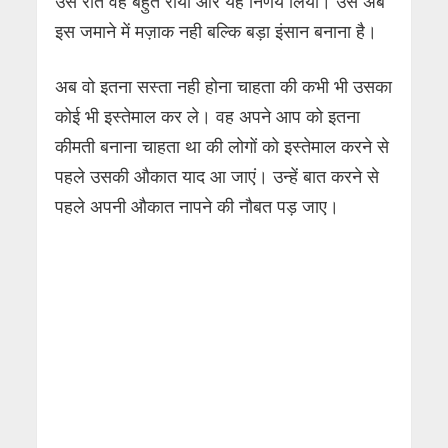
उस रात वह बहुत रोया और यह निर्णय लिया। उसे अब
इस जमाने में मज़ाक नही बल्कि बड़ा इंसान बनाना है।
अब वो इतना सस्ता नही होना चाहता की कभी भी उसका
कोई भी इस्तेमाल कर ले। वह अपने आप को इतना
कीमती बनाना चाहता था की लोगों को इस्तेमाल करने से
पहले उसकी औकात याद आ जाएं। उन्हें बात करने से
पहले अपनी औकात नापने की नौबत पड़ जाए।