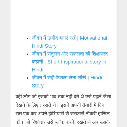
जीवन में उम्मीद बनाएं रखें | Motivational
Hindi Story
जीवन में संतुलन और सफलता की शिक्षाप्रद
कहानी | Short Inspirational story in
Hindi
जीवन में सही फैसला लेना सीखें | Hindi
Story
वही लोग जो इसको भाव तक नही देते थे उसे पहले जैसा
देखने के लिए तरसते थे। इसने अपनी तैयारी में दिन
रात एक कर अपने होशियारी से सरकारी नौकरी हासिल
की। जो रिश्तेदार उसे ब्लॉक करके रखते थे अब उसके