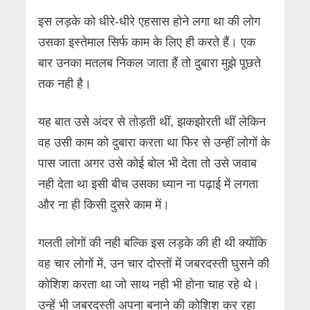
इस लड़के को धीरे-धीरे एहसास होने लगा था की लोग
उसका इस्तेमाल सिर्फ काम के लिए ही करते हैं। एक
बार उनका मतलब निकल जाता हैं तो दुबारा मुझे पूछते
तक नही है।
यह बात उसे अंदर से तोड़ती थीं, झकझोरती थीं लेकिन
वह उसी काम को दुबारा करता था फिर से उन्हीं लोगों के
पास जाता अगर उसे कोई बोल भी देता तो उसे जवाब
नही देता था इसी बीच उसका ध्यान ना पढ़ाई में लगता
और ना ही किसी दुसरे काम में।
गलती लोगों की नही बल्कि इस लड़के की ही थी क्योंकि
वह चार लोगों में, उन चार दोस्तों में जबरदस्ती घुसने की
कोशिश करता था जो साथ नही भी होना चाह रहे थे।
उन्हें भी जबरदस्ती अपना बनाने की कोशिश कर रहा