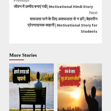
Continue
Previous
जीवन में उम्मीद बनाएं रखें | Motivational Hindi Story
Reading
Next
सफलता पाने के लिए असफलता से न डरें | बेहतरीन
प्रेरणादायक कहानी | Motivational Story for
Students
More Stories