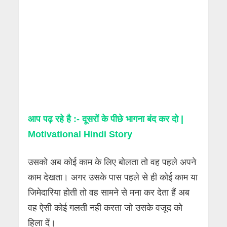
आप पढ़ रहे है :- दूसरों के पीछे भागना बंद कर दो |
Motivational Hindi Story
उसको अब कोई काम के लिए बोलता तो वह पहले अपने
काम देखता। अगर उसके पास पहले से ही कोई काम या
जिमेदारिया होती तो वह सामने से मना कर देता हैं अब
वह ऐसी कोई गलती नही करता जो उसके वजूद को
हिला दें।