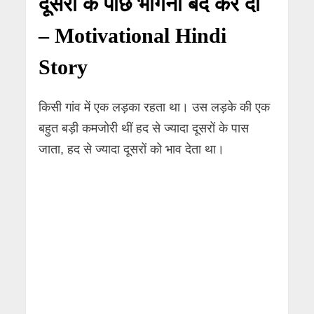
दूसरों के पीछे भागना बंद कर दो
– Motivational Hindi
Story
किसी गांव में एक लड़का रहता था। उस लड़के की एक
बहुत बड़ी कमजोरी थीं हद से ज्यादा दूसरों के पास
जाता, हद से ज्यादा दूसरों को भाव देता था।