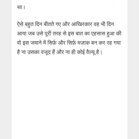
था।
ऐसे बहुत दिन बीतते गए और आखिरकार वह भी दिन
आया जब उसे पूरी तरह से इस बात का एहसास हुआ की
वो इस जमाने में सिर्फ़ और सिर्फ़ मज़ाक बन कर रह गया
है ना उसका वजूद हैं और ना ही कोई वैल्यू है।