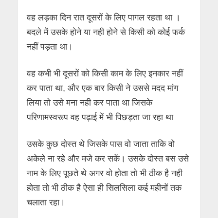
वह लड़का दिन रात दूसरों के लिए पागल रहता था ।
बदले में उसके होने या नही होने से किसी को कोई फर्क
नहीं पड़ता था।
वह कभी भी दूसरों को किसी काम के लिए इनकार नहीं
कर पाता था, और एक बार किसी ने उससे मदद मांग
लिया तो उसे मना नही कर पाता था जिसके
परिणामस्वरूप वह पढ़ाई में भी पिछड़ता जा रहा था
उसके कुछ दोस्त थे जिसके पास वो जाता ताकि वो
अकेले ना रहे और मजे कर सकें। उसके दोस्त बस उसे
नाम के लिए पूछते थे अगर वो होता तो भी ठीक है नही
होता तो भी ठीक है ऐसा ही सिलसिला कई महीनों तक
चलाता रहा।