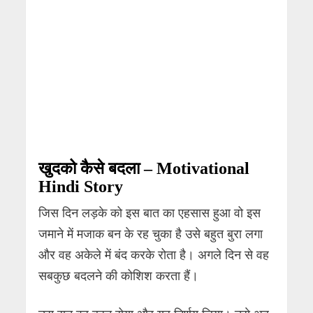
खुदको कैसे बदला – Motivational
Hindi Story
जिस दिन लड़के को इस बात का एहसास हुआ वो इस
जमाने में मजाक बन के रह चुका है उसे बहुत बुरा लगा
और वह अकेले में बंद करके रोता है। अगले दिन से वह
सबकुछ बदलने की कोशिश करता हैं।