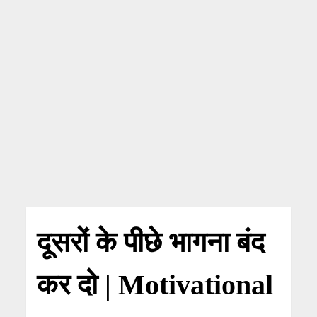
दूसरों के पीछे भागना बंद
कर दो | Motivational