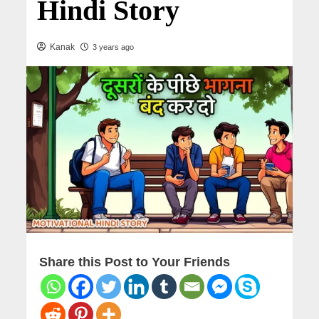
Hindi Story
Kanak
3 years ago
Share this Post to Your Friends