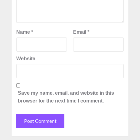
Name
*
Email
*
Website
Save my name, email, and website in this
browser for the next time I comment.