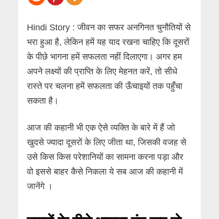
Hindi Story : जीवन का सफर अनगिनत चुनौतियों से
भरा हुआ है, लेकिन हमें यह याद रखना चाहिए कि दूसरों
के पीछे भागना हमें सफलता नहीं दिलाएगा। अगर हम
अपने लक्ष्यों की प्राप्ति के लिए मेहनत करें, तो सीधे
रास्ते पर चलना हमें सफलता की ऊँचाइयों तक पहुँचा
सकता है।
आज की कहानी भी एक ऐसे व्यक्ति के बारे में हैं जो
खुदसे ज्यादा दूसरों के लिए जीता था, जिसकी वजह से
उसे किस किस परेशानियों का सामना करना पड़ा और
वो इससे बाहर कैसे निकला ये सब आज की कहानी में
जानेंगे ।