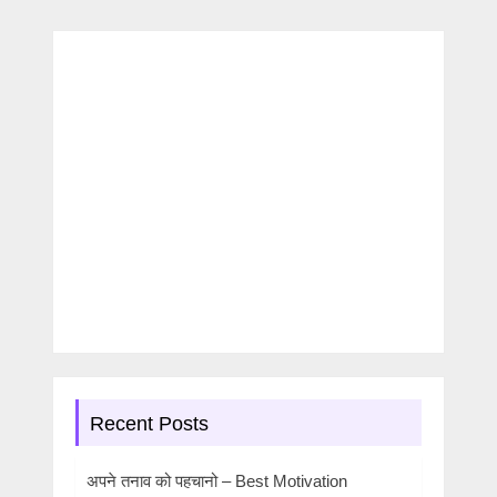
Recent Posts
अपने तनाव को पहचानो – Best Motivation