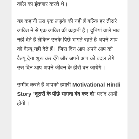
कॉल का इंतजार करते थे।
यह कहानी उस एक लड़के की नही हैं बल्कि हर तीसरे
व्यक्ति में से एक व्यक्ति की कहानी हैं। दुनियां वाले भाव
नही देते हैं लेकिन उनके पिछे भागते रहते है अपने आप
को वैल्यू नही देते हैं। जिस दिन आप अपने आप को
वैल्यू देना शूरू कर देंगे और अपने आप को बदल लेंगे
उस दिन आप अपने जीवन के हीरों बन जायेंगे ।
उम्मीद करते हैं आपको हमारी
Motivational Hindi
Story
“
दूसरों के पीछे भागना बंद कर दो
” पसंद आयी
होगी ।