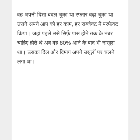
वह अपनी दिशा बदल चुका था रफ्तार बढ़ा चुका था
उसने अपने आप को हर काम, हर सब्जेक्ट में परफेक्ट
किया। जहां पहले उसे सिर्फ़ पास होने तक के नंबर
चाहिए होते थे अब वह 80% आने के बाद भी नाखुश
था। उसका दिल और दिमाग अपने उसूलों पर चलने
लगा था।