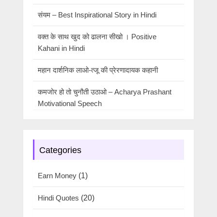
संयम – Best Inspirational Story in Hindi
वक्त के साथ खुद को ढालना सीखो । Positive
Kahani in Hindi
महान दार्शनिक लाओ-त्जू की प्रेरणादायक कहानी
कमजोर हो तो चुनौती उठाओ – Acharya Prashant
Motivational Speech
Categories
Earn Money
(1)
Hindi Quotes
(20)