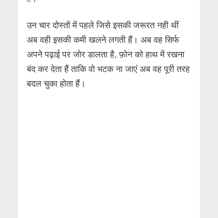
उन चार दोस्तों में पहले जिसे इसकी जरूरत नही थीं
अब वही इसकी कमी खलने लगती हैं। अब वह सिर्फ
अपने पढ़ाई पर जोर डालता है, फ़ोन को हाथ में रखना
बंद कर देता हैं ताकि वो भटक ना जाएं अब वह पूरी तरह
बदल चुका होता हैं।