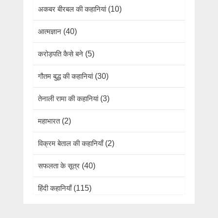
अकबर बीरबल की कहानियां
(10)
आत्मज्ञान
(40)
करोड़पति कैसे बने
(5)
गौतम बुद्ध की कहानियां
(30)
तेनाली रामा की कहानियां
(3)
महाभारत
(2)
विक्रम बेताल की कहानियाँ
(2)
सफलता के सूत्र
(40)
हिंदी कहानियाँ
(115)