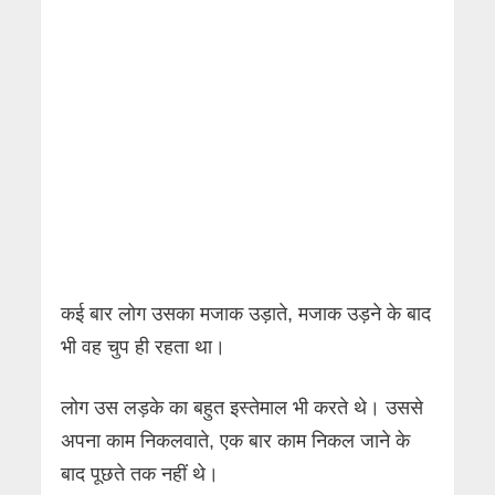
कई बार लोग उसका मजाक उड़ाते, मजाक उड़ने के बाद
भी वह चुप ही रहता था।
लोग उस लड़के का बहुत इस्तेमाल भी करते थे। उससे
अपना काम निकलवाते, एक बार काम निकल जाने के
बाद पूछते तक नहीं थे।