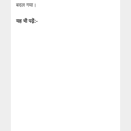
बदल गया।
यह भी पढ़ें:-