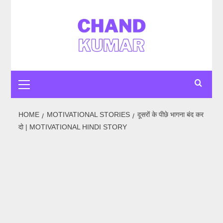
Skip
to
content
Primary
Menu
HOME
MOTIVATIONAL STORIES
दूसरों के पीछे भागना बंद कर
दो | MOTIVATIONAL HINDI STORY