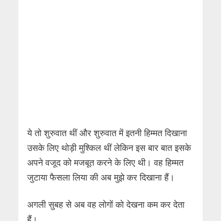
ये तो शुरुवात थीं और शुरुवात में इतनी हिम्मत दिखाना
उसके लिए थोड़ी मुश्किल थीं लेकिन इस बार बात इसके
अपने वजूद को मजबूत करने के लिए थी। वह हिम्मत
जुटाया फैसला लिया की अब मुझे कर दिखाना हैं।
अगली सुबह से अब वह लोगों को देखना कम कर देता
हैं।