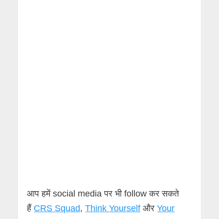
आप हमें social media पर भी follow कर सकते
हैं
CRS Squad
,
Think Yourself
और
Your