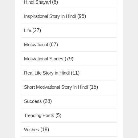
Hindi Shayari
(6)
Inspirational Story in Hindi
(95)
Life
(27)
Motivational
(67)
Motivational Stories
(79)
Real Life Story in Hindi
(11)
Short Motivational Story in Hindi
(15)
Success
(28)
Trending Posts
(5)
Wishes
(18)