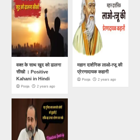
वक्त के साथ खुद को ढालना
महान दार्शनिक लाओ-त्जू की
सीखो । Positive
प्रेरणादायक कहानी
Kahani in Hindi
Pooja
2 years ago
Pooja
2 years ago