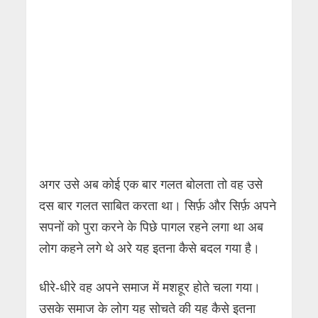
अगर उसे अब कोई एक बार गलत बोलता तो वह उसे
दस बार गलत साबित करता था। सिर्फ़ और सिर्फ़ अपने
सपनों को पुरा करने के पिछे पागल रहने लगा था अब
लोग कहने लगे थे अरे यह इतना कैसे बदल गया है।
धीरे-धीरे वह अपने समाज में मशहूर होते चला गया।
उसके समाज के लोग यह सोचते की यह कैसे इतना