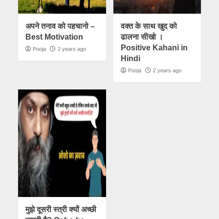
अपने तनाव को पहचानो –
वक्त के साथ खुद को
Best Motivation
ढालना सीखो ।
Positive Kahani in
Pooja
2 years ago
Hindi
Pooja
2 years ago
मुझे दूसरी स्त्री क्यों अच्छी