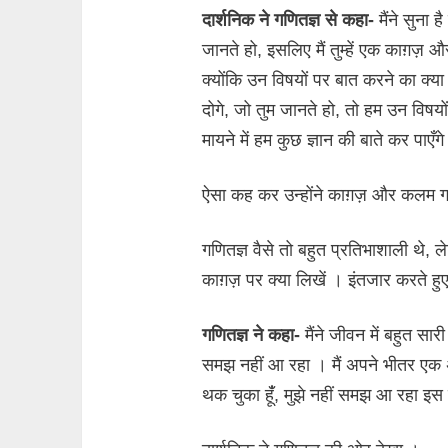
दार्शनिक ने गणितज्ञ से कहा-
मैंने सुना 
जानते हो, इसलिए मैं तुम्हें एक काग़ज़
क्योंकि उन विषयों पर बात करने का क्
दोगे, जो तुम जानते हो, तो हम उन विषयो
मायने में हम कुछ ज्ञान की बाते कर पाएँ
ऐसा कह कर उन्होंने काग़ज़ और कलम ग
गणितज्ञ वैसे तो बहुत प्रतिभाशाली थे,
काग़ज़ पर क्या लिखें । इंतजार करते हु
गणितज्ञ ने कहा-
मैंने जीवन में बहुत सा
समझ नहीं आ रहा । मैं अपने भीतर एक
थक चुका हूंँ, मुझे नहीं समझ आ रहा इस 