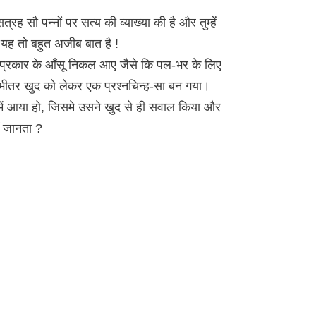
 सत्रह सौ पन्नों पर सत्य की व्याख्या की है और तुम्हें
यह तो बहुत अजीब बात है !
 प्रकार के आँसू निकल आए जैसे कि पल-भर के लिए
 भीतर खुद को लेकर एक प्रश्नचिन्ह-सा बन गया।
में आया हो, जिसमे उसने खुद से ही सवाल किया और
ीं जानता ?