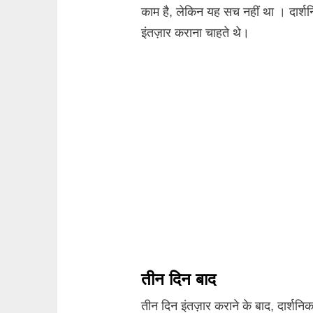
काम है, लेकिन यह सच नहीं था । दार्शन
इंतज़ार कराना चाहते थे।
तीन दिन बाद
तीन दिन इंतज़ार कराने के बाद, दार्शन