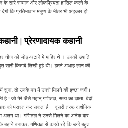
ीवन के सारे सम्मान और लोकप्रियता हासिल करने के
 देगी कि प्रतिभावान मनुष्य के भीतर भी अंहकार हो
 कहानी | प्रेरणादायक कहानी
हर चीज को जोड़-घटाने में माहिर थे । उनकी ख्याति
बहुत सारी किताबें लिखी हुई थी। इतने अथाह ज्ञान की
 में सुना, तो उनके मन में उनसे मिलने की इच्छा जगी।
है ! जो मेरे जैसे महान् गणितज्ञ, सत्य का ज्ञाता, वेदों
ेखक को परास्त कर सकता है । दूसरी तरफ दार्शनिक
-सा अलग था। गणितज्ञ ने उनसे मिलने का अनेक बार
े बहाने बनाकर, गणितज्ञ से कहते रहे कि उन्हें बहुत