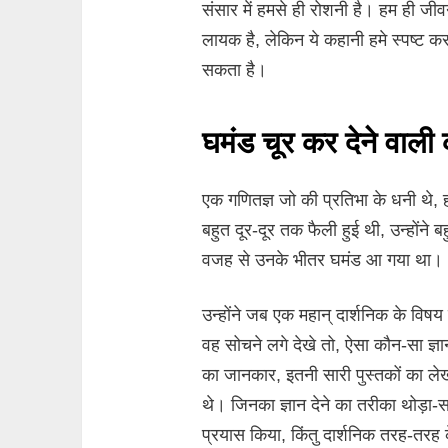
संसार में हमसे ही रोशनी है। हम ही ज
लायक है, लेकिन ये कहानी हमे स्पष्ट कर
सकता है।
घमंड चूर कर देने वाली
एक गणितज्ञ जो की प्रतिभा के धनी थे, 
बहुत दूर-दूर तक फैली हुई थी, उन्होंने 
वजह से उनके भीतर घमंड आ गया था।
उन्होंने जब एक महान् दार्शनिक के विषय
वह सोचने लगे देखे तो, ऐसा कौन-सा ज्ञानी 
का जानकार, इतनी सारी पुस्तकों का ल
थे। जिनका ज्ञान देने का तरीका थोड़ा
प्रयास किया, किंतु दार्शनिक तरह-तरह क