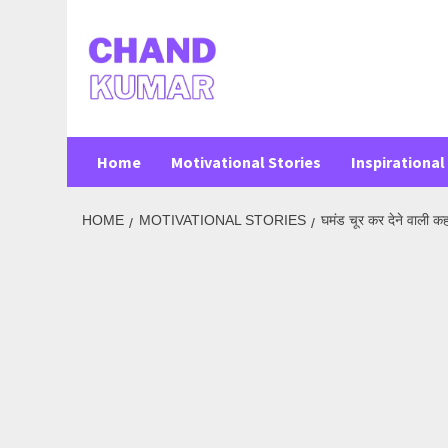
Skip
to
content
Home
Motivational Stories
Inspirational 
HOME
MOTIVATIONAL STORIES
घमंड चूर कर देने वाली क