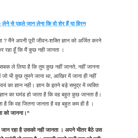
ेने से पहले जान लेना कि वो शेर हैं या हिरन
ा ? मैंने अपनी पूरी जीवन-शक्ति ज्ञान को अर्जित करने
 रहा हूँ कि मैं कुछ नही जानता ।
 सबक ले लिया है कि तुम कुछ नहीं जानते, नहीं जानना
ं जो भी कुछ तुमने जाना था, आखिर में जाना ही नहीं
यं का ज्ञान नही। ज्ञान के इतने बड़े समुद्र में व्यक्ति
ज्ञान का घमंड हो जाता है कि वह बहुत कुछ जानता है।
ता है कि वह जितना जानता है वह बहुत कम ही है ।
नता को जानना।”
 जान रहा है उसको नही जानता । अपने भीतर बैठे उस