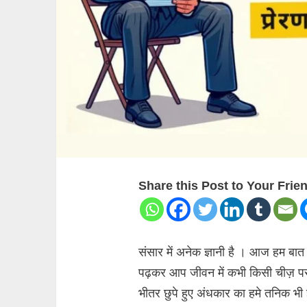
Share this Post to Your Frie
संसार में अनेक ज्ञानी है । आज हम बात क
पढ़कर आप जीवन में कभी किसी चीज़ पर घ
भीतर छुपे हुए अंधकार का हमे तनिक भी 