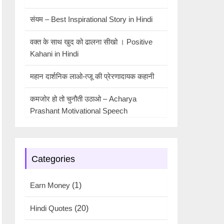
संयम – Best Inspirational Story in Hindi
वक्त के साथ खुद को ढालना सीखो । Positive
Kahani in Hindi
महान दार्शनिक लाओ-त्जू की प्रेरणादायक कहानी
कमजोर हो तो चुनौती उठाओ – Acharya
Prashant Motivational Speech
Categories
Earn Money
(1)
Hindi Quotes
(20)