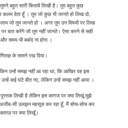
है तुमने बहुत सारी किताबें लिखी है। तुम बहुत कुछ
 और कलम देता हूँ । तुम जो कुछ भी जानते हो लिख दो,
या लाभ जो तुम जानते हो । अगर तुम उन विषयों पर लिख
ं पर बात करेंगे जो तुम नहीं जानते। ऐसा करने से सही
गे और समय भी बर्बाद ना होगा ।
णितज्ञ के सामने रख दिया।
 लेकिन उन्हें समझ नहीं आ रहा था, कि आखिर वह इस
ए उन्हें कई घंटे बीत गए, लेकिन उन्हें समझ नहीं आया ।
री पुस्तक लिखी है लेकिन इस कागज पर क्या लिखूं मुझे
 अजीब-सी उलझन महसूस कर रहा हूँ, मैं सोच-सोच कर
काग़ज़ पर क्या लिखूँ।