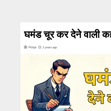
घमंड चूर कर देने वाली क
Pooja
2 years ago