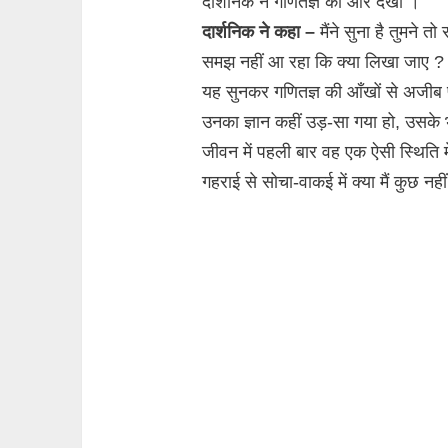
दार्शनिक ने गणितज्ञ की ओर देखा ।
दार्शनिक ने कहा –
मैंने सुना है तुमने तो
समझ नहीं आ रहा कि क्या लिखा जाए ? 
यह सुनकर गणितज्ञ की आँखों से अजीब
उनका ज्ञान कहीं उड़-सा गया हो, उसके
जीवन में पहली बार वह एक ऐसी स्थिति 
गहराई से सोचा-वाकई में क्या मैं कुछ नह