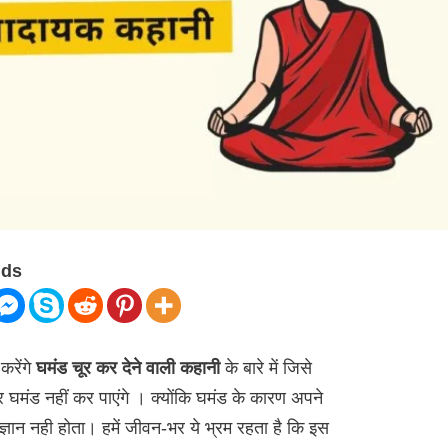
nds
रेंगे
घमंड चूर कर देने वाली कहानी
के बारे में जिसे
मंड नहीं कर पाएंगे । क्योंकि घमंड के कारण अपने
ज्ञान नही होता। हमें जीवन-भर ये भ्रम रहता है कि इस