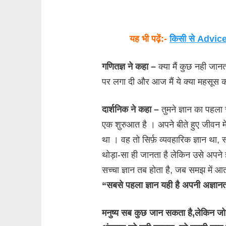
यह भी पढ़ें:-
किसी से Advice ल
गणितज्ञ ने कहा –
क्या मैं कुछ नही जानत
पर लगा दी और आज मैं ये क्या महसूस कर
दार्शनिक ने कहा –
तुमने ज्ञान का पहला
एक शुरुआत है । अपने बीते हुए जीवन मे
था । वह तो सिर्फ़ व्यवहारिक ज्ञान था, स्व
थोड़ा-सा ही जानता है लेकिन उसे अपने 
सच्चा ज्ञान तब होता है, जब समझ में आ
“सबसे पहला ज्ञान यही है अपनी अज्ञा
मनुष्य सब कुछ जान सकता है,लेकिन जो