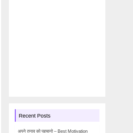
Recent Posts
अपने तनाव को पहचानो – Best Motivation