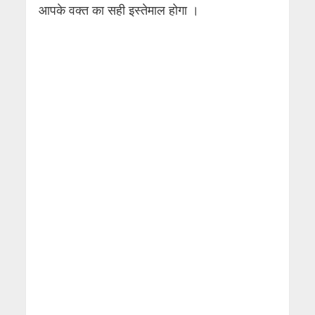
आपके वक्त का सही इस्तेमाल होगा ।