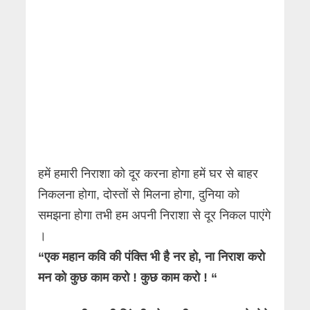
हमें हमारी निराशा को दूर करना होगा हमें घर से बाहर
निकलना होगा, दोस्तों से मिलना होगा, दुनिया को
समझना होगा तभी हम अपनी निराशा से दूर निकल पाएंगे
।
“एक महान कवि की पंक्ति भी है नर हो, ना निराश करो
मन को कुछ काम करो ! कुछ काम करो ! “