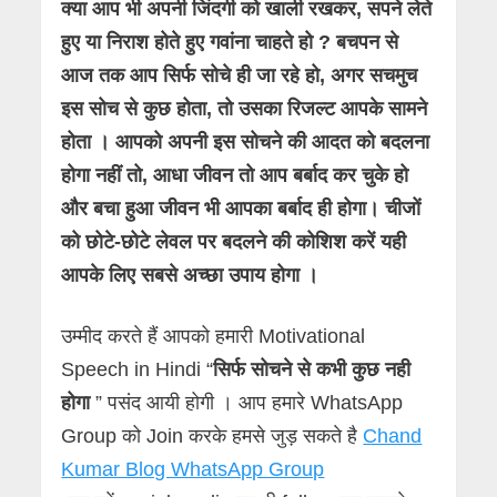
क्या आप भी अपनी जिंदगी को खाली रखकर, सपने लेते
हुए या निराश होते हुए गवांना चाहते हो ? बचपन से
आज तक आप सिर्फ सोचे ही जा रहे हो, अगर सचमुच
इस सोच से कुछ होता, तो उसका रिजल्ट आपके सामने
होता । आपको अपनी इस सोचने की आदत को बदलना
होगा नहीं तो, आधा जीवन तो आप बर्बाद कर चुके हो
और बचा हुआ जीवन भी आपका बर्बाद ही होगा। चीजों
को छोटे-छोटे लेवल पर बदलने की कोशिश करें यही
आपके लिए सबसे अच्छा उपाय होगा ।
उम्मीद करते हैं आपको हमारी Motivational
Speech in Hindi “
सिर्फ सोचने से कभी कुछ नही
होगा
” पसंद आयी होगी । आप हमारे WhatsApp
Group को Join करके हमसे जुड़ सकते है
Chand
Kumar Blog WhatsApp Group