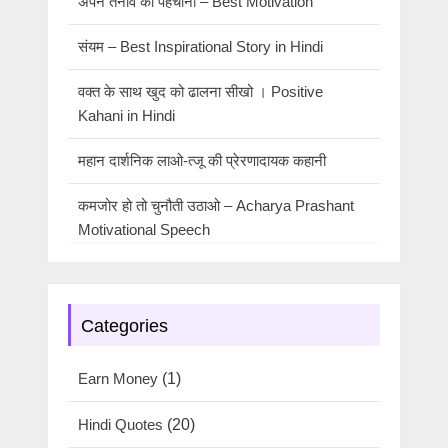
अपने तनाव को पहचानो – Best Motivation
संयम – Best Inspirational Story in Hindi
वक्त के साथ खुद को ढालना सीखो । Positive
Kahani in Hindi
महान दार्शनिक लाओ-त्जू की प्रेरणादायक कहानी
कमजोर हो तो चुनौती उठाओ – Acharya Prashant
Motivational Speech
Categories
Earn Money
(1)
Hindi Quotes
(20)