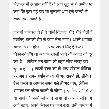
बिल्कुल भी आसान नहीं हैं तो आप ख़ुद से ये उम्मीद मत
करो कि कुछ पढ़ कर या सुनकर आप इसे जल्दी से
ख़तम कर सकते हैं ।
जमीनी हकीकत ये हैं ये चीजें बिल्कुल धीरे-धीरे होती हैं
इसलिए आपको धैर्य से काम लेना होगा। अपने आपको
व्यस्त रखना होगा । आपको अपने लिए ऐसे काम
निकालने होंगे जो आपकी खाली रहने की आदत को दूर
कर दे । लेकिन उन कामों को बहुत सोच-समझ कर
चुनना होगा ।
खाली वक्त को तो आप सोशल मीडिया
पर अपना समय बर्बाद करके भी भर सकते हो, लेकिन
ऐसा करने से आपका समय भले ही भर जाए, लेकिन
आपका मन हमेशा खाली ही रहेगा ।
इसलिए ऐसी चीजों
या लोगों को अपने जीवन में लाओ जो आपको जीवन में
आगे बढ़ाएं, अपने स्किल पर काम करो, तभी वास्तव में