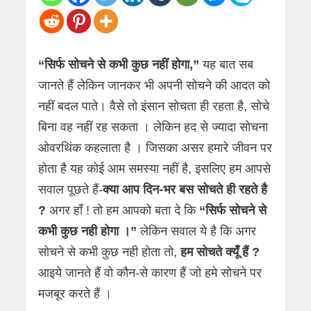
“सिर्फ
सोचने से कभी कुछ नहीं होगा,”
यह बात सब
जानते हैं लेकिन जानकर भी अपनी सोचने की आदत को
नहीं बदल पाते। वैसे तो इंसान सोचता ही रहता है, सोचे
बिना वह नहीं रह सकता । लेकिन हद से ज्यादा सोचना
ओवरथिंक कहलाता है । जिसका असर हमारे जीवन पर
होता है यह कोई आम समस्या नहीं है, इसलिए हम आपसे
सवाल पूछते हैं-
क्या आप दिन-भर बस सोचते ही रहते है
?
अगर हाँ ! तो हम आपको बता दे कि
“सिर्फ
सोचने से
कभी कुछ नही होगा ।”
लेकिन सवाल ये है कि अगर
सोचने से कभी कुछ नही होता तो,
हम सोचते क्यूँ हैं ?
आइये जानते हैं वो कौन-से कारण हैं जो हमे सोचने पर
मजबूर करते हैं ।