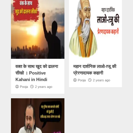
वक्त के साथ खुद को ढालना
महान दार्शनिक लाओ-त्जू की
सीखो । Positive
प्रेरणादायक कहानी
Kahani in Hindi
Pooja
2 years ago
Pooja
2 years ago