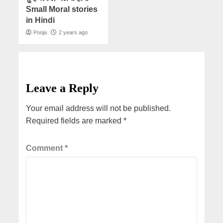
Small Moral stories
in Hindi
Pooja
2 years ago
Leave a Reply
Your email address will not be published.
Required fields are marked
*
Comment
*