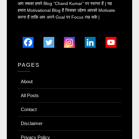
आप सबका हमारे Blog “Chand Kumar” पर स्वागत हैं | यह
हमारा Motivational Blog हैं जिसका उद्देश्य आपको Motivate
करना हैं ताकि आप अपने Goal पर Focus रख सकें |
PAGES
About
All Posts
Contact
Disclaimer
Privacy Policy