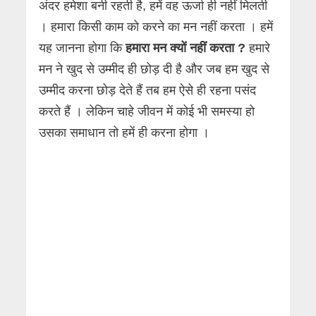
अंदर हमेशा बनी रहती है, हमें वह ऊर्जा ही नहीं मिलती
। हमारा किसी काम को करने का मन नहीं करता । हमें
यह जानना होगा कि
हमारा मन क्यों नहीं करता ?
हमारे
मन ने खुद से उम्मीद ही छोड़ दी है और जब हम खुद से
उम्मीद करना छोड़ देते हैं तब हम ऐसे ही रहना पसंद
करते हैं । लेकिन चाहे जीवन में कोई भी समस्या हो
उसका समाधान तो हमें ही करना होगा ।