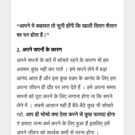
“आपने ये कहावत तो सुनी होंगी कि खाली दिमाग शैतान
का घर होता है।”
2.
अपने सपनों के कारण
अपने सपनो के बारे में सोचते रहने के कारण भी हम
अक्सर कुछ नही कर पाते । हमे सपने लेने में बड़ा
आनंद आता हैं और इस कुछ वक़्त के आनंद के लिए हम
अपना जीवन ही दाँव पर लगा देते हैं । हमे अपना समय
सपनो को पूरा करने के लिए लगाना होगा ना कि सपने
लेने में । सबसे आसान यही हैं बैठे-बैठे कुछ भी सोचते
रहो,
आप ही सोचो क्या ऐसा करने से कुछ फायदा होगा
?
हमारा जन्म कर्म करने के लिए हुआ हैं इसलिए हमें
अपने जीवन को सार्थक कर्मो से भरना होगा ।