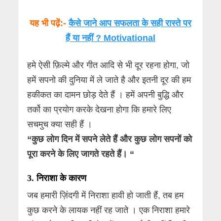
यह भी पढ़ें:-
कैसे जाने आप सफलता के सही रास्ते पर
हैं या नहीं ? Motivational
हमे ऐसी फ़िल्मे और गीत आदि से भी दूर रहना होगा, जो
हमें सपनो की दुनिया में ले जाते है और इतनी दूर की हम
हकीकत का दामन छोड़ देते हैं । हमें अपनी बुद्धि और
तर्को का प्रयोग करके देखना होगा कि हमारे लिए
सचमुच क्या सही हैं ।
“कुछ लोग दिन में सपने लेते हैं और कुछ लोग सपनों को
पूरा करने के लिए जागते रहते हैं। “
3.
निराशा के कारण
जब हमारी ज़िंदगी में निराशा हावी हो जाती हैं, तब हम
कुछ करने के लायक नहीं रह जाते । एक निराशा हमारे