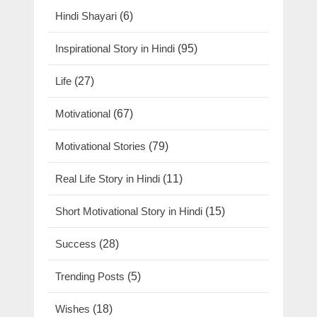
Hindi Shayari
(6)
Inspirational Story in Hindi
(95)
Life
(27)
Motivational
(67)
Motivational Stories
(79)
Real Life Story in Hindi
(11)
Short Motivational Story in Hindi
(15)
Success
(28)
Trending Posts
(5)
Wishes
(18)