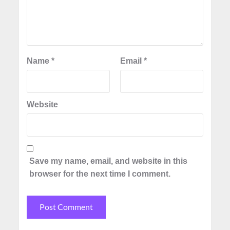
Name
*
Email
*
Website
Save my name, email, and website in this
browser for the next time I comment.