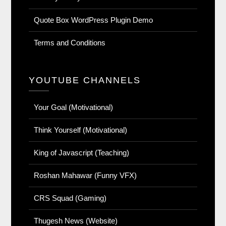
Quote Box WordPress Plugin Demo
Terms and Conditions
YOUTUBE CHANNELS
Your Goal (Motivational)
Think Yourself (Motivational)
King of Javascript (Teaching)
Roshan Mahawar (Funny VFX)
CRS Squad (Gaming)
Thugesh News (Website)