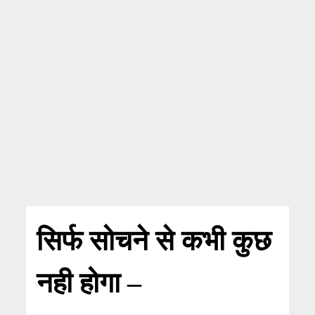
सिर्फ सोचने से कभी कुछ
नही होगा –