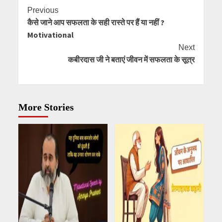
Continue
Previous
कैसे जाने आप सफलता के सही रास्ते पर हैं या नहीं ?
Reading
Motivational
Next
कबीरदास जी ने बताएं जीवन में सफलता के सूत्र
More Stories