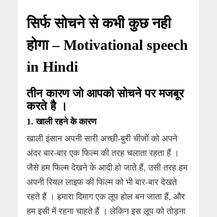
सिर्फ सोचने से कभी कुछ नही
होगा – Motivational speech
in Hindi
तीन कारण जो आपको सोचने पर मजबूर
करते है ।
1.
खाली रहने के कारण
खाली इंसान अपनी सारी अच्छी-बुरी चीजों को अपने
अंदर बार-बार एक फिल्म की तरह चलाता रहता हैं ।
जैसे हम फिल्म देखने के आदी हो जाते हैं, उसी तरह हम
अपनी रियल लाइफ की फिल्म को भी बार-बार देखते
रहते हैं । हमारा दिमाग एक लूप होल बन जाता हैं, और
हम इसी में रहना चाहते हैं । लेकिन इस लूप को तोड़ना