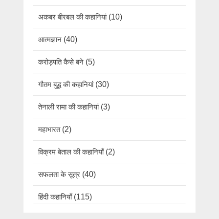
अकबर बीरबल की कहानियां
(10)
आत्मज्ञान
(40)
करोड़पति कैसे बने
(5)
गौतम बुद्ध की कहानियां
(30)
तेनाली रामा की कहानियां
(3)
महाभारत
(2)
विक्रम बेताल की कहानियाँ
(2)
सफलता के सूत्र
(40)
हिंदी कहानियाँ
(115)