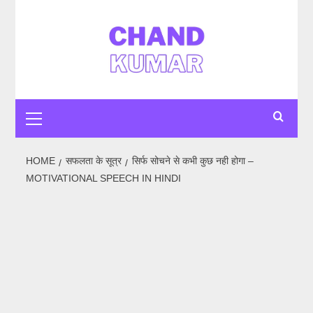
Skip
to
content
Primary
Menu
HOME
सफलता के सूत्र
सिर्फ सोचने से कभी कुछ नही होगा –
MOTIVATIONAL SPEECH IN HINDI