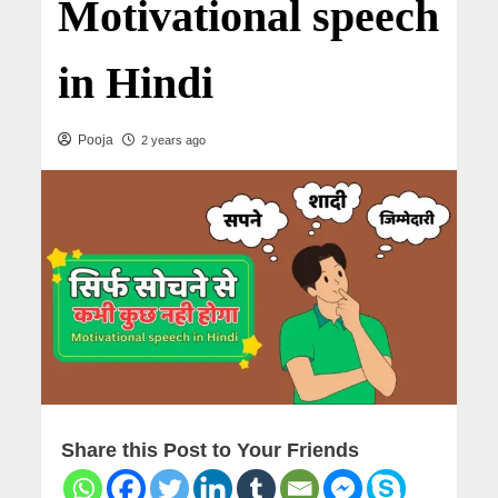
Motivational speech
in Hindi
Pooja
2 years ago
Share this Post to Your Friends