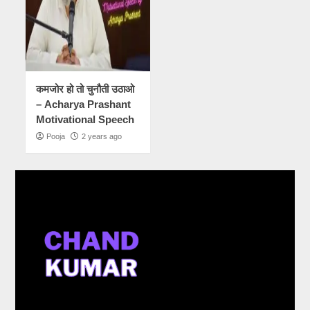
कमजोर हो तो चुनौती उठाओ
– Acharya Prashant
Motivational Speech
Pooja
2 years ago