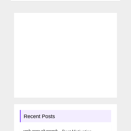
Recent Posts