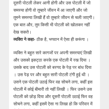
दूसरी पोटली लेकर आनी होगी और उस पोटली में जो
समस्या होगी वो तुम्हारे जीवन में आ जाएगी और जो
तुमने समस्या लिखी हैं वो तुम्हारे जीवन से चली जाएगी।
एक बात और, तुम किसी भी पोटली को खोलकर नहीं
देख सकते।
व्यक्ति ने कहा-
ठीक है, भगवान में ऐसा ही करूंगा ।
व्यक्ति ने बहुत सारे कागजों पर अपनी समस्याएं लिखी
और उसको इकट्ठा करके एक पोटली में रख दिया ।
उसके बाद उस पोटली को बरगद के पेड़ पर बांध दिया
। उस पेड़ पर और बहुत सारी पोटली टंगी हुई थी ।
उसने एक पोटली उठाई फिर वह सोचने लगा, कहीं इस
पोटली में कोई बीमारी तो नहीं लिखी । फिर उसने उस
पोटली को छोड़ दिया और दूसरी पोटली उठाई फिर वह
सोचने लगा, कहीं इसमें ऐसा ना लिखा हो कि परिवार में