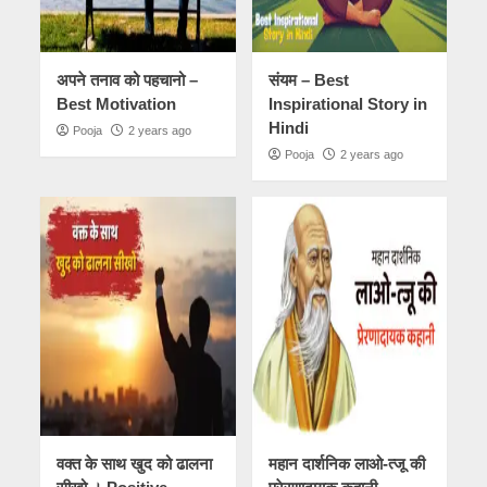
अपने तनाव को पहचानो –
संयम – Best
Best Motivation
Inspirational Story in
Hindi
Pooja
2 years ago
Pooja
2 years ago
वक्त के साथ खुद को ढालना
महान दार्शनिक लाओ-त्जू की