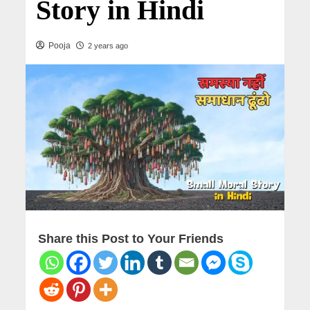
Story in Hindi
Pooja
2 years ago
Share this Post to Your Friends