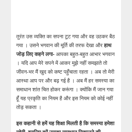
तुरंत उस व्यक्ति का सपना टूट गया और वह उठकर बैठ
गया । उसने भगवान की मूर्ति की तरफ देखा और
हाथ
जोड़ लिए कहने लगा-
आपका बहुत-बहुत आभार भगवान
। यदि आप मेरे सपने में आकर मुझे नहीं समझाते तो
जीवन-भर मैं खुद को कष्ट पहुँचाता रहता । अब तो मेरी
आस्था आप पर और बढ़ गई है । अब मैं हर समस्या का
समाधान शांत चित होकर करूंगा । क्योंकि मैं जान गया
हूंँ यह प्रकृति का नियम है और इस नियम को कोई नहीं
तोड़ सकता ।
इस कहानी से हमें यह शिक्षा मिलती है कि समस्या हमेशा