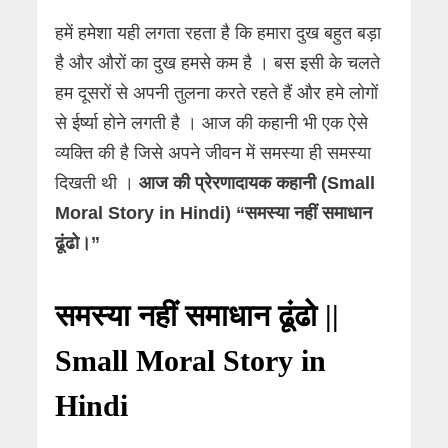
हमें हमेशा यही लगता रहता है कि हमारा दुख बहुत बड़ा
है और औरों का दुख हमसे कम है । बस इसी के चलते
हम दूसरों से अपनी तुलना करते रहते हैं और हमे लोगों
से ईर्ष्या होने लगती है । आज की कहानी भी एक ऐसे
व्यक्ति की है जिसे अपने जीवन में समस्या ही समस्या
दिखती थी ।
आज की प्रेरणादायक कहानी (Small
Moral Story in Hindi) “समस्या नहीं समाधान
ढूंढो।”
समस्या नहीं समाधान ढूंढो ||
Small Moral Story in
Hindi