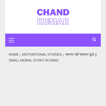
Skip
to
content
Primary
Menu
HOME
MOTIVATIONAL STORIES
समस्या नहीं समाधान ढूंढो ||
SMALL MORAL STORY IN HINDI