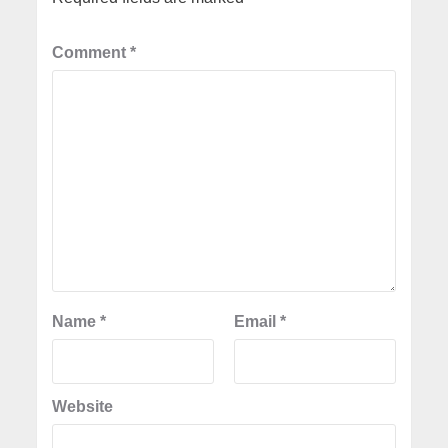
Comment
*
Name
*
Email
*
Website