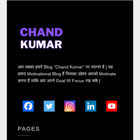
आप सबका हमारे Blog “Chand Kumar” पर स्वागत हैं | यह
हमारा Motivational Blog हैं जिसका उद्देश्य आपको Motivate
करना हैं ताकि आप अपने Goal पर Focus रख सकें |
PAGES