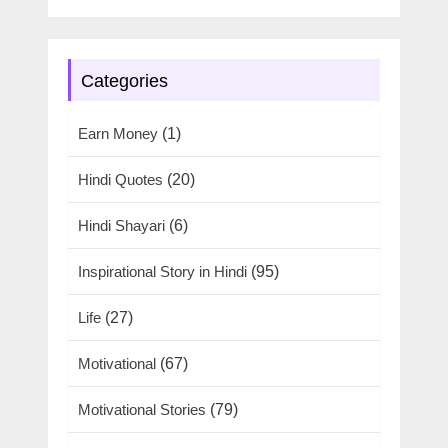
Categories
Earn Money
(1)
Hindi Quotes
(20)
Hindi Shayari
(6)
Inspirational Story in Hindi
(95)
Life
(27)
Motivational
(67)
Motivational Stories
(79)