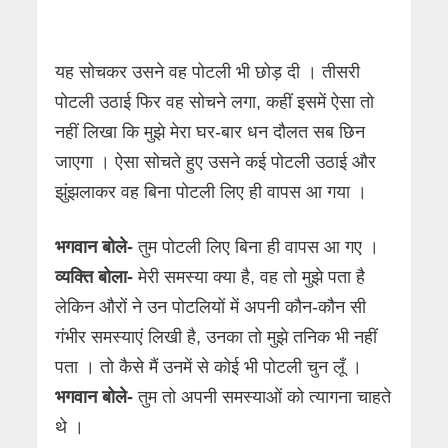
यह सोचकर उसने वह पोटली भी छोड़ दी । तीसरी
पोटली उठाई फिर वह सोचने लगा, कहीं इसमें ऐसा तो
नहीं लिखा कि मुझे मेरा घर-बार धन दौलत सब छिन
जाएगा । ऐसा सोचते हुए उसने कई पोटली उठाई और
झुंझलाकर वह बिना पोटली लिए ही वापस आ गया ।
भगवान बोले-
तुम पोटली लिए बिना ही वापस आ गए ।
व्यक्ति बोला-
मेरी समस्या क्या है, वह तो मुझे पता है
लेकिन औरों ने उन पोटलियों में अपनी कौन-कौन सी
गंभीर समस्याएं लिखी है, उनका तो मुझे तनिक भी नहीं
पता । तो कैसे मैं उनमें से कोई भी पोटली चुन लूँ ।
भगवान बोले-
तुम तो अपनी समस्याओं को त्यागना चाहते
थे ।