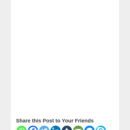
Share this Post to Your Friends