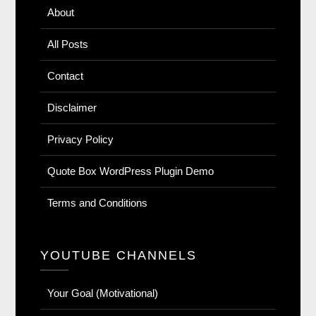
About
All Posts
Contact
Disclaimer
Privacy Policy
Quote Box WordPress Plugin Demo
Terms and Conditions
YOUTUBE CHANNELS
Your Goal (Motivational)