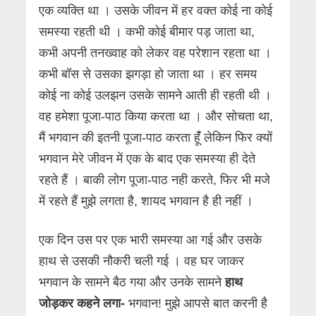
एक व्यक्ति था । उसके जीवन में हर वक्त कोई ना कोई
समस्या रहती थी । कभी कोई बीमार पड़ जाता था,
कभी अपनी तनख्वाह को लेकर वह परेशान रहता था ।
कभी बॉस से उसका झगड़ा हो जाता था । हर समय
कोई ना कोई उलझन उसके सामने आती ही रहती थी ।
वह हमेशा पूजा-पाठ किया करता था । और सोचता था,
मैं भगवान की इतनी पूजा-पाठ करता हूंँ लेकिन फिर क्यों
भगवान मेरे जीवन में एक के बाद एक समस्या ही देते
रहते हैं । बाकी लोग पूजा-पाठ नही करते, फिर भी मजे
में रहते हैं मुझे लगता है, शायद भगवान है ही नहीं ।
एक दिन उस पर एक भारी समस्या आ गई और उसके
हाथ से उसकी नौकरी चली गई । वह घर जाकर
भगवान के सामने बैठ गया और उनके सामने
हाथ
जोड़कर कहने लगा-
भगवान! मुझे आपसे बात करनी है