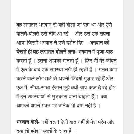
वह लगातार भगवान से यही बोला जा रहा था और ऐसे
बोलते-बोलते उसे नींद आ गई । और उसे एक सपना
आया जिसमें भगवान ने उसे दर्शन दिए ।
भगवान को
देखते ही वह लगातार बोलने लगा-
भगवान मैं पूजा-पाठ
करता हूंँ । इतना आपको मानता हूंँ । फिर भी मेरे जीवन
में एक के बाद एक समस्या लगी ही रहती है । गलत काम
करने वाले लोग मजे से अपनी जिंदगी गुज़ार रहे हैं और
एक मैं, सीधा-साधा इंसान मुझे क्यों आप कष्ट दे रहे हो?
मैं इन समस्याओं से छुटकारा पाना चाहता हूंँ । क्या
आपको अपने भक्त पर तनिक भी दया नहीं है ।
भगवान बोले-
नहीं वत्स! ऐसी बात नहीं है मेरा प्रेम और
दया तो हमेशा भक्तों के साथ है ।