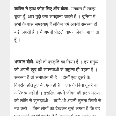
व्यक्ति ने हाथ जोड़ लिए और बोला-
भगवान मैं समझ
चुका हूंँ, आप मुझे क्या समझाना चाहते है । दुनिया में
सभी के पास समस्याएं हैं लेकिन हमें अपनी समस्या ही
बड़ी लगती है । मैं अपनी पोटली वापस लेकर आ जाता
हूंँ ।
भगवान बोले-
यही तो प्रकृति का नियम है । हर मनुष्य
को अपनी ख़ुद की समस्याओं से जूझना ही पड़ता है ।
समस्या है तो समाधान भी है । दोनों एक-दूसरे के
विपरीत होते हुए भी, एक ही है । एक के बिना दूसरे का
अस्तित्व नहीं है । इसलिए अपने जीवन की हर समस्या
को शांति से सुलझाओ । कभी-भी अपनी तुलना किसी से
मत करो । जिन लोगों को देखकर तुम्हें लगता है कि वह