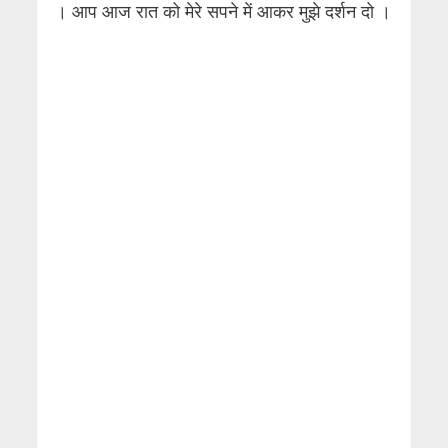
। आप आज रात को मेरे सपने में आकर मुझे दर्शन दो ।