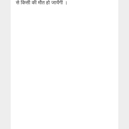
से किसी की मौत हो जायेंगी ।