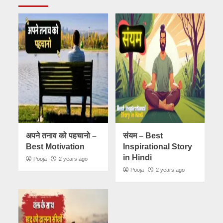
अपने तनाव को पहचानो –
संयम – Best
Best Motivation
Inspirational Story
in Hindi
Pooja
2 years ago
Pooja
2 years ago