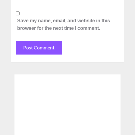
Save my name, email, and website in this
browser for the next time I comment.