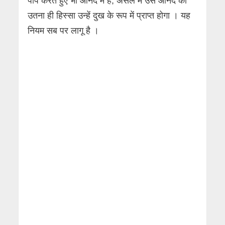
पाप करते हुए भी आनंद में है, असल में उस आनंद का
उतना ही हिस्सा उन्हें दुख के रूप में प्राप्त होगा । यह
नियम सब पर लागू है ।