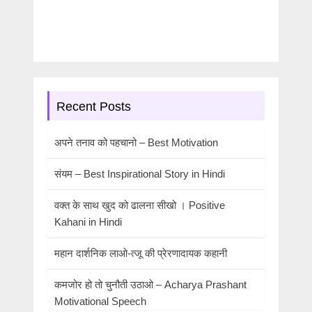
Recent Posts
अपने तनाव को पहचानो – Best Motivation
संयम – Best Inspirational Story in Hindi
वक्त के साथ खुद को ढालना सीखो । Positive
Kahani in Hindi
महान दार्शनिक लाओ-त्जू की प्रेरणादायक कहानी
कमजोर हो तो चुनौती उठाओ – Acharya Prashant
Motivational Speech