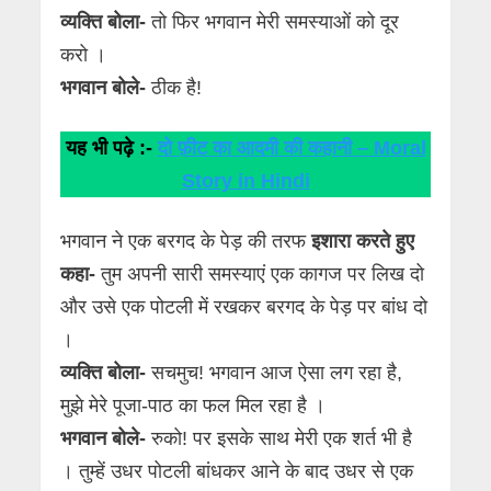
व्यक्ति बोला-
तो फिर भगवान मेरी समस्याओं को दूर
करो ।
भगवान बोले-
ठीक है!
यह भी पढ़े :-
दो फ़ीट का आदमी की कहानी – Moral
Story in Hindi
भगवान ने एक बरगद के पेड़ की तरफ
इशारा करते हुए
कहा-
तुम अपनी सारी समस्याएं एक कागज पर लिख दो
और उसे एक पोटली में रखकर बरगद के पेड़ पर बांध दो
।
व्यक्ति बोला-
सचमुच! भगवान आज ऐसा लग रहा है,
मुझे मेरे पूजा-पाठ का फल मिल रहा है ।
भगवान बोले-
रुको! पर इसके साथ मेरी एक शर्त भी है
। तुम्हें उधर पोटली बांधकर आने के बाद उधर से एक