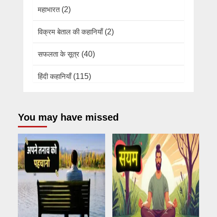
महाभारत
(2)
विक्रम बेताल की कहानियाँ
(2)
सफलता के सूत्र
(40)
हिंदी कहानियाँ
(115)
You may have missed