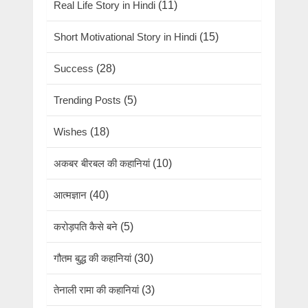
Real Life Story in Hindi
(11)
Short Motivational Story in Hindi
(15)
Success
(28)
Trending Posts
(5)
Wishes
(18)
अकबर बीरबल की कहानियां
(10)
आत्मज्ञान
(40)
करोड़पति कैसे बने
(5)
गौतम बुद्ध की कहानियां
(30)
तेनाली रामा की कहानियां
(3)