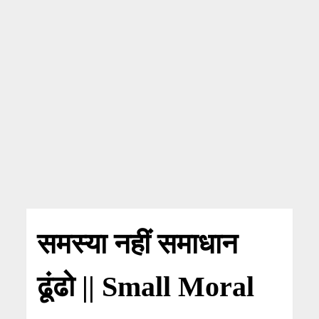
समस्या नहीं समाधान
ढूंढो || Small Moral