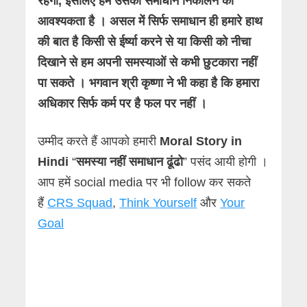
रहेगी, इसलिए हमें उसका समाधान निकालने की
आवश्यकता है । असल में सिर्फ समाधान ही हमारे हाथ
की बात है किसी से ईर्ष्या करने से या किसी को नीचा
दिखाने से हम अपनी समस्याओं से कभी छुटकारा नहीं
पा सकते । भगवान श्री कृष्णा ने भी कहा है कि हमारा
अधिकार सिर्फ कर्म पर है फल पर नहीं ।
उम्मीद करते हैं आपको हमारी
Moral Story in
Hindi
“
समस्या नहीं समाधान ढूंढो
” पसंद आयी होगी ।
आप हमें social media पर भी follow कर सकते
हैं
CRS Squad
,
Think Yourself
और
Your
Goal