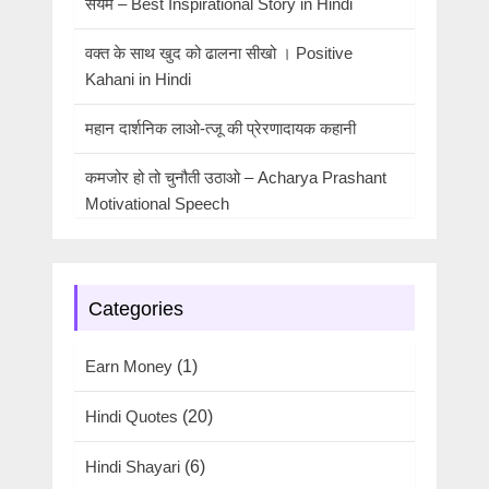
संयम – Best Inspirational Story in Hindi
वक्त के साथ खुद को ढालना सीखो । Positive
Kahani in Hindi
महान दार्शनिक लाओ-त्जू की प्रेरणादायक कहानी
कमजोर हो तो चुनौती उठाओ – Acharya Prashant
Motivational Speech
Categories
Earn Money
(1)
Hindi Quotes
(20)
Hindi Shayari
(6)