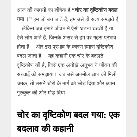
आज की कहानी का शीर्षक है
“चोर का दृष्टिकोण बदल
गया ।”
हम जो बन जाते हैं, हम उसे ही सत्य समझते हैं
। लेकिन जब हमारे जीवन में ऐसी घटना घटती है या
ऐसे लोग आते हैं, जिनके असर से हम पर गहरा प्रभाव
होता है । और इस प्रभाव के कारण हमारा दृष्टिकोण
बदल जाता है । यह कहानी एक चोर के बदलते
दृष्टिकोण की है, जिसे एक अनोखे अनुभव ने जीवन की
सच्चाई को समझाया। जब उसे अनमोल ज्ञान की मिली
चमक, तो उसने चोरी के मार्ग को छोड़ दिया और ध्यान
गुरुकुल की ओर मोड़ दिया।
चोर का दृष्टिकोण बदल गया: एक
बदलाव की कहानी