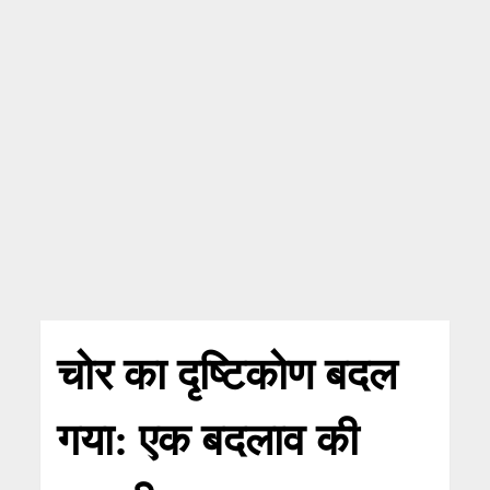
चोर का दृष्टिकोण बदल
गया: एक बदलाव की