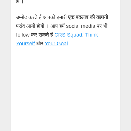
हैं ।
उम्मीद करते हैं आपको हमारी
एक बदलाव की कहानी
पसंद आयी होगी । आप हमें social media पर भी
follow कर सकते हैं
CRS Squad
,
Think
Yourself
और
Your Goal