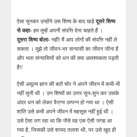
ऐसा सुनकर उन्होंने उस शिष्य के बाद खड़े
दूसरे शिष्य
से कहा-
हम तुम्हें अपनी संपत्ति देना चाहते हैं ।
दूसरा शिष्य बोला-
नहीं! मैं आप लोगों की संपत्ति नहीं ले
सकता । मुझे तो जीवन-भर सन्यासी का जीवन जीना है
और भला संन्यासियों को धन की क्या आवश्यकता पड़ती
है!!
ऐसी अमूल्य ज्ञान की बातें चोर ने अपने जीवन में कभी-भी
नहीं सुनी थी । उन शिष्यों का उत्तर सुन-सुन कर उसके
अंदर धन को लेकर वैराग्य उत्पन्न हो गया था । ऐसी
शांति उसे कभी अपने जीवन में महसूस नहीं हुई थी ।
उसे ऐसा लग रहा था कि जैसे वह एक ऐसी जगह आ
गया है, जिसकी उसे शायद तलाश थी, पर उसे खुद ही