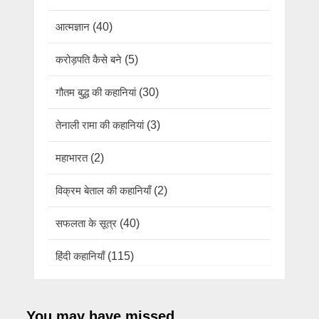
आत्मज्ञान
(40)
करोड़पति कैसे बने
(5)
गौतम बुद्ध की कहानियां
(30)
तेनाली रामा की कहानियां
(3)
महाभारत
(2)
विक्रम बेताल की कहानियाँ
(2)
सफलता के सूत्र
(40)
हिंदी कहानियाँ
(115)
You may have missed