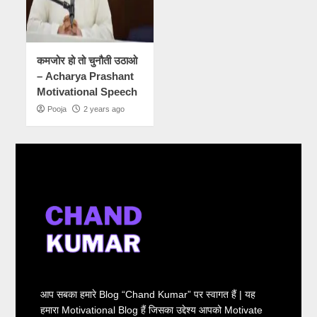
कमजोर हो तो चुनौती उठाओ
– Acharya Prashant
Motivational Speech
Pooja
2 years ago
आप सबका हमारे Blog “Chand Kumar” पर स्वागत हैं | यह
हमारा Motivational Blog हैं जिसका उद्देश्य आपको Motivate