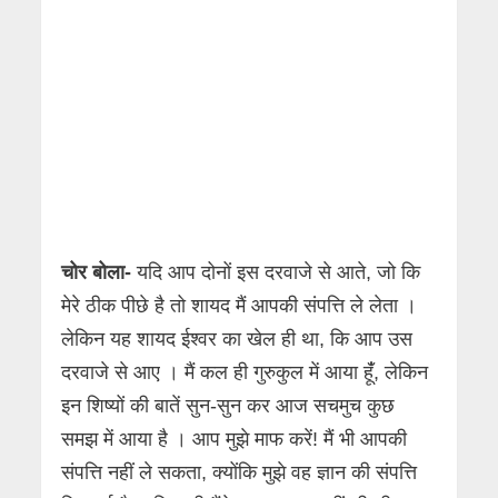
चोर बोला-
यदि आप दोनों इस दरवाजे से आते, जो कि
मेरे ठीक पीछे है तो शायद मैं आपकी संपत्ति ले लेता ।
लेकिन यह शायद ईश्वर का खेल ही था, कि आप उस
दरवाजे से आए । मैं कल ही गुरुकुल में आया हूंँ, लेकिन
इन शिष्यों की बातें सुन-सुन कर आज सचमुच कुछ
समझ में आया है । आप मुझे माफ करें! मैं भी आपकी
संपत्ति नहीं ले सकता, क्योंकि मुझे वह ज्ञान की संपत्ति