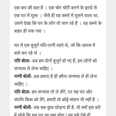
एक बार की बात है । एक चोर चोरी करने के इरादे से
एक घर में घुसा । जैसे ही वह कमरे में घुसने वाला था,
उसने देखा कि घर के लोग तो जाग रहे हैं । वह कमरे के
बाहर ही रुक गया ।
घर में एक बुजुर्ग पति-पत्नी रहते थे, जो कि आपस में
बाते कर रहे थे ।
पति बोला-
अब हम दोनों बुजुर्ग हो गए हैं, हम लोगों को
संन्यास ले लेना चाहिए ।
पत्नी बोली-
अब हमारा है ही कौन! सन्यास ले ही लेना
चाहिए ।
पति बोला-
हम सन्यास तो ले लेंगे, पर यह घर और
संपत्ति किस को देंगे, हमारी तो कोई संतान भी नहीं है ।
पत्नी बोली-
जब सब कुछ छोड़ना ही है, तो क्यों इस बारे
में सोचे कि इस घर का क्या होगा ! हम इसे ऐसे ही