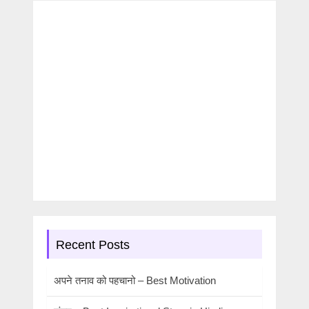
Recent Posts
अपने तनाव को पहचानो – Best Motivation