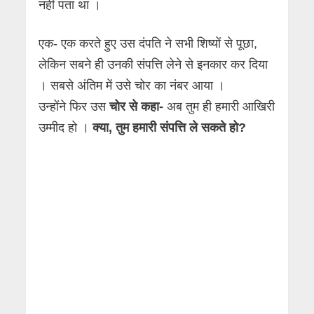
नहीं पता था ।
एक- एक करते हुए उस दंपति ने सभी शिष्यों से पूछा,
लेकिन सबने ही उनकी संपत्ति लेने से इनकार कर दिया
। सबसे अंतिम में उसे चोर का नंबर आया ।
उन्होंने फिर उस
चोर से कहा-
अब तुम ही हमारी आखिरी
उम्मीद हो ।
क्या, तुम हमारी संपत्ति ले सकते हो?