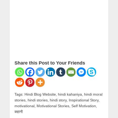
Share this Post to Your Friends
Tags:
Hindi Blog Website
,
hindi kahaniya
,
hindi moral
stories
,
hindi stories
,
hindi story
,
Inspirational Story
,
motivational
,
Motivational Stories
,
Self Motivation
,
कहानी