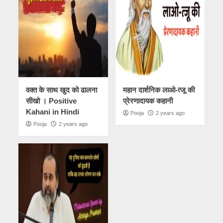
वक्त के साथ खुद को ढालना
महान दार्शनिक लाओ-त्जू की
सीखो । Positive
प्रेरणादायक कहानी
Kahani in Hindi
Pooja
2 years ago
Pooja
2 years ago