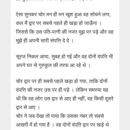
ऐसा सुनकर चोर मन ही मन खुश हुआ वह सोचने लगा,
कल मैं द्वार पर सबसे पहले ही खड़ा हो जाऊँगा ।
जिससे कि उस पति-पत्नी की नजर मुझ पर पड़े और वह
मुझे ही अपनी सारी संपत्ति दे दे ।
सूरज निकल आया, सुबह हो गई और वह दोनों दंपत्ति भी
अपने घर से गुरुकुल की तरफ आ रहे थे ।
चोर द्वार पर ही सबसे पहले खड़ा हो गया, ताकि दोनों
दंपत्ति की नजर उस पर ही पड़े । लेकिन समस्या यह
थी कि वह लोग उस द्वार से आए ही नहीं, वह किसी दूसरे
द्वार से आए ।
चोर ने जब देखा तो पाया कि उसका नंबर तो सबसे
आखरी में हो गया है । वह दोनों दंपति द्वार पर खड़े थे