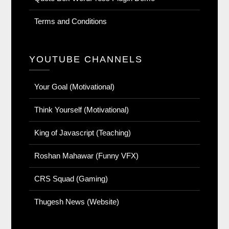
Terms and Conditions
YOUTUBE CHANNELS
Your Goal (Motivational)
Think Yourself (Motivational)
King of Javascript (Teaching)
Roshan Mahawar (Funny VFX)
CRS Squad (Gaming)
Thugesh News (Website)