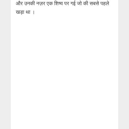
और उनकी नज़र एक शिष्य पर गई जो की सबसे पहले
खड़ा था ।