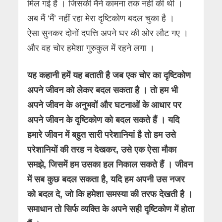
मिल गई है । जिसकी मैंने कामना तक नहीं की थी ।
अब मैं ‘मैं’ नहीं रहा मेरा दृष्टिकोण बदल चुका है ।
ऐसा सुनकर दोनों दपत्ति अपने घर की ओर लौट गए ।
और वह चोर हमेशा गुरुकुल में रहने लगा ।
यह कहानी हमें यह बताती है जब एक चोर का दृष्टिकोण
अपने जीवन को लेकर बदल सकता है
।
तो हम भी
अपने जीवन के अनुभवों और घटनाओं के आधार पर
अपने जीवन
के
दृष्टिकोण को बदल सकते हैं । यदि
हमारे जीवन में बहुत सारी परेशानियां है तो हम उसे
परेशानियों की तरह न देखकर, उसे एक ऐसा मौका
समझे, जिसमें हम उसका हल निकाल सकते हैं । जीवन
में सब कुछ बदल सकता है, यदि हम अपनी उस नजर
को बदल दे, जो कि हमेशा समस्या की तरफ देखती है ।
समाधान तो सिर्फ व्यक्ति के अपने सही दृष्टिकोण में होता