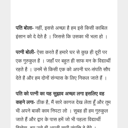
पति बोला-
नहीं, इससे अच्छा है हम इसे किसी काबिल
इंसान को दे देते है । जिससे कि उसका भी भला हो ।
पत्नी बोली-
ऐसा करते हैं हमारे घर से कुछ ही दूरी पर
एक गुरुकुल है । जहाँ पर बहुत ही साफ मन के विद्यार्थी
रहते है । उनमें से किसी एक को अपनी घर-संपति सौप
देते है और हम दोनों संन्यास के लिए निकल जाते हैं ।
पति को पत्नी का यह सुझाव अच्छा लगा इसलिए वह
कहने लगा-
ठीक है, मैं सारे कागज देख लेता हूंँ और तुम
भी अपने बाकी काम निपटा लो । सुबह ही हम गुरुकुल
जाते हैं और द्वार के पास हमें जो भी पहला विद्यार्थी
दिखेगा, हम उसे ही अपनी सारी संपत्ति दे देंगे ।