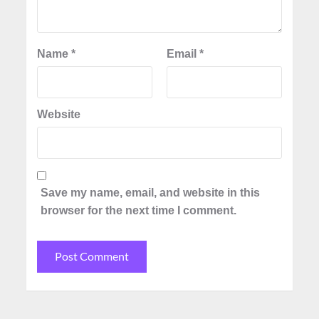
Name
*
Email
*
Website
Save my name, email, and website in this
browser for the next time I comment.