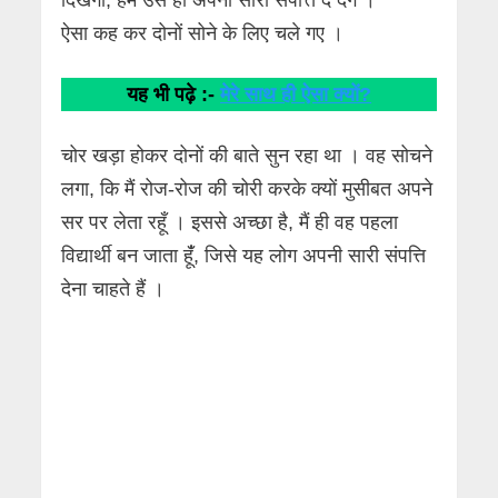
ऐसा कह कर दोनों सोने के लिए चले गए ।
यह भी पढ़े :-
मेरे साथ ही ऐसा क्यों?
चोर खड़ा होकर दोनों की बाते सुन रहा था । वह सोचने
लगा, कि मैं रोज-रोज की चोरी करके क्यों मुसीबत अपने
सर पर लेता रहूँ । इससे अच्छा है, मैं ही वह पहला
विद्यार्थी बन जाता हूंँ, जिसे यह लोग अपनी सारी संपत्ति
देना चाहते हैं ।