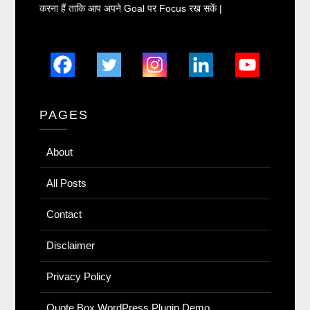
करना हैं ताकि आप अपने Goal पर Focus रख सकें |
PAGES
About
All Posts
Contact
Disclaimer
Privacy Policy
Quote Box WordPress Plugin Demo