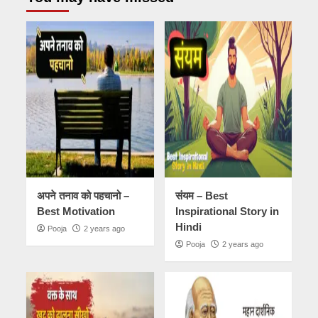
अपने तनाव को पहचानो –
संयम – Best
Best Motivation
Inspirational Story in
Hindi
Pooja
2 years ago
Pooja
2 years ago