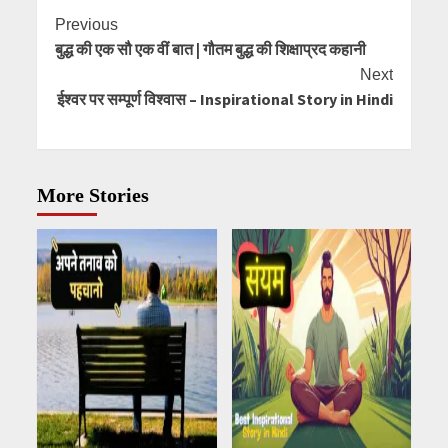
Continue
Previous
बुद्ध की एक सौ एक वीं बात | गौतम बुद्ध की शिक्षाप्रद कहानी
Reading
Next
ईश्वर पर सम्पूर्ण विश्वास – Inspirational Story in Hindi
More Stories