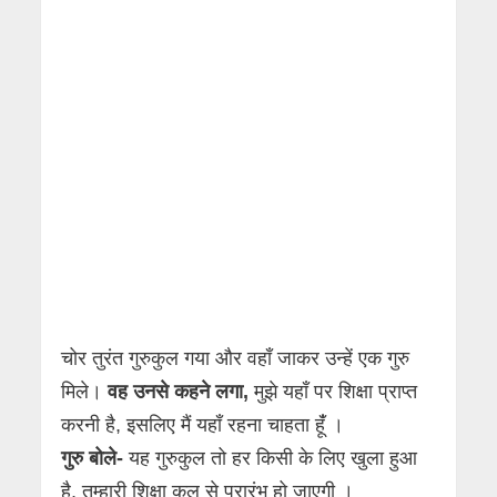
चोर तुरंत गुरुकुल गया और वहाँ जाकर उन्हें एक गुरु
मिले।
वह उनसे कहने लगा,
मुझे यहाँ पर शिक्षा प्राप्त
करनी है, इसलिए मैं यहाँ रहना चाहता हूंँ ।
गुरु बोले-
यह गुरुकुल तो हर किसी के लिए खुला हुआ
है, तुम्हारी शिक्षा कल से प्रारंभ हो जाएगी ।