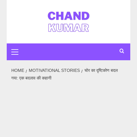
Skip
to
content
Primary
Menu
HOME
MOTIVATIONAL STORIES
चोर का दृष्टिकोण बदल
गया: एक बदलाव की कहानी