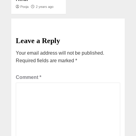
Pooja
2 years ago
Leave a Reply
Your email address will not be published.
Required fields are marked
*
Comment
*