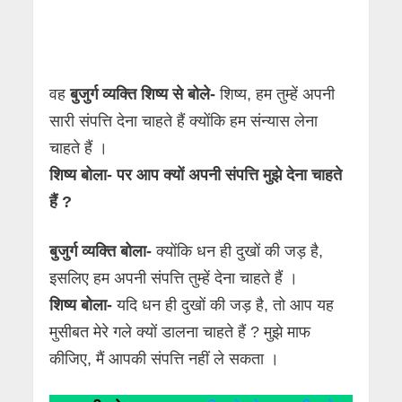
वह
बुजुर्ग व्यक्ति शिष्य से बोले-
शिष्य, हम तुम्हें अपनी
सारी संपत्ति देना चाहते हैं क्योंकि हम संन्यास लेना
चाहते हैं ।
शिष्य बोला- पर आप क्यों अपनी संपत्ति मुझे देना चाहते
हैं ?
बुजुर्ग व्यक्ति बोला-
क्योंकि धन ही दुखों की जड़ है,
इसलिए हम अपनी संपत्ति तुम्हें देना चाहते हैं ।
शिष्य बोला-
यदि धन ही दुखों की जड़ है, तो आप यह
मुसीबत मेरे गले क्यों डालना चाहते हैं ? मुझे माफ
कीजिए, मैं आपकी संपत्ति नहीं ले सकता ।