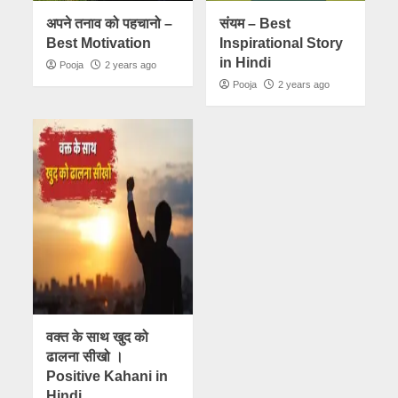
अपने तनाव को पहचानो –
संयम – Best
Best Motivation
Inspirational Story
in Hindi
Pooja
2 years ago
Pooja
2 years ago
वक्त के साथ खुद को
ढालना सीखो ।
Positive Kahani in
Hindi