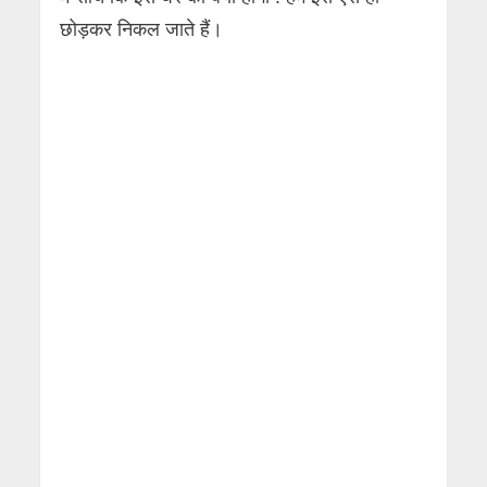
छोड़कर निकल जाते हैं।